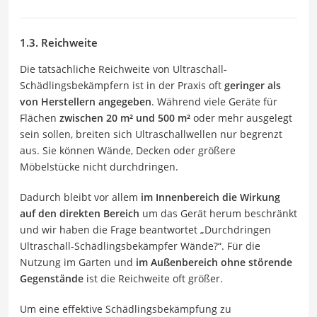
1.3. Reichweite
Die tatsächliche Reichweite von Ultraschall-
Schädlingsbekämpfern ist in der Praxis oft
geringer als
von Herstellern angegeben
. Während viele Geräte für
Flächen
zwischen 20 m² und 500 m²
oder mehr ausgelegt
sein sollen, breiten sich Ultraschallwellen nur begrenzt
aus. Sie können Wände, Decken oder größere
Möbelstücke nicht durchdringen.
Dadurch bleibt vor allem
im Innenbereich die Wirkung
auf den direkten Bereich
um das Gerät herum beschränkt
und wir haben die Frage beantwortet „Durchdringen
Ultraschall-Schädlingsbekämpfer Wände?“. Für die
Nutzung im Garten und
im Außenbereich ohne störende
Gegenstände
ist die Reichweite oft größer.
Um eine effektive Schädlingsbekämpfung zu