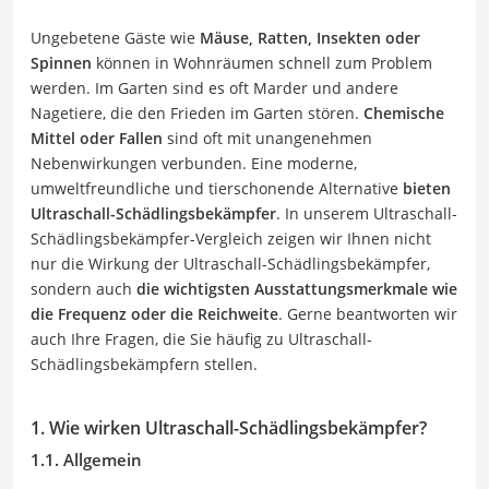
Ungebetene Gäste wie
Mäuse, Ratten, Insekten oder
Spinnen
können in Wohnräumen schnell zum Problem
werden. Im Garten sind es oft Marder und andere
Nagetiere, die den Frieden im Garten stören.
Chemische
Mittel oder Fallen
sind oft mit unangenehmen
Nebenwirkungen verbunden. Eine moderne,
umweltfreundliche und tierschonende Alternative
bieten
Ultraschall-Schädlingsbekämpfer
. In unserem Ultraschall-
Schädlingsbekämpfer-Vergleich zeigen wir Ihnen nicht
nur die Wirkung der Ultraschall-Schädlingsbekämpfer,
sondern auch
die wichtigsten Ausstattungsmerkmale wie
die Frequenz oder die Reichweite
. Gerne beantworten wir
auch Ihre Fragen, die Sie häufig zu Ultraschall-
Schädlingsbekämpfern stellen.
1. Wie wirken Ultraschall-Schädlingsbekämpfer?
1.1. Allgemein