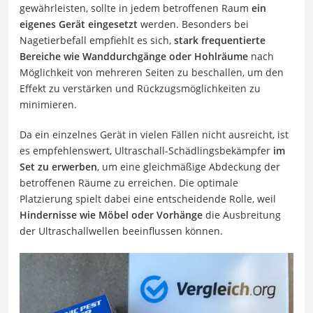
gewährleisten, sollte in jedem betroffenen Raum
ein
eigenes Gerät eingesetzt
werden. Besonders bei
Nagetierbefall empfiehlt es sich,
stark frequentierte
Bereiche wie Wanddurchgänge oder Hohlräume
nach
Möglichkeit von mehreren Seiten zu beschallen, um den
Effekt zu verstärken und Rückzugsmöglichkeiten zu
minimieren.
Da ein einzelnes Gerät in vielen Fällen nicht ausreicht, ist
es empfehlenswert, Ultraschall-Schädlingsbekämpfer
im
Set zu erwerben
, um eine gleichmäßige Abdeckung der
betroffenen Räume zu erreichen. Die optimale
Platzierung spielt dabei eine entscheidende Rolle, weil
Hindernisse wie Möbel oder Vorhänge
die Ausbreitung
der Ultraschallwellen beeinflussen können.