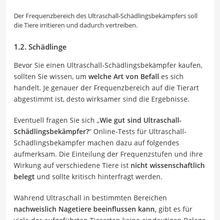
Der Frequenzbereich des Ultraschall-Schädlingsbekämpfers soll
die Tiere irritieren und dadurch vertreiben.
1.2. Schädlinge
Bevor Sie einen Ultraschall-Schädlingsbekämpfer kaufen,
sollten Sie wissen, um
welche Art von Befall
es sich
handelt. Je genauer der Frequenzbereich auf die Tierart
abgestimmt ist, desto wirksamer sind die Ergebnisse.
Eventuell fragen Sie sich „
W
ie gut sind Ultraschall-
Schädlingsbekämpfer?
“
Online-Tests für Ultraschall-
Schädlingsbekämpfer machen dazu auf folgendes
aufmerksam. Die Einteilung der Frequenzstufen und ihre
Wirkung auf verschiedene Tiere ist
nicht wissenschaftlich
belegt
und sollte kritisch hinterfragt werden.
Während Ultraschall in bestimmten Bereichen
nachweislich Nagetiere beeinflussen kann,
gibt es für