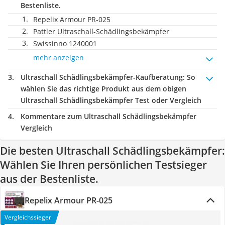
Bestenliste.
Repelix Armour PR-025
Pattler Ultraschall-Schädlingsbekämpfer
Swissinno 1240001
mehr anzeigen
Ultraschall Schädlingsbekämpfer-Kaufberatung
: So
wählen Sie das richtige Produkt aus dem obigen
Ultraschall Schädlingsbekämpfer Test oder Vergleich
Kommentare zum Ultraschall Schädlingsbekämpfer
Vergleich
Die besten Ultraschall Schädlingsbekämpfer:
Wählen Sie Ihren persönlichen Testsieger
aus der Bestenliste.
Repelix Armour PR-025
Vergleichssieger