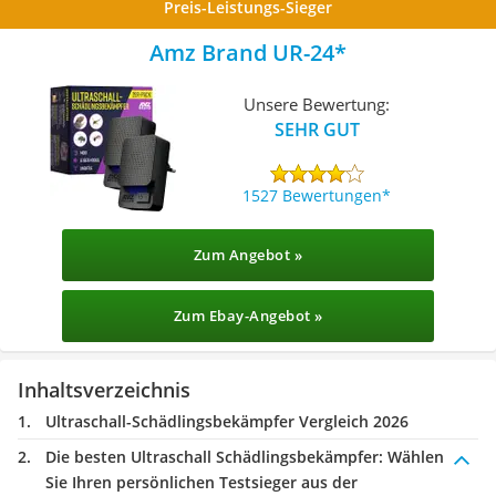
Preis-Leistungs-Sieger
Amz Brand ‎UR-24
Unsere Bewertung:
SEHR GUT
1527 Bewertungen
Zum Angebot »
Zum Ebay-Angebot »
Inhaltsverzeichnis
Ultraschall-Schädlingsbekämpfer Vergleich 2026
Die besten Ultraschall Schädlingsbekämpfer:
Wählen
Sie Ihren persönlichen Testsieger aus der