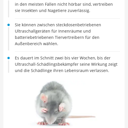
in den meisten Fällen nicht hörbar sind, vertreiben
sie Insekten und Nagetiere zuverlässig.
Sie können zwischen steckdosenbetriebenen
Ultraschallgeräten für Innenräume und
batteriebetriebenen Tiervertreibern für den
Außenbereich wählen.
Es dauert im Schnitt zwei bis vier Wochen, bis der
Ultraschall-Schädlingsbekämpfer seine Wirkung zeigt
und die Schädlinge ihren Lebensraum verlassen.