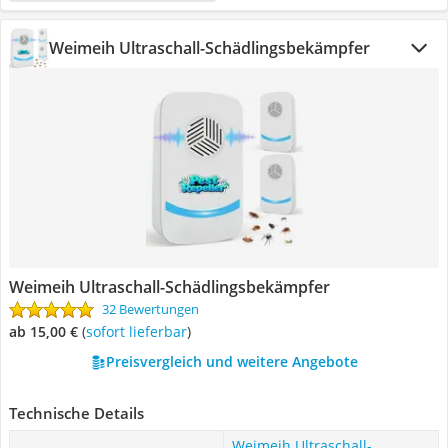
Weimeih Ultraschall-Schädlingsbekämpfer
Weimeih Ultraschall-Schädlingsbekämpfer
32 Bewertungen
ab 15,00 €
(
Sofort lieferbar
)
Preisvergleich und weitere Angebote
Technische Details
Weimeih Ultraschall-