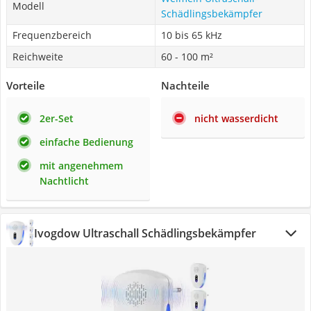
Modell
Schädlingsbekämpfer
Frequenzbereich
10 bis 65 kHz
Reichweite
60 - 100 m²
Vorteile
Nachteile
2er-Set
nicht wasserdicht
einfache Bedienung
mit angenehmem
Nachtlicht
Ivogdow Ultraschall Schädlingsbekämpfer