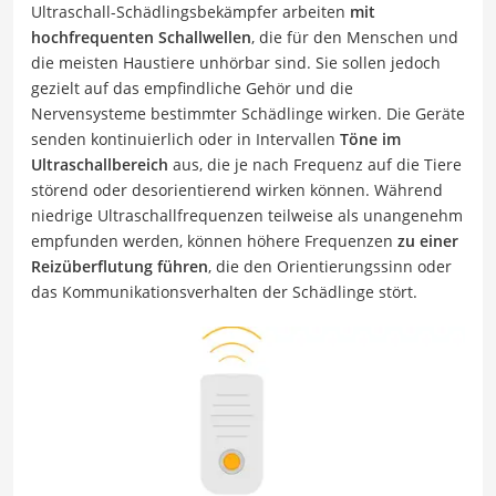
Ultraschall-Schädlingsbekämpfer arbeiten
mit
hochfrequenten Schallwellen
, die für den Menschen und
die meisten Haustiere unhörbar sind. Sie sollen jedoch
gezielt auf das empfindliche Gehör und die
Nervensysteme bestimmter Schädlinge wirken. Die Geräte
senden kontinuierlich oder in Intervallen
Töne im
Ultraschallbereich
aus, die je nach Frequenz auf die Tiere
störend oder desorientierend wirken können. Während
niedrige Ultraschallfrequenzen teilweise als unangenehm
empfunden werden, können höhere Frequenzen
zu einer
Reizüberflutung führen
, die den Orientierungssinn oder
das Kommunikationsverhalten der Schädlinge stört.