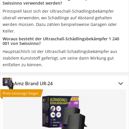
Swissinno verwendet werden?
Prinzipiell lässt sich der Ultraschall-Schädlingsbekämpfer
überall verwenden, wo Schädlinge auf Abstand gehalten
werden müssen. Dazu zählen beispielsweise Garagen oder
Keller.
Woraus besteht der Ultraschall-Schädlingsbekämpfer 1 240
001 von Swissinno?
Hauptsächlich ist der Ultraschall-Schädlingsbekämpfer aus
stabilem Kunststoff gefertigt, um seine dann Wirkung gut
entfalten zu können.
Amz Brand ‎UR-24
Preis-Leistungs-Sieger