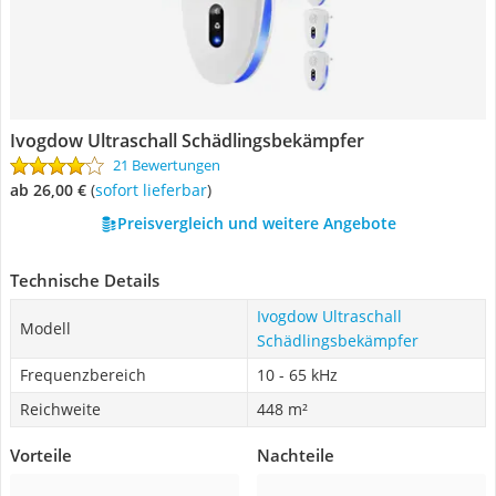
Ivogdow Ultraschall Schädlingsbekämpfer
21 Bewertungen
ab 26,00 €
(
Sofort lieferbar
)
Preisvergleich und weitere Angebote
Technische Details
Ivogdow Ultraschall
Modell
Schädlingsbekämpfer
Frequenzbereich
10 - 65 kHz
Reichweite
448 m²
Vorteile
Nachteile