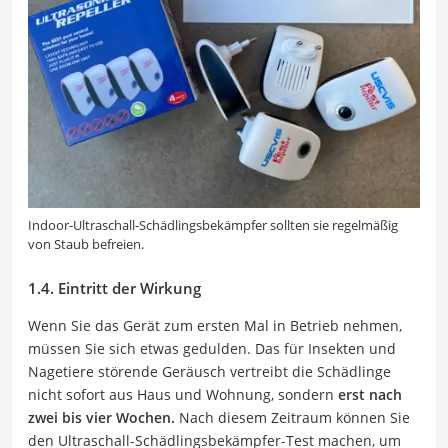
Indoor-Ultraschall-Schädlingsbekämpfer sollten sie regelmäßig
von Staub befreien.
1.4. Eintritt der Wirkung
Wenn Sie das Gerät zum ersten Mal in Betrieb nehmen,
müssen Sie sich etwas gedulden. Das für Insekten und
Nagetiere störende Geräusch vertreibt die Schädlinge
nicht sofort aus Haus und Wohnung, sondern
erst nach
zwei bis vier Wochen.
Nach diesem Zeitraum können Sie
den Ultraschall-Schädlingsbekämpfer-Test machen, um