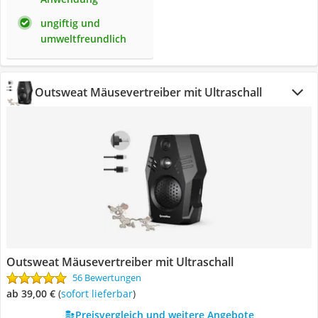
ungiftig und
umweltfreundlich
Outsweat Mäusevertreiber mit Ultraschall
Outsweat Mäusevertreiber mit Ultraschall
56 Bewertungen
ab 39,00 €
(
Sofort lieferbar
)
Preisvergleich und weitere Angebote