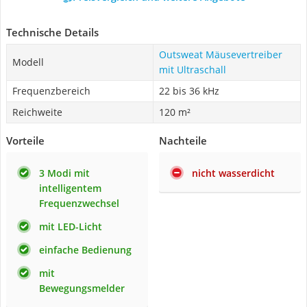
Technische Details
Outsweat Mäusevertreiber
Modell
mit Ultraschall
Frequenzbereich
22 bis 36 kHz
Reichweite
120 m²
Vorteile
Nachteile
3 Modi mit
nicht wasserdicht
intelligentem
Frequenzwechsel
mit LED-Licht
einfache Bedienung
mit
Bewegungsmelder