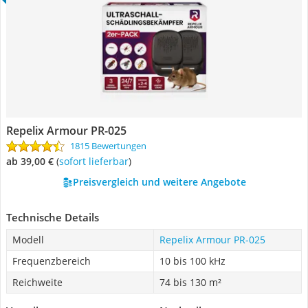
Repelix Armour PR-025
1815 Bewertungen
ab 39,00 €
(
Sofort lieferbar
)
Preisvergleich und weitere Angebote
Technische Details
Modell
Repelix Armour PR-025
Frequenzbereich
10 bis 100 kHz
Reichweite
74 bis 130 m²