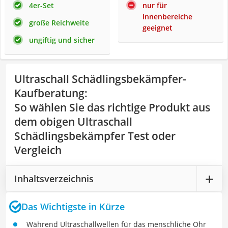
4er-Set
nur für
Innenbereiche
große Reichweite
geeignet
ungiftig und sicher
Ultraschall Schädlingsbekämpfer-
Kaufberatung
:
So wählen Sie das richtige Produkt aus
dem obigen Ultraschall
Schädlingsbekämpfer Test oder
Vergleich
Inhaltsverzeichnis
Das Wichtigste in Kürze
Während Ultraschallwellen für das menschliche Ohr