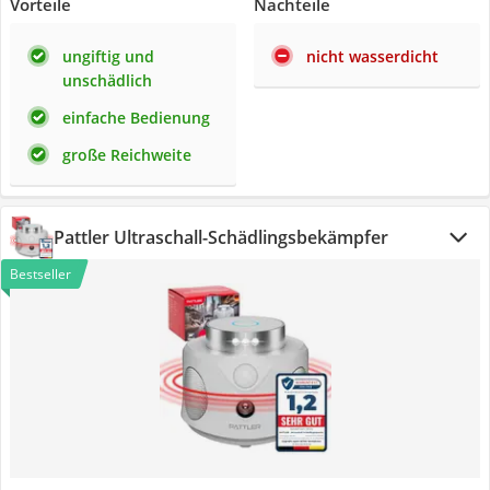
Vorteile
Nachteile
ungiftig und
nicht wasserdicht
unschädlich
einfache Bedienung
große Reichweite
Pattler Ultraschall-Schädlingsbekämpfer
Bestseller