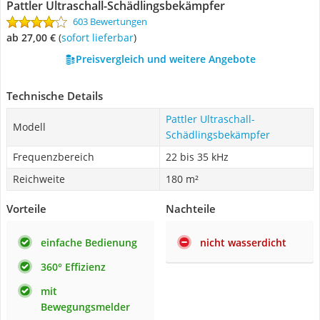
Pattler Ultraschall-Schädlingsbekämpfer
603 Bewertungen
ab 27,00 €
(
Sofort lieferbar
)
Preisvergleich und weitere Angebote
Technische Details
Pattler Ultraschall-
Modell
Schädlingsbekämpfer
Frequenzbereich
22 bis 35 kHz
Reichweite
180 m²
Vorteile
Nachteile
einfache Bedienung
nicht wasserdicht
360° Effizienz
mit
Bewegungsmelder