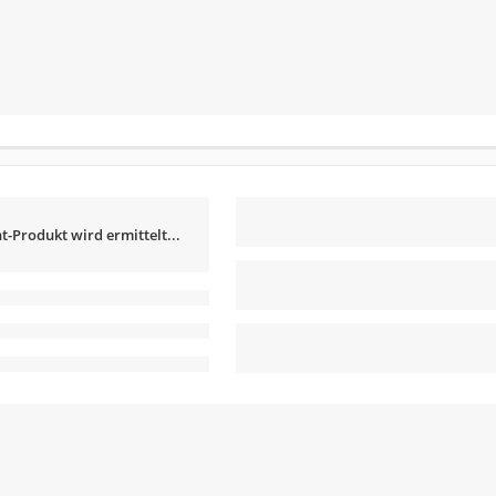
t-Produkt wird ermittelt...