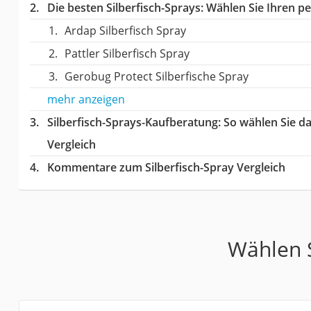
Die besten Silberfisch-Sprays:
Wählen Sie Ihren per
Ardap Silberfisch Spray
Pattler Silberfisch Spray
Gerobug Protect Silberfische Spray
mehr anzeigen
Silberfisch-Sprays-Kaufberatung
: So wählen Sie d
Vergleich
Kommentare zum Silberfisch-Spray Vergleich
Wählen S