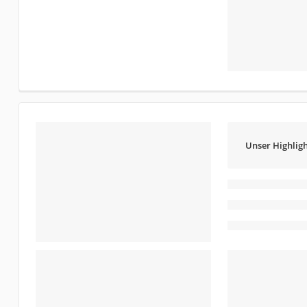
Unser Highligh