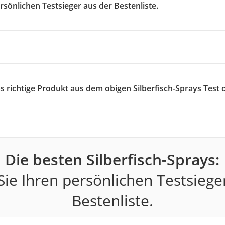
sönlichen Testsieger aus der Bestenliste.
as richtige Produkt aus dem obigen Silberfisch-Sprays Test 
Die besten Silberfisch-Sprays:
ie Ihren persönlichen Testsiege
Bestenliste.