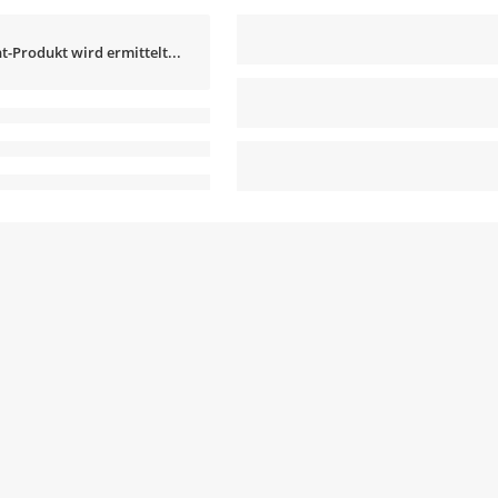
t-Produkt wird ermittelt...