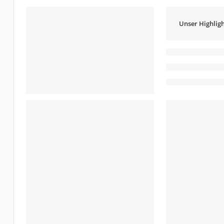
Unser Highligh