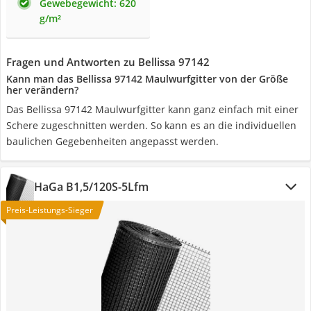
Gewebegewicht: 620
g/m²
Fragen und Antworten zu Bellissa 97142
Kann man das Bellissa 97142 Maulwurfgitter von der Größe
her verändern?
Das Bellissa 97142 Maulwurfgitter kann ganz einfach mit einer
Schere zugeschnitten werden. So kann es an die individuellen
baulichen Gegebenheiten angepasst werden.
HaGa B1,5/120S-5Lfm
Preis-Leistungs-Sieger