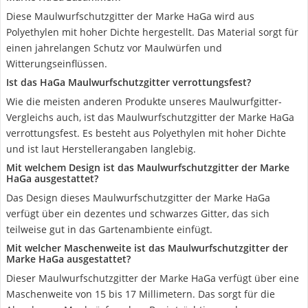
Diese Maulwurfschutzgitter der Marke HaGa wird aus
Polyethylen mit hoher Dichte hergestellt. Das Material sorgt für
einen jahrelangen Schutz vor Maulwürfen und
Witterungseinflüssen.
Ist das HaGa Maulwurfschutzgitter verrottungsfest?
Wie die meisten anderen Produkte unseres Maulwurfgitter-
Vergleichs auch, ist das Maulwurfschutzgitter der Marke HaGa
verrottungsfest. Es besteht aus Polyethylen mit hoher Dichte
und ist laut Herstellerangaben langlebig.
Mit welchem Design ist das Maulwurfschutzgitter der Marke
HaGa ausgestattet?
Das Design dieses Maulwurfschutzgitter der Marke HaGa
verfügt über ein dezentes und schwarzes Gitter, das sich
teilweise gut in das Gartenambiente einfügt.
Mit welcher Maschenweite ist das Maulwurfschutzgitter der
Marke HaGa ausgestattet?
Dieser Maulwurfschutzgitter der Marke HaGa verfügt über eine
Maschenweite von 15 bis 17 Millimetern. Das sorgt für die