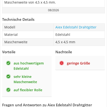
Maschenweite von 4,5 x 4,5 mm.
08/2026
Technische Details
Modell
Aiex Edelstahl Drahtgitter
Material
Edelstahl
Maschenweite
4,5 x 4,5 mm
Vorteile
Nachteile
aus hochwertigem
geringe Größe
Edelstahl
sehr kleine
Maschenweite
auf flexibler Rolle
Fragen und Antworten zu Aiex Edelstahl Drahtgitter