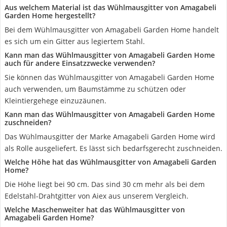
Aus welchem Material ist das Wühlmausgitter von Amagabeli
Garden Home hergestellt?
Bei dem Wühlmausgitter von Amagabeli Garden Home handelt
es sich um ein Gitter aus legiertem Stahl.
Kann man das Wühlmausgitter von Amagabeli Garden Home
auch für andere Einsatzzwecke verwenden?
Sie können das Wühlmausgitter von Amagabeli Garden Home
auch verwenden, um Baumstämme zu schützen oder
Kleintiergehege einzuzäunen.
Kann man das Wühlmausgitter von Amagabeli Garden Home
zuschneiden?
Das Wühlmausgitter der Marke Amagabeli Garden Home wird
als Rolle ausgeliefert. Es lässt sich bedarfsgerecht zuschneiden.
Welche Höhe hat das Wühlmausgitter von Amagabeli Garden
Home?
Die Höhe liegt bei 90 cm. Das sind 30 cm mehr als bei dem
Edelstahl-Drahtgitter von Aiex aus unserem Vergleich.
Welche Maschenweiter hat das Wühlmausgitter von
Amagabeli Garden Home?