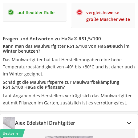
auf flexibler Rolle
vergleichsweise
große Maschenweite
Fragen und Antworten zu HaGa® RS1,5/100
Kann man das Maulwurfgitter RS1,5/100 von HaGa®auch im
Winter benutzen?
Das Maulwurfgitter hat laut Herstellerangaben eine hohe
Temperaturbeständigkeit von -40° bis +80°C und ist daher auch
im Winter geeignet.
Schädigt die Maulwurfsperre zur Maulwurfbekämpfung
RS1,5/100 HaGa die Pflanzen?
Laut Angaben des Herstellers verträgt sich das Maulwurfgitter
gut mit Pflanzen im Garten, zusätzlich ist es verrottungsfest.
Aiex Edelstahl Drahtgitter
Bestseller