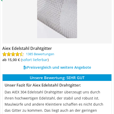
Aiex Edelstahl Drahtgitter
1385 Bewertungen
ab 15,00 €
(
Sofort lieferbar
)
Preisvergleich und weitere Angebote
Unsere Bewertung:
SEHR GUT
Unser Fazit für Aiex Edelstahl Drahtgitter:
Das AIEX 304 Edelstahl Drahtgitter überzeugt uns durch
ihren hochwertigen Edelstahl, der stabil und robust ist.
Maulwürfe und andere Kleintiere schaffen es nicht durch
das Gitter zu kommen. Das liegt auch an der geringen