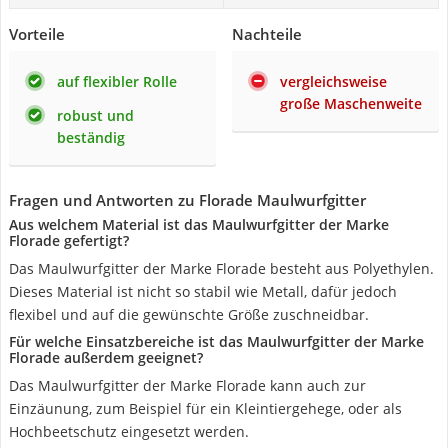
Vorteile
Nachteile
auf flexibler Rolle
vergleichsweise
große Maschenweite
robust und
beständig
Fragen und Antworten zu Florade Maulwurfgitter
Aus welchem Material ist das Maulwurfgitter der Marke
Florade gefertigt?
Das Maulwurfgitter der Marke Florade besteht aus Polyethylen.
Dieses Material ist nicht so stabil wie Metall, dafür jedoch
flexibel und auf die gewünschte Größe zuschneidbar.
Für welche Einsatzbereiche ist das Maulwurfgitter der Marke
Florade außerdem geeignet?
Das Maulwurfgitter der Marke Florade kann auch zur
Einzäunung, zum Beispiel für ein Kleintiergehege, oder als
Hochbeetschutz eingesetzt werden.