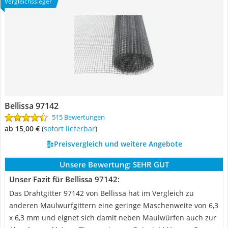
Vergleichssieger
Bellissa 97142
515 Bewertungen
ab 15,00 €
(
Sofort lieferbar
)
Preisvergleich und weitere Angebote
Unsere Bewertung:
SEHR GUT
Unser Fazit für Bellissa 97142:
Das Drahtgitter 97142 von Bellissa hat im Vergleich zu
anderen Maulwurfgittern eine geringe Maschenweite von 6,3
x 6,3 mm und eignet sich damit neben Maulwürfen auch zur