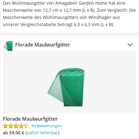
Das Wühlmausgitter von Amagabeli Garden Home hat eine
Maschenweite von 12,7 cm x 12,7 mm (L x B). Zum Vergleich: DIe
Maschenweite des Wühlmausgitters von Windhager aus
unserer Vergleichstabelle beträgt 6,3 x 6,3 mm (L x B).
Florade Maulwurfgitter
Florade Maulwurfgitter
69 Bewertungen
ab 59,00 €
(
Sofort lieferbar
)