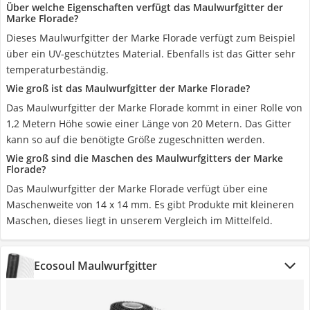
Über welche Eigenschaften verfügt das Maulwurfgitter der
Marke Florade?
Dieses Maulwurfgitter der Marke Florade verfügt zum Beispiel
über ein UV-geschütztes Material. Ebenfalls ist das Gitter sehr
temperaturbeständig.
Wie groß ist das Maulwurfgitter der Marke Florade?
Das Maulwurfgitter der Marke Florade kommt in einer Rolle von
1,2 Metern Höhe sowie einer Länge von 20 Metern. Das Gitter
kann so auf die benötigte Größe zugeschnitten werden.
Wie groß sind die Maschen des Maulwurfgitters der Marke
Florade?
Das Maulwurfgitter der Marke Florade verfügt über eine
Maschenweite von 14 x 14 mm. Es gibt Produkte mit kleineren
Maschen, dieses liegt in unserem Vergleich im Mittelfeld.
Ecosoul Maulwurfgitter