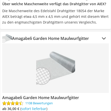
Über welche Maschenweite verfügt das Drahtgitter von AIEX?
Die Maschenweite des Edelstahl Drahtgitter 18054 der Marke
AIEX beträgt etwa 4,5 mm x 4,5 mm und gehört mit diesem Wert
zu den engmaschigsten Drahtgittern unseres Vergleichs.
Amagabeli Garden Home Maulwurfgitter
Amagabeli Garden Home Maulwurfgitter
1108 Bewertungen
ab 36,00 €
(
Sofort lieferbar
)