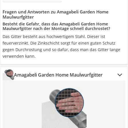
Fragen und Antworten zu Amagabeli Garden Home
Maulwurfgitter
Besteht die Gefahr, dass das Amagabeli Garden Home
Maulwurfgitter nach der Montage schnell durchrostet?
Das Gitter besteht aus hochwertigem Stahl. Dieser ist
feuerverzinkt. Die Zinkschicht sorgt für einen guten Schutz
gegen Durchrostung und so dafür, dass man das Gitter lange
verwenden kann.
Amagabeli Garden Home Maulwurfgitter