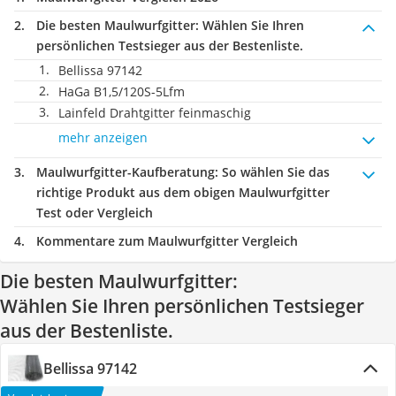
Die besten Maulwurfgitter:
Wählen Sie Ihren
persönlichen Testsieger aus der Bestenliste.
Bellissa 97142
HaGa B1,5/120S-5Lfm
Lainfeld Drahtgitter feinmaschig
mehr anzeigen
Maulwurfgitter-Kaufberatung
: So wählen Sie das
richtige Produkt aus dem obigen Maulwurfgitter
Test oder Vergleich
Kommentare zum Maulwurfgitter Vergleich
Die besten Maulwurfgitter:
Wählen Sie Ihren persönlichen Testsieger
aus der Bestenliste.
Bellissa 97142