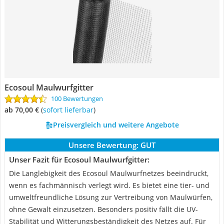
Ecosoul Maulwurfgitter
100 Bewertungen
ab 70,00 €
(
Sofort lieferbar
)
Preisvergleich und weitere Angebote
Unsere Bewertung:
GUT
Unser Fazit für Ecosoul Maulwurfgitter:
Die Langlebigkeit des Ecosoul Maulwurfnetzes beeindruckt,
wenn es fachmännisch verlegt wird. Es bietet eine tier- und
umweltfreundliche Lösung zur Vertreibung von Maulwürfen,
ohne Gewalt einzusetzen. Besonders positiv fällt die UV-
Stabilität und Witterungsbeständigkeit des Netzes auf. Für