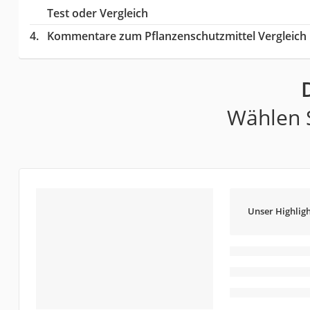
Test oder Vergleich
Kommentare zum Pflanzenschutzmittel Vergleich
Wählen S
Unser Highligh