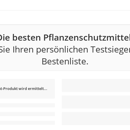
Die besten Pflanzenschutzmittel
ie Ihren persönlichen Testsiege
Bestenliste.
t-Produkt wird ermittelt...