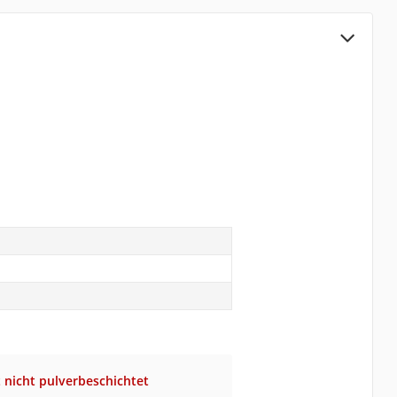
t nicht pulverbeschichtet