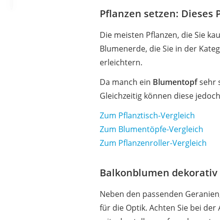
Pflanzen setzen: Dieses P
Die meisten Pflanzen, die Sie k
Blumenerde, die Sie in der Kate
erleichtern.
Da manch ein
Blumentopf
sehr 
Gleichzeitig können diese jedoc
Zum Pflanztisch-Vergleich
Zum Blumentöpfe-Vergleich
Zum Pflanzenroller-Vergleich
Balkonblumen dekorativ 
Neben den passenden Geranien, 
für die Optik. Achten Sie bei der