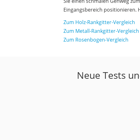
Sie einen schmalen Gehweg zum 
Eingangsbereich positionieren. H
Zum Holz-Rankgitter-Vergleich
Zum Metall-Rankgitter-Vergleich
Zum Rosenbogen-Vergleich
Neue Tests und