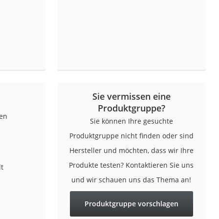
Sie vermissen eine
Produktgruppe?
zen
Sie können Ihre gesuchte
Produktgruppe nicht finden oder sind
Hersteller und möchten, dass wir Ihre
Produkte testen? Kontaktieren Sie uns
t
und wir schauen uns das Thema an!
Produktgruppe vorschlagen