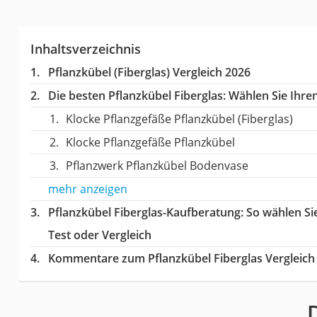
Inhaltsverzeichnis
Pflanzkübel (Fiberglas) Vergleich 2026
Die besten Pflanzkübel Fiberglas:
Wählen Sie Ihren
Klocke Pflanzgefäße Pflanzkübel (Fiberglas)
Klocke Pflanzgefäße Pflanzkübel
Pflanzwerk Pflanzkübel Bodenvase
mehr anzeigen
Pflanzkübel Fiberglas-Kaufberatung
: So wählen Si
Test oder Vergleich
Kommentare zum Pflanzkübel Fiberglas Vergleich