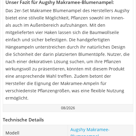
Unser Fazit für Augshy Makramee-Blumenampel:
Das 2er-Set Makramee Blumenampel des Herstellers Augshy
bietet eine stilvolle Möglichkeit, Pflanzen sowohl im Innen-
als auch im Außenbereich aufzuhängen. Mit den
mitgelieferten vier Haken lassen sich die Baumwollseile
einfach und sicher befestigen. Die handgefertigten
Hängeampeln unterstreichen durch ihr natürliches Design
die Schönheit der darin platzierten Blumentöpfe. Nutzer, die
nach einer dekorativen Lösung suchen, um ihre Pflanzen
wirkungsvoll zu präsentieren, könnten mit diesem Produkt
eine ansprechende Wahl treffen. Zudem betont der
Hersteller die Eignung der Makramee-Ampeln für
verschiedenste Pflanzengrößen, was eine flexible Nutzung
ermöglicht.
08/2026
Technische Details
Augshy Makramee-
Modell