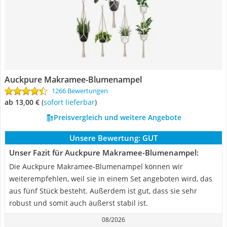
Auckpure Makramee-Blumenampel
1266 Bewertungen
ab 13,00 €
(
Sofort lieferbar
)
Preisvergleich und weitere Angebote
Unsere Bewertung:
GUT
Unser Fazit für Auckpure Makramee-Blumenampel:
Die Auckpure Makramee-Blumenampel können wir
weiterempfehlen, weil sie in einem Set angeboten wird, das
aus fünf Stück besteht. Außerdem ist gut, dass sie sehr
robust und somit auch äußerst stabil ist.
08/2026