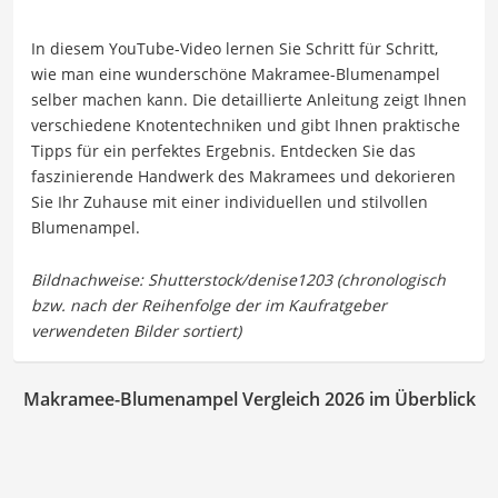
In diesem YouTube-Video lernen Sie Schritt für Schritt,
wie man eine wunderschöne Makramee-Blumenampel
selber machen kann. Die detaillierte Anleitung zeigt Ihnen
verschiedene Knotentechniken und gibt Ihnen praktische
Tipps für ein perfektes Ergebnis. Entdecken Sie das
faszinierende Handwerk des Makramees und dekorieren
Sie Ihr Zuhause mit einer individuellen und stilvollen
Blumenampel.
Makramee-Blumenampel Vergleich 2026 im Überblick