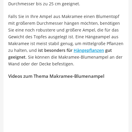
Durchmesser bis zu 25 cm geeignet.
Falls Sie in Ihre Ampel aus Makramee einen Blumentopf
mit größerem Durchmesser hängen möchten, benötigen
Sie eine noch robustere und größere Ampel, die für das
Gewicht des Topfes ausgelegt ist. Eine Hängeampel aus
Makramee ist meist stabil genug, um mittelgroße Pflanzen
zu halten, und
ist besonders für
Hängepflanzen
gut
geeignet
. Sie können die Makramee-Blumenampel an der
Wand oder der Decke befestigen.
Videos zum Thema Makramee-Blumenampel