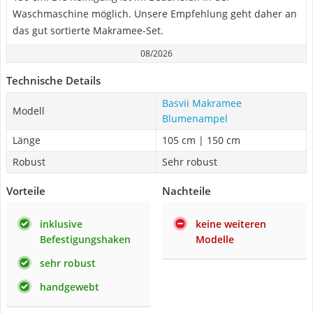
Waschmaschine möglich. Unsere Empfehlung geht daher an
das gut sortierte Makramee-Set.
08/2026
Technische Details
Basvii Makramee
Modell
Blumenampel
Länge
105 cm | 150 cm
Robust
Sehr robust
Vorteile
Nachteile
inklusive
keine weiteren
Befestigungshaken
Modelle
sehr robust
handgewebt