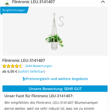
Flintronic LEU-3141407
Vergleichssieger
Flintronic LEU-3141407
2644 Bewertungen
ab 6,00 €
(
Sofort lieferbar
)
Preisvergleich und weitere Angebote
Unsere Bewertung:
SEHR GUT
Unser Fazit für Flintronic LEU-3141407:
Wir empfehlen die Flintronic LEU-3141407 Blumenampel
gerne weiter, weil sie sehr robust ist, was sie zu einem