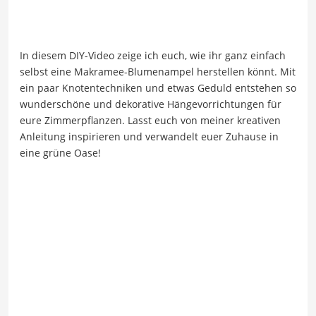
In diesem DIY-Video zeige ich euch, wie ihr ganz einfach
selbst eine Makramee-Blumenampel herstellen könnt. Mit
ein paar Knotentechniken und etwas Geduld entstehen so
wunderschöne und dekorative Hängevorrichtungen für
eure Zimmerpflanzen. Lasst euch von meiner kreativen
Anleitung inspirieren und verwandelt euer Zuhause in
eine grüne Oase!