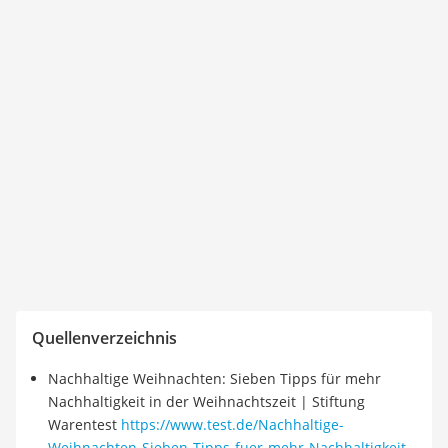
Quellenverzeichnis
Nachhaltige Weihnachten: Sieben Tipps für mehr
Nachhaltigkeit in der Weihnachtszeit | Stiftung
Warentest
https://www.test.de/Nachhaltige-
Weihnachten-Sieben-Tipps-fuer-mehr-Nachhaltigkeit-