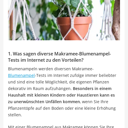
1. Was sagen diverse Makramee-Blumenampel-
Tests im Internet zu den Vorteilen?
Blumenampeln werden diversen Makramee-
Blumenampel
-Tests im Internet zufolge immer beliebter
und sind eine tolle Möglichkeit, die eigenen Pflanzen
dekorativ im Raum aufzuhängen.
Besonders in einem
Haushalt mit kleinen Kindern oder Haustieren kann es
zu unerwünschten Unfällen kommen
, wenn Sie Ihre
Pflanzentöpfe auf den Boden oder eine kleine Erhöhung
stellen.
Mit einer Blumenampel aus Makramee können Sie Ihre