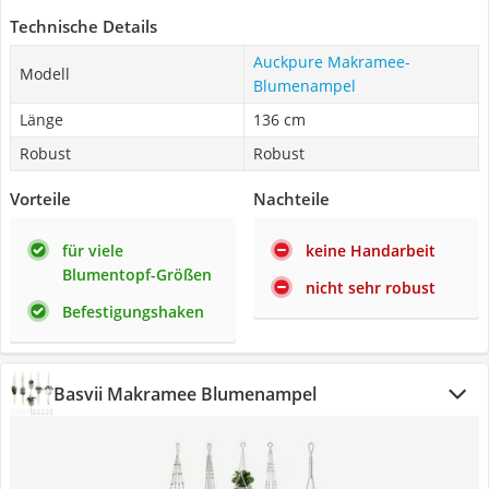
Technische Details
Auckpure Makramee-
Modell
Blumenampel
Länge
136 cm
Robust
Robust
Vorteile
Nachteile
für viele
keine Handarbeit
Blumentopf-Größen
nicht sehr robust
Befestigungshaken
Basvii Makramee Blumenampel