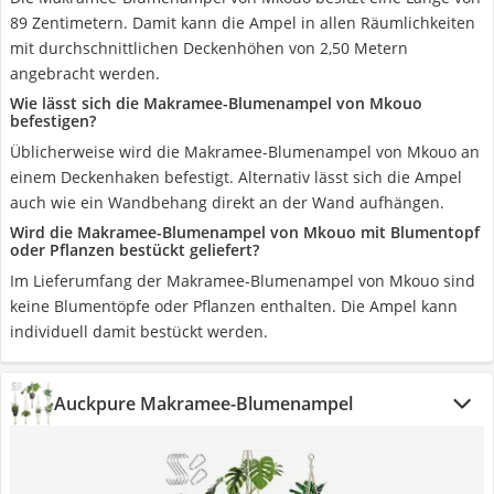
89 Zentimetern. Damit kann die Ampel in allen Räumlichkeiten
mit durchschnittlichen Deckenhöhen von 2,50 Metern
angebracht werden.
Wie lässt sich die Makramee-Blumenampel von Mkouo
befestigen?
Üblicherweise wird die Makramee-Blumenampel von Mkouo an
einem Deckenhaken befestigt. Alternativ lässt sich die Ampel
auch wie ein Wandbehang direkt an der Wand aufhängen.
Wird die Makramee-Blumenampel von Mkouo mit Blumentopf
oder Pflanzen bestückt geliefert?
Im Lieferumfang der Makramee-Blumenampel von Mkouo sind
keine Blumentöpfe oder Pflanzen enthalten. Die Ampel kann
individuell damit bestückt werden.
Auckpure Makramee-Blumenampel