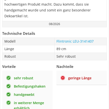
hochwertigen Produkt macht. Dazu kommt, dass sie
handgemacht wurde und somit ein ganz besonderer
Dekoartikel ist.
08/2026
Technische Details
Modell
Flintronic LEU-3141407
Länge
89 cm
Robust
Sehr robust
Vorteile
Nachteile
sehr robust
geringe Länge
Befestigungshaken
handgewebt
in weiterer Menge
erhältlich