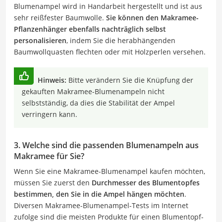
Blumenampel wird in Handarbeit hergestellt und ist aus
sehr reißfester Baumwolle.
Sie können den Makramee-
Pflanzenhänger ebenfalls nachträglich selbst
personalisieren
, indem Sie die herabhängenden
Baumwollquasten flechten oder mit Holzperlen versehen.
Hinweis:
Bitte verändern Sie die Knüpfung der
gekauften Makramee-Blumenampeln nicht
selbstständig, da dies die Stabilität der Ampel
verringern kann.
3. Welche sind die passenden Blumenampeln aus
Makramee für Sie?
Wenn Sie eine Makramee-Blumenampel kaufen möchten,
müssen Sie zuerst den
Durchmesser des Blumentopfes
bestimmen, den Sie in die Ampel hängen möchten
.
Diversen Makramee-Blumenampel-Tests im Internet
zufolge sind die meisten Produkte für einen Blumentopf-