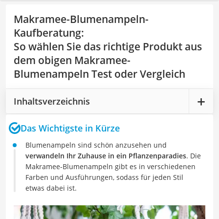
Makramee-Blumenampeln-
Kaufberatung
:
So wählen Sie das richtige Produkt aus
dem obigen Makramee-
Blumenampeln Test oder Vergleich
Inhaltsverzeichnis
Das Wichtigste in Kürze
Blumenampeln sind schön anzusehen und
verwandeln Ihr Zuhause in ein Pflanzenparadies
. Die
Makramee-Blumenampeln gibt es in verschiedenen
Farben und Ausführungen, sodass für jeden Stil
etwas dabei ist.