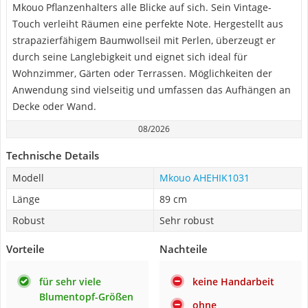
Mkouo Pflanzenhalters alle Blicke auf sich. Sein Vintage-
Touch verleiht Räumen eine perfekte Note. Hergestellt aus
strapazierfähigem Baumwollseil mit Perlen, überzeugt er
durch seine Langlebigkeit und eignet sich ideal für
Wohnzimmer, Gärten oder Terrassen. Möglichkeiten der
Anwendung sind vielseitig und umfassen das Aufhängen an
Decke oder Wand.
08/2026
Technische Details
Modell
Mkouo AHEHIK1031
Länge
89 cm
Robust
Sehr robust
Vorteile
Nachteile
für sehr viele
keine Handarbeit
Blumentopf-Größen
ohne