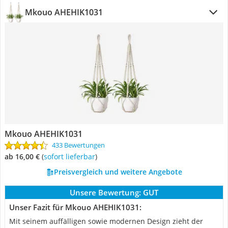
Mkouo AHEHIK1031
Mkouo AHEHIK1031
433 Bewertungen
ab 16,00 €
(
Sofort lieferbar
)
Preisvergleich und weitere Angebote
Unsere Bewertung:
GUT
Unser Fazit für Mkouo AHEHIK1031:
Mit seinem auffälligen sowie modernen Design zieht der