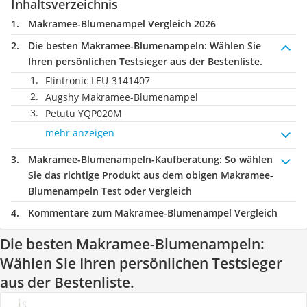
Inhaltsverzeichnis
Makramee-Blumenampel Vergleich 2026
Die besten Makramee-Blumenampeln:
Wählen Sie
Ihren persönlichen Testsieger aus der Bestenliste.
Flintronic LEU-3141407
Augshy Makramee-Blumenampel
Petutu YQP020M
mehr anzeigen
Makramee-Blumenampeln-Kaufberatung
: So wählen
Sie das richtige Produkt aus dem obigen Makramee-
Blumenampeln Test oder Vergleich
Kommentare zum Makramee-Blumenampel Vergleich
Die besten Makramee-Blumenampeln:
Wählen Sie Ihren persönlichen Testsieger
aus der Bestenliste.