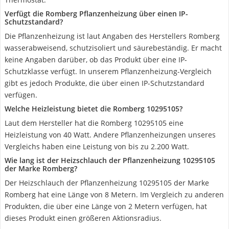
Verfügt die Romberg Pflanzenheizung über einen IP-
Schutzstandard?
Die Pflanzenheizung ist laut Angaben des Herstellers Romberg
wasserabweisend, schutzisoliert und säurebeständig. Er macht
keine Angaben darüber, ob das Produkt über eine IP-
Schutzklasse verfügt. In unserem Pflanzenheizung-Vergleich
gibt es jedoch Produkte, die über einen IP-Schutzstandard
verfügen.
Welche Heizleistung bietet die Romberg 10295105?
Laut dem Hersteller hat die Romberg 10295105 eine
Heizleistung von 40 Watt. Andere Pflanzenheizungen unseres
Vergleichs haben eine Leistung von bis zu 2.200 Watt.
Wie lang ist der Heizschlauch der Pflanzenheizung 10295105
der Marke Romberg?
Der Heizschlauch der Pflanzenheizung 10295105 der Marke
Romberg hat eine Länge von 8 Metern. Im Vergleich zu anderen
Produkten, die über eine Länge von 2 Metern verfügen, hat
dieses Produkt einen größeren Aktionsradius.