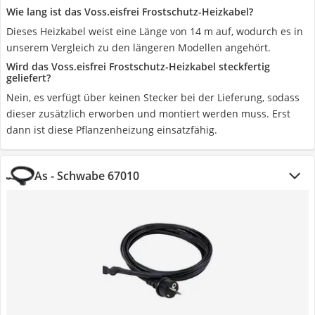
Wie lang ist das Voss.eisfrei Frostschutz-Heizkabel?
Dieses Heizkabel weist eine Länge von 14 m auf, wodurch es in
unserem Vergleich zu den längeren Modellen angehört.
Wird das Voss.eisfrei Frostschutz-Heizkabel steckfertig
geliefert?
Nein, es verfügt über keinen Stecker bei der Lieferung, sodass
dieser zusätzlich erworben und montiert werden muss. Erst
dann ist diese Pflanzenheizung einsatzfähig.
As - Schwabe 67010