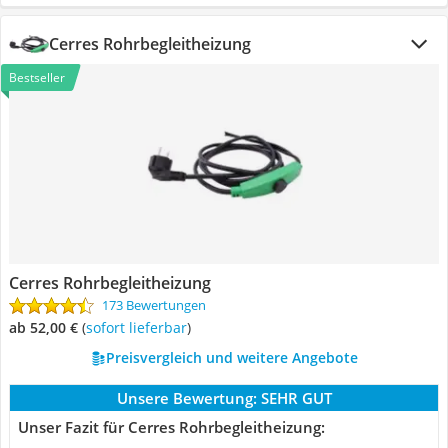
Cerres Rohrbegleitheizung
Bestseller
Cerres Rohrbegleitheizung
173 Bewertungen
ab 52,00 €
(
Sofort lieferbar
)
Preisvergleich und weitere Angebote
Unsere Bewertung:
SEHR GUT
Unser Fazit für Cerres Rohrbegleitheizung: