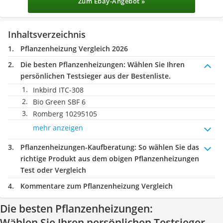
Zum Ebay-Angebot »
Inhaltsverzeichnis
Pflanzenheizung Vergleich 2026
Die besten Pflanzenheizungen:
Wählen Sie Ihren
persönlichen Testsieger aus der Bestenliste.
Inkbird ITC-308
Bio Green SBF 6
Romberg 10295105
mehr anzeigen
Pflanzenheizungen-Kaufberatung
: So wählen Sie das
richtige Produkt aus dem obigen Pflanzenheizungen
Test oder Vergleich
Kommentare zum Pflanzenheizung Vergleich
Die besten Pflanzenheizungen:
Wählen Sie Ihren persönlichen Testsieger