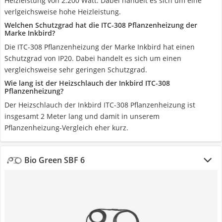
Heizleistung von 2.200 Watt. Dabei handelt es sich um eine
verlgeichsweise hohe Heizleistung.
Welchen Schutzgrad hat die ITC-308 Pflanzenheizung der
Marke Inkbird?
Die ITC-308 Pflanzenheizung der Marke Inkbird hat einen
Schutzgrad von IP20. Dabei handelt es sich um einen
vergleichsweise sehr geringen Schutzgrad.
Wie lang ist der Heizschlauch der Inkbird ITC-308
Pflanzenheizung?
Der Heizschlauch der Inkbird ITC-308 Pflanzenheizung ist
insgesamt 2 Meter lang und damit in unserem
Pflanzenheizung-Vergleich eher kurz.
Bio Green SBF 6