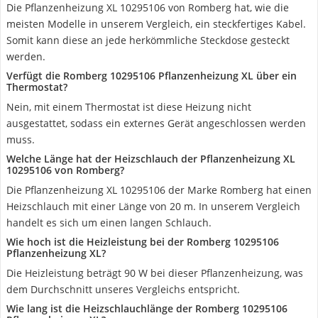
Die Pflanzenheizung XL 10295106 von Romberg hat, wie die
meisten Modelle in unserem Vergleich, ein steckfertiges Kabel.
Somit kann diese an jede herkömmliche Steckdose gesteckt
werden.
Verfügt die Romberg 10295106 Pflanzenheizung XL über ein
Thermostat?
Nein, mit einem Thermostat ist diese Heizung nicht
ausgestattet, sodass ein externes Gerät angeschlossen werden
muss.
Welche Länge hat der Heizschlauch der Pflanzenheizung XL
10295106 von Romberg?
Die Pflanzenheizung XL 10295106 der Marke Romberg hat einen
Heizschlauch mit einer Länge von 20 m. In unserem Vergleich
handelt es sich um einen langen Schlauch.
Wie hoch ist die Heizleistung bei der Romberg 10295106
Pflanzenheizung XL?
Die Heizleistung beträgt 90 W bei dieser Pflanzenheizung, was
dem Durchschnitt unseres Vergleichs entspricht.
Wie lang ist die Heizschlauchlänge der Romberg 10295106