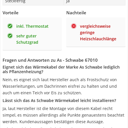
Steckfertig
Ja
Vorteile
Nachteile
inkl. Thermostat
vergleichsweise
geringe
sehr guter
Heizschlauchlänge
Schutzgrad
Fragen und Antworten zu As - Schwabe 67010
Eignet sich das Wärmekabel der Marke As Schwabe lediglich
als Pflanzenheizung?
Nein, es eignet sich laut Hersteller auch als Frostschutz von
Wasserleitungen, um Dachrinnen eisfrei zu halten und und
auch um einen Teich vor Eis zu schützen.
Lässt sich das As Schwabe Wärmekabel leicht installieren?
Ja, laut Hersteller ist die Montage von diesem Kabel recht
simpel, es müssen allerdings alle Punkte genauestens beachtet
werden. Kundenaussagen bestätigen diese Aussage.