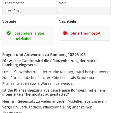
Thermostat
Nein
Steckfertig
Ja
Vorteile
Nachteile
besonders langes
ohne Thermostat
Heizkabel
Fragen und Antworten zu Romberg 10295105
Für welche Zwecke wird die Pflanzenheizung der Marke
Romberg eingesetzt?
Diese Pflanzenheizung der Marke Romberg wird beispielsweise
zum Frostschutz bepflanzter Kübel oder als Schutz von
Pflanzentrieben sowie Wurzeln verwendet.
Ist die Pflanzenheizung aus dem Hause Romberg mit einem
integrierten Thermostat ausgestattet?
Nein, im Gegensatz zu vielen anderen Modellen aus unserem
Vergleich, verfügt diese Pflanzenheizung über keinen
Thermostat.