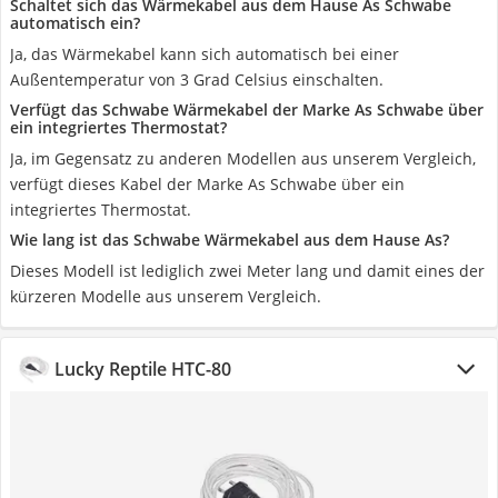
Schaltet sich das Wärmekabel aus dem Hause As Schwabe
automatisch ein?
Ja, das Wärmekabel kann sich automatisch bei einer
Außentemperatur von 3 Grad Celsius einschalten.
Verfügt das Schwabe Wärmekabel der Marke As Schwabe über
ein integriertes Thermostat?
Ja, im Gegensatz zu anderen Modellen aus unserem Vergleich,
verfügt dieses Kabel der Marke As Schwabe über ein
integriertes Thermostat.
Wie lang ist das Schwabe Wärmekabel aus dem Hause As?
Dieses Modell ist lediglich zwei Meter lang und damit eines der
kürzeren Modelle aus unserem Vergleich.
Lucky Reptile HTC-80