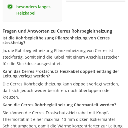
besonders langes
Heizkabel
Fragen und Antworten zu Cerres Rohrbegleitheizung
Ist die Rohrbegleitheizung Pflanzenheizung von Cerres
steckfertig?
Ja, die Rohrbegleitheizung Pflanzenheizung von Cerres ist
steckfertig. Somit sind die Kabel mit einem Anschlussstecker
für die Steckdose ausgestattet.
Kann das Cerres Frostschutz-Heizkabel doppelt entlang der
Leitung verlegt werden?
Die Cerres Rohrbegleitheizung kann doppelt verlegt werden,
darf sich jedoch weder berühren, noch überlappen oder
kreuzen.
Kann die Cerres Rohrbegleitheizung übermantelt werden?
Sie können die Cerres Frostschutz-Heizkabel mit Knopf-
Thermostat mit einer maximal 13 mm dicken Isoliermantel-
Schicht umgeben, damit die Wärme konzentrierter zur Leitung