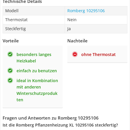
Technische Details
Modell
Romberg 10295106
Thermostat
Nein
Steckfertig
Ja
Vorteile
Nachteile
besonders langes
ohne Thermostat
Heizkabel
einfach zu benutzen
ideal in Kombination
mit anderen
Winterschutzproduk
ten
Fragen und Antworten zu Romberg 10295106
Ist die Romberg Pflanzenheizung XL 10295106 steckfertig?