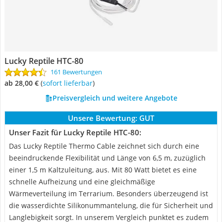
Lucky Reptile HTC-80
161 Bewertungen
ab 28,00 €
(
Sofort lieferbar
)
Preisvergleich und weitere Angebote
Unsere Bewertung:
GUT
Unser Fazit für Lucky Reptile HTC-80:
Das Lucky Reptile Thermo Cable zeichnet sich durch eine
beeindruckende Flexibilität und Länge von 6,5 m, zuzüglich
einer 1,5 m Kaltzuleitung, aus. Mit 80 Watt bietet es eine
schnelle Aufheizung und eine gleichmäßige
Wärmeverteilung im Terrarium. Besonders überzeugend ist
die wasserdichte Silikonummantelung, die für Sicherheit und
Langlebigkeit sorgt. In unserem Vergleich punktet es zudem