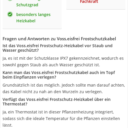
Fachkraft
Schutzgrad
besonders langes
Heizkabel
Fragen und Antworten zu Voss.eisfrei Frostschutzkabel
Ist das Voss.eisfrei Frostschutz-Heizkabel vor Staub und
Wasser geschützt?
Ja, es ist mit der Schutzklasse IPX7 gekennzeichnet, wodurch es
sowohl gegen Staub als auch Wasser geschützt ist.
Kann man das Voss.eisfrei Frostschutzkabel auch im Topf
beim Einpflanzen verlegen?
Grundsätzlich ist das möglich. Jedoch sollte man darauf achten,
das Kabel nicht zu nah an den Wurzeln zu verlegen.
Verfügt das Voss.eisfrei Frostschutz-Heizkabel über ein
Thermostat?
Ja, ein Thermostat ist in dieser Pflanzenheizung integriert,
sodass sich die ideale Temperatur für die Pflanzen einstellen
lässt.