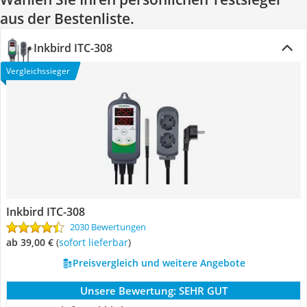
aus der Bestenliste.
Inkbird ITC-308
Vergleichssieger
Inkbird ITC-308
2030 Bewertungen
ab 39,00 €
(
Sofort lieferbar
)
Preisvergleich und weitere Angebote
Unsere Bewertung:
SEHR GUT