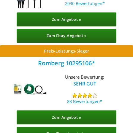
2030 Bewertungen
Zum Angebot »
Zum Ebay-Angebot »
Preis-Leistungs-Sieger
Romberg 10295106
Unsere Bewertung:
SEHR GUT
88 Bewertungen
Zum Angebot »