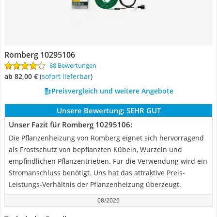
Romberg 10295106
88 Bewertungen
ab 82,00 €
(
Sofort lieferbar
)
Preisvergleich und weitere Angebote
Unsere Bewertung:
SEHR GUT
Unser Fazit für Romberg 10295106:
Die Pflanzenheizung von Romberg eignet sich hervorragend
als Frostschutz von bepflanzten Kübeln, Wurzeln und
empfindlichen Pflanzentrieben. Für die Verwendung wird ein
Stromanschluss benötigt. Uns hat das attraktive Preis-
Leistungs-Verhältnis der Pflanzenheizung überzeugt.
08/2026