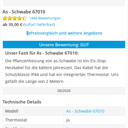
As - Schwabe 67010
1440 Bewertungen
ab 35,00 €
(
Sofort lieferbar
)
Preisvergleich und weitere Angebote
Unsere Bewertung:
GUT
Unser Fazit für As - Schwabe 67010:
Die Pflanzenheizung von as-Schwabe ist ein Eis-Stop-
Heizkabel für die kältere Jahreszeit. Das Kabel hat die
Schutzklasse IP44 und hat ein integriertes Thermostat. Uns
gefällt die Länge von 2 Metern.
08/2026
Technische Details
Modell
As - Schwabe 67010
Thermostat
Ja