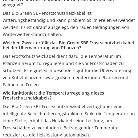
geeignet?
Das Bio Green SBF Frostschutzheizkabel ist
witterungsbeständig und kann problemlos im Freien verwendet
werden. Es ist darauf ausgelegt, den rauen Bedingungen von
Winterwetter standzuhalten.
Welchen Zweck erfüllt das Bio Green SBF Frostschutzheizkabel
bei der Überwinterung von Pflanzen?
Das Frostschutzheizkabel dient dazu, die Temperatur um
Pflanzen herum zu regulieren und sie vor Frostschäden zu
schützen. Es eignet sich besonders gut für die Überwinterung
von Kübelpflanzen sowie großen mediterranen Pflanzen und
Palmen im Freien.
Wie funktioniert die Temperaturregelung dieses
Frostschutzheizkabels?
Das Bio Green SBF Frostschutzheizkabel verfügt über eine
intelligente Selbstlimitierungsfunktion. Sinkt die Temperatur an
einer Stelle, erhöht das Heizkabel seine Leistung, um
Frostschäden zu verhindern. Bei steigender Temperatur
reduziert es die Heizleistung automatisch.