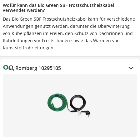
Wofür kann das Bio Green SBF Frostschutzheizkabel
verwendet werden?
Das Bio Green SBF Frostschutzheizkabel kann für verschiedene
Anwendungen genutzt werden, darunter die Überwinterung
von Kübelpflanzen im Freien, den Schutz von Dachrinnen und
Rohrleitungen vor Frostschäden sowie das Wärmen von
Kunststoffrohrleitungen.
Romberg 10295105