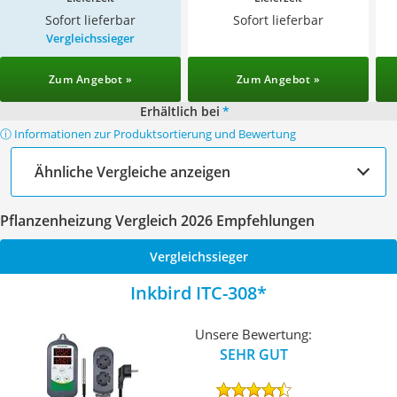
Sofort lieferbar
Sofort lieferbar
Vergleichssieger
Zum Angebot »
Zum Angebot »
Erhältlich bei
*
ⓘ Informationen zur Produktsortierung und Bewertung
Ähnliche Vergleiche anzeigen
Pflanzenheizung Vergleich 2026 Empfehlungen
Vergleichssieger
Inkbird ITC-308
Unsere Bewertung:
SEHR GUT