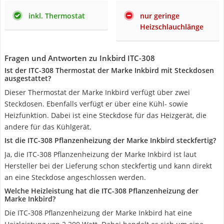
inkl. Thermostat
nur geringe
Heizschlauchlänge
Fragen und Antworten zu Inkbird ITC-308
Ist der ITC-308 Thermostat der Marke Inkbird mit Steckdosen
ausgestattet?
Dieser Thermostat der Marke Inkbird verfügt über zwei
Steckdosen. Ebenfalls verfügt er über eine Kühl- sowie
Heizfunktion. Dabei ist eine Steckdose für das Heizgerät, die
andere für das Kühlgerät.
Ist die ITC-308 Pflanzenheizung der Marke Inkbird steckfertig?
Ja, die ITC-308 Pflanzenheizung der Marke Inkbird ist laut
Hersteller bei der Lieferung schon steckfertig und kann direkt
an eine Steckdose angeschlossen werden.
Welche Heizleistung hat die ITC-308 Pflanzenheizung der
Marke Inkbird?
Die ITC-308 Pflanzenheizung der Marke Inkbird hat eine