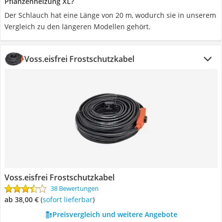
Pflanzenheizung XL?
Der Schlauch hat eine Länge von 20 m, wodurch sie in unserem
Vergleich zu den längeren Modellen gehört.
Voss.eisfrei Frostschutzkabel
Voss.eisfrei Frostschutzkabel
38 Bewertungen
ab 38,00 €
(
Sofort lieferbar
)
Preisvergleich und weitere Angebote