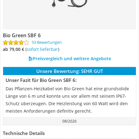
Bio Green SBF 6
53 Bewertungen
ab 79,00 €
(
Sofort lieferbar
)
Preisvergleich und weitere Angebote
Unsere Bewertung:
SEHR GUT
Unser Fazit für Bio Green SBF 6:
Das Pflanzen-Heizkabel von Bio Green hat eine grundsolide
Länge von 6 m und konnte uns vor allem mit seinem IP67-
Schutz überzeugen. Die Heizleistung von 60 Watt wird den
meisten Anforderungen definitiv gerecht.
08/2026
Technische Details