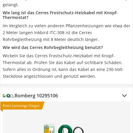
gelangt.
Wie lang ist das Cerres Frostschutz-Heizkabel mit Knopf-
Thermostat?
Im Vergleich zu vielen anderen Pflanzenheizungen wie etwa der
2 Meter langen Inkbird ITC-308 ist die Cerres
Rohrbegleitheizung mit 8 Meter deutlich länger.
Wie wird das Cerres Rohrbegleitheizung benutzt?
Wickeln Sie das Cerres Frostschutz-Heizkabel mit Knopf-
Thermostat ab. Prüfen Sie das Kabel auf sichtbare Schäden.
Sofern alles in Ordnung ist, kann das Kabel an eine 230-Volt-
Steckdose angeschlossen und genutzt werden.
Romberg 10295106
Preis-Leistungs-Sieger