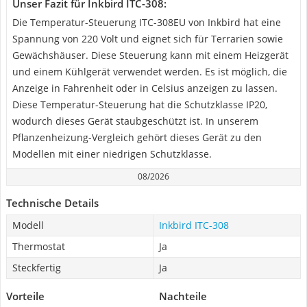
Unser Fazit für Inkbird ITC-308:
Die Temperatur-Steuerung ITC-308EU von Inkbird hat eine
Spannung von 220 Volt und eignet sich für Terrarien sowie
Gewächshäuser. Diese Steuerung kann mit einem Heizgerät
und einem Kühlgerät verwendet werden. Es ist möglich, die
Anzeige in Fahrenheit oder in Celsius anzeigen zu lassen.
Diese Temperatur-Steuerung hat die Schutzklasse IP20,
wodurch dieses Gerät staubgeschützt ist. In unserem
Pflanzenheizung-Vergleich gehört dieses Gerät zu den
Modellen mit einer niedrigen Schutzklasse.
08/2026
Technische Details
Modell
Inkbird ITC-308
Thermostat
Ja
Steckfertig
Ja
Vorteile
Nachteile