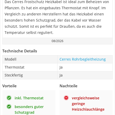
Das Cerres Frostschutz Heizkabel ist ideal zum Beheizen von
Pflanzen. Es hat ein eingebautes Thermostat mit Knopf. Im
Vergleich zu anderen Herstellern hat das Heizkabel einen
besonders hohen Schutzgrad, der das Kabel vor Wasser
schützt. Somit ist es perfekt für Draußen, da es auch die
Temperatur selbst reguliert.
08/2026
Technische Details
Modell
Cerres Rohrbegleitheizung
Thermostat
Ja
Steckfertig
Ja
Vorteile
Nachteile
inkl. Thermostat
vergleichsweise
geringe
besonders guter
Heizschlauchlänge
Schutzgrad