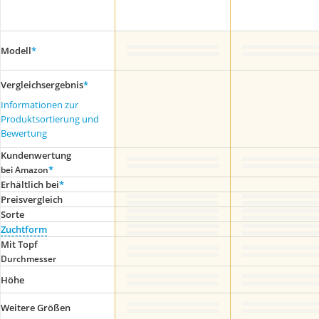
Modell
*
Vergleichsergebnis
*
Informationen zur
Produktsortierung und
Bewertung
Kundenwertung
*
bei Amazon
Erhältlich bei
*
Preis­vergleich
Sorte
Zuchtform
Mit Topf
Durchmesser
Höhe
Weitere Größen