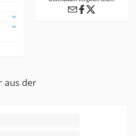
r aus der