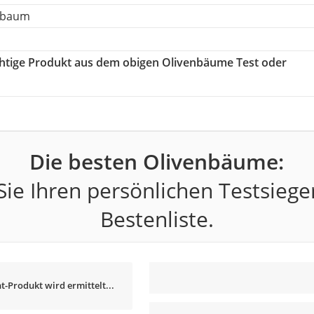
lbaum
ichtige Produkt aus dem obigen Olivenbäume Test oder
Die besten Olivenbäume:
ie Ihren persönlichen Testsiege
Bestenliste.
t-Produkt wird ermittelt...