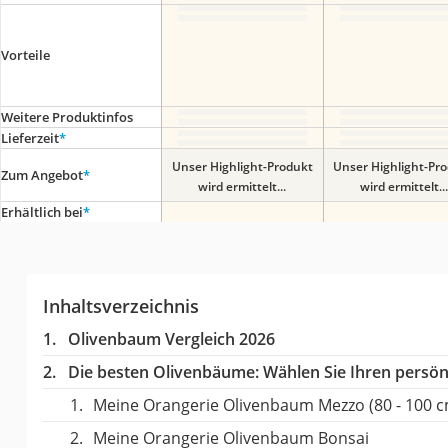
Vorteile
Weitere Produktinfos
Lieferzeit
*
Unser Highlight-Produkt
Unser Highlight-Pr
Zum Angebot
*
wird ermittelt...
wird ermittelt...
Erhältlich bei
*
Inhaltsverzeichnis
Olivenbaum Vergleich 2026
Die besten Olivenbäume:
Wählen Sie Ihren persönl
Meine Orangerie Olivenbaum Mezzo (80 - 100 c
Meine Orangerie Olivenbaum Bonsai