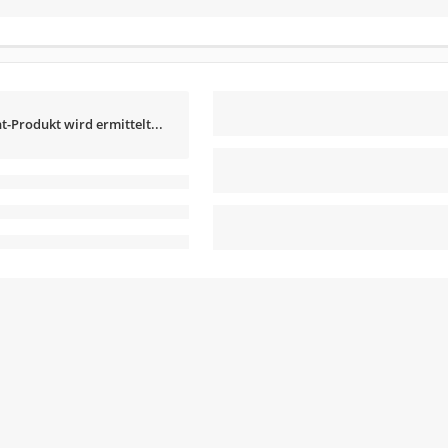
t-Produkt wird ermittelt...