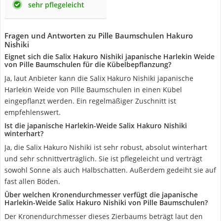
sehr pflegeleicht
Fragen und Antworten zu Pille Baumschulen Hakuro
Nishiki
Eignet sich die Salix Hakuro Nishiki japanische Harlekin Weide
von Pille Baumschulen für die Kübelbepflanzung?
Ja, laut Anbieter kann die Salix Hakuro Nishiki japanische
Harlekin Weide von Pille Baumschulen in einen Kübel
eingepflanzt werden. Ein regelmäßiger Zuschnitt ist
empfehlenswert.
Ist die japanische Harlekin-Weide Salix Hakuro Nishiki
winterhart?
Ja, die Salix Hakuro Nishiki ist sehr robust, absolut winterhart
und sehr schnittverträglich. Sie ist pflegeleicht und verträgt
sowohl Sonne als auch Halbschatten. Außerdem gedeiht sie auf
fast allen Böden.
Über welchen Kronendurchmesser verfügt die japanische
Harlekin-Weide Salix Hakuro Nishiki von Pille Baumschulen?
Der Kronendurchmesser dieses Zierbaums beträgt laut den