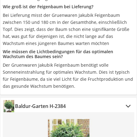
Wie groß ist der Feigenbaum bei Lieferung?
Bei Lieferung misst der Gruenwaren Jakubik Feigenbaum
zwischen 150 und 180 cm in der Gesamthöhe, einschließlich
Topf. Dies zeigt, dass der Baum schon eine signifikante Größe
hat, was gut für diejenigen ist, die nicht lange auf das
Wachstum eines jüngeren Baumes warten möchten
Wie müssen die Lichtbedingungen für das optimalen
Wachstum des Baumes sein?
Der Gruenwaren Jakubik Feigenbaum benötigt volle
Sonneneinstrahlung für optimales Wachstum. Dies ist typisch
für Feigenbäume, da sie viel Licht für die Fruchtproduktion und
das gesunde Wachstum benötigen.
Baldur-Garten H-2384