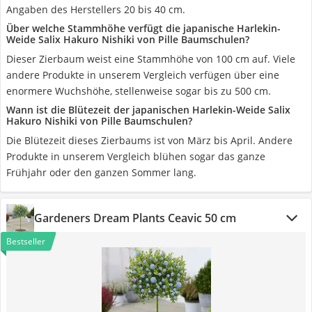
Angaben des Herstellers 20 bis 40 cm.
Über welche Stammhöhe verfügt die japanische Harlekin-
Weide Salix Hakuro Nishiki von Pille Baumschulen?
Dieser Zierbaum weist eine Stammhöhe von 100 cm auf. Viele
andere Produkte in unserem Vergleich verfügen über eine
enormere Wuchshöhe, stellenweise sogar bis zu 500 cm.
Wann ist die Blütezeit der japanischen Harlekin-Weide Salix
Hakuro Nishiki von Pille Baumschulen?
Die Blütezeit dieses Zierbaums ist von März bis April. Andere
Produkte in unserem Vergleich blühen sogar das ganze
Frühjahr oder den ganzen Sommer lang.
Gardeners Dream Plants Ceavic 50 cm
Bestseller