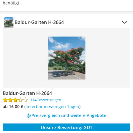
benötigt.
Baldur-Garten H-2664
Baldur-Garten H-2664
114 Bewertungen
ab 16,00 €
(
Lieferbar in wenigen Tagen
)
Preisvergleich und weitere Angebote
Unsere Bewertung:
GUT