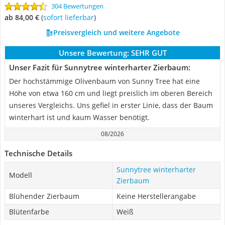
304 Bewertungen
ab 84,00 €
(
Sofort lieferbar
)
Preisvergleich und weitere Angebote
Unsere Bewertung:
SEHR GUT
Unser Fazit für Sunnytree winterharter Zierbaum:
Der hochstämmige Olivenbaum von Sunny Tree hat eine
Höhe von etwa 160 cm und liegt preislich im oberen Bereich
unseres Vergleichs. Uns gefiel in erster Linie, dass der Baum
winterhart ist und kaum Wasser benötigt.
08/2026
Technische Details
Sunnytree winterharter
Modell
Zierbaum
Blühender Zierbaum
Keine Herstellerangabe
Blütenfarbe
Weiß