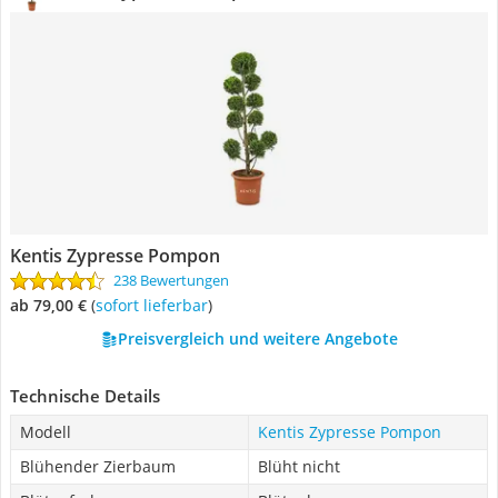
Kentis Zypresse Pompon
238 Bewertungen
ab 79,00 €
(
Sofort lieferbar
)
Preisvergleich und weitere Angebote
Technische Details
Modell
Kentis Zypresse Pompon
Blühender Zierbaum
Blüht nicht