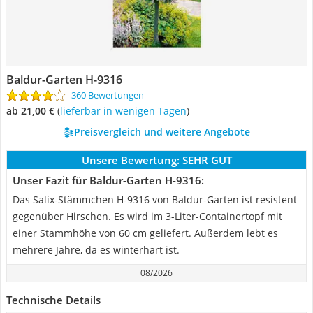
Baldur-Garten H-9316
360 Bewertungen
ab 21,00 €
(
Lieferbar in wenigen Tagen
)
Preisvergleich und weitere Angebote
Unsere Bewertung:
SEHR GUT
Unser Fazit für Baldur-Garten H-9316:
Das Salix-Stämmchen H-9316 von Baldur-Garten ist resistent
gegenüber Hirschen. Es wird im 3-Liter-Containertopf mit
einer Stammhöhe von 60 cm geliefert. Außerdem lebt es
mehrere Jahre, da es winterhart ist.
08/2026
Technische Details