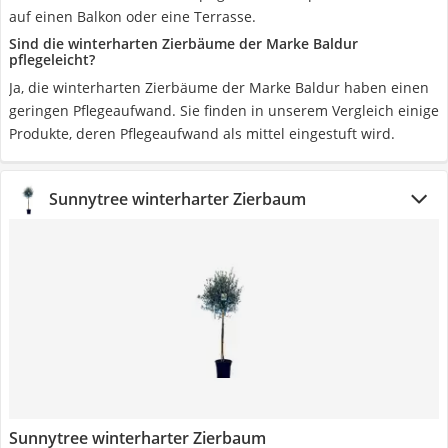
auf einen Balkon oder eine Terrasse.
Sind die winterharten Zierbäume der Marke Baldur
pflegeleicht?
Ja, die winterharten Zierbäume der Marke Baldur haben einen
geringen Pflegeaufwand. Sie finden in unserem Vergleich einige
Produkte, deren Pflegeaufwand als mittel eingestuft wird.
Sunnytree winterharter Zierbaum
Sunnytree winterharter Zierbaum