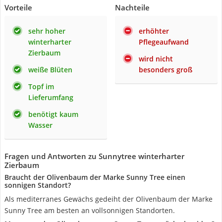
Vorteile
Nachteile
sehr hoher
erhöhter
winterharter
Pflegeaufwand
Zierbaum
wird nicht
weiße Blüten
besonders groß
Topf im
Lieferumfang
benötigt kaum
Wasser
Fragen und Antworten zu Sunnytree winterharter
Zierbaum
Braucht der Olivenbaum der Marke Sunny Tree einen
sonnigen Standort?
Als mediterranes Gewächs gedeiht der Olivenbaum der Marke
Sunny Tree am besten an vollsonnigen Standorten.