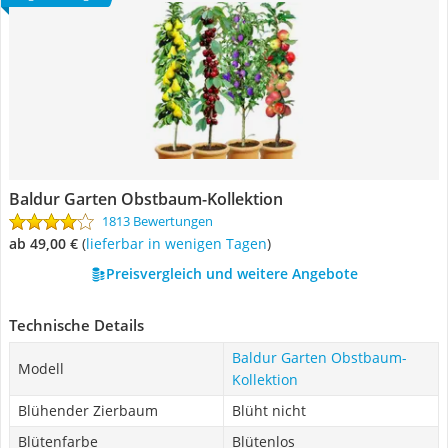
Baldur Garten Obstbaum-Kollektion
1813 Bewertungen
ab 49,00 €
(
Lieferbar in wenigen Tagen
)
Preisvergleich und weitere Angebote
Technische Details
Baldur Garten Obstbaum-
Modell
Kollektion
Blühender Zierbaum
Blüht nicht
Blütenfarbe
Blütenlos