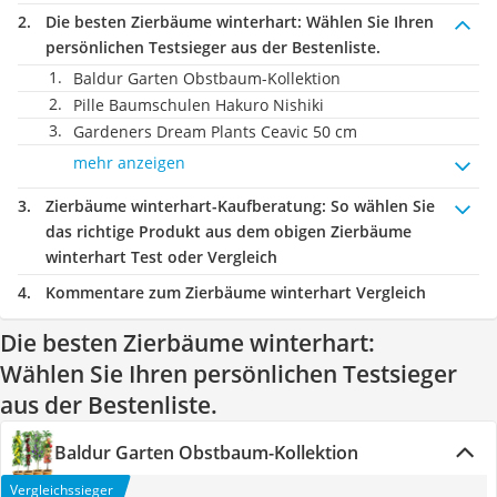
Die besten Zierbäume winterhart:
Wählen Sie Ihren
persönlichen Testsieger aus der Bestenliste.
Baldur Garten Obstbaum-Kollektion
Pille Baumschulen Hakuro Nishiki
Gardeners Dream Plants Ceavic 50 cm
mehr anzeigen
Zierbäume winterhart-Kaufberatung
: So wählen Sie
das richtige Produkt aus dem obigen Zierbäume
winterhart Test oder Vergleich
Kommentare zum Zierbäume winterhart Vergleich
Die besten Zierbäume winterhart:
Wählen Sie Ihren persönlichen Testsieger
aus der Bestenliste.
Baldur Garten Obstbaum-Kollektion
Vergleichssieger