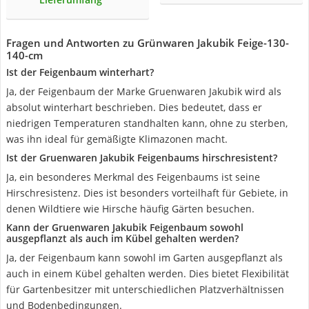
Fragen und Antworten zu Grünwaren Jakubik Feige-130-
140-cm
Ist der Feigenbaum winterhart?
Ja, der Feigenbaum der Marke Gruenwaren Jakubik wird als
absolut winterhart beschrieben. Dies bedeutet, dass er
niedrigen Temperaturen standhalten kann, ohne zu sterben,
was ihn ideal für gemäßigte Klimazonen macht.
Ist der Gruenwaren Jakubik Feigenbaums hirschresistent?
Ja, ein besonderes Merkmal des Feigenbaums ist seine
Hirschresistenz. Dies ist besonders vorteilhaft für Gebiete, in
denen Wildtiere wie Hirsche häufig Gärten besuchen.
Kann der Gruenwaren Jakubik Feigenbaum sowohl
ausgepflanzt als auch im Kübel gehalten werden?
Ja, der Feigenbaum kann sowohl im Garten ausgepflanzt als
auch in einem Kübel gehalten werden. Dies bietet Flexibilität
für Gartenbesitzer mit unterschiedlichen Platzverhältnissen
und Bodenbedingungen.