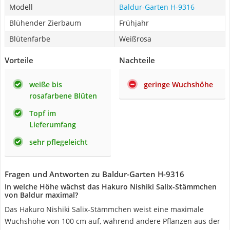
Modell
Baldur-Garten H-9316
Blühender Zierbaum
Frühjahr
Blütenfarbe
Weißrosa
Vorteile
Nachteile
weiße bis
geringe Wuchshöhe
rosafarbene Blüten
Topf im
Lieferumfang
sehr pflegeleicht
Fragen und Antworten zu Baldur-Garten H-9316
In welche Höhe wächst das Hakuro Nishiki Salix-Stämmchen
von Baldur maximal?
Das Hakuro Nishiki Salix-Stämmchen weist eine maximale
Wuchshöhe von 100 cm auf, während andere Pflanzen aus der