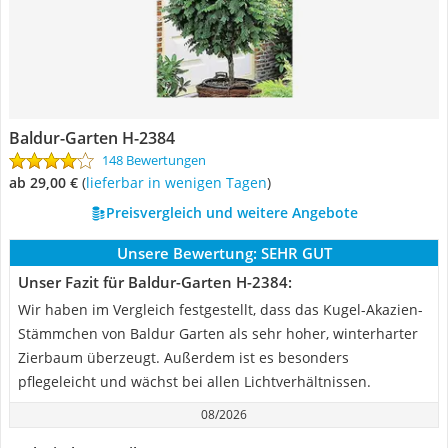
Baldur-Garten H-2384
148 Bewertungen
ab 29,00 €
(
Lieferbar in wenigen Tagen
)
Preisvergleich und weitere Angebote
Unsere Bewertung:
SEHR GUT
Unser Fazit für Baldur-Garten H-2384:
Wir haben im Vergleich festgestellt, dass das Kugel-Akazien-
Stämmchen von Baldur Garten als sehr hoher, winterharter
Zierbaum überzeugt. Außerdem ist es besonders
pflegeleicht und wächst bei allen Lichtverhältnissen.
08/2026