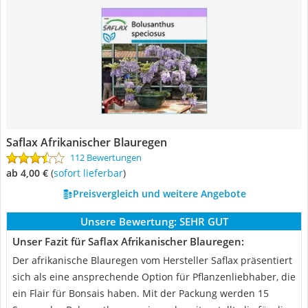
Saflax Afrikanischer Blauregen
112 Bewertungen
ab 4,00 €
(
Sofort lieferbar
)
Preisvergleich und weitere Angebote
Unsere Bewertung:
SEHR GUT
Unser Fazit für Saflax Afrikanischer Blauregen:
Der afrikanische Blauregen vom Hersteller Saflax präsentiert
sich als eine ansprechende Option für Pflanzenliebhaber, die
ein Flair für Bonsais haben. Mit der Packung werden 15