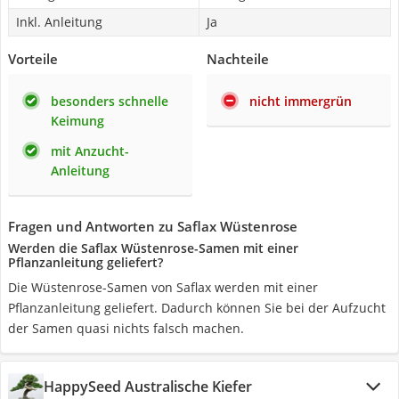
Inkl. Anleitung
Ja
Vorteile
Nachteile
besonders schnelle
nicht immergrün
Keimung
mit Anzucht-
Anleitung
Fragen und Antworten zu Saflax Wüstenrose
Werden die Saflax Wüstenrose-Samen mit einer
Pflanzanleitung geliefert?
Die Wüstenrose-Samen von Saflax werden mit einer
Pflanzanleitung geliefert. Dadurch können Sie bei der Aufzucht
der Samen quasi nichts falsch machen.
HappySeed Australische Kiefer