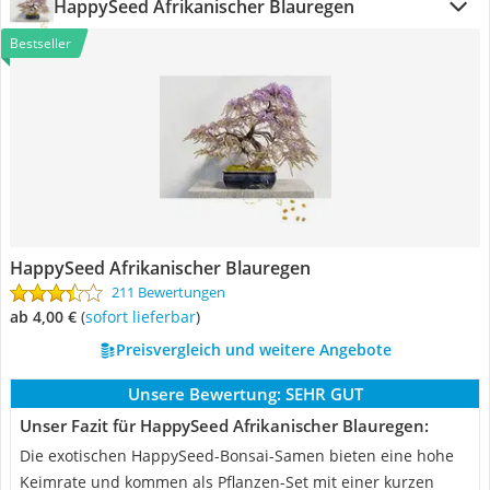
HappySeed Afrikanischer Blauregen
Bestseller
HappySeed Afrikanischer Blauregen
211 Bewertungen
ab 4,00 €
(
Sofort lieferbar
)
Preisvergleich und weitere Angebote
Unsere Bewertung:
SEHR GUT
Unser Fazit für HappySeed Afrikanischer Blauregen:
Die exotischen HappySeed-Bonsai-Samen bieten eine hohe
Keimrate und kommen als Pflanzen-Set mit einer kurzen