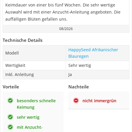
Keimdauer von einer bis fünf Wochen. Die sehr wertige
Auswahl wird mit einer Anzucht-Anleitung angeboten. Die
auffälligen Blüten gefallen uns.
08/2026
Technische Details
HappySeed Afrikanischer
Modell
Blauregen
Wertigkeit
Sehr wertig
Inkl. Anleitung
Ja
Vorteile
Nachteile
besonders schnelle
nicht immergrün
Keimung
sehr wertig
mit Anzucht-