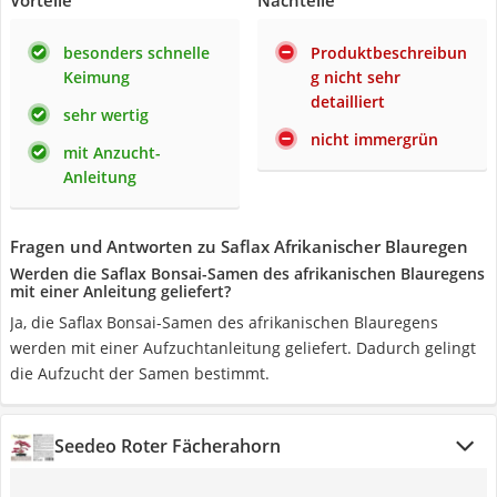
Vorteile
Nachteile
besonders schnelle
Produktbeschreibun
Keimung
g nicht sehr
detailliert
sehr wertig
nicht immergrün
mit Anzucht-
Anleitung
Fragen und Antworten zu Saflax Afrikanischer Blauregen
Werden die Saflax Bonsai-Samen des afrikanischen Blauregens
mit einer Anleitung geliefert?
Ja, die Saflax Bonsai-Samen des afrikanischen Blauregens
werden mit einer Aufzuchtanleitung geliefert. Dadurch gelingt
die Aufzucht der Samen bestimmt.
Seedeo Roter Fächerahorn