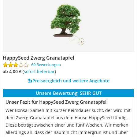
HappySeed Zwerg Granatapfel
69 Bewertungen
ab 4,00 €
(
Sofort lieferbar
)
Preisvergleich und weitere Angebote
Unsere Bewertung:
SEHR GUT
Unser Fazit für HappySeed Zwerg Granatapfel:
Wer Bonsai-Samen mit kurzer Keimdauer sucht, der wird mit
dem Zwerg-Granatapfel aus dem Hause HappySeed fündig.
Diese beträgt zwischen einer und fünf Wochen. Wir merken
allerdings an, dass der Baum nicht immergrün ist und über