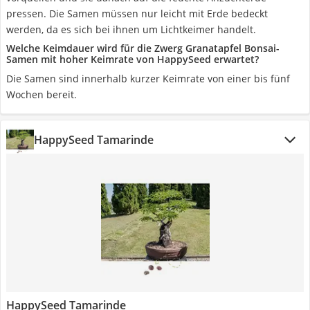
pressen. Die Samen müssen nur leicht mit Erde bedeckt
werden, da es sich bei ihnen um Lichtkeimer handelt.
Welche Keimdauer wird für die Zwerg Granatapfel Bonsai-
Samen mit hoher Keimrate von HappySeed erwartet?
Die Samen sind innerhalb kurzer Keimrate von einer bis fünf
Wochen bereit.
HappySeed Tamarinde
HappySeed Tamarinde