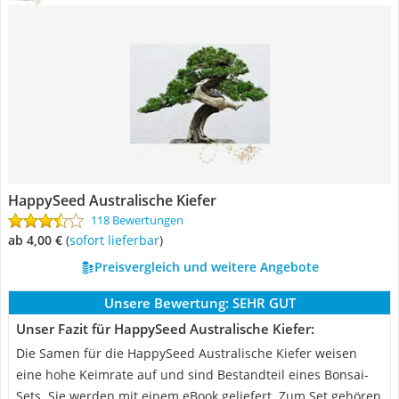
HappySeed Australische Kiefer
118 Bewertungen
ab 4,00 €
(
Sofort lieferbar
)
Preisvergleich und weitere Angebote
Unsere Bewertung:
SEHR GUT
Unser Fazit für HappySeed Australische Kiefer:
Die Samen für die HappySeed Australische Kiefer weisen
eine hohe Keimrate auf und sind Bestandteil eines Bonsai-
Sets. Sie werden mit einem eBook geliefert. Zum Set gehören