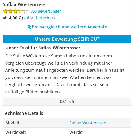
Saflax Wüstenrose
303 Bewertungen
ab 4,00 €
(
Sofort lieferbar
)
Preisvergleich und weitere Angebote
Unsere Bewertung:
SEHR GUT
Unser Fazit für Saflax Wüstenrose:
Die Saflax Wüstenrose Samen haben uns in unserem
Vergleich überzeugt, weil sie in Verbindung mit einer
Anleitung zum Kauf angeboten werden. Darüber hinaus ist
gut, dass sie in nur ein bis zwei Wochen keimen, was
vergleichsweise kurz ist. Dazu kommt, dass sie sehr
auffällige Blüten ausbilden.
08/2026
Technische Details
Modell
Saflax Wüstenrose
Wertigkeit
Wertig