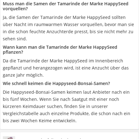
Muss man die Samen der Tamarinde der Marke HappySeed
vorquellen?
Ja, die Samen der Tamarinde der Marke HappySeed sollten
über Nacht im raumwarmen Wasser vorquellen, bevor man sie
in die schon feuchte Anzuchterde presst, bis sie nicht mehr zu
sehen sind.
Wann kann man die Tamarinde der Marke HappySeed
pflanzen?
Da die Tamarinde der Marke HappySeed im Innenbereich
gepflanzt und herangezogen wird, ist eine Anzucht über das
ganze Jahr möglich.
Wie schnell keimen die Happyseed-Bonsai-Samen?
Die Happyseed-Bonsai-Samen keimen laut Anbieter nach ein
bis fünf Wochen. Wenn Sie nach Saatgut mit einer noch
kürzeren Keimdauer suchen, finden Sie in unserer
Vergleichstabelle auch einzelne Produkte, die schon nach ein
bis zwei Wochen Keime entwickeln.