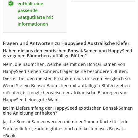
enthält eine
passende
Saatgutkarte mit
Informationen
Fragen und Antworten zu HappySeed Australische Kiefer
Haben die aus den exotischen Bonsai-Samen von HappySeed
gezogenen Bäumchen auffällige Blüten?
Nein, die Bäumchen, welche Sie mit den Bonsai-Samen von
HappySeed ziehen können, tragen keine besonderen Blüten.
Dies ist bei den meisten Produkten aus unserem Vergleich so.
Wenn Sie ein Bonsai-Bäumchen mit auffälligen Blüten ziehen
möchten, ist möglicherweise der afrikanische Blauregen von
HappySeed eine gute Wahl.
Ist im Lieferumfang der HappySeed exotischen Bonsai-Samen
eine Anleitung enthalten?
Ja, die Bonsai-Samen werden mit einer Samen-Karte für jedes
Sorte geliefert, zudem gibt es noch ein kostenloses Bonsai-
eBook.