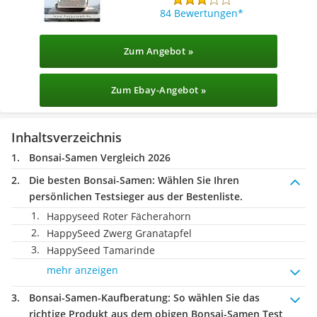
84 Bewertungen
Zum Angebot »
Zum Ebay-Angebot »
Inhaltsverzeichnis
Bonsai-Samen Vergleich 2026
Die besten Bonsai-Samen:
Wählen Sie Ihren
persönlichen Testsieger aus der Bestenliste.
Happyseed Roter Fächerahorn
HappySeed Zwerg Granatapfel
HappySeed Tamarinde
mehr anzeigen
Bonsai-Samen-Kaufberatung
: So wählen Sie das
richtige Produkt aus dem obigen Bonsai-Samen Test