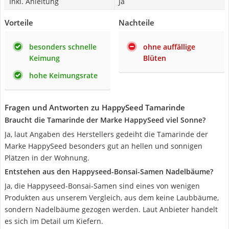
Inkl. Anleitung
Ja
Vorteile
Nachteile
besonders schnelle
ohne auffällige
Keimung
Blüten
hohe Keimungsrate
Fragen und Antworten zu HappySeed Tamarinde
Braucht die Tamarinde der Marke HappySeed viel Sonne?
Ja, laut Angaben des Herstellers gedeiht die Tamarinde der
Marke HappySeed besonders gut an hellen und sonnigen
Plätzen in der Wohnung.
Entstehen aus den Happyseed-Bonsai-Samen Nadelbäume?
Ja, die Happyseed-Bonsai-Samen sind eines von wenigen
Produkten aus unserem Vergleich, aus dem keine Laubbäume,
sondern Nadelbäume gezogen werden. Laut Anbieter handelt
es sich im Detail um Kiefern.