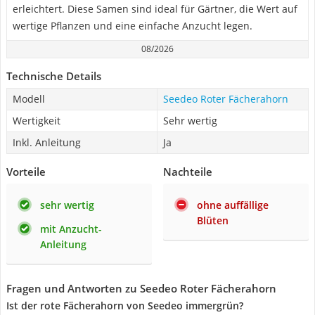
erleichtert. Diese Samen sind ideal für Gärtner, die Wert auf
wertige Pflanzen und eine einfache Anzucht legen.
08/2026
Technische Details
Modell
Seedeo Roter Fächerahorn
Wertigkeit
Sehr wertig
Inkl. Anleitung
Ja
Vorteile
Nachteile
sehr wertig
ohne auffällige
Blüten
mit Anzucht-
Anleitung
Fragen und Antworten zu Seedeo Roter Fächerahorn
Ist der rote Fächerahorn von Seedeo immergrün?