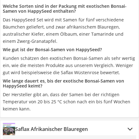
Welche Sorten sind in der Packung mit exotischen Bonsai-
Samen von HappySeed enthalten?
Das HappySeed Set wird mit Samen für fünf verschiedene
Bäumchen geliefert, und zwar afrikanischem Blauregen,
australischer Kiefer, einem Ölbaum, einer Tamarinde und
einem Zwerg-Granatapfel.
Wie gut ist der Bonsai-Samen von HappySeed?
Kunden schätzen den exotischen Bonsai-Samen als sehr wertig
ein, wie die meisten Produkte aus unserem Vergleich. Weniger
gut wird beispielsweise die Saflax Wüstenrose bewertet.
Wie lange dauert es, bis der exotische Bonsai-Samen von
HappySeed keimt?
Der Hersteller gibt an, dass der Samen bei der richtigen
Temperatur von 20 bis 25 °C schon nach ein bis fünf Wochen
keimen kann.
Saflax Afrikanischer Blauregen