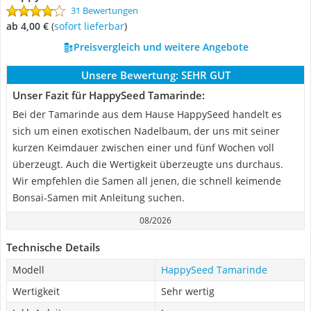
31 Bewertungen
ab 4,00 €
(
Sofort lieferbar
)
Preisvergleich und weitere Angebote
Unsere Bewertung:
SEHR GUT
Unser Fazit für HappySeed Tamarinde:
Bei der Tamarinde aus dem Hause HappySeed handelt es
sich um einen exotischen Nadelbaum, der uns mit seiner
kurzen Keimdauer zwischen einer und fünf Wochen voll
überzeugt. Auch die Wertigkeit überzeugte uns durchaus.
Wir empfehlen die Samen all jenen, die schnell keimende
Bonsai-Samen mit Anleitung suchen.
08/2026
Technische Details
Modell
HappySeed Tamarinde
Wertigkeit
Sehr wertig