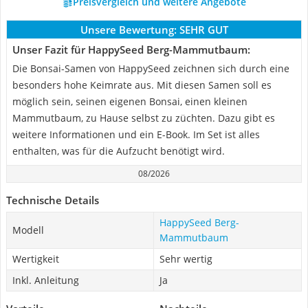
Preisvergleich und weitere Angebote
Unsere Bewertung:
SEHR GUT
Unser Fazit für HappySeed Berg-Mammutbaum:
Die Bonsai-Samen von HappySeed zeichnen sich durch eine
besonders hohe Keimrate aus. Mit diesen Samen soll es
möglich sein, seinen eigenen Bonsai, einen kleinen
Mammutbaum, zu Hause selbst zu züchten. Dazu gibt es
weitere Informationen und ein E-Book. Im Set ist alles
enthalten, was für die Aufzucht benötigt wird.
08/2026
Technische Details
HappySeed Berg-
Modell
Mammutbaum
Wertigkeit
Sehr wertig
Inkl. Anleitung
Ja