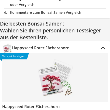
oder Vergleich
Kommentare zum Bonsai-Samen Vergleich
Die besten Bonsai-Samen:
Wählen Sie Ihren persönlichen Testsieger
aus der Bestenliste.
Happyseed Roter Fächerahorn
Vergleichssieger
Happyseed Roter Fächerahorn