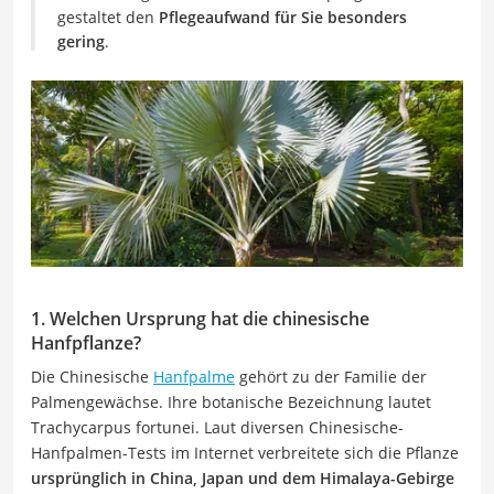
gestaltet den
Pflegeaufwand für Sie besonders
gering
.
1. Welchen Ursprung hat die chinesische
Hanfpflanze?
Die Chinesische
Hanfpalme
gehört zu der Familie der
Palmengewächse. Ihre botanische Bezeichnung lautet
Trachycarpus fortunei. Laut diversen Chinesische-
Hanfpalmen-Tests im Internet verbreitete sich die Pflanze
ursprünglich in China, Japan und dem Himalaya-Gebirge