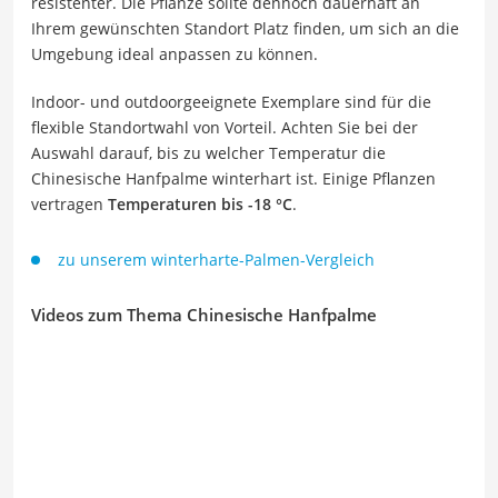
resistenter. Die Pflanze sollte dennoch dauerhaft an
Ihrem gewünschten Standort Platz finden, um sich an die
Umgebung ideal anpassen zu können.
Indoor- und outdoorgeeignete Exemplare sind für die
flexible Standortwahl von Vorteil. Achten Sie bei der
Auswahl darauf, bis zu welcher Temperatur die
Chinesische Hanfpalme winterhart ist. Einige Pflanzen
vertragen
Temperaturen bis -18 °C
.
zu unserem winterharte-Palmen-Vergleich
Videos zum Thema Chinesische Hanfpalme