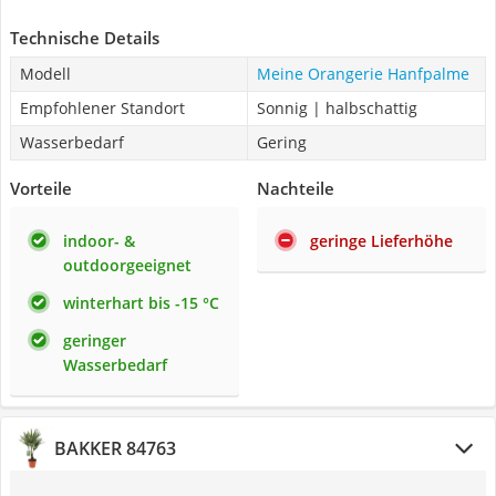
Technische Details
Modell
‎Meine Orangerie Hanfpalme
Empfohlener Standort
Sonnig | halbschattig
Wasserbedarf
Gering
Vorteile
Nachteile
indoor- &
geringe Lieferhöhe
outdoorgeeignet
winterhart bis -15 °C
geringer
Wasserbedarf
BAKKER 84763