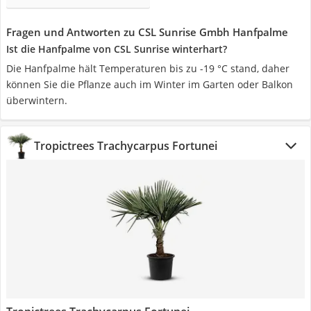
Fragen und Antworten zu CSL Sunrise Gmbh Hanfpalme
Ist die Hanfpalme von CSL Sunrise winterhart?
Die Hanfpalme hält Temperaturen bis zu -19 °C stand, daher
können Sie die Pflanze auch im Winter im Garten oder Balkon
überwintern.
Tropictrees Trachycarpus Fortunei