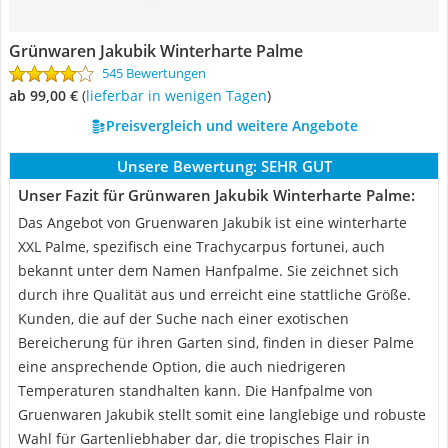
Grünwaren Jakubik Winterharte Palme
545 Bewertungen
ab 99,00 €
(
Lieferbar in wenigen Tagen
)
Preisvergleich und weitere Angebote
Unsere Bewertung:
SEHR GUT
Unser Fazit für Grünwaren Jakubik Winterharte Palme:
Das Angebot von Gruenwaren Jakubik ist eine winterharte
XXL Palme, spezifisch eine Trachycarpus fortunei, auch
bekannt unter dem Namen Hanfpalme. Sie zeichnet sich
durch ihre Qualität aus und erreicht eine stattliche Größe.
Kunden, die auf der Suche nach einer exotischen
Bereicherung für ihren Garten sind, finden in dieser Palme
eine ansprechende Option, die auch niedrigeren
Temperaturen standhalten kann. Die Hanfpalme von
Gruenwaren Jakubik stellt somit eine langlebige und robuste
Wahl für Gartenliebhaber dar, die tropisches Flair in