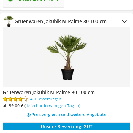
Gruenwaren Jakubik ‎M-Palme-80-100-cm
Gruenwaren Jakubik ‎M-Palme-80-100-cm
451 Bewertungen
ab 39,00 €
(
Lieferbar in wenigen Tagen
)
Preisvergleich und weitere Angebote
Unsere Bewertung:
GUT