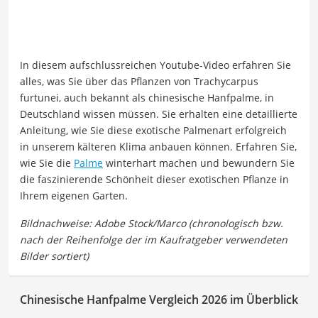
In diesem aufschlussreichen Youtube-Video erfahren Sie
alles, was Sie über das Pflanzen von Trachycarpus
furtunei, auch bekannt als chinesische Hanfpalme, in
Deutschland wissen müssen. Sie erhalten eine detaillierte
Anleitung, wie Sie diese exotische Palmenart erfolgreich
in unserem kälteren Klima anbauen können. Erfahren Sie,
wie Sie die
Palme
winterhart machen und bewundern Sie
die faszinierende Schönheit dieser exotischen Pflanze in
Ihrem eigenen Garten.
Chinesische Hanfpalme Vergleich 2026 im Überblick