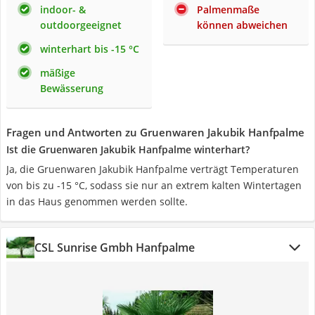
indoor- &
Palmenmaße
outdoorgeeignet
können abweichen
winterhart bis -15 °C
mäßige
Bewässerung
Fragen und Antworten zu Gruenwaren Jakubik Hanfpalme
Ist die Gruenwaren Jakubik Hanfpalme winterhart?
Ja, die Gruenwaren Jakubik Hanfpalme verträgt Temperaturen
von bis zu -15 °C, sodass sie nur an extrem kalten Wintertagen
in das Haus genommen werden sollte.
CSL Sunrise Gmbh Hanfpalme