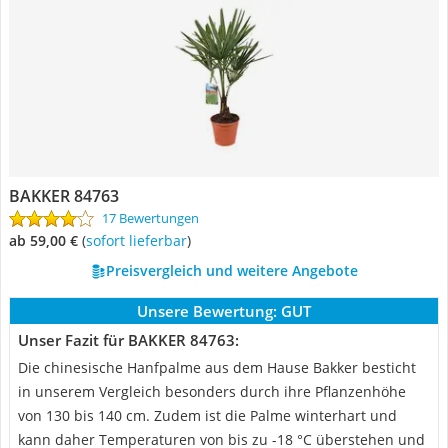
BAKKER 84763
17 Bewertungen
ab 59,00 €
(
Sofort lieferbar
)
Preisvergleich und weitere Angebote
Unsere Bewertung:
GUT
Unser Fazit für BAKKER 84763:
Die chinesische Hanfpalme aus dem Hause Bakker besticht
in unserem Vergleich besonders durch ihre Pflanzenhöhe
von 130 bis 140 cm. Zudem ist die Palme winterhart und
kann daher Temperaturen von bis zu -18 °C überstehen und