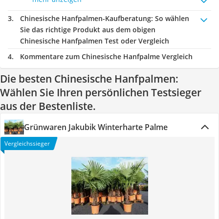
Chinesische Hanfpalmen-Kaufberatung
: So wählen
Sie das richtige Produkt aus dem obigen
Chinesische Hanfpalmen Test oder Vergleich
Kommentare zum Chinesische Hanfpalme Vergleich
Die besten Chinesische Hanfpalmen:
Wählen Sie Ihren persönlichen Testsieger
aus der Bestenliste.
Grünwaren Jakubik Winterharte Palme
Vergleichssieger