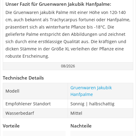
Unser Fazit für Gruenwaren Jakubik Hanfpalme:
Die Gruenwaren jakubik Palme mit einer Höhe von 120-140
cm, auch bekannt als Trachycarpus fortunei oder Hanfpalme,
präsentiert sich als winterharte Pflanze bis -18°C. Die
gelieferte Palme entspricht den Abbildungen und zeichnet
sich durch eine erstklassige Qualität aus. Die kräftigen und
dicken Stämme in der Größe XL verleihen der Pflanze eine
robuste Erscheinung.
08/2026
Technische Details
Gruenwaren Jakubik
Modell
Hanfpalme
Empfohlener Standort
Sonnig | halbschattig
Wasserbedarf
Mittel
Vorteile
Nachteile