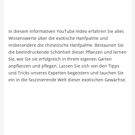
In diesem informativen YouTube-Video erfahren Sie alles
Wissenswerte über die exotische Hanfpalme und
insbesondere die chinesische Hanfpalme. Bestaunen Sie
die beeindruckende Schönheit dieser Pflanzen und lernen
Sie, wie Sie sie erfolgreich in Ihrem eigenen Garten
anpflanzen und pflegen. Lassen Sie sich von den Tipps
und Tricks unseres Experten begeistern und tauchen Sie
ein in die faszinierende Welt dieser exotischen Gewächse.