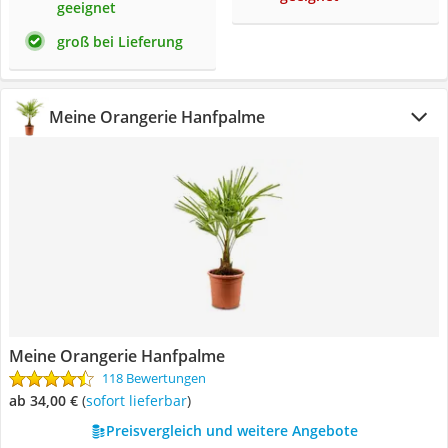
geeignet
groß bei Lieferung
‎Meine Orangerie Hanfpalme
‎Meine Orangerie Hanfpalme
118 Bewertungen
ab 34,00 €
(
Sofort lieferbar
)
Preisvergleich und weitere Angebote