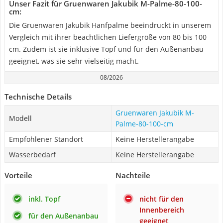
Unser Fazit für Gruenwaren Jakubik ‎M-Palme-80-100-
cm:
Die Gruenwaren Jakubik Hanfpalme beeindruckt in unserem
Vergleich mit ihrer beachtlichen Liefergröße von 80 bis 100
cm. Zudem ist sie inklusive Topf und für den Außenanbau
geeignet, was sie sehr vielseitig macht.
08/2026
Technische Details
Gruenwaren Jakubik ‎M-
Modell
Palme-80-100-cm
Empfohlener Standort
Keine Herstellerangabe
Wasserbedarf
Keine Herstellerangabe
Vorteile
Nachteile
inkl. Topf
nicht für den
Innenbereich
für den Außenanbau
geeignet