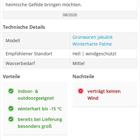
heimische Gefilde bringen möchten.
08/2026
Technische Details
Grünwaren Jakubik
Modell
Winterharte Palme
Empfohlener Standort
Hell | windgeschützt
Wasserbedarf
Mittel
Vorteile
Nachteile
indoor- &
verträgt keinen
outdoorgeeignet
Wind
winterhart bis -15 °C
bereits bei Lieferung
besonders groß