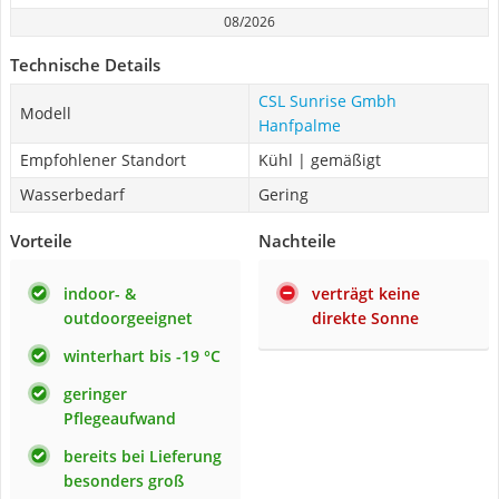
08/2026
Technische Details
CSL Sunrise Gmbh
Modell
Hanfpalme
Empfohlener Standort
Kühl | gemäßigt
Wasserbedarf
Gering
Vorteile
Nachteile
indoor- &
verträgt keine
outdoorgeeignet
direkte Sonne
winterhart bis -19 °C
geringer
Pflegeaufwand
bereits bei Lieferung
besonders groß