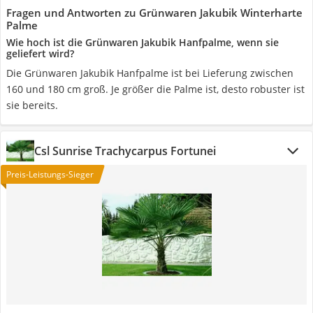
Fragen und Antworten zu Grünwaren Jakubik Winterharte
Palme
Wie hoch ist die Grünwaren Jakubik Hanfpalme, wenn sie
geliefert wird?
Die Grünwaren Jakubik Hanfpalme ist bei Lieferung zwischen
160 und 180 cm groß. Je größer die Palme ist, desto robuster ist
sie bereits.
Csl Sunrise Trachycarpus Fortunei
Preis-Leistungs-Sieger