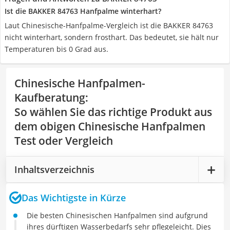
Ist die BAKKER 84763 Hanfpalme winterhart?
Laut Chinesische-Hanfpalme-Vergleich ist die BAKKER 84763
nicht winterhart, sondern frosthart. Das bedeutet, sie hält nur
Temperaturen bis 0 Grad aus.
Chinesische Hanfpalmen-
Kaufberatung
:
So wählen Sie das richtige Produkt aus
dem obigen Chinesische Hanfpalmen
Test oder Vergleich
Inhaltsverzeichnis
Das Wichtigste in Kürze
Die besten Chinesischen Hanfpalmen sind aufgrund
ihres dürftigen Wasserbedarfs sehr pflegeleicht. Dies