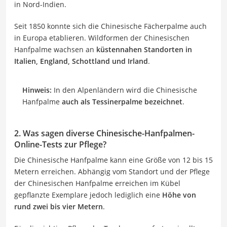
in Nord-Indien.
Seit 1850 konnte sich die Chinesische Fächerpalme auch
in Europa etablieren. Wildformen der Chinesischen
Hanfpalme wachsen an
küstennahen Standorten in
Italien, England, Schottland und Irland
.
Hinweis:
In den Alpenländern wird die Chinesische
Hanfpalme
auch als Tessinerpalme bezeichnet
.
2. Was sagen diverse Chinesische-Hanfpalmen-
Online-Tests zur Pflege?
Die Chinesische Hanfpalme kann eine Größe von 12 bis 15
Metern erreichen. Abhängig vom Standort und der Pflege
der Chinesischen Hanfpalme erreichen im Kübel
gepflanzte Exemplare jedoch lediglich eine
Höhe von
rund zwei bis vier Metern
.