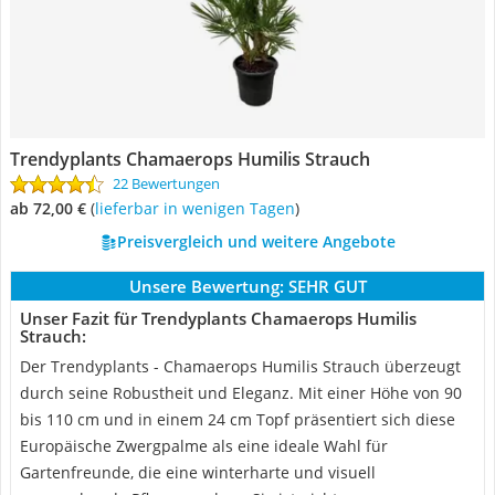
Trendyplants Chamaerops Humilis Strauch
22 Bewertungen
ab 72,00 €
(
Lieferbar in wenigen Tagen
)
Preisvergleich und weitere Angebote
Unsere Bewertung:
SEHR GUT
Unser Fazit für Trendyplants Chamaerops Humilis
Strauch:
Der Trendyplants - Chamaerops Humilis Strauch überzeugt
durch seine Robustheit und Eleganz. Mit einer Höhe von 90
bis 110 cm und in einem 24 cm Topf präsentiert sich diese
Europäische Zwergpalme als eine ideale Wahl für
Gartenfreunde, die eine winterharte und visuell