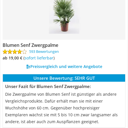
Blumen Senf Zwergpalme
593 Bewertungen
ab 19,00 €
(
Sofort lieferbar
)
Preisvergleich und weitere Angebote
Unsere Bewertung:
SEHR GUT
Unser Fazit für Blumen Senf Zwergpalme:
Die Zwergpalme von Blumen Senf ist günstiger als andere
Vergleichsprodukte. Dafür erhält man sie mit einer
Wuchshöhe von 60 cm. Gegenüber hochpreisiger
Exemplaren wächst sie mit 5 bis 10 cm zwar langsamer als
andere, ist aber auch zum Auspflanzen geeignet.