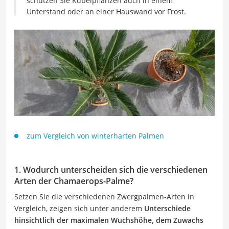
schützen Sie Kübelpflanzen auch in einem
Unterstand oder an einer Hauswand vor Frost.
zum Vergleich von winterharten Palmen
1. Wodurch unterscheiden sich die verschiedenen
Arten der Chamaerops-Palme?
Setzen Sie die verschiedenen Zwergpalmen-Arten in
Vergleich, zeigen sich unter anderem
Unterschiede
hinsichtlich der maximalen Wuchshöhe, dem Zuwachs