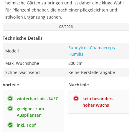
heimische Gärten zu bringen und ist daher eine kluge Wahl
für Pflanzenliebhaber, die nach einer pflegeleichten und
stilvollen Ergänzung suchen.
08/2026
Technische Details
Sunnytree Chamaerops
Modell
Humilis
Max. Wuchshöhe
200 cm
Schnellwachsend
Keine Herstellerangabe
Vorteile
Nachteile
winterhart bis -14 °C
kein besonders
hoher Wuchs
geeignet zum
Auspflanzen
inkl. Topf