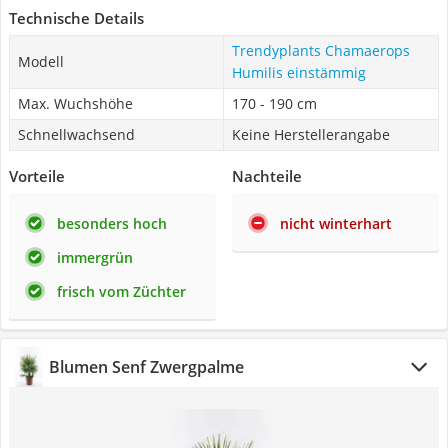
Technische Details
Trendyplants Chamaerops
Modell
Humilis einstämmig
Max. Wuchshöhe
170 - 190 cm
Schnellwachsend
Keine Herstellerangabe
Vorteile
Nachteile
besonders hoch
nicht winterhart
immergrün
frisch vom Züchter
Blumen Senf Zwergpalme