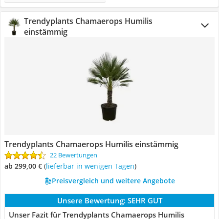
Trendyplants Chamaerops Humilis
einstämmig
Trendyplants Chamaerops Humilis einstämmig
22 Bewertungen
ab 299,00 €
(
Lieferbar in wenigen Tagen
)
Preisvergleich und weitere Angebote
Unsere Bewertung:
SEHR GUT
Unser Fazit für Trendyplants Chamaerops Humilis