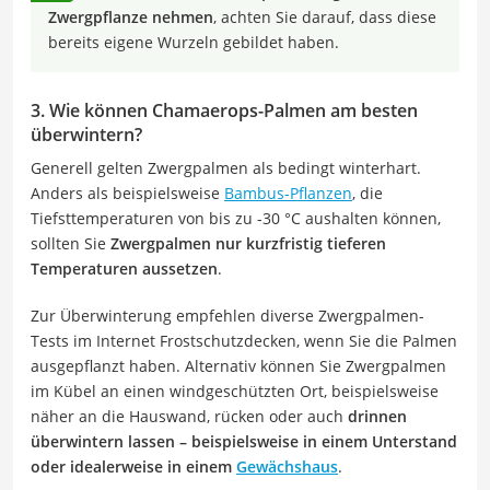
Zwergpflanze nehmen
, achten Sie darauf, dass diese
bereits eigene Wurzeln gebildet haben.
3. Wie können Chamaerops-Palmen am besten
überwintern?
Generell gelten Zwergpalmen als bedingt winterhart.
Anders als beispielsweise
Bambus-Pflanzen
, die
Tiefsttemperaturen von bis zu -30 °C aushalten können,
sollten Sie
Zwergpalmen nur kurzfristig tieferen
Temperaturen aussetzen
.
Zur Überwinterung empfehlen diverse Zwergpalmen-
Tests im Internet Frostschutzdecken, wenn Sie die Palmen
ausgepflanzt haben. Alternativ können Sie Zwergpalmen
im Kübel an einen windgeschützten Ort, beispielsweise
näher an die Hauswand, rücken oder auch
drinnen
überwintern lassen – beispielsweise in einem Unterstand
oder idealerweise in einem
Gewächshaus
.