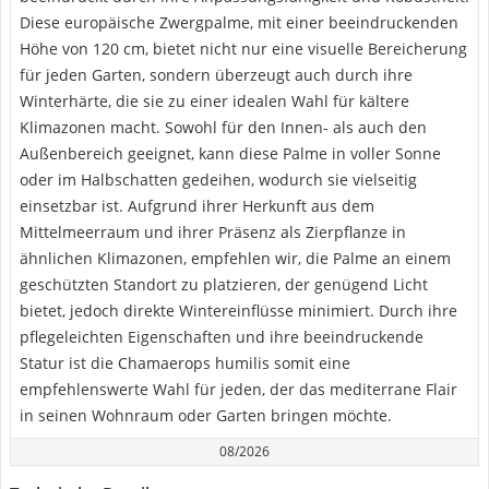
Diese europäische Zwergpalme, mit einer beeindruckenden
Höhe von 120 cm, bietet nicht nur eine visuelle Bereicherung
für jeden Garten, sondern überzeugt auch durch ihre
Winterhärte, die sie zu einer idealen Wahl für kältere
Klimazonen macht. Sowohl für den Innen- als auch den
Außenbereich geeignet, kann diese Palme in voller Sonne
oder im Halbschatten gedeihen, wodurch sie vielseitig
einsetzbar ist. Aufgrund ihrer Herkunft aus dem
Mittelmeerraum und ihrer Präsenz als Zierpflanze in
ähnlichen Klimazonen, empfehlen wir, die Palme an einem
geschützten Standort zu platzieren, der genügend Licht
bietet, jedoch direkte Wintereinflüsse minimiert. Durch ihre
pflegeleichten Eigenschaften und ihre beeindruckende
Statur ist die Chamaerops humilis somit eine
empfehlenswerte Wahl für jeden, der das mediterrane Flair
in seinen Wohnraum oder Garten bringen möchte.
08/2026