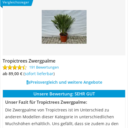
Vergleichssieger
Tropictrees Zwergpalme
191 Bewertungen
ab 89,00 €
(
Sofort lieferbar
)
Preisvergleich und weitere Angebote
Unsere Bewertung:
SEHR GUT
Unser Fazit für Tropictrees Zwergpalme:
Die Zwergpalme von Tropictrees ist im Unterschied zu
anderen Modellen dieser Kategorie in unterschiedlichen
Wuchshöhen erhältlich. Uns gefällt, dass sie zudem zu den