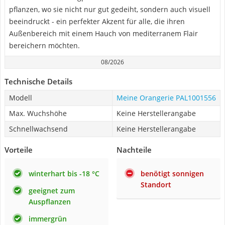
pflanzen, wo sie nicht nur gut gedeiht, sondern auch visuell
beeindruckt - ein perfekter Akzent für alle, die ihren
Außenbereich mit einem Hauch von mediterranem Flair
bereichern möchten.
08/2026
Technische Details
Modell
‎Meine Orangerie ‎PAL1001556
Max. Wuchshöhe
Keine Herstellerangabe
Schnellwachsend
Keine Herstellerangabe
Vorteile
Nachteile
winterhart bis -18 °C
benötigt sonnigen
Standort
geeignet zum
Auspflanzen
immergrün