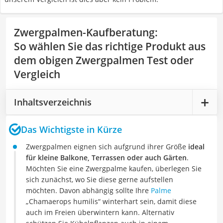
Zwergpalmen-Kaufberatung
:
So wählen Sie das richtige Produkt aus
dem obigen Zwergpalmen Test oder
Vergleich
Inhaltsverzeichnis
Das Wichtigste in Kürze
Zwergpalmen eignen sich aufgrund ihrer Größe
ideal
für kleine Balkone, Terrassen oder auch Gärten
.
Möchten Sie eine Zwergpalme kaufen, überlegen Sie
sich zunächst, wo Sie diese gerne aufstellen
möchten. Davon abhängig sollte Ihre
Palme
„Chamaerops humilis“ winterhart sein, damit diese
auch im Freien überwintern kann. Alternativ