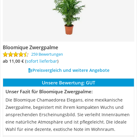
Bloomique Zwergpalme
259 Bewertungen
ab 11,00 €
(
Sofort lieferbar
)
Preisvergleich und weitere Angebote
Unsere Bewertung:
GUT
Unser Fazit für Bloomique Zwergpalme:
Die Bloomique Chamaedorea Elegans, eine mexikanische
Zwergpalme, begeistert mit ihrem kompakten Wuchs und
ansprechenden Erscheinungsbild. Sie verleiht Innenräumen
eine natürliche Atmosphäre und ist pflegeleicht. Die ideale
Wahl für eine dezente, exotische Note im Wohnraum.