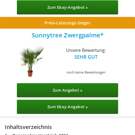
Zum Ebay-Angebot »
Preis-Leistungs-Sieger
Sunnytree Zwergpalme
Unsere Bewertung:
SEHR GUT
noch keine Bewertungen
Zum Angebot »
Zum Ebay-Angebot »
Inhaltsverzeichnis