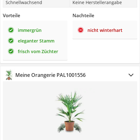
Schnellwachsend
Keine Herstellerangabe
Vorteile
Nachteile
immergrün
nicht winterhart
eleganter Stamm
frisch vom Züchter
‎Meine Orangerie ‎PAL1001556