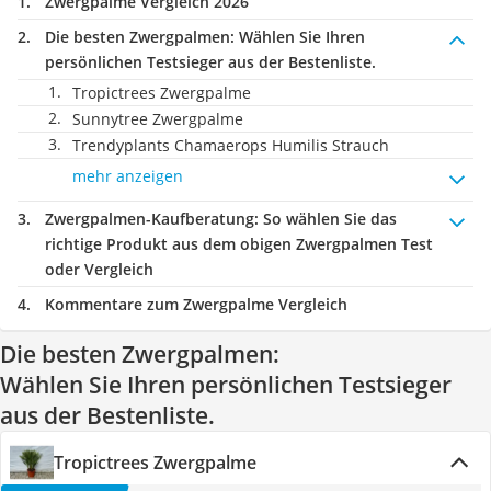
Zwergpalme Vergleich 2026
Die besten Zwergpalmen:
Wählen Sie Ihren
persönlichen Testsieger aus der Bestenliste.
Tropictrees Zwergpalme
Sunnytree Zwergpalme
Trendyplants Chamaerops Humilis Strauch
mehr anzeigen
Zwergpalmen-Kaufberatung
: So wählen Sie das
richtige Produkt aus dem obigen Zwergpalmen Test
oder Vergleich
Kommentare zum Zwergpalme Vergleich
Die besten Zwergpalmen:
Wählen Sie Ihren persönlichen Testsieger
aus der Bestenliste.
Tropictrees Zwergpalme