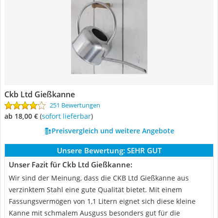
Ckb Ltd Gießkanne
251 Bewertungen
ab 18,00 €
(
Sofort lieferbar
)
Preisvergleich und weitere Angebote
Unsere Bewertung:
SEHR GUT
Unser Fazit für Ckb Ltd Gießkanne:
Wir sind der Meinung, dass die CKB Ltd Gießkanne aus
verzinktem Stahl eine gute Qualität bietet. Mit einem
Fassungsvermögen von 1,1 Litern eignet sich diese kleine
Kanne mit schmalem Ausguss besonders gut für die