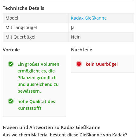
Technische Details
Modell
Kadax Gießkanne
Mit Längsbügel
Ja
Mit Querbügel
Nein
Vorteile
Nachteile
Ein großes Volumen
kein Querbügel
ermöglicht es, die
Pflanzen gründlich
und ausreichend zu
bewässern.
hohe Qualität des
Kunststoffs
Fragen und Antworten zu Kadax Gießkanne
Aus welchem Material besteht diese Gießkanne von Kadax?