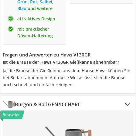
Grün
,
Rot
,
Salbei
,
Blau
und weitere
attraktives Design
mit praktischer
Düsen-Halterung
Fragen und Antworten zu Haws V130GR
Ist die Brause der Haws V130GR Gießkanne abnehmbar?
Ja, die Brause der Gießkanne aus dem Hause Haws können Sie
bei Bedarf abnehmen. Auf diese Weise lässt sich die Brause
auch schnell und einfach reinigen.
Burgon & Ball GEN/ICCHARC
Bestseller