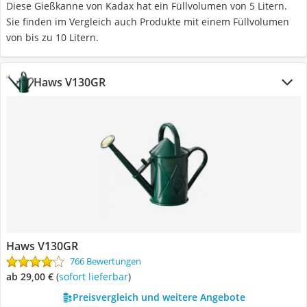
Diese Gießkanne von Kadax hat ein Füllvolumen von 5 Litern.
Sie finden im Vergleich auch Produkte mit einem Füllvolumen
von bis zu 10 Litern.
Haws V130GR
Haws V130GR
766 Bewertungen
ab 29,00 €
(
Sofort lieferbar
)
Preisvergleich und weitere Angebote