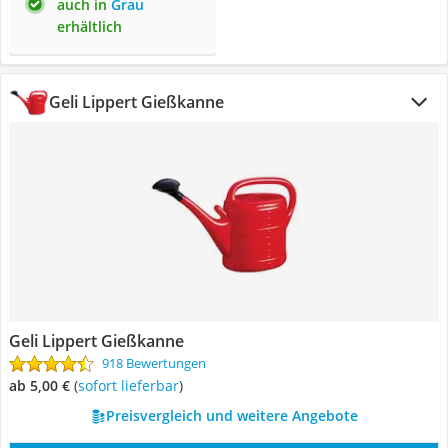
auch in
Grau
erhältlich
Geli Lippert Gießkanne
Geli Lippert Gießkanne
918 Bewertungen
ab 5,00 €
(
Sofort lieferbar
)
Preisvergleich und weitere Angebote