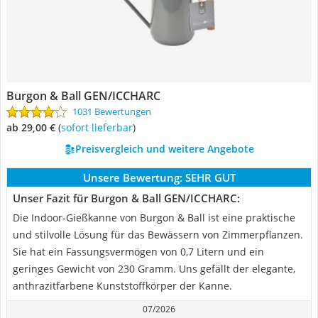
Burgon & Ball GEN/ICCHARC
1031 Bewertungen
ab 29,00 €
(
Sofort lieferbar
)
Preisvergleich und weitere Angebote
Unsere Bewertung:
SEHR GUT
Unser Fazit für Burgon & Ball GEN/ICCHARC:
Die Indoor-Gießkanne von Burgon & Ball ist eine praktische
und stilvolle Lösung für das Bewässern von Zimmerpflanzen.
Sie hat ein Fassungsvermögen von 0,7 Litern und ein
geringes Gewicht von 230 Gramm. Uns gefällt der elegante,
anthrazitfarbene Kunststoffkörper der Kanne.
07/2026