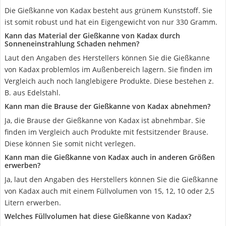
Die Gießkanne von Kadax besteht aus grünem Kunststoff. Sie
ist somit robust und hat ein Eigengewicht von nur 330 Gramm.
Kann das Material der Gießkanne von Kadax durch
Sonneneinstrahlung Schaden nehmen?
Laut den Angaben des Herstellers können Sie die Gießkanne
von Kadax problemlos im Außenbereich lagern. Sie finden im
Vergleich auch noch langlebigere Produkte. Diese bestehen z.
B. aus Edelstahl.
Kann man die Brause der Gießkanne von Kadax abnehmen?
Ja, die Brause der Gießkanne von Kadax ist abnehmbar. Sie
finden im Vergleich auch Produkte mit festsitzender Brause.
Diese können Sie somit nicht verlegen.
Kann man die Gießkanne von Kadax auch in anderen Größen
erwerben?
Ja, laut den Angaben des Herstellers können Sie die Gießkanne
von Kadax auch mit einem Füllvolumen von 15, 12, 10 oder 2,5
Litern erwerben.
Welches Füllvolumen hat diese Gießkanne von Kadax?