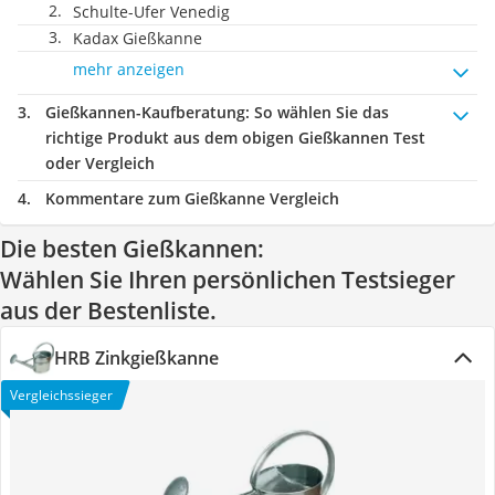
Schulte-Ufer Venedig
Kadax Gießkanne
mehr anzeigen
Gießkannen-Kaufberatung
: So wählen Sie das
richtige Produkt aus dem obigen Gießkannen Test
oder Vergleich
Kommentare zum Gießkanne Vergleich
Die besten Gießkannen:
Wählen Sie Ihren persönlichen Testsieger
aus der Bestenliste.
HRB Zinkgießkanne
Vergleichssieger