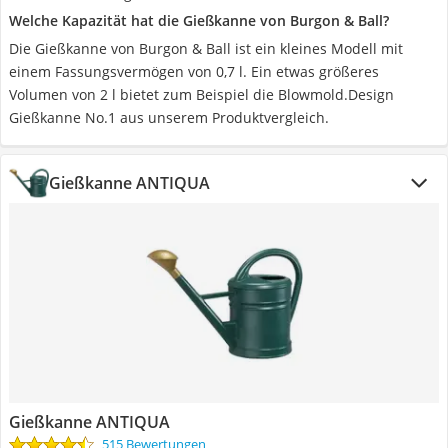
Welche Kapazität hat die Gießkanne von Burgon & Ball?
Die Gießkanne von Burgon & Ball ist ein kleines Modell mit
einem Fassungsvermögen von 0,7 l. Ein etwas größeres
Volumen von 2 l bietet zum Beispiel die Blowmold.Design
Gießkanne No.1 aus unserem Produktvergleich.
Gießkanne ANTIQUA
Gießkanne ANTIQUA
515 Bewertungen