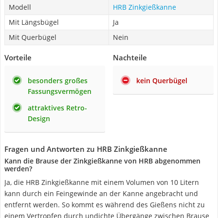
Modell
HRB Zinkgießkanne
Mit Längsbügel
Ja
Mit Querbügel
Nein
Vorteile
Nachteile
besonders großes
kein Querbügel
Fassungsvermögen
attraktives Retro-
Design
Fragen und Antworten zu HRB Zinkgießkanne
Kann die Brause der Zinkgießkanne von HRB abgenommen
werden?
Ja, die HRB Zinkgießkanne mit einem Volumen von 10 Litern
kann durch ein Feingewinde an der Kanne angebracht und
entfernt werden. So kommt es während des Gießens nicht zu
einem Vertropfen durch undichte Übergänge zwischen Brause