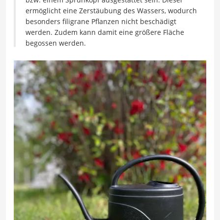
ermöglicht eine Zerstäubung des Wassers, wodurch
besonders filigrane Pflanzen nicht beschädigt
werden. Zudem kann damit eine größere Fläche
begossen werden.