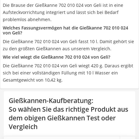
Die Brause der Gießkanne 702 010 024 von Geli ist in eine
Aufsteckvorrichtung integriert und lässt sich bei Bedarf
problemlos abnehmen.
Welches Fassungsvermögen hat die Gießkanne 702 010 024
von Geli?
Die Gießkanne 702 010 024 von Geli fasst 10 l. Damit gehört sie
zu den größten Gießkannen aus unserem Vergleich.
Wie viel wiegt die Gießkanne 702 010 024 von Geli?
Die Gießkanne 702 010 024 von Geli wiegt 420 g. Daraus ergibt
sich bei einer vollständigen Füllung mit 10 l Wasser ein
Gesamtgewicht von 10,42 kg.
Gießkannen-Kaufberatung
:
So wählen Sie das richtige Produkt aus
dem obigen Gießkannen Test oder
Vergleich