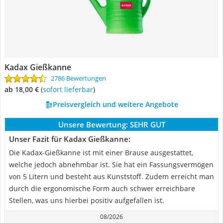
Kadax Gießkanne
2786 Bewertungen
ab 18,00 €
(
Sofort lieferbar
)
Preisvergleich und weitere Angebote
Unsere Bewertung:
SEHR GUT
Unser Fazit für Kadax Gießkanne:
Die Kadax-Gießkanne ist mit einer Brause ausgestattet,
welche jedoch abnehmbar ist. Sie hat ein Fassungsvermögen
von 5 Litern und besteht aus Kunststoff. Zudem erreicht man
durch die ergonomische Form auch schwer erreichbare
Stellen, was uns hierbei positiv aufgefallen ist.
08/2026