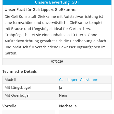
Unsere Bewertung:
GUT
Unser Fazit für Geli Lippert Gießkanne:
Die Geli Kunststoff-Gießkanne mit Aufsteckvorrichtung ist
eine formschöne und unverwüstliche Gießkanne komplett
mit Brause und Längsbügel. Ideal für Garten- bzw.
Grabpflege, bietet sie einen Inhalt von 10 Litern. Ohne
Aufsteckvorrichtung gestaltet sich die Handhabung einfach
und praktisch für verschiedene Bewässerungsaufgaben im
Garten.
07/2026
Technische Details
Modell
Geli Lippert Gießkanne
Mit Längsbügel
Ja
Mit Querbügel
Nein
Vorteile
Nachteile