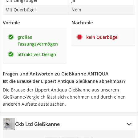
Mit Längsbügel
Ja
Mit Querbügel
Nein
Vorteile
Nachteile
großes
kein Querbügel
Fassungsvermögen
attraktives Design
Fragen und Antworten zu Gießkanne ANTIQUA
Ist die Brause der Lippert Antiqua Gießkanne abnehmbar?
Die Brause der Lippert Antiqua Gießkanne aus unserem
Gießkanne-Vergleich lässt sich abnehmen und durch einen
anderen Aufsatz austauschen.
Ckb Ltd Gießkanne