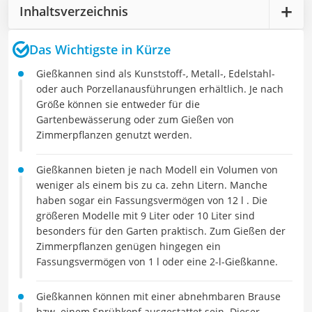
Inhaltsverzeichnis
Das Wichtigste in Kürze
Gießkannen sind als Kunststoff-, Metall-, Edelstahl-
oder auch Porzellanausführungen erhältlich. Je nach
Größe können sie entweder für die
Gartenbewässerung oder zum Gießen von
Zimmerpflanzen genutzt werden.
Gießkannen bieten je nach Modell ein Volumen von
weniger als einem bis zu ca. zehn Litern. Manche
haben sogar ein Fassungsvermögen von 12 l . Die
größeren Modelle mit 9 Liter oder 10 Liter sind
besonders für den Garten praktisch. Zum Gießen der
Zimmerpflanzen genügen hingegen ein
Fassungsvermögen von 1 l oder eine 2-l-Gießkanne.
Gießkannen können mit einer abnehmbaren Brause
bzw. einem Sprühkopf ausgestattet sein. Dieser