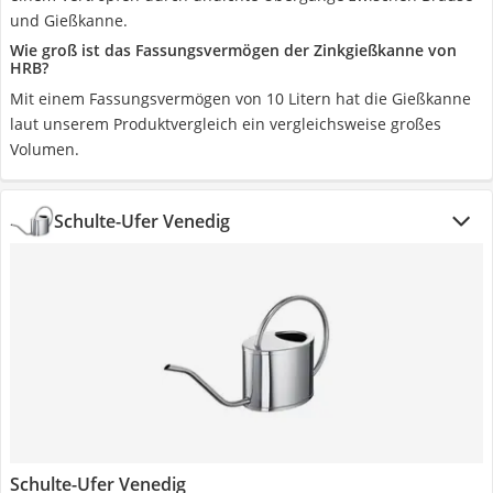
und Gießkanne.
Wie groß ist das Fassungsvermögen der Zinkgießkanne von
HRB?
Mit einem Fassungsvermögen von 10 Litern hat die Gießkanne
laut unserem Produktvergleich ein vergleichsweise großes
Volumen.
Schulte-Ufer Venedig
Schulte-Ufer Venedig