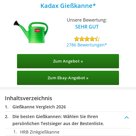
Kadax Gießkanne
Unsere Bewertung:
SEHR GUT
2786 Bewertungen
Zum Angebot »
Zum Ebay-Angebot »
Inhaltsverzeichnis
Gießkanne Vergleich 2026
Die besten Gießkannen:
Wählen Sie Ihren
persönlichen Testsieger aus der Bestenliste.
HRB Zinkgießkanne