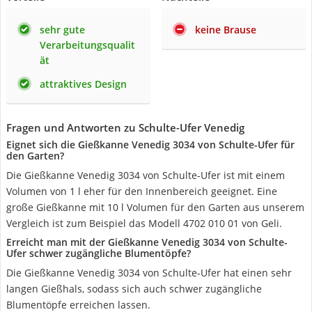
sehr gute
keine Brause
Verarbeitungsqualit
ät
attraktives Design
Fragen und Antworten zu Schulte-Ufer Venedig
Eignet sich die Gießkanne Venedig 3034 von Schulte-Ufer für
den Garten?
Die Gießkanne Venedig 3034 von Schulte-Ufer ist mit einem
Volumen von 1 l eher für den Innenbereich geeignet. Eine
große Gießkanne mit 10 l Volumen für den Garten aus unserem
Vergleich ist zum Beispiel das Modell 4702 010 01 von Geli.
Erreicht man mit der Gießkanne Venedig 3034 von Schulte-
Ufer schwer zugängliche Blumentöpfe?
Die Gießkanne Venedig 3034 von Schulte-Ufer hat einen sehr
langen Gießhals, sodass sich auch schwer zugängliche
Blumentöpfe erreichen lassen.