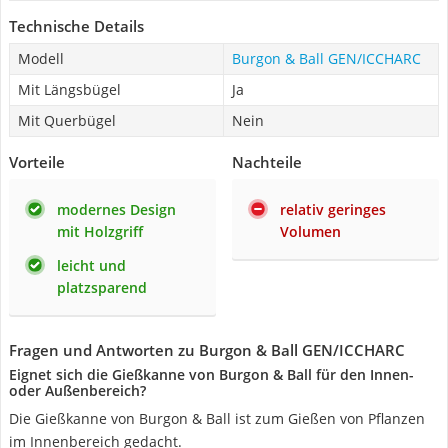
Technische Details
Modell
Burgon & Ball GEN/ICCHARC
Mit Längsbügel
Ja
Mit Querbügel
Nein
Vorteile
Nachteile
modernes Design
relativ geringes
mit Holzgriff
Volumen
leicht und
platzsparend
Fragen und Antworten zu Burgon & Ball GEN/ICCHARC
Eignet sich die Gießkanne von Burgon & Ball für den Innen-
oder Außenbereich?
Die Gießkanne von Burgon & Ball ist zum Gießen von Pflanzen
im Innenbereich gedacht.