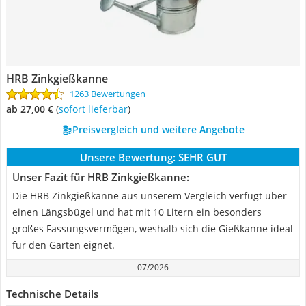
HRB Zinkgießkanne
1263 Bewertungen
ab 27,00 €
(
Sofort lieferbar
)
Preisvergleich und weitere Angebote
Unsere Bewertung:
SEHR GUT
Unser Fazit für HRB Zinkgießkanne:
Die HRB Zinkgießkanne aus unserem Vergleich verfügt über
einen Längsbügel und hat mit 10 Litern ein besonders
großes Fassungsvermögen, weshalb sich die Gießkanne ideal
für den Garten eignet.
07/2026
Technische Details