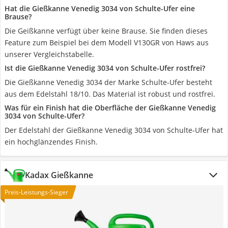
Hat die Gießkanne Venedig 3034 von Schulte-Ufer eine
Brause?
Die Geißkanne verfügt über keine Brause. Sie finden dieses
Feature zum Beispiel bei dem Modell V130GR von Haws aus
unserer Vergleichstabelle.
Ist die Gießkanne Venedig 3034 von Schulte-Ufer rostfrei?
Die Gießkanne Venedig 3034 der Marke Schulte-Ufer besteht
aus dem Edelstahl 18/10. Das Material ist robust und rostfrei.
Was für ein Finish hat die Oberfläche der Gießkanne Venedig
3034 von Schulte-Ufer?
Der Edelstahl der Gießkanne Venedig 3034 von Schulte-Ufer hat
ein hochglänzendes Finish.
Kadax Gießkanne
Preis-Leistungs-Sieger