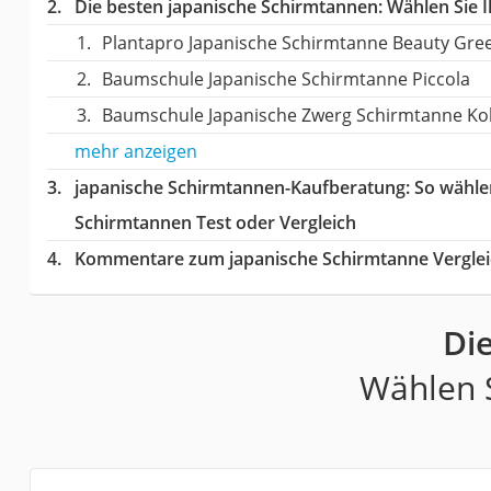
Die besten japanische Schirmtannen:
Wählen Sie I
Plantapro Japanische Schirmtanne Beauty Gre
Baumschule Japanische Schirmtanne Piccola
Baumschule Japanische Zwerg Schirmtanne Ko
mehr anzeigen
japanische Schirmtannen-Kaufberatung
: So wähle
Schirmtannen Test oder Vergleich
Kommentare zum japanische Schirmtanne Verglei
Di
Wählen S