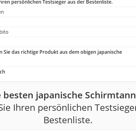
hren persönlichen Testsieger aus der Bestenliste.
en
bito
n Sie das richtige Produkt aus dem obigen japanische
ch
e besten japanische Schirmtann
ie Ihren persönlichen Testsiege
Bestenliste.