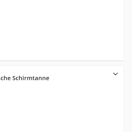
sche Schirmtanne