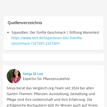
Quellenverzeichnis
Sojasoßen: Der fünfte Geschmack | Stiftung Warentest
https://www.test.de/Sojasossen-Der-fuenfte-
Geschmack-1327397-2327397/
Sonja Di Leo
Expertin für Pflanzenzubehör
Sonja berät das Vergleich.org-Team seit 2024 bei allen
Garten-Themen: Pflanzen, Ausstattung, Gestaltung und
Pflege sind ihre Leidenschaft und ihre Erfahrung. Die
erfolgreiche Buchautorin teilt ihr Wissen auch auf ihrem