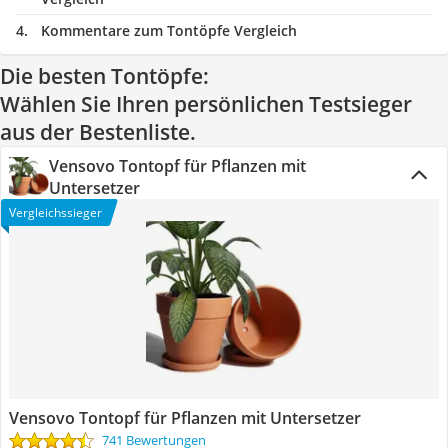
Kommentare zum Tontöpfe Vergleich
Die besten Tontöpfe:
Wählen Sie Ihren persönlichen Testsieger
aus der Bestenliste.
Vensovo Tontopf für Pflanzen mit
Untersetzer
Vergleichssieger
Vensovo Tontopf für Pflanzen mit Untersetzer
741 Bewertungen