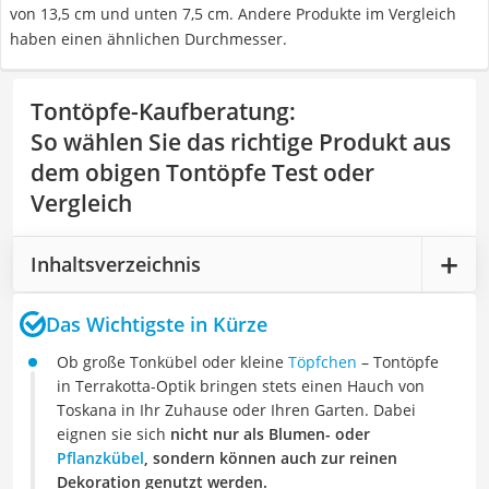
von 13,5 cm und unten 7,5 cm. Andere Produkte im Vergleich
haben einen ähnlichen Durchmesser.
Tontöpfe-Kaufberatung
:
So wählen Sie das richtige Produkt aus
dem obigen Tontöpfe Test oder
Vergleich
Inhaltsverzeichnis
Das Wichtigste in Kürze
Ob große Tonkübel oder kleine
Töpfchen
– Tontöpfe
in Terrakotta-Optik bringen stets einen Hauch von
Toskana in Ihr Zuhause oder Ihren Garten. Dabei
eignen sie sich
nicht nur als Blumen- oder
Pflanzkübel
, sondern können auch zur reinen
Dekoration genutzt werden.