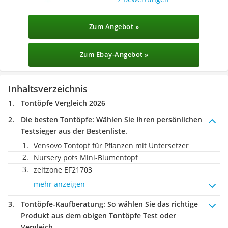
Zum Angebot »
Zum Ebay-Angebot »
Inhaltsverzeichnis
Tontöpfe Vergleich 2026
Die besten Tontöpfe:
Wählen Sie Ihren persönlichen
Testsieger aus der Bestenliste.
Vensovo Tontopf für Pflanzen mit Untersetzer
Nursery pots Mini-Blumentopf
zeitzone EF21703
mehr anzeigen
Tontöpfe-Kaufberatung
: So wählen Sie das richtige
Produkt aus dem obigen Tontöpfe Test oder
Vergleich