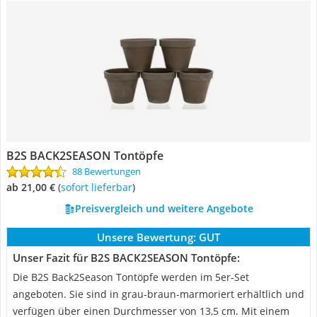
B2S BACK2SEASON Tontöpfe
88 Bewertungen
ab 21,00 €
(
Sofort lieferbar
)
Preisvergleich und weitere Angebote
Unsere Bewertung:
GUT
Unser Fazit für B2S BACK2SEASON Tontöpfe:
Die B2S Back2Season Tontöpfe werden im 5er-Set
angeboten. Sie sind in grau-braun-marmoriert erhältlich und
verfügen über einen Durchmesser von 13,5 cm. Mit einem