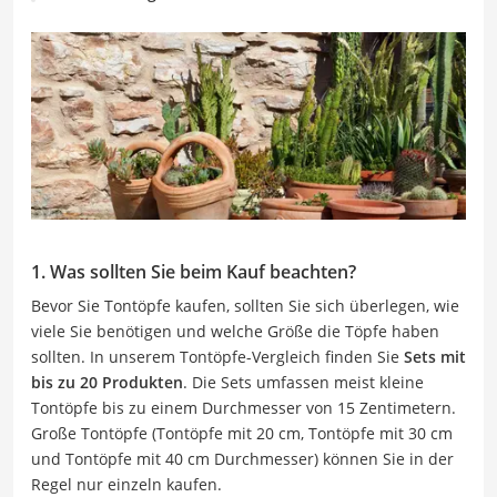
1. Was sollten Sie beim Kauf beachten?
Bevor Sie Tontöpfe kaufen, sollten Sie sich überlegen, wie
viele Sie benötigen und welche Größe die Töpfe haben
sollten. In unserem Tontöpfe-Vergleich finden Sie
Sets mit
bis zu 20 Produkten
. Die Sets umfassen meist kleine
Tontöpfe bis zu einem Durchmesser von 15 Zentimetern.
Große Tontöpfe (Tontöpfe mit 20 cm, Tontöpfe mit 30 cm
und Tontöpfe mit 40 cm Durchmesser) können Sie in der
Regel nur einzeln kaufen.