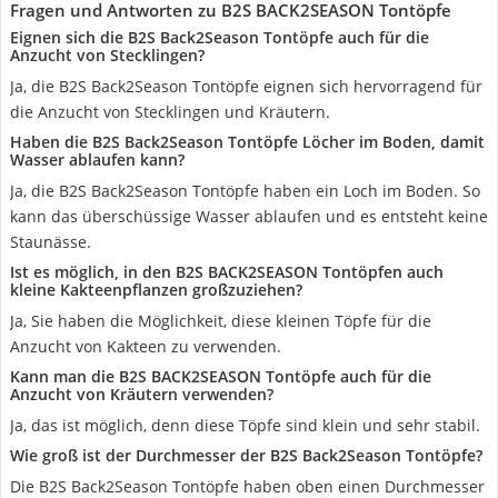
Fragen und Antworten zu B2S BACK2SEASON Tontöpfe
Eignen sich die B2S Back2Season Tontöpfe auch für die
Anzucht von Stecklingen?
Ja, die B2S Back2Season Tontöpfe eignen sich hervorragend für
die Anzucht von Stecklingen und Kräutern.
Haben die B2S Back2Season Tontöpfe Löcher im Boden, damit
Wasser ablaufen kann?
Ja, die B2S Back2Season Tontöpfe haben ein Loch im Boden. So
kann das überschüssige Wasser ablaufen und es entsteht keine
Staunässe.
Ist es möglich, in den B2S BACK2SEASON Tontöpfen auch
kleine Kakteenpflanzen großzuziehen?
Ja, Sie haben die Möglichkeit, diese kleinen Töpfe für die
Anzucht von Kakteen zu verwenden.
Kann man die B2S BACK2SEASON Tontöpfe auch für die
Anzucht von Kräutern verwenden?
Ja, das ist möglich, denn diese Töpfe sind klein und sehr stabil.
Wie groß ist der Durchmesser der B2S Back2Season Tontöpfe?
Die B2S Back2Season Tontöpfe haben oben einen Durchmesser