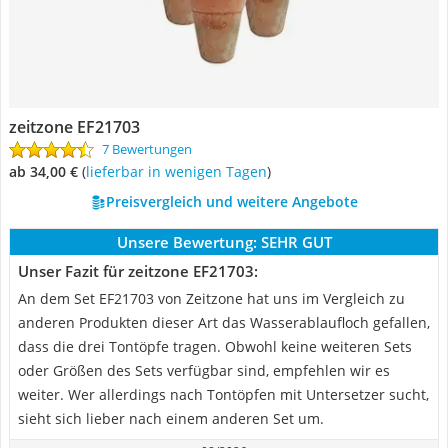
zeitzone EF21703
7 Bewertungen
ab 34,00 €
(
Lieferbar in wenigen Tagen
)
Preisvergleich und weitere Angebote
Unsere Bewertung:
SEHR GUT
Unser Fazit für zeitzone EF21703:
An dem Set EF21703 von Zeitzone hat uns im Vergleich zu
anderen Produkten dieser Art das Wasserablaufloch gefallen,
dass die drei Tontöpfe tragen. Obwohl keine weiteren Sets
oder Größen des Sets verfügbar sind, empfehlen wir es
weiter. Wer allerdings nach Tontöpfen mit Untersetzer sucht,
sieht sich lieber nach einem anderen Set um.