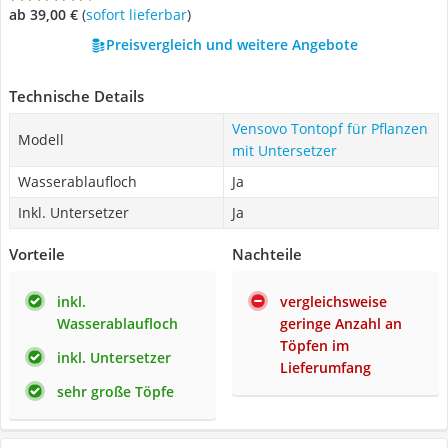
ab 39,00 €
(
Sofort lieferbar
)
Preisvergleich und weitere Angebote
Technische Details
Vensovo Tontopf für Pflanzen
Modell
mit Untersetzer
Wasserablaufloch
Ja
Inkl. Untersetzer
Ja
Vorteile
Nachteile
inkl.
vergleichsweise
Wasserablaufloch
geringe Anzahl an
Töpfen im
inkl. Untersetzer
Lieferumfang
sehr große Töpfe