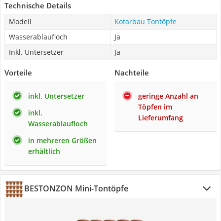
Technische Details
Modell
Kotarbau Tontöpfe
Wasserablaufloch
Ja
Inkl. Untersetzer
Ja
Vorteile
Nachteile
inkl. Untersetzer
geringe Anzahl an
Töpfen im
inkl.
Lieferumfang
Wasserablaufloch
in mehreren Größen
erhältlich
BESTONZON Mini-Tontöpfe