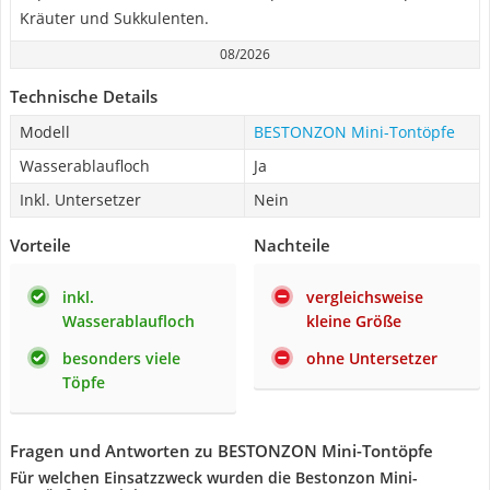
Kräuter und Sukkulenten.
08/2026
Technische Details
Modell
BESTONZON Mini-Tontöpfe
Wasserablaufloch
Ja
Inkl. Untersetzer
Nein
Vorteile
Nachteile
inkl.
vergleichsweise
Wasserablaufloch
kleine Größe
besonders viele
ohne Untersetzer
Töpfe
Fragen und Antworten zu BESTONZON Mini-Tontöpfe
Für welchen Einsatzzweck wurden die Bestonzon Mini-