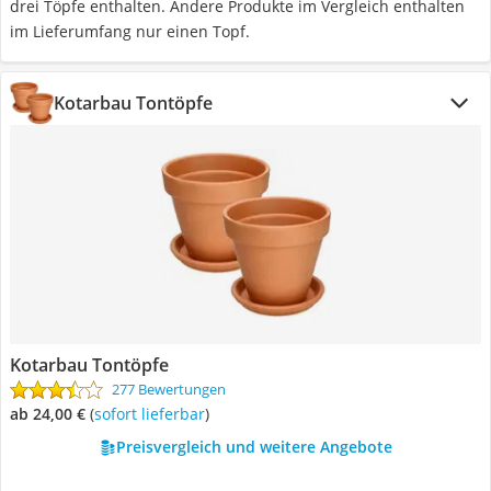
drei Töpfe enthalten. Andere Produkte im Vergleich enthalten
im Lieferumfang nur einen Topf.
Kotarbau Tontöpfe
Kotarbau Tontöpfe
277 Bewertungen
ab 24,00 €
(
Sofort lieferbar
)
Preisvergleich und weitere Angebote