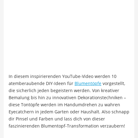
In diesem inspirierenden YouTube-Video werden 10
atemberaubende DIY-Ideen für
Blumentöpfe
vorgestellt,
die sicherlich jeden begeistern werden. Von kreativer
Bemalung bis hin zu innovativen Dekorationstechniken –
diese Tontöpfe werden im Handumdrehen zu wahren
Eyecatchern in jedem Garten oder Haushalt. Also schnapp
dir Pinsel und Farben und lass dich von dieser
faszinierenden Blumentopf-Transformation verzaubern!