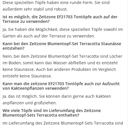
Diese speziellen Töpfe haben eine runde Form. Sie sind
außerdem sehr stabil und robust.
Ist es möglich, die Zeitzone EF21703 Tontöpfe auch auf der
Terrasse zu verwenden?
Ja, Sie haben die Möglichkeit, diese speziellen Töpfe sowohl im
Garten als auch auf der Terrasse zu verwenden.
Kann bei den Zeitzone Blumentopf-Set Terracotta Staunässe
entstehen?
Nein, bei dem Zeitzone Blumentopf-Set Terracotta sind Löcher
im Boden, somit kann das Wasser abfließen und es entsteht
keine Staunässe. Auch bei anderen Produkten im Vergleich
entsteht keine Staunässe.
Kann man die zeitzone EF21703 Tontöpfe auch zur Aufzucht
von Kakteenpflanzen verwenden?
Ja, das ist möglich. Sie können darin gerne auch Kakteen
anpflanzen und großziehen.
Wie viele Töpfe sind im Lieferumfang des Zeitzone
Blumentopf-Sets Terracotta enthalten?
Im Lieferumfang des Zeitzone Blumentopf-Sets Terracotta sind