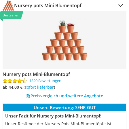
Nursery pots Mini-Blumentopf
Bestseller
Nursery pots Mini-Blumentopf
1320 Bewertungen
ab 44,00 €
(
Sofort lieferbar
)
Preisvergleich und weitere Angebote
Unsere Bewertung:
SEHR GUT
Unser Fazit für Nursery pots Mini-Blumentopf:
Unser Resümee der Nursery Pots Mini-Blumentöpfe ist