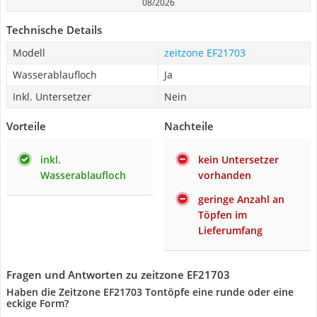
08/2026
Technische Details
Modell
zeitzone EF21703
Wasserablaufloch
Ja
Inkl. Untersetzer
Nein
Vorteile
Nachteile
inkl.
kein Untersetzer
Wasserablaufloch
vorhanden
geringe Anzahl an
Töpfen im
Lieferumfang
Fragen und Antworten zu zeitzone EF21703
Haben die Zeitzone EF21703 Tontöpfe eine runde oder eine
eckige Form?