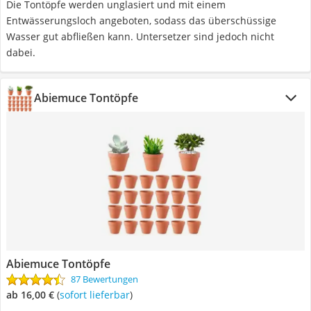
Die Tontöpfe werden unglasiert und mit einem
Entwässerungsloch angeboten, sodass das überschüssige
Wasser gut abfließen kann. Untersetzer sind jedoch nicht
dabei.
Abiemuce Tontöpfe
Abiemuce Tontöpfe
87 Bewertungen
ab 16,00 €
(
Sofort lieferbar
)