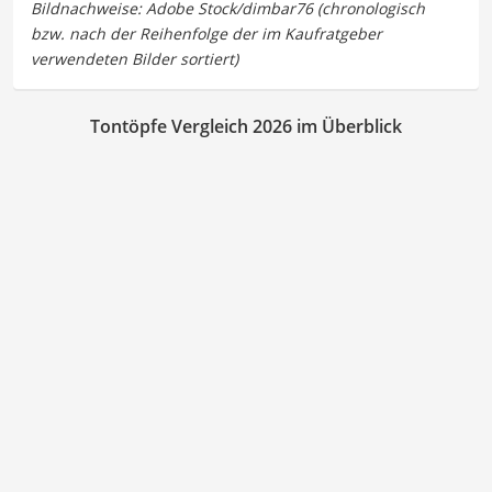
Tontöpfe Vergleich 2026 im Überblick