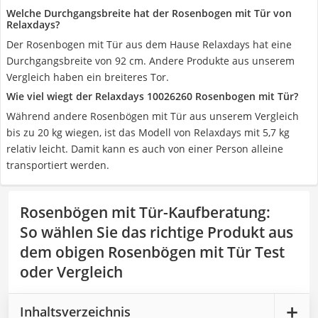
Welche Durchgangsbreite hat der Rosenbogen mit Tür von
Relaxdays?
Der Rosenbogen mit Tür aus dem Hause Relaxdays hat eine
Durchgangsbreite von 92 cm. Andere Produkte aus unserem
Vergleich haben ein breiteres Tor.
Wie viel wiegt der Relaxdays 10026260 Rosenbogen mit Tür?
Während andere Rosenbögen mit Tür aus unserem Vergleich
bis zu 20 kg wiegen, ist das Modell von Relaxdays mit 5,7 kg
relativ leicht. Damit kann es auch von einer Person alleine
transportiert werden.
Rosenbögen mit Tür-Kaufberatung
:
So wählen Sie das richtige Produkt aus
dem obigen Rosenbögen mit Tür Test
oder Vergleich
Inhaltsverzeichnis