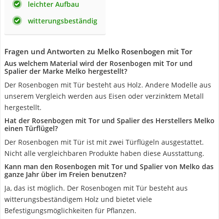
leichter Aufbau
witterungsbeständig
Fragen und Antworten zu Melko Rosenbogen mit Tor
Aus welchem Material wird der Rosenbogen mit Tor und
Spalier der Marke Melko hergestellt?
Der Rosenbogen mit Tür besteht aus Holz. Andere Modelle aus
unserem Vergleich werden aus Eisen oder verzinktem Metall
hergestellt.
Hat der Rosenbogen mit Tor und Spalier des Herstellers Melko
einen Türflügel?
Der Rosenbogen mit Tür ist mit zwei Türflügeln ausgestattet.
Nicht alle vergleichbaren Produkte haben diese Ausstattung.
Kann man den Rosenbogen mit Tor und Spalier von Melko das
ganze Jahr über im Freien benutzen?
Ja, das ist möglich. Der Rosenbogen mit Tür besteht aus
witterungsbeständigem Holz und bietet viele
Befestigungsmöglichkeiten für Pflanzen.