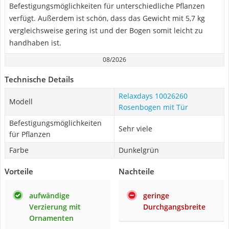
Befestigungsmöglichkeiten für unterschiedliche Pflanzen
verfügt. Außerdem ist schön, dass das Gewicht mit 5,7 kg
vergleichsweise gering ist und der Bogen somit leicht zu
handhaben ist.
08/2026
Technische Details
Relaxdays 10026260
Modell
Rosenbogen mit Tür
Befestigungsmöglichkeiten
Sehr viele
für Pflanzen
Farbe
Dunkelgrün
Vorteile
Nachteile
aufwändige
geringe
Verzierung mit
Durchgangsbreite
Ornamenten