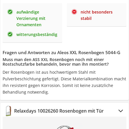
aufwändige
nicht besonders
Verzierung mit
stabil
Ornamenten
witterungsbeständig
Fragen und Antworten zu Aleos XXL Rosenbogen 5044-G
Muss man den ASS XXL Rosenbogen noch mit einer
Rostschutzfarbe behandeln, bevor man ihn montiert?
Der Rosenbogen ist aus hochwertigem Stahl mit
Pulverbeschichtung gefertigt. Diese Materialkombination macht
ihn resistent gegen Korrosion. Somit ist keine zusätzliche
Behandlung notwendig.
Relaxdays 10026260 Rosenbogen mit Tür