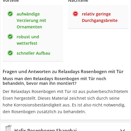
Vorteile
Nachteile
aufwändige
relativ geringe
Verzierung mit
Durchgangsbreite
Ornamenten
robust und
wetterfest
schneller Aufbau
Fragen und Antworten zu Relaxdays Rosenbogen mit Tür
Muss man den Relaxdays Rosenbogen mit Tür noch
behandeln, bevor man ihn montiert?
Der Relaxdays Rosenbogen mit Tür ist aus pulverbeschichtetem
Eisen hergestellt. Dieses Material zeichnet sich durch seine
hohe Korrosionsbeständigkeit aus. Es ist also nicht notwendig,
den Rosenbogen zusätzlich zu behandeln.
Hafix Rosenbogen Shanghai