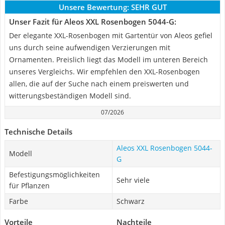
Unsere Bewertung:
SEHR GUT
Unser Fazit für Aleos XXL Rosenbogen 5044-G:
Der elegante XXL-Rosenbogen mit Gartentür von Aleos gefiel
uns durch seine aufwendigen Verzierungen mit
Ornamenten. Preislich liegt das Modell im unteren Bereich
unseres Vergleichs. Wir empfehlen den XXL-Rosenbogen
allen, die auf der Suche nach einem preiswerten und
witterungsbeständigen Modell sind.
07/2026
Technische Details
Aleos XXL Rosenbogen 5044-
Modell
G
Befestigungsmöglichkeiten
Sehr viele
für Pflanzen
Farbe
Schwarz
Vorteile
Nachteile