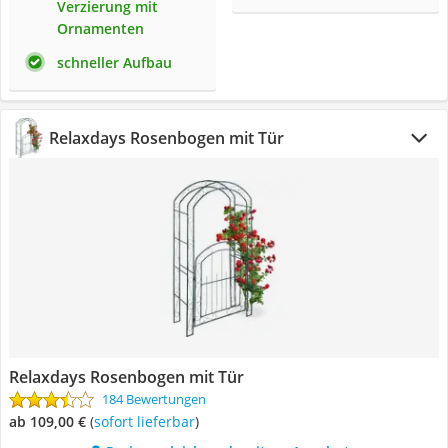
Verzierung mit
Ornamenten
schneller Aufbau
Relaxdays Rosenbogen mit Tür
Relaxdays Rosenbogen mit Tür
184 Bewertungen
ab 109,00 €
(
Sofort lieferbar
)