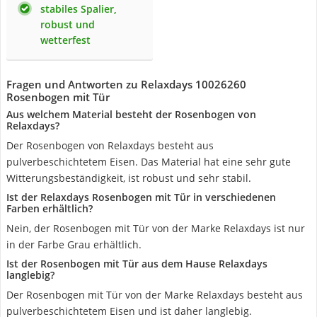
stabiles Spalier,
robust und
wetterfest
Fragen und Antworten zu Relaxdays 10026260
Rosenbogen mit Tür
Aus welchem Material besteht der Rosenbogen von
Relaxdays?
Der Rosenbogen von Relaxdays besteht aus
pulverbeschichtetem Eisen. Das Material hat eine sehr gute
Witterungsbeständigkeit, ist robust und sehr stabil.
Ist der Relaxdays Rosenbogen mit Tür in verschiedenen
Farben erhältlich?
Nein, der Rosenbogen mit Tür von der Marke Relaxdays ist nur
in der Farbe Grau erhältlich.
Ist der Rosenbogen mit Tür aus dem Hause Relaxdays
langlebig?
Der Rosenbogen mit Tür von der Marke Relaxdays besteht aus
pulverbeschichtetem Eisen und ist daher langlebig.