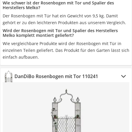
Wie schwer ist der Rosenbogen mit Tor und Spalier des
Herstellers Melko?
Der Rosenbogen mit Tür hat ein Gewicht von 9,5 kg. Damit
gehört er zu den leichteren Produkten aus unserem Vergleich.
Wird der Rosenbogen mit Tor und Spalier des Herstellers
Melko komplett montiert geliefert?
Wie vergleichbare Produkte wird der Rosenbogen mit Tür in
einzelnen Teilen geliefert. Das Produkt für den Garten lässt sich
einfach aufbauen.
DanDiBo Rosenbogen mit Tor 110241