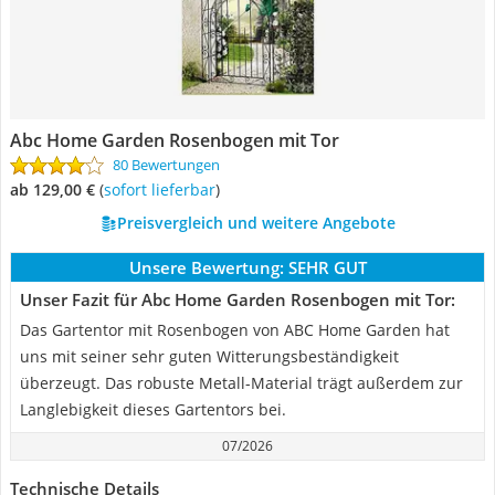
Abc Home Garden Rosenbogen mit Tor
80 Bewertungen
ab 129,00 €
(
Sofort lieferbar
)
Preisvergleich und weitere Angebote
Unsere Bewertung:
SEHR GUT
Unser Fazit für Abc Home Garden Rosenbogen mit Tor:
Das Gartentor mit Rosenbogen von ABC Home Garden hat
uns mit seiner sehr guten Witterungsbeständigkeit
überzeugt. Das robuste Metall-Material trägt außerdem zur
Langlebigkeit dieses Gartentors bei.
07/2026
Technische Details