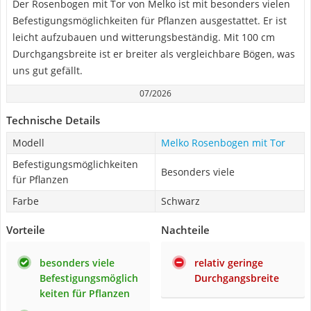
Der Rosenbogen mit Tor von Melko ist mit besonders vielen
Befestigungsmöglichkeiten für Pflanzen ausgestattet. Er ist
leicht aufzubauen und witterungsbeständig. Mit 100 cm
Durchgangsbreite ist er breiter als vergleichbare Bögen, was
uns gut gefällt.
07/2026
Technische Details
Modell
Melko Rosenbogen mit Tor
Befestigungsmöglichkeiten
Besonders viele
für Pflanzen
Farbe
Schwarz
Vorteile
Nachteile
besonders viele
relativ geringe
Befestigungsmöglich
Durchgangsbreite
keiten für Pflanzen