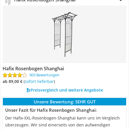
Hafix Rosenbogen Shanghai
903 Bewertungen
ab 89,00 €
(
Sofort lieferbar
)
Preisvergleich und weitere Angebote
Unsere Bewertung:
SEHR GUT
Unser Fazit für Hafix Rosenbogen Shanghai:
Der Hafix-XXL-Rosenbogen-Shanghai kann uns im Vergleich
überzeugen. Wir sind einerseits von den aufwendigen