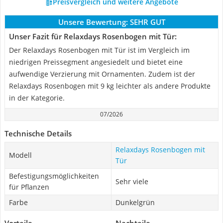
Preisvergleich und weitere Angebote
Unsere Bewertung:
SEHR GUT
Unser Fazit für Relaxdays Rosenbogen mit Tür:
Der Relaxdays Rosenbogen mit Tür ist im Vergleich im
niedrigen Preissegment angesiedelt und bietet eine
aufwendige Verzierung mit Ornamenten. Zudem ist der
Relaxdays Rosenbogen mit 9 kg leichter als andere Produkte
in der Kategorie.
07/2026
Technische Details
Relaxdays Rosenbogen mit
Modell
Tür
Befestigungsmöglichkeiten
Sehr viele
für Pflanzen
Farbe
Dunkelgrün