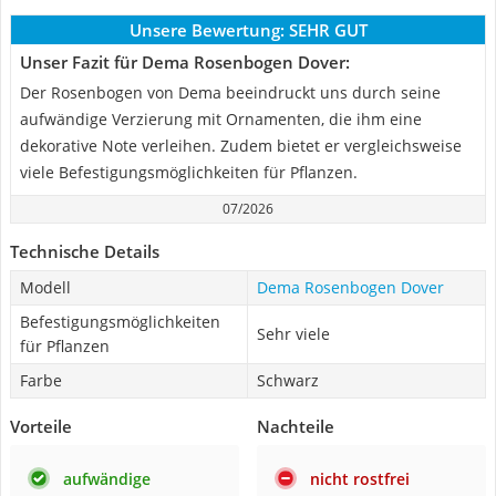
Unsere Bewertung:
SEHR GUT
Unser Fazit für Dema Rosenbogen Dover:
Der Rosenbogen von Dema beeindruckt uns durch seine
aufwändige Verzierung mit Ornamenten, die ihm eine
dekorative Note verleihen. Zudem bietet er vergleichsweise
viele Befestigungsmöglichkeiten für Pflanzen.
07/2026
Technische Details
Modell
Dema Rosenbogen Dover
Befestigungsmöglichkeiten
Sehr viele
für Pflanzen
Farbe
Schwarz
Vorteile
Nachteile
aufwändige
nicht rostfrei