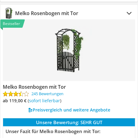
Melko Rosenbogen mit Tor
Bestseller
Melko Rosenbogen mit Tor
245 Bewertungen
ab 119,00 €
(
Sofort lieferbar
)
Preisvergleich und weitere Angebote
Unsere Bewertung:
SEHR GUT
Unser Fazit für Melko Rosenbogen mit Tor: