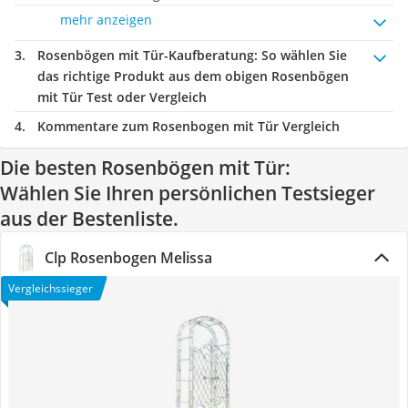
mehr anzeigen
Rosenbögen mit Tür-Kaufberatung
: So wählen Sie
das richtige Produkt aus dem obigen Rosenbögen
mit Tür Test oder Vergleich
Kommentare zum Rosenbogen mit Tür Vergleich
Die besten Rosenbögen mit Tür:
Wählen Sie Ihren persönlichen Testsieger
aus der Bestenliste.
Clp Rosenbogen Melissa
Vergleichssieger