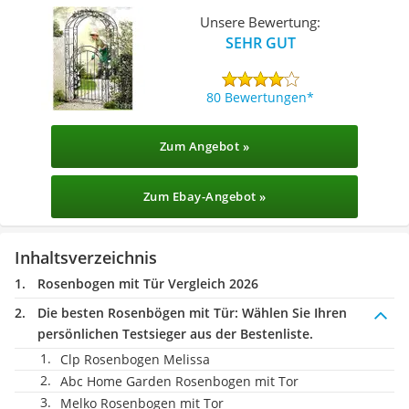
Unsere Bewertung:
SEHR GUT
80 Bewertungen
Zum Angebot »
Zum Ebay-Angebot »
Inhaltsverzeichnis
Rosenbogen mit Tür Vergleich 2026
Die besten Rosenbögen mit Tür:
Wählen Sie Ihren
persönlichen Testsieger aus der Bestenliste.
Clp Rosenbogen Melissa
Abc Home Garden Rosenbogen mit Tor
Melko Rosenbogen mit Tor