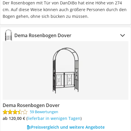
Der Rosenbogen mit Tür von DanDiBo hat eine Höhe von 274
cm. Auf diese Weise können auch größere Personen durch den
Bogen gehen, ohne sich bücken zu müssen.
Dema Rosenbogen Dover
Dema Rosenbogen Dover
59 Bewertungen
ab 120,00 €
(
Lieferbar in wenigen Tagen
)
Preisvergleich und weitere Angebote