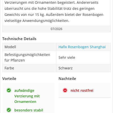
Verzierungen mit Ornamenten begeistert. Andererseits
überrascht uns die hohe Stabilität trotz des geringen
Gewichts von nur 15 kg. Außerdem bietet der Rosenbogen
vielseitige Anwendungsmöglichkeiten.
07/2026
Technische Details
Modell
Hafix Rosenbogen Shanghai
Befestigungsmöglichkeiten
Sehr viele
für Pflanzen
Farbe
Schwarz
Vorteile
Nachteile
aufwändige
nicht rostfrei
Verzierung mit
Ornamenten
besonders stabil