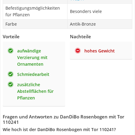
Befestigungsmöglichkeiten
Besonders viele
für Pflanzen
Farbe
Antik-Bronze
Vorteile
Nachteile
aufwändige
hohes Gewicht
Verzierung mit
Ornamenten
Schmiedearbeit
zusätzliche
Abstellflächen für
Pflanzen
Fragen und Antworten zu DanDiBo Rosenbogen mit Tor
110241
Wie hoch ist der DanDiBo Rosenbogen mit Tor 110241?