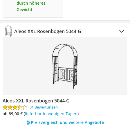
durch höheres
Gewicht
Aleos XXL Rosenbogen 5044-G
Aleos XXL Rosenbogen 5044-G
31 Bewertungen
ab 89,00 €
(
Lieferbar in wenigen Tagen
)
Preisvergleich und weitere Angebote