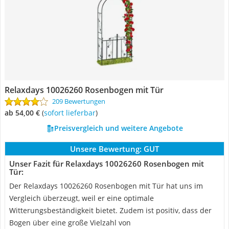
Relaxdays 10026260 Rosenbogen mit Tür
209 Bewertungen
ab 54,00 €
(
Sofort lieferbar
)
Preisvergleich und weitere Angebote
Unsere Bewertung:
GUT
Unser Fazit für Relaxdays 10026260 Rosenbogen mit
Tür:
Der Relaxdays 10026260 Rosenbogen mit Tür hat uns im
Vergleich überzeugt, weil er eine optimale
Witterungsbeständigkeit bietet. Zudem ist positiv, dass der
Bogen über eine große Vielzahl von