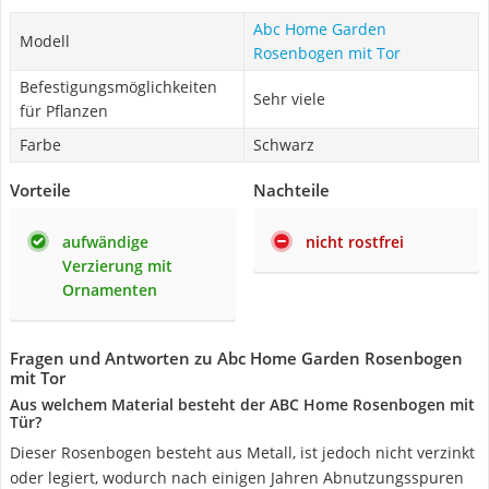
Abc Home Garden
Modell
Rosenbogen mit Tor
Befestigungsmöglichkeiten
Sehr viele
für Pflanzen
Farbe
Schwarz
Vorteile
Nachteile
aufwändige
nicht rostfrei
Verzierung mit
Ornamenten
Fragen und Antworten zu Abc Home Garden Rosenbogen
mit Tor
Aus welchem Material besteht der ABC Home Rosenbogen mit
Tür?
Dieser Rosenbogen besteht aus Metall, ist jedoch nicht verzinkt
oder legiert, wodurch nach einigen Jahren Abnutzungsspuren