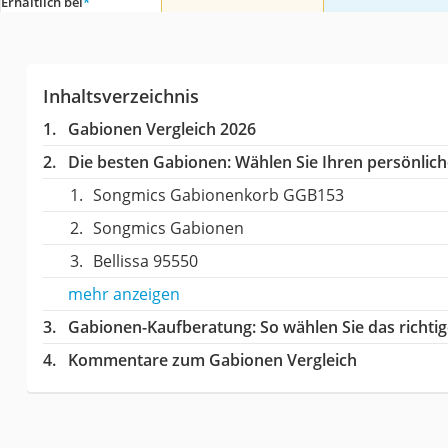
Erhältlich bei
*
Inhaltsverzeichnis
Gabionen Vergleich 2026
Die besten Gabionen:
Wählen Sie Ihren persönliche
Songmics Gabionenkorb GGB153
Songmics Gabionen
Bellissa 95550
mehr anzeigen
Gabionen-Kaufberatung
: So wählen Sie das richt
Kommentare zum Gabionen Vergleich