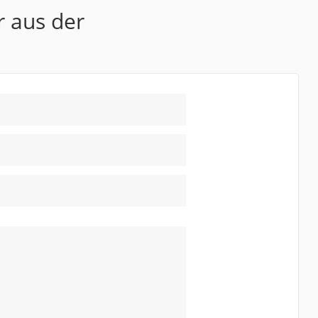
r aus der