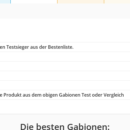
n Testsieger aus der Bestenliste.
ige Produkt aus dem obigen Gabionen Test oder Vergleich
Die besten Gabionen: