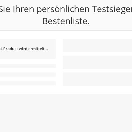
ie Ihren persönlichen Testsiege
Bestenliste.
t-Produkt wird ermittelt...