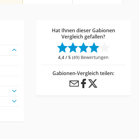
Hat Ihnen dieser Gabionen
Vergleich gefallen?
4,4 / 5
(49) Bewertungen
Gabionen-Vergleich teilen: