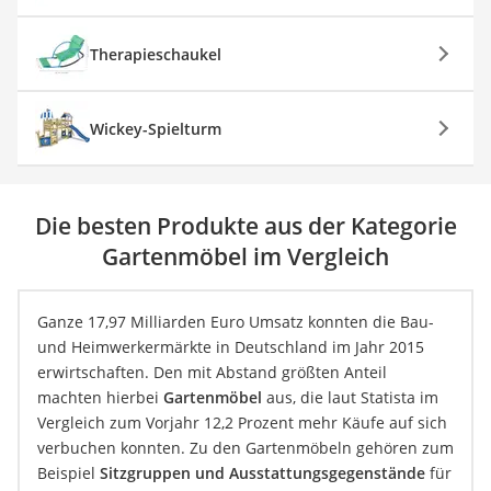
Therapieschaukel
Wickey-Spielturm
Die besten Produkte aus der Kategorie
Gartenmöbel im Vergleich
Ganze 17,97 Milliarden Euro Umsatz konnten die Bau-
und Heimwerkermärkte in Deutschland im Jahr 2015
erwirtschaften. Den mit Abstand größten Anteil
machten hierbei
Gartenmöbel
aus, die laut Statista im
Vergleich zum Vorjahr 12,2 Prozent mehr Käufe auf sich
verbuchen konnten. Zu den Gartenmöbeln gehören zum
Beispiel
Sitzgruppen und Ausstattungsgegenstände
für