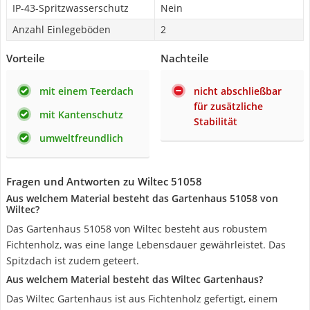
IP-43-Spritzwasserschutz
Nein
Anzahl Einlegeböden
2
Vorteile
Nachteile
mit einem Teerdach
nicht abschließbar
für zusätzliche
mit Kantenschutz
Stabilität
umweltfreundlich
Fragen und Antworten zu Wiltec 51058
Aus welchem Material besteht das Gartenhaus 51058 von
Wiltec?
Das Gartenhaus 51058 von Wiltec besteht aus robustem
Fichtenholz, was eine lange Lebensdauer gewährleistet. Das
Spitzdach ist zudem geteert.
Aus welchem Material besteht das Wiltec Gartenhaus?
Das Wiltec Gartenhaus ist aus Fichtenholz gefertigt, einem