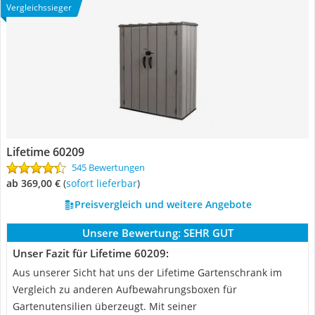
Vergleichssieger
Lifetime 60209
545 Bewertungen
ab 369,00 €
(
Sofort lieferbar
)
Preisvergleich und weitere Angebote
Unsere Bewertung:
SEHR GUT
Unser Fazit für Lifetime 60209:
Aus unserer Sicht hat uns der Lifetime Gartenschrank im
Vergleich zu anderen Aufbewahrungsboxen für
Gartenutensilien überzeugt. Mit seiner