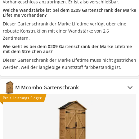
Vorhängeschloss anzubringen. Er ist also verschließbar.
Welche Wandstärke ist bei dem 0209 Gartenschrank der Marke
Lifetime vorhanden?
Dieser Gartenschrank der Marke Lifetime verfügt über eine
robuste Konstruktion mit einer Wandstärke von 2,6
Zentimetern.
Wie sieht es bei dem 0209 Gartenschrank der Marke Lifetime
mit dem Streichen aus?
Dieser Gartenschrank der Marke Lifetime muss nicht gestrichen
werden, weil der langlebige Kunststoff farbbeständig ist.
M Mcombo Gartenschrank
Preis-Leistungs-Sieger