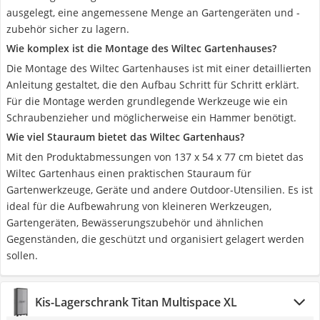
ausgelegt, eine angemessene Menge an Gartengeräten und -
zubehör sicher zu lagern.
Wie komplex ist die Montage des Wiltec Gartenhauses?
Die Montage des Wiltec Gartenhauses ist mit einer detaillierten
Anleitung gestaltet, die den Aufbau Schritt für Schritt erklärt.
Für die Montage werden grundlegende Werkzeuge wie ein
Schraubenzieher und möglicherweise ein Hammer benötigt.
Wie viel Stauraum bietet das Wiltec Gartenhaus?
Mit den Produktabmessungen von 137 x 54 x 77 cm bietet das
Wiltec Gartenhaus einen praktischen Stauraum für
Gartenwerkzeuge, Geräte und andere Outdoor-Utensilien. Es ist
ideal für die Aufbewahrung von kleineren Werkzeugen,
Gartengeräten, Bewässerungszubehör und ähnlichen
Gegenständen, die geschützt und organisiert gelagert werden
sollen.
Kis-Lagerschrank Titan Multispace XL