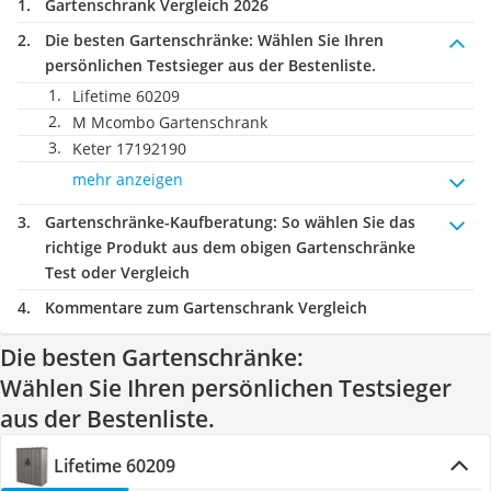
Gartenschrank Vergleich 2026
Die besten Gartenschränke:
Wählen Sie Ihren
persönlichen Testsieger aus der Bestenliste.
Lifetime 60209
M Mcombo Gartenschrank
Keter ‎17192190
mehr anzeigen
Gartenschränke-Kaufberatung
: So wählen Sie das
richtige Produkt aus dem obigen Gartenschränke
Test oder Vergleich
Kommentare zum Gartenschrank Vergleich
Die besten Gartenschränke:
Wählen Sie Ihren persönlichen Testsieger
aus der Bestenliste.
Lifetime 60209