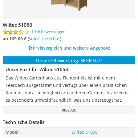
Wiltec 51058
1916 Bewertungen
ab 169,00 €
(
Sofort lieferbar
)
Preisvergleich und weitere Angebote
Unsere Bewertung:
SEHR GUT
Unser Fazit für Wiltec 51058:
Das Wiltec-Gartenhaus aus Fichtenholz ist mit einem
Teerdach ausgestattet und verfügt über einen praktischen
Kantenschutz. Im Vergleich zu anderen Gartenschränken ist
es besonders umweltfreundlich, was uns überzeugt hat.
08/2026
Technische Details
Modell
Wiltec 51058