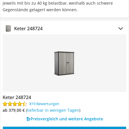
jeweils mit bis zu 40 kg belastbar, weshalb auch schwere
Gegenstände gelagert werden können.
Keter 248724
Keter 248724
819 Bewertungen
ab 379,00 €
(
Lieferbar in wenigen Tagen
)
Preisvergleich und weitere Angebote