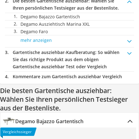
Die besten Gartentische ausziehbar:
Wählen Sie
Ihren persönlichen Testsieger aus der Bestenliste.
Degamo Bajazzo Gartentisch
Degamo Ausziehtisch Marina XXL
Degamo Faro
mehr anzeigen
Gartentische ausziehbar-Kaufberatung
: So wählen
Sie das richtige Produkt aus dem obigen
Gartentische ausziehbar Test oder Vergleich
Kommentare zum Gartentisch ausziehbar Vergleich
Die besten Gartentische ausziehbar:
Wählen Sie Ihren persönlichen Testsieger
aus der Bestenliste.
Degamo Bajazzo Gartentisch
Vergleichssieger