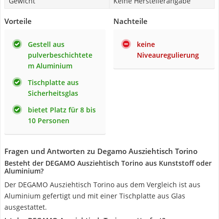
Gewicht
Keine Herstellerangabe
Vorteile
Nachteile
Gestell aus
keine
pulverbeschichtete
Niveauregulierung
m Aluminium
Tischplatte aus
Sicherheitsglas
bietet Platz für 8 bis
10 Personen
Fragen und Antworten zu Degamo Ausziehtisch Torino
Besteht der DEGAMO Ausziehtisch Torino aus Kunststoff oder
Aluminium?
Der DEGAMO Ausziehtisch Torino aus dem Vergleich ist aus
Aluminium gefertigt und mit einer Tischplatte aus Glas
ausgestattet.