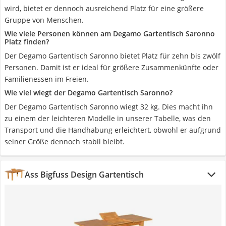
wird, bietet er dennoch ausreichend Platz für eine größere
Gruppe von Menschen.
Wie viele Personen können am Degamo Gartentisch Saronno
Platz finden?
Der Degamo Gartentisch Saronno bietet Platz für zehn bis zwölf
Personen. Damit ist er ideal für größere Zusammenkünfte oder
Familienessen im Freien.
Wie viel wiegt der Degamo Gartentisch Saronno?
Der Degamo Gartentisch Saronno wiegt 32 kg. Dies macht ihn
zu einem der leichteren Modelle in unserer Tabelle, was den
Transport und die Handhabung erleichtert, obwohl er aufgrund
seiner Größe dennoch stabil bleibt.
Ass Bigfuss Design Gartentisch