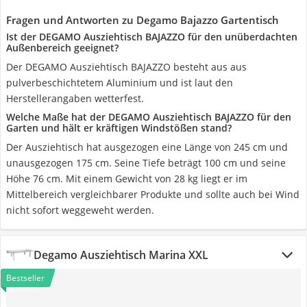
Fragen und Antworten zu Degamo Bajazzo Gartentisch
Ist der DEGAMO Ausziehtisch BAJAZZO für den unüberdachten
Außenbereich geeignet?
Der DEGAMO Ausziehtisch BAJAZZO besteht aus aus
pulverbeschichtetem Aluminium und ist laut den
Herstellerangaben wetterfest.
Welche Maße hat der DEGAMO Ausziehtisch BAJAZZO für den
Garten ‎und hält er kräftigen Windstößen stand?
Der Ausziehtisch hat ausgezogen eine Länge von 245 cm und
unausgezogen 175 cm. Seine Tiefe beträgt 100 cm und seine
Höhe 76 cm. Mit einem Gewicht von 28 kg liegt er im
Mittelbereich vergleichbarer Produkte und sollte auch bei Wind
nicht sofort weggeweht werden.
Degamo Ausziehtisch Marina XXL
Bestseller