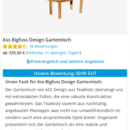
Ass Bigfuss Design Gartentisch
36 Bewertungen
ab 339,00 €
(
Lieferbar in wenigen Tagen
)
Preisvergleich und weitere Angebote
Unsere Bewertung:
SEHR GUT
Unser Fazit für Ass Bigfuss Design Gartentisch:
Der Gartentisch von ASS Design aus Teakholz überzeugt uns
mit extrastabilen Füßen, die eine robuste Konstruktion
gewährleisten. Das Teakholz stammt aus nachhaltig
angebauten Plantagen, was nicht nur umweltfreundlich ist,
sondern auch eine ansprechende Optik bietet. Insgesamt
präsentiert sich der Gartentisch als eine stabile und