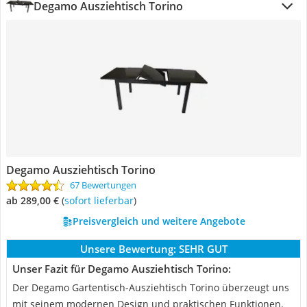
Degamo Ausziehtisch Torino
Degamo Ausziehtisch Torino
67 Bewertungen
ab 289,00 €
(
Sofort lieferbar
)
Preisvergleich und weitere Angebote
Unsere Bewertung:
SEHR GUT
Unser Fazit für Degamo Ausziehtisch Torino:
Der Degamo Gartentisch-Ausziehtisch Torino überzeugt uns
mit seinem modernen Design und praktischen Funktionen.