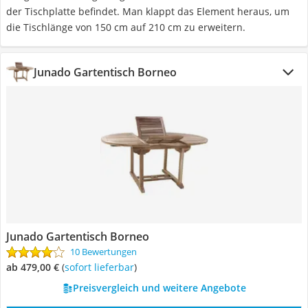
der Tischplatte befindet. Man klappt das Element heraus, um
die Tischlänge von 150 cm auf 210 cm zu erweitern.
Junado Gartentisch Borneo
Junado Gartentisch Borneo
10 Bewertungen
ab 479,00 €
(
Sofort lieferbar
)
Preisvergleich und weitere Angebote