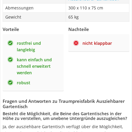
Abmessungen
300 x 110 x 75 cm
Gewicht
65 kg
Vorteile
Nachteile
rostfrei und
nicht klappbar
langlebig
kann einfach und
schnell erweitert
werden
robust
Fragen und Antworten zu Traumpreisfabrik Ausziehbarer
Gartentisch
Besteht die Möglichkeit, die Beine des Gartentisches in der
Höhe zu verstellen, um unebene Untergründe auszugleichen?
Ja, der ausziehbare Gartentisch verfügt über die Möglichkeit,