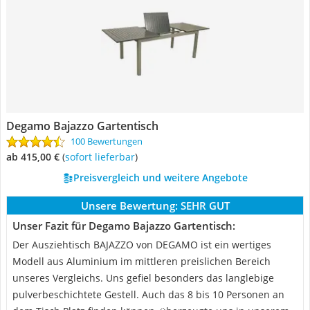
Degamo Bajazzo Gartentisch
100 Bewertungen
ab 415,00 €
(
Sofort lieferbar
)
Preisvergleich und weitere Angebote
Unsere Bewertung:
SEHR GUT
Unser Fazit für Degamo Bajazzo Gartentisch:
Der Ausziehtisch BAJAZZO von DEGAMO ist ein wertiges
Modell aus Aluminium im mittleren preislichen Bereich
unseres Vergleichs. Uns gefiel besonders das langlebige
pulverbeschichtete Gestell. Auch das 8 bis 10 Personen an