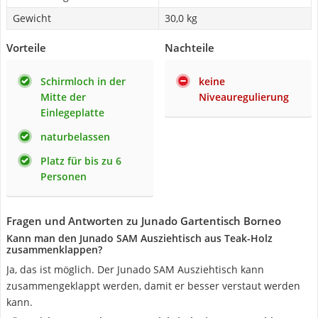
Gewicht
30,0 kg
Vorteile
Nachteile
Schirmloch in der
keine
Mitte der
Niveauregulierung
Einlegeplatte
naturbelassen
Platz für bis zu 6
Personen
Fragen und Antworten zu Junado Gartentisch Borneo
Kann man den Junado SAM Ausziehtisch aus Teak-Holz
zusammenklappen?
Ja, das ist möglich. Der Junado SAM Ausziehtisch kann
zusammengeklappt werden, damit er besser verstaut werden
kann.