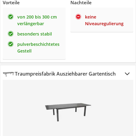
Vorteile
Nachteile
von 200 bis 300 cm
keine
verlängerbar
Niveauregulierung
besonders stabil
pulverbeschichtetes
Gestell
Traumpreisfabrik Ausziehbarer Gartentisch