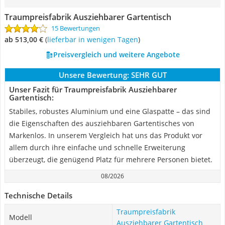
Traumpreisfabrik Ausziehbarer Gartentisch
15 Bewertungen
ab 513,00 €
(
Lieferbar in wenigen Tagen
)
Preisvergleich und weitere Angebote
Unsere Bewertung:
SEHR GUT
Unser Fazit für Traumpreisfabrik Ausziehbarer
Gartentisch:
Stabiles, robustes Aluminium und eine Glaspatte – das sind
die Eigenschaften des ausziehbaren Gartentisches von
Markenlos. In unserem Vergleich hat uns das Produkt vor
allem durch ihre einfache und schnelle Erweiterung
überzeugt, die genügend Platz für mehrere Personen bietet.
08/2026
Technische Details
Traumpreisfabrik
Modell
Ausziehbarer Gartentisch