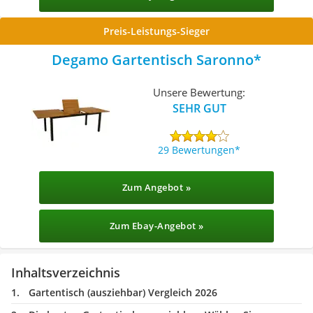
Preis-Leistungs-Sieger
Degamo Gartentisch Saronno
Unsere Bewertung:
SEHR GUT
29 Bewertungen
Zum Angebot »
Zum Ebay-Angebot »
Inhaltsverzeichnis
Gartentisch (ausziehbar) Vergleich 2026