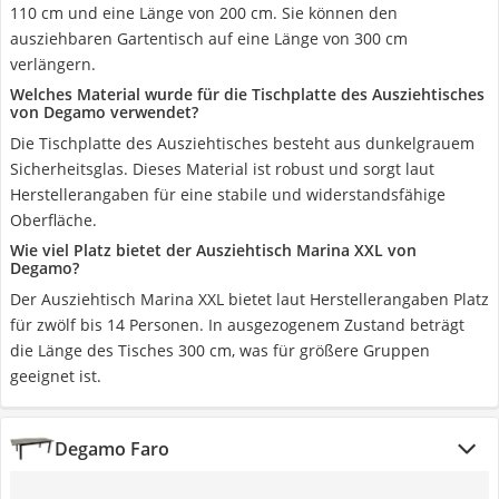
110 cm und eine Länge von 200 cm. Sie können den
ausziehbaren Gartentisch auf eine Länge von 300 cm
verlängern.
Welches Material wurde für die Tischplatte des Ausziehtisches
von Degamo verwendet?
Die Tischplatte des Ausziehtisches besteht aus dunkelgrauem
Sicherheitsglas. Dieses Material ist robust und sorgt laut
Herstellerangaben für eine stabile und widerstandsfähige
Oberfläche.
Wie viel Platz bietet der Ausziehtisch Marina XXL von
Degamo?
Der Ausziehtisch Marina XXL bietet laut Herstellerangaben Platz
für zwölf bis 14 Personen. In ausgezogenem Zustand beträgt
die Länge des Tisches 300 cm, was für größere Gruppen
geeignet ist.
Degamo Faro