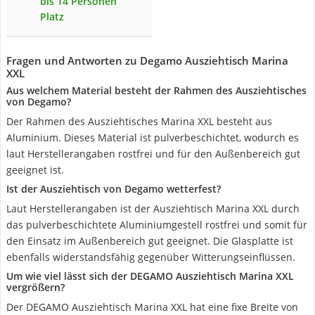
bis 14 Personen
Platz
Fragen und Antworten zu Degamo Ausziehtisch Marina
XXL
Aus welchem Material besteht der Rahmen des Ausziehtisches
von Degamo?
Der Rahmen des Ausziehtisches Marina XXL besteht aus
Aluminium. Dieses Material ist pulverbeschichtet, wodurch es
laut Herstellerangaben rostfrei und für den Außenbereich gut
geeignet ist.
Ist der Ausziehtisch von Degamo wetterfest?
Laut Herstellerangaben ist der Ausziehtisch Marina XXL durch
das pulverbeschichtete Aluminiumgestell rostfrei und somit für
den Einsatz im Außenbereich gut geeignet. Die Glasplatte ist
ebenfalls widerstandsfähig gegenüber Witterungseinflüssen.
Um wie viel lässt sich der DEGAMO Ausziehtisch Marina XXL
vergrößern?
Der DEGAMO Ausziehtisch Marina XXL hat eine fixe Breite von