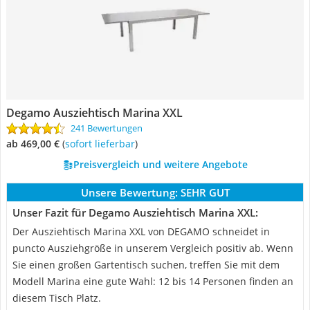
Degamo Ausziehtisch Marina XXL
241 Bewertungen
ab 469,00 €
(
Sofort lieferbar
)
Preisvergleich und weitere Angebote
Unsere Bewertung:
SEHR GUT
Unser Fazit für Degamo Ausziehtisch Marina XXL:
Der Ausziehtisch Marina XXL von DEGAMO schneidet in
puncto Ausziehgröße in unserem Vergleich positiv ab. Wenn
Sie einen großen Gartentisch suchen, treffen Sie mit dem
Modell Marina eine gute Wahl: 12 bis 14 Personen finden an
diesem Tisch Platz.