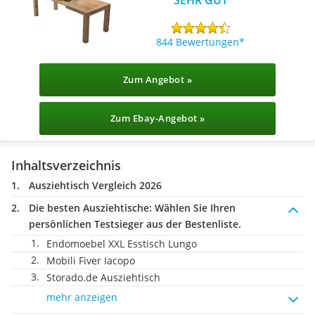
844 Bewertungen
Zum Angebot »
Zum Ebay-Angebot »
Inhaltsverzeichnis
Ausziehtisch Vergleich 2026
Die besten Ausziehtische:
Wählen Sie Ihren
persönlichen Testsieger aus der Bestenliste.
Endomoebel XXL Esstisch Lungo
Mobili Fiver Iacopo
Storado.de Ausziehtisch
mehr anzeigen