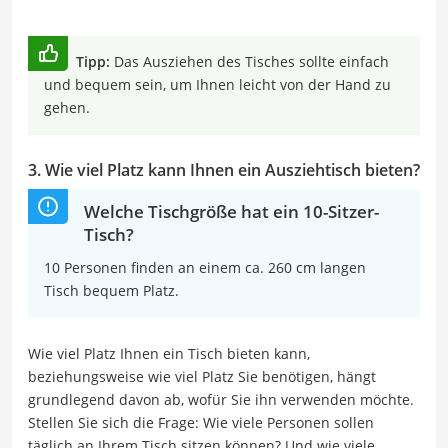
Tipp:
Das Ausziehen des Tisches sollte einfach
und bequem sein, um Ihnen leicht von der Hand zu
gehen.
3. Wie viel Platz kann Ihnen ein Ausziehtisch bieten?
Welche Tischgröße hat ein 10-Sitzer-
Tisch?
10 Personen finden an einem ca. 260 cm langen
Tisch bequem Platz.
Wie viel Platz Ihnen ein Tisch bieten kann,
beziehungsweise wie viel Platz Sie benötigen, hängt
grundlegend davon ab, wofür Sie ihn verwenden möchte.
Stellen Sie sich die Frage: Wie viele Personen sollen
täglich an Ihrem Tisch sitzen können? Und wie viele