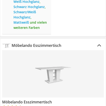
Weiß Hochglanz
,
Schwarz Hochglanz
,
Schwarz/Weiß
Hochglanz
,
Mattweiß
und vielen
weiteren Farben
Möbelando Esszimmertisch
Möbelando Esszimmertisch