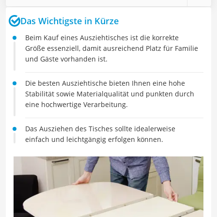
Das Wichtigste in Kürze
Beim Kauf eines Ausziehtisches ist die korrekte
Größe essenziell, damit ausreichend Platz für Familie
und Gäste vorhanden ist.
Die besten Ausziehtische bieten Ihnen eine hohe
Stabilität sowie Materialqualität und punkten durch
eine hochwertige Verarbeitung.
Das Ausziehen des Tisches sollte idealerweise
einfach und leichtgängig erfolgen können.