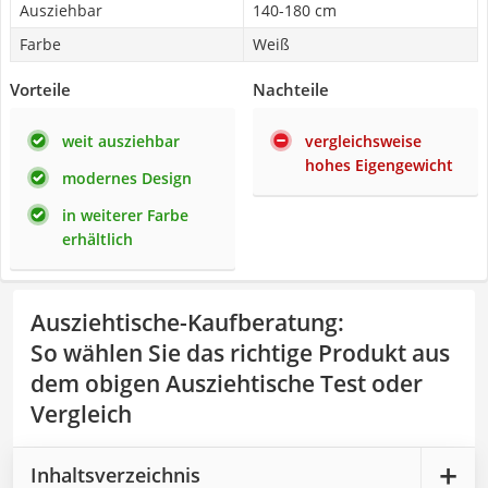
Ausziehbar
140-180 cm
Farbe
Weiß
Vorteile
Nachteile
weit ausziehbar
vergleichsweise
hohes Eigengewicht
modernes Design
in weiterer Farbe
erhältlich
Ausziehtische-Kaufberatung
:
So wählen Sie das richtige Produkt aus
dem obigen Ausziehtische Test oder
Vergleich
Inhaltsverzeichnis