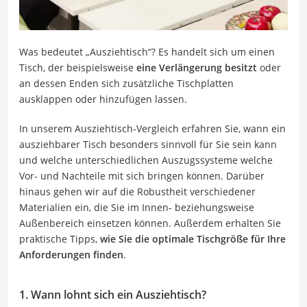
Was bedeutet „Ausziehtisch“? Es handelt sich um einen
Tisch, der beispielsweise
eine Verlängerung besitzt
oder
an dessen Enden sich zusätzliche Tischplatten
ausklappen oder hinzufügen lassen.
In unserem Ausziehtisch-Vergleich erfahren Sie, wann ein
ausziehbarer Tisch besonders sinnvoll für Sie sein kann
und welche unterschiedlichen Auszugssysteme welche
Vor- und Nachteile mit sich bringen können. Darüber
hinaus gehen wir auf die Robustheit verschiedener
Materialien ein, die Sie im Innen- beziehungsweise
Außenbereich einsetzen können. Außerdem erhalten Sie
praktische Tipps,
wie Sie die optimale Tischgröße für Ihre
Anforderungen finden
.
1. Wann lohnt sich ein Ausziehtisch?