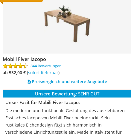
Mobili Fiver Iacopo
844 Bewertungen
ab 532,00 €
(
Sofort lieferbar
)
Preisvergleich und weitere Angebote
Unsere Bewertung:
SEHR GUT
Unser Fazit für Mobili Fiver Iacopo:
Die moderne und funktionale Gestaltung des ausziehbaren
Esstisches Iacopo von Mobili Fiver beeindruckt. Sein
rustikales Eichendesign fügt sich harmonisch in
verschiedene Einrichtungsstile ein. Made in Italy steht für