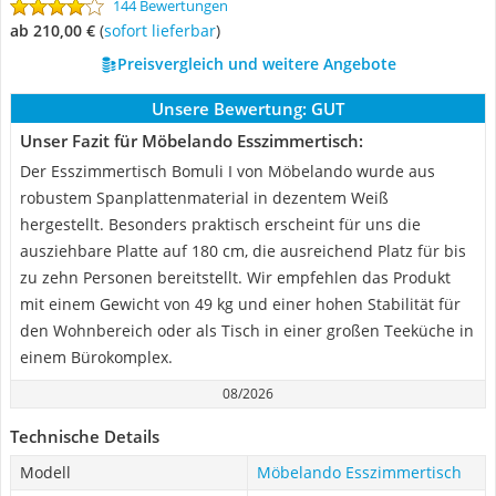
144 Bewertungen
ab 210,00 €
(
Sofort lieferbar
)
Preisvergleich und weitere Angebote
Unsere Bewertung:
GUT
Unser Fazit für Möbelando Esszimmertisch:
Der Esszimmertisch Bomuli I von Möbelando wurde aus
robustem Spanplattenmaterial in dezentem Weiß
hergestellt. Besonders praktisch erscheint für uns die
ausziehbare Platte auf 180 cm, die ausreichend Platz für bis
zu zehn Personen bereitstellt. Wir empfehlen das Produkt
mit einem Gewicht von 49 kg und einer hohen Stabilität für
den Wohnbereich oder als Tisch in einer großen Teeküche in
einem Bürokomplex.
08/2026
Technische Details
Modell
Möbelando Esszimmertisch