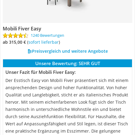
Mobili Fiver Easy
1240 Bewertungen
ab 315,00 €
(
Sofort lieferbar
)
Preisvergleich und weitere Angebote
Unsere Bewertung:
SEHR GUT
Unser Fazit für Mobili Fiver Easy:
Der Esstisch Easy von Mobili Fiver präsentiert sich mit einem
ansprechenden Design und hoher Funktionalität. Von hoher
Qualität und Langlebigkeit, sticht er als italienisches Produkt
hervor. Mit seinem eichenfarbenen Look fügt sich der Tisch
harmonisch in unterschiedliche Wohnstile ein und bietet
durch seine Ausziehfunktion Flexibilität. Für Haushalte, die
Wert auf Anpassungsfähigkeit und Stil legen, ist dieser Tisch
eine praktische Ergänzung im Esszimmer. Die gelungene