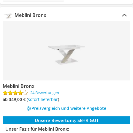
Meblini Bronx
Meblini Bronx
24 Bewertungen
ab 349,00 €
(
Sofort lieferbar
)
Preisvergleich und weitere Angebote
Unsere Bewertung:
SEHR GUT
Unser Fazit für Meblini Bronx: