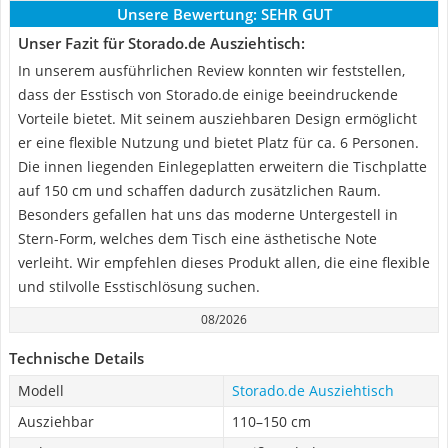
Unsere Bewertung:
SEHR GUT
Unser Fazit für Storado.de Ausziehtisch:
In unserem ausführlichen Review konnten wir feststellen,
dass der Esstisch von Storado.de einige beeindruckende
Vorteile bietet. Mit seinem ausziehbaren Design ermöglicht
er eine flexible Nutzung und bietet Platz für ca. 6 Personen.
Die innen liegenden Einlegeplatten erweitern die Tischplatte
auf 150 cm und schaffen dadurch zusätzlichen Raum.
Besonders gefallen hat uns das moderne Untergestell in
Stern-Form, welches dem Tisch eine ästhetische Note
verleiht. Wir empfehlen dieses Produkt allen, die eine flexible
und stilvolle Esstischlösung suchen.
08/2026
Technische Details
Modell
Storado.de Ausziehtisch
Ausziehbar
110–150 cm