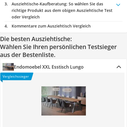
Ausziehtische-Kaufberatung
: So wählen Sie das
richtige Produkt aus dem obigen Ausziehtische Test
oder Vergleich
Kommentare zum Ausziehtisch Vergleich
Die besten Ausziehtische:
Wählen Sie Ihren persönlichen Testsieger
aus der Bestenliste.
Endomoebel XXL Esstisch Lungo
Vergleichssieger