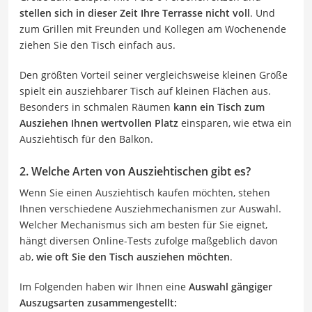
stellen sich in dieser Zeit Ihre Terrasse nicht voll
. Und
zum Grillen mit Freunden und Kollegen am Wochenende
ziehen Sie den Tisch einfach aus.
Den größten Vorteil seiner vergleichsweise kleinen Größe
spielt ein ausziehbarer Tisch auf kleinen Flächen aus.
Besonders in schmalen Räumen
kann ein Tisch zum
Ausziehen Ihnen wertvollen Platz
einsparen, wie etwa ein
Ausziehtisch für den Balkon.
2. Welche Arten von Ausziehtischen gibt es?
Wenn Sie einen Ausziehtisch kaufen möchten, stehen
Ihnen verschiedene Ausziehmechanismen zur Auswahl.
Welcher Mechanismus sich am besten für Sie eignet,
hängt diversen Online-Tests zufolge maßgeblich davon
ab,
wie oft Sie den Tisch ausziehen möchten
.
Im Folgenden haben wir Ihnen eine
Auswahl gängiger
Auszugsarten zusammengestellt: