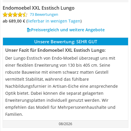
Endomoebel XXL Esstisch Lungo
73 Bewertungen
ab 689,00 €
(
Lieferbar in wenigen Tagen
)
Preisvergleich und weitere Angebote
Unsere Bewertung:
SEHR GUT
Unser Fazit für Endomoebel XXL Esstisch Lungo:
Der Lungo Esstisch von Endo-Moebel überzeugt uns mit
einer flexiblen Erweiterung von 130 bis 405 cm. Seine
robuste Bauweise mit einem schwarz matten Gestell
vermittelt Stabilität, während das fühlbare
Nachbildungsfurnier in Artisan-Eiche eine ansprechende
Optik bietet. Dabei können die separat gelagerten
Erweiterungsplatten individuell genutzt werden. Wir
empfehlen das Modell für Mehrpersonenhaushalte und
Familien.
08/2026