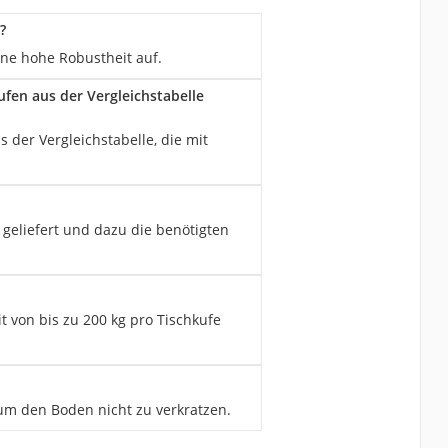
?
ine hohe Robustheit auf.
fen aus der Vergleichstabelle
der Vergleichstabelle, die mit
geliefert und dazu die benötigten
t von bis zu 200 kg pro Tischkufe
 um den Boden nicht zu verkratzen.