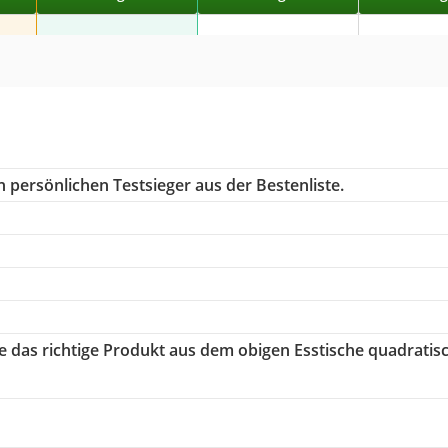
 persönlichen Testsieger aus der Bestenliste.
ie das richtige Produkt aus dem obigen Esstische quadratis