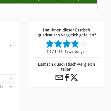
Hat Ihnen dieser Esstisch
quadratisch Vergleich gefallen?
4,4 / 5
(39) Bewertungen
Esstisch quadratisch-Vergleich
teilen:
ch