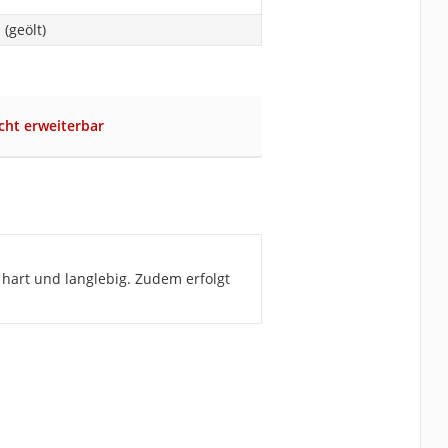
(geölt)
icht erweiterbar
hart und langlebig. Zudem erfolgt