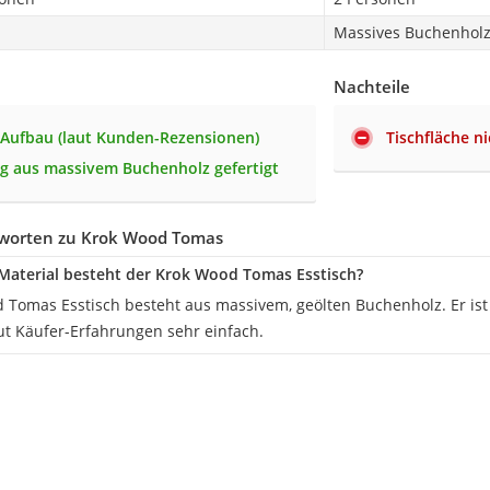
Massives Buchenholz 
Nachteile
 Aufbau (laut Kunden-Rezensionen)
Tischfläche n
ig aus massivem Buchenholz gefertigt
worten zu Krok Wood Tomas
aterial besteht der Krok Wood Tomas Esstisch?
 Tomas Esstisch besteht aus massivem, geölten Buchenholz. Er ist 
ut Käufer-Erfahrungen sehr einfach.