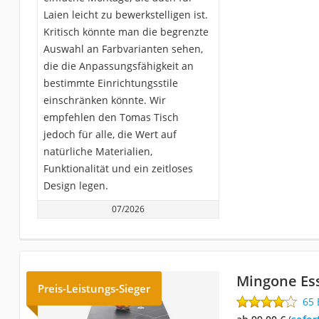
Laien leicht zu bewerkstelligen ist.
Kritisch könnte man die begrenzte
Auswahl an Farbvarianten sehen,
die die Anpassungsfähigkeit an
bestimmte Einrichtungsstile
einschränken könnte. Wir
empfehlen den Tomas Tisch
jedoch für alle, die Wert auf
natürliche Materialien,
Funktionalität und ein zeitloses
Design legen.
07/2026
Mingone Ess
Preis-Leistungs-Sieger
65