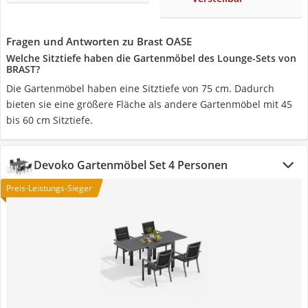
Fragen und Antworten zu Brast OASE
Welche Sitztiefe haben die Gartenmöbel des Lounge-Sets von
BRAST?
Die Gartenmöbel haben eine Sitztiefe von 75 cm. Dadurch
bieten sie eine größere Fläche als andere Gartenmöbel mit 45
bis 60 cm Sitztiefe.
Devoko Gartenmöbel Set 4 Personen
Preis-Leistungs-Sieger