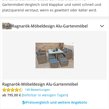
Gartenmöbel-Vergleich sind klappbar und somit schnell und
platzsparend verstaut, wenn es gewittert oder kälter wird.
Ragnarök-Möbeldesign Alu-Gartenmöbel
Ragnarök-Möbeldesign Alu-Gartenmöbel
149 Bewertungen
ab 795,00 €
(
Lieferbar in wenigen Tagen
)
Preisvergleich und weitere Angebote