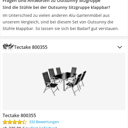
Fragen und Antworten zu Outsunny Sitzgruppe
Sind die Stühle bei der Outsunny Sitzgruppe klappbar?
Im Unterschied zu vielen anderen Alu-Gartenmöbel aus
unserem Vergleich, sind bei diesem Set von Outsunny die
Stühle klappbar. So lassen sie sich bei Badarf gut verstauen.
Tectake 800355
Tectake 800355
332 Bewertungen