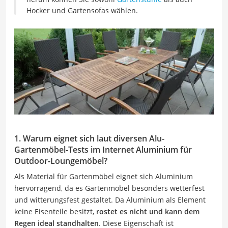
Hocker und Gartensofas wählen.
1. Warum eignet sich laut diversen Alu-
Gartenmöbel-Tests im Internet Aluminium für
Outdoor-Loungemöbel?
Als Material für Gartenmöbel eignet sich Aluminium
hervorragend, da es Gartenmöbel besonders wetterfest
und witterungsfest gestaltet. Da Aluminium als Element
keine Eisenteile besitzt,
rostet es nicht und kann dem
Regen ideal standhalten
. Diese Eigenschaft ist