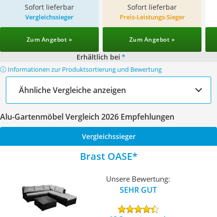
Sofort lieferbar
Sofort lieferbar
Vergleichssieger
Preis-Leistungs-Sieger
Zum Angebot »
Zum Angebot »
Erhältlich bei
*
ⓘ Informationen zur Produktsortierung und Bewertung
Ähnliche Vergleiche anzeigen
Alu-Gartenmöbel Vergleich 2026 Empfehlungen
Vergleichssieger
Brast OASE
Unsere Bewertung:
SEHR GUT