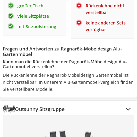
großer Tisch
Rückenlehne nicht
verstellbar
viele Sitzplätze
keine anderen Sets
mit Sitzpolsterung
verfügbar
Fragen und Antworten zu Ragnarök-Möbeldesign Alu-
Gartenmöbel
Kann man die Rückenlehne der Ragnarök-Möbeldesign Alu-
Gartenmöbel verstellen?
Die Rückenlehne der Ragnarök-Möbeldesign Gartenmöbel ist
nicht verstellbar. In unserem Alu-Gartenmöbel-Vergleich finden
Sie verstellbare Modelle.
Outsunny Sitzgruppe