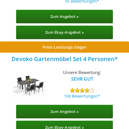
95 Bewertungen
Zum Angebot »
Zum Ebay-Angebot »
Preis-Leistungs-Sieger
Devoko Gartenmöbel Set 4 Personen
Unsere Bewertung:
SEHR GUT
100 Bewertungen
Zum Angebot »
Zum Ebay-Angebot »