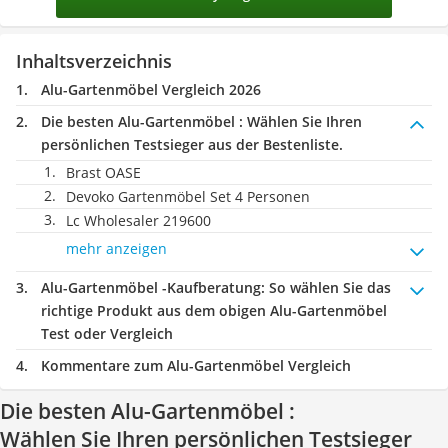
Inhaltsverzeichnis
Alu-Gartenmöbel Vergleich 2026
Die besten Alu-Gartenmöbel :
Wählen Sie Ihren
persönlichen Testsieger aus der Bestenliste.
Brast OASE
Devoko Gartenmöbel Set 4 Personen
Lc Wholesaler 219600
mehr anzeigen
Alu-Gartenmöbel -Kaufberatung
: So wählen Sie das
richtige Produkt aus dem obigen Alu-Gartenmöbel
Test oder Vergleich
Kommentare zum Alu-Gartenmöbel Vergleich
Die besten Alu-Gartenmöbel :
Wählen Sie Ihren persönlichen Testsieger