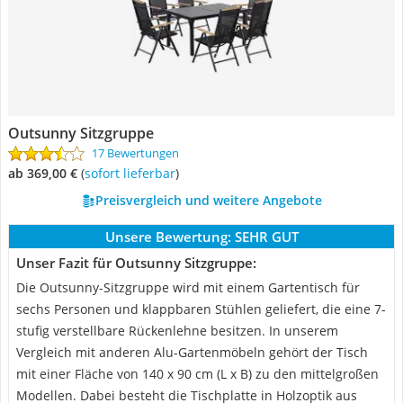
Outsunny Sitzgruppe
17 Bewertungen
ab 369,00 €
(
Sofort lieferbar
)
Preisvergleich und weitere Angebote
Unsere Bewertung:
SEHR GUT
Unser Fazit für Outsunny Sitzgruppe:
Die Outsunny-Sitzgruppe wird mit einem Gartentisch für
sechs Personen und klappbaren Stühlen geliefert, die eine 7-
stufig verstellbare Rückenlehne besitzen. In unserem
Vergleich mit anderen Alu-Gartenmöbeln gehört der Tisch
mit einer Fläche von 140 x 90 cm (L x B) zu den mittelgroßen
Modellen. Dabei besteht die Tischplatte in Holzoptik aus