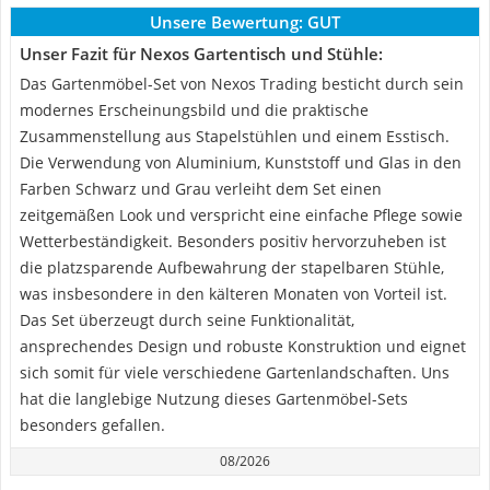
Unsere Bewertung:
GUT
Unser Fazit für Nexos Gartentisch und Stühle:
Das Gartenmöbel-Set von Nexos Trading besticht durch sein
modernes Erscheinungsbild und die praktische
Zusammenstellung aus Stapelstühlen und einem Esstisch.
Die Verwendung von Aluminium, Kunststoff und Glas in den
Farben Schwarz und Grau verleiht dem Set einen
zeitgemäßen Look und verspricht eine einfache Pflege sowie
Wetterbeständigkeit. Besonders positiv hervorzuheben ist
die platzsparende Aufbewahrung der stapelbaren Stühle,
was insbesondere in den kälteren Monaten von Vorteil ist.
Das Set überzeugt durch seine Funktionalität,
ansprechendes Design und robuste Konstruktion und eignet
sich somit für viele verschiedene Gartenlandschaften. Uns
hat die langlebige Nutzung dieses Gartenmöbel-Sets
besonders gefallen.
08/2026