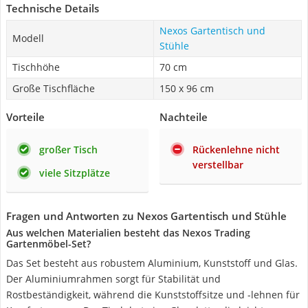
Technische Details
Nexos Gartentisch und
Modell
Stühle
Tischhöhe
70 cm
Große Tischfläche
150 x 96 cm
Vorteile
Nachteile
großer Tisch
Rückenlehne nicht
verstellbar
viele Sitzplätze
Fragen und Antworten zu Nexos Gartentisch und Stühle
Aus welchen Materialien besteht das Nexos Trading
Gartenmöbel-Set?
Das Set besteht aus robustem Aluminium, Kunststoff und Glas.
Der Aluminiumrahmen sorgt für Stabilität und
Rostbeständigkeit, während die Kunststoffsitze und -lehnen für