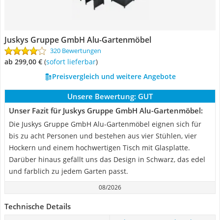
Juskys Gruppe GmbH Alu-Gartenmöbel
320 Bewertungen
ab 299,00 €
(
Sofort lieferbar
)
Preisvergleich und weitere Angebote
Unsere Bewertung:
GUT
Unser Fazit für Juskys Gruppe GmbH Alu-Gartenmöbel:
Die Juskys Gruppe GmbH Alu-Gartenmöbel eignen sich für
bis zu acht Personen und bestehen aus vier Stühlen, vier
Hockern und einem hochwertigen Tisch mit Glasplatte.
Darüber hinaus gefällt uns das Design in Schwarz, das edel
und farblich zu jedem Garten passt.
08/2026
Technische Details