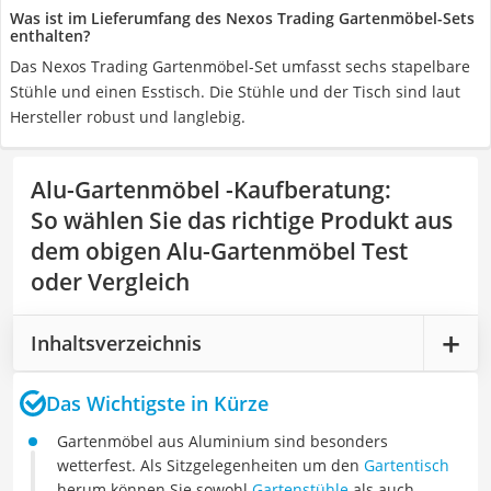
Was ist im Lieferumfang des Nexos Trading Gartenmöbel-Sets
enthalten?
Das Nexos Trading Gartenmöbel-Set umfasst sechs stapelbare
Stühle und einen Esstisch. Die Stühle und der Tisch sind laut
Hersteller robust und langlebig.
Alu-Gartenmöbel -Kaufberatung
:
So wählen Sie das richtige Produkt aus
dem obigen Alu-Gartenmöbel Test
oder Vergleich
Inhaltsverzeichnis
Das Wichtigste in Kürze
Gartenmöbel aus Aluminium sind besonders
wetterfest. Als Sitzgelegenheiten um den
Gartentisch
herum können Sie sowohl
Gartenstühle
als auch