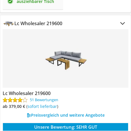
ausziehbarer Tisch
Lc Wholesaler 219600
Lc Wholesaler 219600
51 Bewertungen
ab 379,00 €
(
Sofort lieferbar
)
Preisvergleich und weitere Angebote
Unsere Bewertung:
SEHR GUT