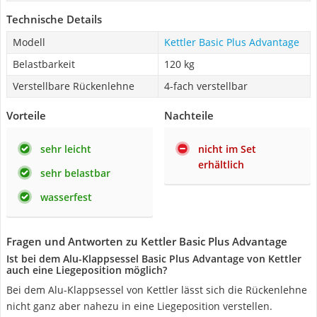
Technische Details
Modell
Kettler Basic Plus Advantage
Belastbarkeit
120 kg
Verstellbare Rückenlehne
4-fach verstellbar
Vorteile
Nachteile
sehr leicht
nicht im Set
erhältlich
sehr belastbar
wasserfest
Fragen und Antworten zu Kettler Basic Plus Advantage
Ist bei dem Alu-Klappsessel Basic Plus Advantage von Kettler
auch eine Liegeposition möglich?
Bei dem Alu-Klappsessel von Kettler lässt sich die Rückenlehne
nicht ganz aber nahezu in eine Liegeposition verstellen.