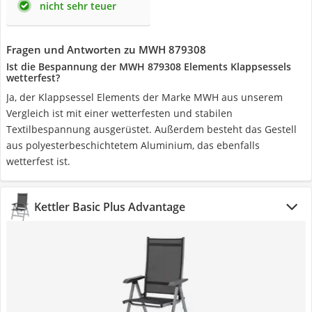
nicht sehr teuer
Fragen und Antworten zu MWH 879308
Ist die Bespannung der MWH 879308 Elements Klappsessels
wetterfest?
Ja, der Klappsessel Elements der Marke MWH aus unserem
Vergleich ist mit einer wetterfesten und stabilen
Textilbespannung ausgerüstet. Außerdem besteht das Gestell
aus polyesterbeschichtetem Aluminium, das ebenfalls
wetterfest ist.
Kettler Basic Plus Advantage