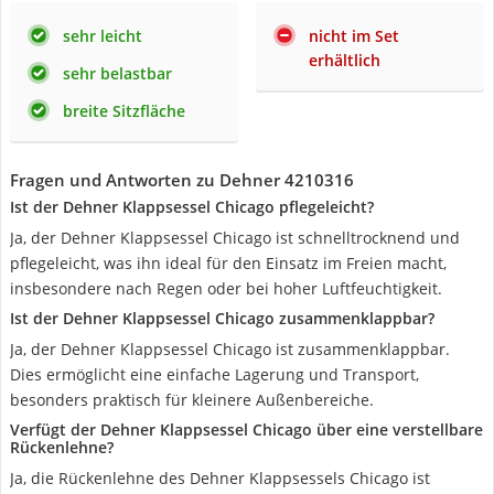
sehr leicht
nicht im Set
erhältlich
sehr belastbar
breite Sitzfläche
Fragen und Antworten zu Dehner 4210316
Ist der Dehner Klappsessel Chicago pflegeleicht?
Ja, der Dehner Klappsessel Chicago ist schnelltrocknend und
pflegeleicht, was ihn ideal für den Einsatz im Freien macht,
insbesondere nach Regen oder bei hoher Luftfeuchtigkeit.
Ist der Dehner Klappsessel Chicago zusammenklappbar?
Ja, der Dehner Klappsessel Chicago ist zusammenklappbar.
Dies ermöglicht eine einfache Lagerung und Transport,
besonders praktisch für kleinere Außenbereiche.
Verfügt der Dehner Klappsessel Chicago über eine verstellbare
Rückenlehne?
Ja, die Rückenlehne des Dehner Klappsessels Chicago ist