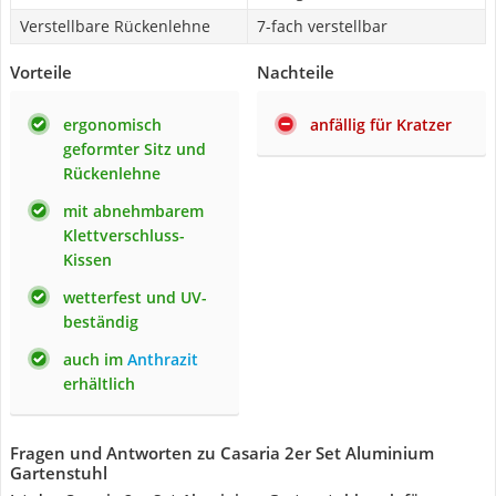
Verstellbare Rückenlehne
7-fach verstellbar
Vorteile
Nachteile
ergonomisch
anfällig für Kratzer
geformter Sitz und
Rückenlehne
mit abnehmbarem
Klettverschluss-
Kissen
wetterfest und UV-
beständig
auch im
Anthrazit
erhältlich
Fragen und Antworten zu Casaria 2er Set Aluminium
Gartenstuhl