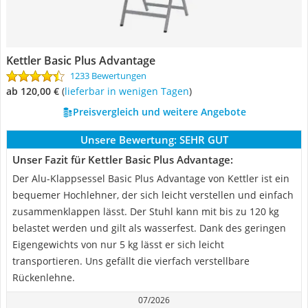
Kettler Basic Plus Advantage
1233 Bewertungen
ab 120,00 €
(
Lieferbar in wenigen Tagen
)
Preisvergleich und weitere Angebote
Unsere Bewertung:
SEHR GUT
Unser Fazit für Kettler Basic Plus Advantage:
Der Alu-Klappsessel Basic Plus Advantage von Kettler ist ein
bequemer Hochlehner, der sich leicht verstellen und einfach
zusammenklappen lässt. Der Stuhl kann mit bis zu 120 kg
belastet werden und gilt als wasserfest. Dank des geringen
Eigengewichts von nur 5 kg lässt er sich leicht
transportieren. Uns gefällt die vierfach verstellbare
Rückenlehne.
07/2026