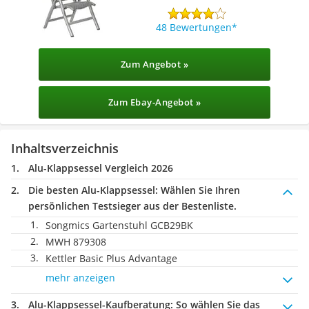
48 Bewertungen
Zum Angebot »
Zum Ebay-Angebot »
Inhaltsverzeichnis
Alu-Klappsessel Vergleich 2026
Die besten Alu-Klappsessel:
Wählen Sie Ihren
persönlichen Testsieger aus der Bestenliste.
Songmics Gartenstuhl GCB29BK
MWH 879308
Kettler Basic Plus Advantage
mehr anzeigen
Alu-Klappsessel-Kaufberatung
: So wählen Sie das