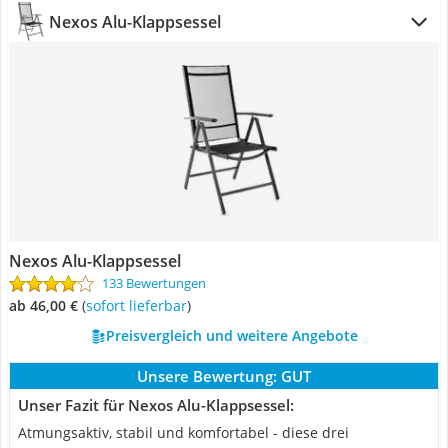
Nexos Alu-Klappsessel
Nexos Alu-Klappsessel
133 Bewertungen
ab 46,00 €
(
Sofort lieferbar
)
Preisvergleich und weitere Angebote
Unsere Bewertung:
GUT
Unser Fazit für Nexos Alu-Klappsessel:
Atmungsaktiv, stabil und komfortabel - diese drei