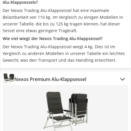
Alu-Klappsessels?
Der Nexos Trading Alu-Klappsessel hat eine maximale
Belastbarkeit von 110 kg. Im Vergleich zu einigen Modellen in
unserer Tabelle, die bis zu 125 kg tragen können, hat dieser
Sessel eine etwas geringere Tragkraft.
Wie viel wiegt der Nexos Trading Alu-Klappsessel?
Der Nexos Trading Alu-Klappsessel wiegt 4 kg. Dies ist im
Vergleich zu anderen Modellen in unserer Tabelle ein leichtes
Gewicht, was den Transport und das Handling erleichtert.
Nexos Premium Alu-Klappsessel