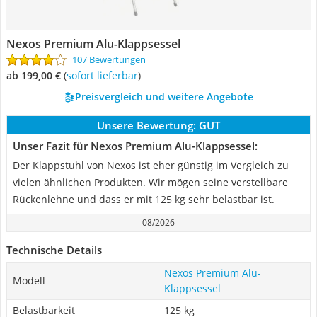
Nexos Premium Alu-Klappsessel
107 Bewertungen
ab 199,00 €
(
Sofort lieferbar
)
Preisvergleich und weitere Angebote
Unsere Bewertung:
GUT
Unser Fazit für Nexos Premium Alu-Klappsessel:
Der Klappstuhl von Nexos ist eher günstig im Vergleich zu
vielen ähnlichen Produkten. Wir mögen seine verstellbare
Rückenlehne und dass er mit 125 kg sehr belastbar ist.
08/2026
Technische Details
Nexos Premium Alu-
Modell
Klappsessel
Belastbarkeit
125 kg