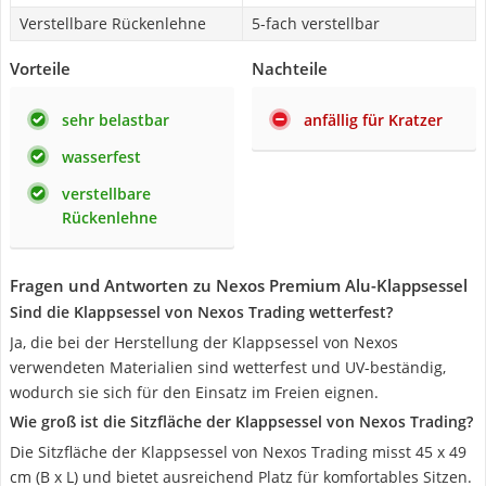
Verstellbare Rückenlehne
5-fach verstellbar
Vorteile
Nachteile
sehr belastbar
anfällig für Kratzer
wasserfest
verstellbare
Rückenlehne
Fragen und Antworten zu Nexos Premium Alu-Klappsessel
Sind die Klappsessel von Nexos Trading wetterfest?
Ja, die bei der Herstellung der Klappsessel von Nexos
verwendeten Materialien sind wetterfest und UV-beständig,
wodurch sie sich für den Einsatz im Freien eignen.
Wie groß ist die Sitzfläche der Klappsessel von Nexos Trading?
Die Sitzfläche der Klappsessel von Nexos Trading misst 45 x 49
cm (B x L) und bietet ausreichend Platz für komfortables Sitzen.