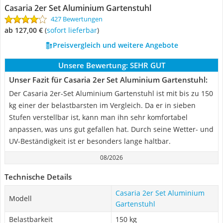
Casaria 2er Set Aluminium Gartenstuhl
427 Bewertungen
ab 127,00 €
(
Sofort lieferbar
)
Preisvergleich und weitere Angebote
Unsere Bewertung:
SEHR GUT
Unser Fazit für Casaria 2er Set Aluminium Gartenstuhl:
Der Casaria 2er-Set Aluminium Gartenstuhl ist mit bis zu 150
kg einer der belastbarsten im Vergleich. Da er in sieben
Stufen verstellbar ist, kann man ihn sehr komfortabel
anpassen, was uns gut gefallen hat. Durch seine Wetter- und
UV-Beständigkeit ist er besonders lange haltbar.
08/2026
Technische Details
Casaria 2er Set Aluminium
Modell
Gartenstuhl
Belastbarkeit
150 kg