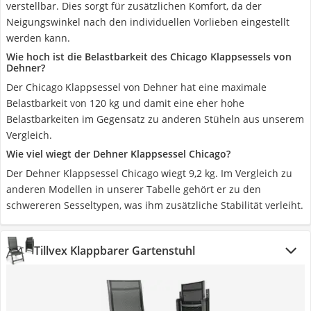
verstellbar. Dies sorgt für zusätzlichen Komfort, da der
Neigungswinkel nach den individuellen Vorlieben eingestellt
werden kann.
Wie hoch ist die Belastbarkeit des Chicago Klappsessels von
Dehner?
Der Chicago Klappsessel von Dehner hat eine maximale
Belastbarkeit von 120 kg und damit eine eher hohe
Belastbarkeiten im Gegensatz zu anderen Stüheln aus unserem
Vergleich.
Wie viel wiegt der Dehner Klappsessel Chicago?
Der Dehner Klappsessel Chicago wiegt 9,2 kg. Im Vergleich zu
anderen Modellen in unserer Tabelle gehört er zu den
schwereren Sesseltypen, was ihm zusätzliche Stabilität verleiht.
Tillvex Klappbarer Gartenstuhl