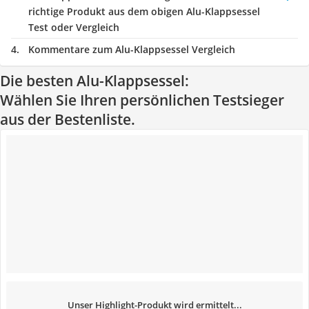
richtige Produkt aus dem obigen Alu-Klappsessel
Test oder Vergleich
Kommentare zum Alu-Klappsessel Vergleich
Die besten Alu-Klappsessel:
Wählen Sie Ihren persönlichen Testsieger
aus der Bestenliste.
Unser Highlight-Produkt wird ermittelt...