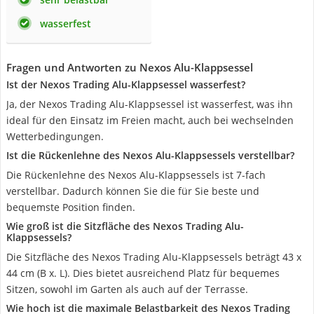
wasserfest
Fragen und Antworten zu Nexos Alu-Klappsessel
Ist der Nexos Trading Alu-Klappsessel wasserfest?
Ja, der Nexos Trading Alu-Klappsessel ist wasserfest, was ihn
ideal für den Einsatz im Freien macht, auch bei wechselnden
Wetterbedingungen.
Ist die Rückenlehne des Nexos Alu-Klappsessels verstellbar?
Die Rückenlehne des Nexos Alu-Klappsessels ist 7-fach
verstellbar. Dadurch können Sie die für Sie beste und
bequemste Position finden.
Wie groß ist die Sitzfläche des Nexos Trading Alu-
Klappsessels?
Die Sitzfläche des Nexos Trading Alu-Klappsessels beträgt 43 x
44 cm (B x. L). Dies bietet ausreichend Platz für bequemes
Sitzen, sowohl im Garten als auch auf der Terrasse.
Wie hoch ist die maximale Belastbarkeit des Nexos Trading