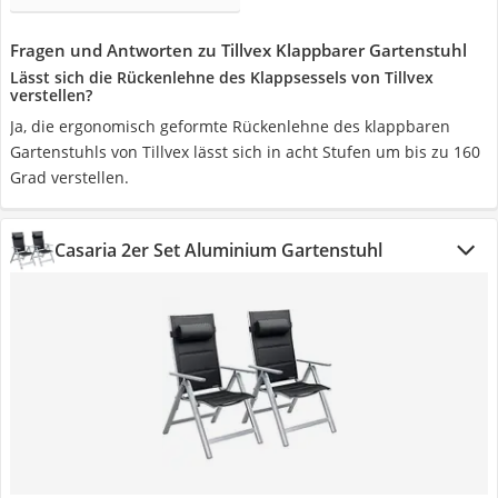
Fragen und Antworten zu Tillvex Klappbarer Gartenstuhl
Lässt sich die Rückenlehne des Klappsessels von Tillvex
verstellen?
Ja, die ergonomisch geformte Rückenlehne des klappbaren
Gartenstuhls von Tillvex lässt sich in acht Stufen um bis zu 160
Grad verstellen.
Casaria 2er Set Aluminium Gartenstuhl