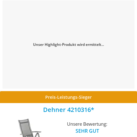
Unser Highlight-Produkt wird ermittelt...
Preis-Leistungs-Sieger
Dehner 4210316
Unsere Bewertung:
SEHR GUT