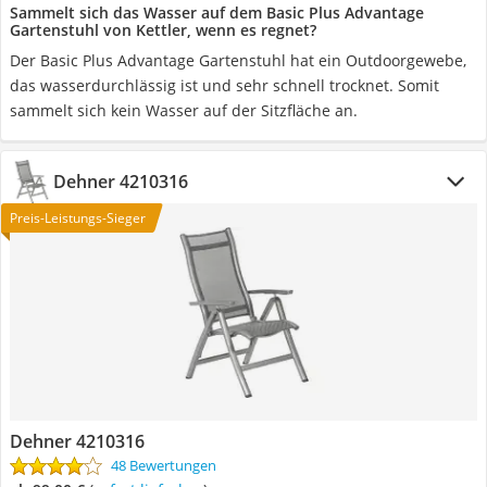
Sammelt sich das Wasser auf dem Basic Plus Advantage
Gartenstuhl von Kettler, wenn es regnet?
Der Basic Plus Advantage Gartenstuhl hat ein Outdoorgewebe,
das wasserdurchlässig ist und sehr schnell trocknet. Somit
sammelt sich kein Wasser auf der Sitzfläche an.
Dehner 4210316
Preis-Leistungs-Sieger
Dehner 4210316
48 Bewertungen