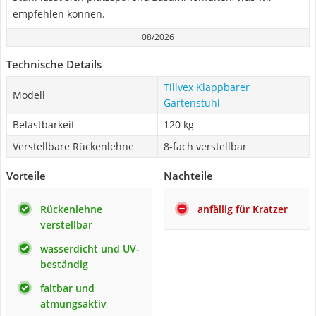
empfehlen können.
08/2026
Technische Details
Tillvex Klappbarer
Modell
Gartenstuhl
Belastbarkeit
120 kg
Verstellbare Rückenlehne
8-fach verstellbar
Vorteile
Nachteile
Rückenlehne
anfällig für Kratzer
verstellbar
wasserdicht und UV-
beständig
faltbar und
atmungsaktiv