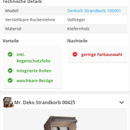
Technische Details
Modell
Derkorb Strandkorb 105001
Verstellbare Rückenlehne
Volllieger
Material
Kiefernholz
Vorteile
Nachteile
inkl.
geringe Farbauswahl
Regenschutzfolie
integrierte Rollen
waschbare Bezüge
Mr. Deko Strandkorb 00425