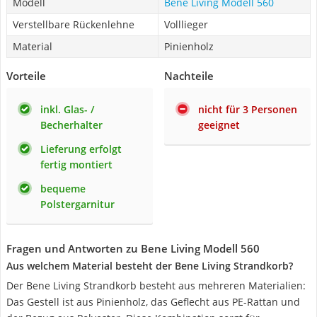
Modell
Bene Living Modell 560
Verstellbare Rückenlehne
Volllieger
Material
Pinienholz
Vorteile
Nachteile
inkl. Glas- /
nicht für 3 Personen
Becherhalter
geeignet
Lieferung erfolgt
fertig montiert
bequeme
Polstergarnitur
Fragen und Antworten zu Bene Living Modell 560
Aus welchem Material besteht der Bene Living Strandkorb?
Der Bene Living Strandkorb besteht aus mehreren Materialien:
Das Gestell ist aus Pinienholz, das Geflecht aus PE-Rattan und