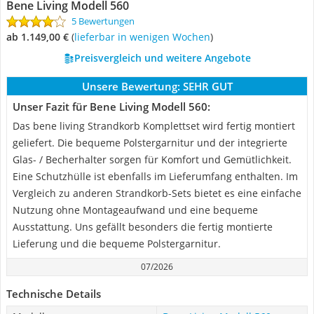
Bene Living Modell 560
5 Bewertungen
ab 1.149,00 €
(
Lieferbar in wenigen Wochen
)
Preisvergleich und weitere Angebote
Unsere Bewertung:
SEHR GUT
Unser Fazit für Bene Living Modell 560:
Das bene living Strandkorb Komplettset wird fertig montiert
geliefert. Die bequeme Polstergarnitur und der integrierte
Glas- / Becherhalter sorgen für Komfort und Gemütlichkeit.
Eine Schutzhülle ist ebenfalls im Lieferumfang enthalten. Im
Vergleich zu anderen Strandkorb-Sets bietet es eine einfache
Nutzung ohne Montageaufwand und eine bequeme
Ausstattung. Uns gefällt besonders die fertig montierte
Lieferung und die bequeme Polstergarnitur.
07/2026
Technische Details