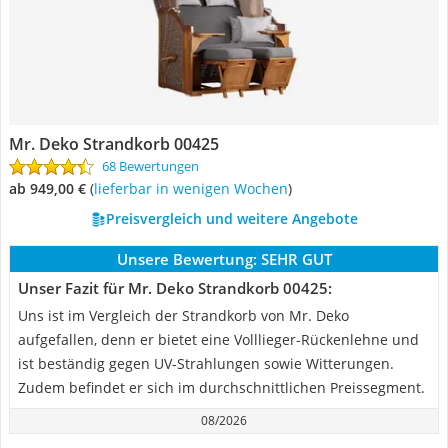
Mr. Deko Strandkorb 00425
68 Bewertungen
ab 949,00 €
(
Lieferbar in wenigen Wochen
)
Preisvergleich und weitere Angebote
Unsere Bewertung:
SEHR GUT
Unser Fazit für Mr. Deko Strandkorb 00425:
Uns ist im Vergleich der Strandkorb von Mr. Deko
aufgefallen, denn er bietet eine Volllieger-Rückenlehne und
ist beständig gegen UV-Strahlungen sowie Witterungen.
Zudem befindet er sich im durchschnittlichen Preissegment.
08/2026