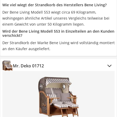
Wie viel wiegt der Strandkorb des Herstellers Bene Living?
Der Bene Living Modell 553 wiegt circa 69 Kilogramm,
wohingegen ähnliche Artikel unseres Vergleichs teilweise bei
einem Gewicht von unter 50 Kilogramm liegen.
Wird der Bene Living Modell 553 in Einzelteilen an den Kunden
verschickt?
Der Strandkorb der Marke Bene Living wird vollständig montiert
an den Käufer ausgeliefert.
Mr. Deko ‎01712