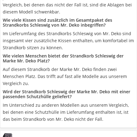
Vergleich, bei denen das nicht der Fall ist, sind die Ablagen bei
diesem Modell schwenkbar.
Wie viele Kissen sind zusätzlich im Gesamtpaket des
Strandkorbs Schleswig von Mr. Deko inbegriffen?
Im Lieferumfang des Strandkorbs Schleswig von Mr. Deko sind
insgesamt vier zusätzliche Kissen enthalten, um komfortabel im
Strandkorb sitzen zu können.
Wie vielen Menschen bietet der Strandkorb Schleswig der
Marke Mr. Deko Platz?
Auf diesem Strandkorb der Marke Mr. Deko finden zwei
Menschen Platz. Das trifft auf fast alle Modelle aus unserem
Vergleich zu.
Wird der Strandkorb Schleswig der Marke Mr. Deko mit einer
passenden Schutzhülle geliefert?
Im Unterschied zu anderen Modellen aus unserem Vergleich,
bei denen eine Schutzhülle im Lieferumfang enthalten ist, ist
das beim Strandkorb von Mr. Deko nicht der Fall.