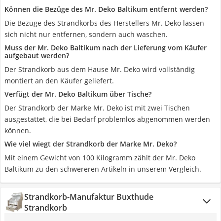
Können die Bezüge des Mr. Deko Baltikum entfernt werden?
Die Bezüge des Strandkorbs des Herstellers Mr. Deko lassen
sich nicht nur entfernen, sondern auch waschen.
Muss der Mr. Deko Baltikum nach der Lieferung vom Käufer
aufgebaut werden?
Der Strandkorb aus dem Hause Mr. Deko wird vollständig
montiert an den Käufer geliefert.
Verfügt der Mr. Deko Baltikum über Tische?
Der Strandkorb der Marke Mr. Deko ist mit zwei Tischen
ausgestattet, die bei Bedarf problemlos abgenommen werden
können.
Wie viel wiegt der Strandkorb der Marke Mr. Deko?
Mit einem Gewicht von 100 Kilogramm zählt der Mr. Deko
Baltikum zu den schwereren Artikeln in unserem Vergleich.
Strandkorb-Manufaktur Buxthude
Strandkorb