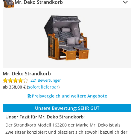
Mr. Deko Strandkorb
Mr. Deko Strandkorb
221 Bewertungen
ab 358,00 €
(
Sofort lieferbar
)
Preisvergleich und weitere Angebote
Unsere Bewertung:
SEHR GUT
Unser Fazit für Mr. Deko Strandkorb:
Der Strandkorb Modell 163200 der Marke Mr. Deko ist als
Zweisitzer konzipiert und platziert sich sowohl bezüglich der