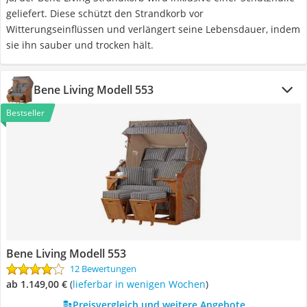
geliefert. Diese schützt den Strandkorb vor
Witterungseinflüssen und verlängert seine Lebensdauer, indem
sie ihn sauber und trocken hält.
Bene Living Modell 553
Bestseller
Bene Living Modell 553
12 Bewertungen
ab 1.149,00 €
(
Lieferbar in wenigen Wochen
)
Preisvergleich und weitere Angebote