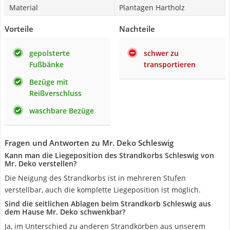
Material
Plantagen Hartholz
Vorteile
Nachteile
gepolsterte
schwer zu
Fußbänke
transportieren
Bezüge mit
Reißverschluss
waschbare Bezüge
Fragen und Antworten zu Mr. Deko Schleswig
Kann man die Liegeposition des Strandkorbs Schleswig von
Mr. Deko verstellen?
Die Neigung des Strandkorbs ist in mehreren Stufen
verstellbar, auch die komplette Liegeposition ist möglich.
Sind die seitlichen Ablagen beim Strandkorb Schleswig aus
dem Hause Mr. Deko schwenkbar?
Ja, im Unterschied zu anderen Strandkörben aus unserem