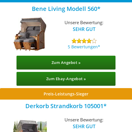
Bene Living Modell 560
Unsere Bewertung:
SEHR GUT
5 Bewertungen
Zum Angebot »
Zum Ebay-Angebot »
Preis-Leistungs-Sieger
Derkorb Strandkorb 105001
Unsere Bewertung:
SEHR GUT