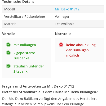
Technische Details
Modell
Mr. Deko ‎01712
Verstellbare Rückenlehne
Volllieger
Material
Teakvollholz
Vorteile
Nachteile
mit Bullaugen
keine Abdunklung
der Bullaugen
2 gepolsterte
möglich
Fußbänke
Staufach unter der
Sitzbank
Fragen und Antworten zu Mr. Deko ‎01712
Bietet der Strandkorb aus dem Hause Mr. Deko Bullaugen?
Der Mr. Deko Baltikum verfügt den Angaben des Herstellers
zufolge auf beiden Seiten jeweils über ein Bullauge.