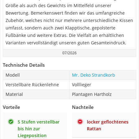
Größe als auch des Gewichts im Mittelfeld unserer
Bewertung. Bemerkenswert finden wir das umfangreiche
Zubehör, welches nicht nur mehrere unterschiedliche Kissen
umfasst, sondern auch zwei Klapptische, gepolsterte
Fußbänke und weitere Extras. Die Vielfalt an erhältlichen
Varianten vervollständigt unseren guten Gesamteindruck.
07/2026
Technische Details
Modell
Mr. Deko Strandkorb
Verstellbare Rückenlehne
Volllieger
Material
Plantagen Hartholz
Vorteile
Nachteile
5 Stufen verstellbar
locker geflochtenes
bis hin zur
Rattan
Liegeposition