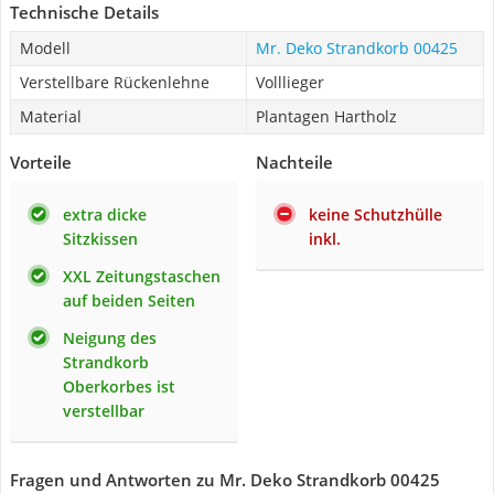
Technische Details
Modell
Mr. Deko Strandkorb 00425
Verstellbare Rückenlehne
Volllieger
Material
Plantagen Hartholz
Vorteile
Nachteile
extra dicke
keine Schutzhülle
Sitzkissen
inkl.
XXL Zeitungstaschen
auf beiden Seiten
Neigung des
Strandkorb
Oberkorbes ist
verstellbar
Fragen und Antworten zu Mr. Deko Strandkorb 00425