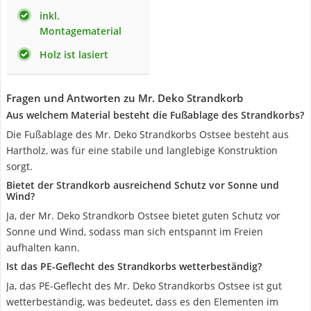
inkl.
Montagematerial
Holz ist lasiert
Fragen und Antworten zu Mr. Deko Strandkorb
Aus welchem Material besteht die Fußablage des Strandkorbs?
Die Fußablage des Mr. Deko Strandkorbs Ostsee besteht aus
Hartholz, was für eine stabile und langlebige Konstruktion
sorgt.
Bietet der Strandkorb ausreichend Schutz vor Sonne und
Wind?
Ja, der Mr. Deko Strandkorb Ostsee bietet guten Schutz vor
Sonne und Wind, sodass man sich entspannt im Freien
aufhalten kann.
Ist das PE-Geflecht des Strandkorbs wetterbeständig?
Ja, das PE-Geflecht des Mr. Deko Strandkorbs Ostsee ist gut
wetterbeständig, was bedeutet, dass es den Elementen im