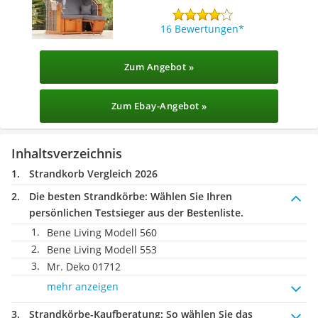
16 Bewertungen
Zum Angebot »
Zum Ebay-Angebot »
Inhaltsverzeichnis
Strandkorb Vergleich 2026
Die besten Strandkörbe:
Wählen Sie Ihren
persönlichen Testsieger aus der Bestenliste.
Bene Living Modell 560
Bene Living Modell 553
Mr. Deko ‎01712
mehr anzeigen
Strandkörbe-Kaufberatung
: So wählen Sie das