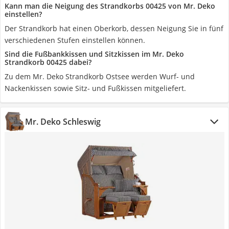
Kann man die Neigung des Strandkorbs 00425 von Mr. Deko
einstellen?
Der Strandkorb hat einen Oberkorb, dessen Neigung Sie in fünf
verschiedenen Stufen einstellen können.
Sind die Fußbankkissen und Sitzkissen im Mr. Deko
Strandkorb 00425 dabei?
Zu dem Mr. Deko Strandkorb Ostsee werden Wurf- und
Nackenkissen sowie Sitz- und Fußkissen mitgeliefert.
Mr. Deko Schleswig