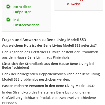
Bauweise
extra dicke
Fußpolster
inkl.
Einstecktaschen
Fragen und Antworten zu Bene Living Modell 553
Aus welchem Holz ist der Bene Living Modell 553 gefertigt?
Den Angaben des Herstellers zufolge besteht der Strandkorb
aus dem Hause Bene Living aus Pinienholz.
Lässt sich der Strandkorb aus dem Hause Bene Living bei
Bedarf schieben?
Dank der beiliegenden Doppellenkrollen kann der Bene Living
Modell 553 problemlos geschoben werden.
Passen mehrere Personen in den Bene Living Modell 553?
In den Strandkorb des Herstellers Bene Living und einen
Großteil vergleichbarer Produkte passen zwei verschiedene
Personen.