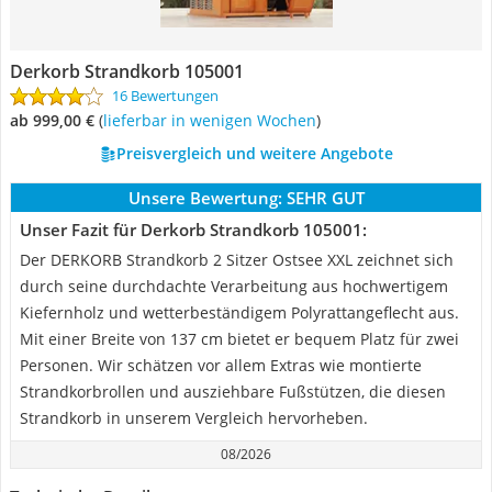
Derkorb Strandkorb 105001
16 Bewertungen
ab 999,00 €
(
Lieferbar in wenigen Wochen
)
Preisvergleich und weitere Angebote
Unsere Bewertung:
SEHR GUT
Unser Fazit für Derkorb Strandkorb 105001:
Der DERKORB Strandkorb 2 Sitzer Ostsee XXL zeichnet sich
durch seine durchdachte Verarbeitung aus hochwertigem
Kiefernholz und wetterbeständigem Polyrattangeflecht aus.
Mit einer Breite von 137 cm bietet er bequem Platz für zwei
Personen. Wir schätzen vor allem Extras wie montierte
Strandkorbrollen und ausziehbare Fußstützen, die diesen
Strandkorb in unserem Vergleich hervorheben.
08/2026