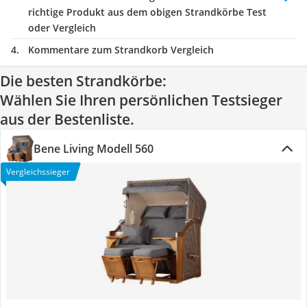
richtige Produkt aus dem obigen Strandkörbe Test
oder Vergleich
Kommentare zum Strandkorb Vergleich
Die besten Strandkörbe:
Wählen Sie Ihren persönlichen Testsieger
aus der Bestenliste.
Bene Living Modell 560
Vergleichssieger