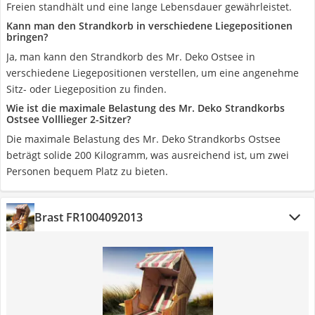
Freien standhält und eine lange Lebensdauer gewährleistet.
Kann man den Strandkorb in verschiedene Liegepositionen
bringen?
Ja, man kann den Strandkorb des Mr. Deko Ostsee in
verschiedene Liegepositionen verstellen, um eine angenehme
Sitz- oder Liegeposition zu finden.
Wie ist die maximale Belastung des Mr. Deko Strandkorbs
Ostsee Volllieger 2-Sitzer?
Die maximale Belastung des Mr. Deko Strandkorbs Ostsee
beträgt solide 200 Kilogramm, was ausreichend ist, um zwei
Personen bequem Platz zu bieten.
Brast FR1004092013