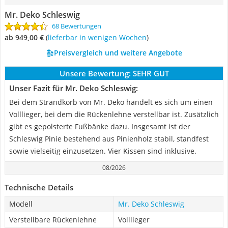
Mr. Deko Schleswig
68 Bewertungen
ab 949,00 €
(
Lieferbar in wenigen Wochen
)
Preisvergleich und weitere Angebote
Unsere Bewertung:
SEHR GUT
Unser Fazit für Mr. Deko Schleswig:
Bei dem Strandkorb von Mr. Deko handelt es sich um einen
Volllieger, bei dem die Rückenlehne verstellbar ist. Zusätzlich
gibt es gepolsterte Fußbänke dazu. Insgesamt ist der
Schleswig Pinie bestehend aus Pinienholz stabil, standfest
sowie vielseitig einzusetzen. Vier Kissen sind inklusive.
08/2026
Technische Details
Modell
Mr. Deko Schleswig
Verstellbare Rückenlehne
Volllieger