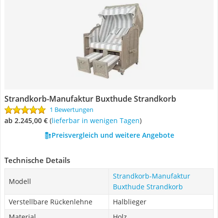
Strandkorb-Manufaktur Buxthude Strandkorb
1 Bewertungen
ab 2.245,00 €
(
Lieferbar in wenigen Tagen
)
Preisvergleich und weitere Angebote
Technische Details
Strandkorb-Manufaktur
Modell
Buxthude Strandkorb
Verstellbare Rückenlehne
Halblieger
Material
Holz