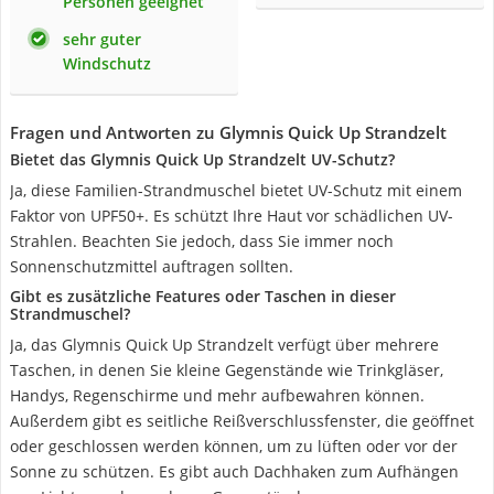
Personen geeignet
sehr guter
Windschutz
Fragen und Antworten zu Glymnis Quick Up Strandzelt
Bietet das Glymnis Quick Up Strandzelt UV-Schutz?
Ja, diese Familien-Strandmuschel bietet UV-Schutz mit einem
Faktor von UPF50+. Es schützt Ihre Haut vor schädlichen UV-
Strahlen. Beachten Sie jedoch, dass Sie immer noch
Sonnenschutzmittel auftragen sollten.
Gibt es zusätzliche Features oder Taschen in dieser
Strandmuschel?
Ja, das Glymnis Quick Up Strandzelt verfügt über mehrere
Taschen, in denen Sie kleine Gegenstände wie Trinkgläser,
Handys, Regenschirme und mehr aufbewahren können.
Außerdem gibt es seitliche Reißverschlussfenster, die geöffnet
oder geschlossen werden können, um zu lüften oder vor der
Sonne zu schützen. Es gibt auch Dachhaken zum Aufhängen