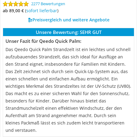
2277 Bewertungen
ab 89,00 €
(
Sofort lieferbar
)
Preisvergleich und weitere Angebote
Unsere Bewertung:
SEHR GUT
Unser Fazit für Qeedo Quick Palm:
Das Qeedo Quick Palm Strandzelt ist ein leichtes und schnell
aufzubauendes Strandzelt, das sich ideal für Ausflüge an
den Strand eignet, insbesondere für Familien mit Kindern.
Das Zelt zeichnet sich durch sein Quick-Up-System aus, das
einen schnellen und einfachen Aufbau ermöglicht. Ein
wichtiges Merkmal des Strandzeltes ist der UV-Schutz (UV80).
Das macht es zu einer sicheren Wahl für den Sonnenschutz,
besonders für Kinder. Darüber hinaus bietet das
Strandmuschelzelt einen effektiven Windschutz, der den
Aufenthalt am Strand angenehmer macht. Durch sein
kleines Packmaß lässt es sich zudem leicht transportieren
und verstauen.