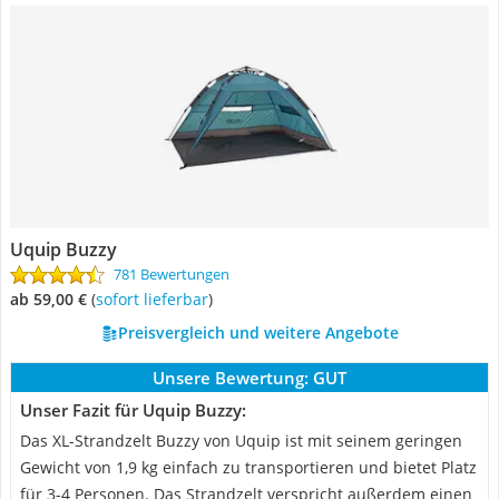
Uquip Buzzy
781 Bewertungen
ab 59,00 €
(
Sofort lieferbar
)
Preisvergleich und weitere Angebote
Unsere Bewertung:
GUT
Unser Fazit für Uquip Buzzy:
Das XL-Strandzelt Buzzy von Uquip ist mit seinem geringen
Gewicht von 1,9 kg einfach zu transportieren und bietet Platz
für 3-4 Personen. Das Strandzelt verspricht außerdem einen