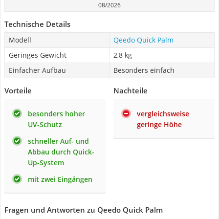
08/2026
Technische Details
Modell
Qeedo Quick Palm
Geringes Gewicht
2,8 kg
Einfacher Aufbau
Besonders einfach
Vorteile
Nachteile
besonders hoher
vergleichsweise
UV-Schutz
geringe Höhe
schneller Auf- und
Abbau durch Quick-
Up-System
mit zwei Eingängen
Fragen und Antworten zu Qeedo Quick Palm