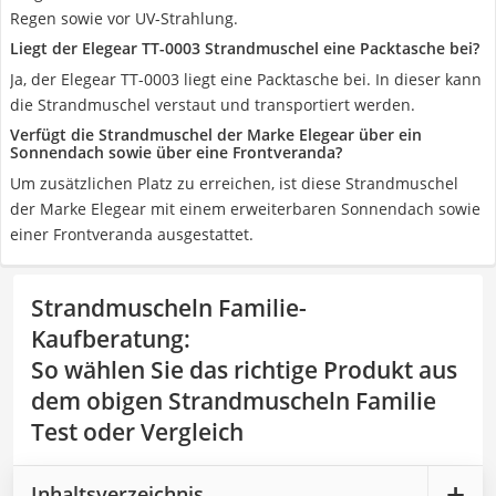
Regen sowie vor UV-Strahlung.
Liegt der Elegear TT-0003 Strandmuschel eine Packtasche bei?
Ja, der Elegear TT-0003 liegt eine Packtasche bei. In dieser kann
die Strandmuschel verstaut und transportiert werden.
Verfügt die Strandmuschel der Marke Elegear über ein
Sonnendach sowie über eine Frontveranda?
Um zusätzlichen Platz zu erreichen, ist diese Strandmuschel
der Marke Elegear mit einem erweiterbaren Sonnendach sowie
einer Frontveranda ausgestattet.
Strandmuscheln Familie-
Kaufberatung
:
So wählen Sie das richtige Produkt aus
dem obigen Strandmuscheln Familie
Test oder Vergleich
Inhaltsverzeichnis