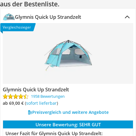
aus der Bestenliste.
Glymnis Quick Up Strandzelt
Vergleichssieger
Glymnis Quick Up Strandzelt
1958 Bewertungen
ab 69,00 €
(
Sofort lieferbar
)
Preisvergleich und weitere Angebote
Unsere Bewertung:
SEHR GUT
Unser Fazit für Glymnis Quick Up Strandzelt: