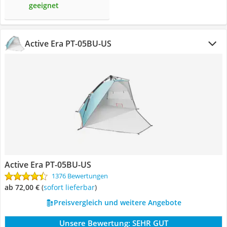
geeignet
Active Era PT-05BU-US
Active Era PT-05BU-US
1376 Bewertungen
ab 72,00 €
(
Sofort lieferbar
)
Preisvergleich und weitere Angebote
Unsere Bewertung:
SEHR GUT