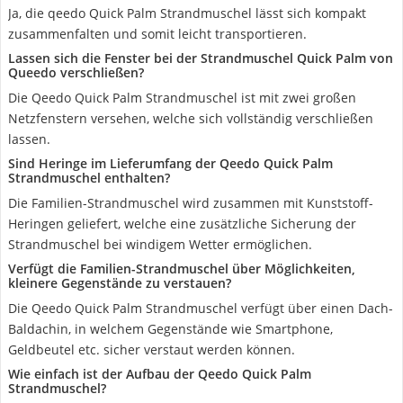
Ja, die qeedo Quick Palm Strandmuschel lässt sich kompakt
zusammenfalten und somit leicht transportieren.
Lassen sich die Fenster bei der Strandmuschel Quick Palm von
Queedo verschließen?
Die Qeedo Quick Palm Strandmuschel ist mit zwei großen
Netzfenstern versehen, welche sich vollständig verschließen
lassen.
Sind Heringe im Lieferumfang der Qeedo Quick Palm
Strandmuschel enthalten?
Die Familien-Strandmuschel wird zusammen mit Kunststoff-
Heringen geliefert, welche eine zusätzliche Sicherung der
Strandmuschel bei windigem Wetter ermöglichen.
Verfügt die Familien-Strandmuschel über Möglichkeiten,
kleinere Gegenstände zu verstauen?
Die Qeedo Quick Palm Strandmuschel verfügt über einen Dach-
Baldachin, in welchem Gegenstände wie Smartphone,
Geldbeutel etc. sicher verstaut werden können.
Wie einfach ist der Aufbau der Qeedo Quick Palm
Strandmuschel?