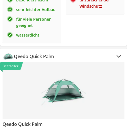
Windschutz
sehr leichter Aufbau
für viele Personen
geeignet
wasserdicht
Qeedo Quick Palm
Bestseller
Qeedo Quick Palm