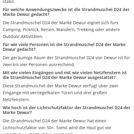
stabil.
Für welche Anwendungszwecke ist die Strandmuschel D24 der
Marke Dewur gedacht?
Die Strandmuschel D24 der Marke Dewur eignet sich fürs
Camping, Picknick, Reisen, Wandern, Trekking oder andere
Outdoor-Aktivitäten.
Für wie viele Personen ist die Strandmuschel D24 der Marke
Dewur gedacht?
Der geräumige Raum der Strandmuschel D24 von Dewur ist für
zwei bis vier Personen ausreichend.
Mit wie vielen Eingängen und mit wie vielen Netzfenstern ist
die Strandmuschel D24 der Marke Dewur ausgestattet?
Diese Strandmuschel der Marke Dewur verfügt über zwei
Eingänge mit verriegelbaren Türen und drei großen
Netzfenstern.
Wie hoch ist der Lichtschutzfaktor der Strandmuschel D24 der
Marke Dewur?
Die Strandmuschel D24 der Marke Dewur hat einen
Lichtschutzfaktor von 50+. Somit wird die Haut gut vor