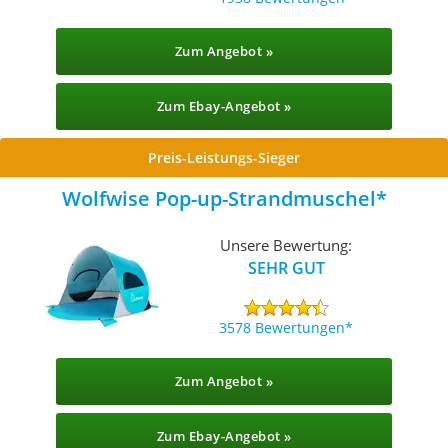
Zum Angebot »
Zum Ebay-Angebot »
Preis-Leistungs-Sieger
Wolfwise Pop-up-Strandmuschel
Unsere Bewertung:
SEHR GUT
3578 Bewertungen
Zum Angebot »
Zum Ebay-Angebot »