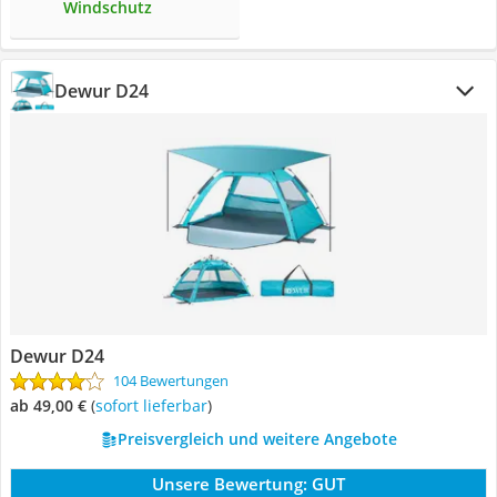
Windschutz
Dewur D24
Dewur D24
104 Bewertungen
ab 49,00 €
(
Sofort lieferbar
)
Preisvergleich und weitere Angebote
Unsere Bewertung:
GUT