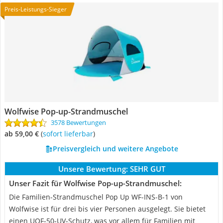
Preis-Leistungs-Sieger
Wolfwise Pop-up-Strandmuschel
3578 Bewertungen
ab 59,00 €
(
Sofort lieferbar
)
Preisvergleich und weitere Angebote
Unsere Bewertung:
SEHR GUT
Unser Fazit für Wolfwise Pop-up-Strandmuschel:
Die Familien-Strandmuschel Pop Up WF-INS-B-1 von
Wolfwise ist für drei bis vier Personen ausgelegt. Sie bietet
einen UOF-50-UV-Schutz, was vor allem für Familien mit