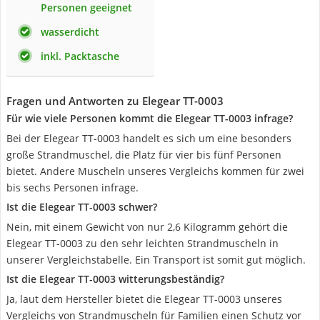
Personen geeignet
wasserdicht
inkl. Packtasche
Fragen und Antworten zu Elegear ‎TT-0003
Für wie viele Personen kommt die Elegear TT-0003 infrage?
Bei der Elegear TT-0003 handelt es sich um eine besonders
große Strandmuschel, die Platz für vier bis fünf Personen
bietet. Andere Muscheln unseres Vergleichs kommen für zwei
bis sechs Personen infrage.
Ist die Elegear TT-0003 schwer?
Nein, mit einem Gewicht von nur 2,6 Kilogramm gehört die
Elegear TT-0003 zu den sehr leichten Strandmuscheln in
unserer Vergleichstabelle. Ein Transport ist somit gut möglich.
Ist die Elegear TT-0003 witterungsbeständig?
Ja, laut dem Hersteller bietet die Elegear TT-0003 unseres
Vergleichs von Strandmuscheln für Familien einen Schutz vor