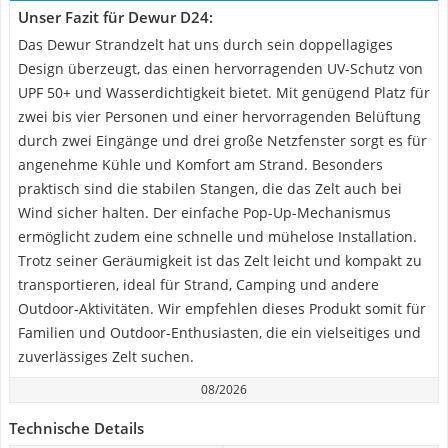
Unser Fazit für Dewur D24:
Das Dewur Strandzelt hat uns durch sein doppellagiges
Design überzeugt, das einen hervorragenden UV-Schutz von
UPF 50+ und Wasserdichtigkeit bietet. Mit genügend Platz für
zwei bis vier Personen und einer hervorragenden Belüftung
durch zwei Eingänge und drei große Netzfenster sorgt es für
angenehme Kühle und Komfort am Strand. Besonders
praktisch sind die stabilen Stangen, die das Zelt auch bei
Wind sicher halten. Der einfache Pop-Up-Mechanismus
ermöglicht zudem eine schnelle und mühelose Installation.
Trotz seiner Geräumigkeit ist das Zelt leicht und kompakt zu
transportieren, ideal für Strand, Camping und andere
Outdoor-Aktivitäten. Wir empfehlen dieses Produkt somit für
Familien und Outdoor-Enthusiasten, die ein vielseitiges und
zuverlässiges Zelt suchen.
08/2026
Technische Details