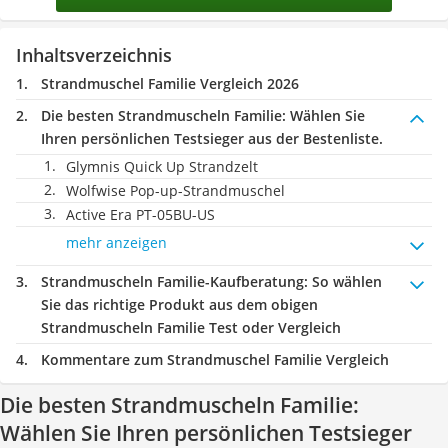
Inhaltsverzeichnis
Strandmuschel Familie Vergleich 2026
Die besten Strandmuscheln Familie:
Wählen Sie
Ihren persönlichen Testsieger aus der Bestenliste.
Glymnis Quick Up Strandzelt
Wolfwise Pop-up-Strandmuschel
Active Era PT-05BU-US
mehr anzeigen
Strandmuscheln Familie-Kaufberatung
: So wählen
Sie das richtige Produkt aus dem obigen
Strandmuscheln Familie Test oder Vergleich
Kommentare zum Strandmuschel Familie Vergleich
Die besten Strandmuscheln Familie:
Wählen Sie Ihren persönlichen Testsieger