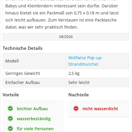
Babys und Kleinkindern interessant sein dürfte. Darüber
hinaus bietet sie ein Packmaß von 0,75 x 0,18 m und lässt
sich leicht aufbauen. Zum Verstauen ist eine Packtasche
dabei, was wir sehr praktisch finden.
08/2026
Technische Details
Wolfwise Pop-up-
Modell
Strandmuschel
Geringes Gewicht
2,5 kg
Einfacher Aufbau
Sehr leicht
Vorteile
Nachteile
leichter Aufbau
nicht wasserdicht
wasserbeständig
für viele Personen