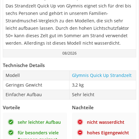
Das Strandzelt Quick Up von Glymnis eignet sich für drei bis
sechs Personen und gehört in unserem Familien-
Strandmuschel-Vergleich zu den Modellen, die sich sehr
leicht aufbauen lassen. Durch den hohen Lichtschutzfaktor
50+ kann dieses Zelt gut im Sommer am Strand verwendet
werden. Allerdings ist dieses Modell nicht wasserdicht.
08/2026
Technische Details
Modell
Glymnis Quick Up Strandzelt
Geringes Gewicht
3,2 kg
Einfacher Aufbau
Sehr leicht
Vorteile
Nachteile
sehr leichter Aufbau
nicht wasserdicht
für besonders viele
hohes Eigengewicht