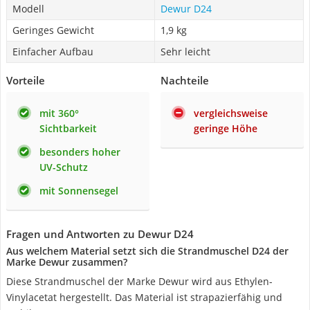
Modell
Dewur D24
Geringes Gewicht
1,9 kg
Einfacher Aufbau
Sehr leicht
Vorteile
Nachteile
mit 360°
vergleichsweise
Sichtbarkeit
geringe Höhe
besonders hoher
UV-Schutz
mit Sonnensegel
Fragen und Antworten zu Dewur D24
Aus welchem Material setzt sich die Strandmuschel D24 der
Marke Dewur zusammen?
Diese Strandmuschel der Marke Dewur wird aus Ethylen-
Vinylacetat hergestellt. Das Material ist strapazierfähig und