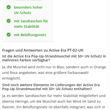
besonders hoher
UV-Schutz
mit Sandtaschen für
mehr Stabilität
mit Belüftungsnetz
Fragen und Antworten zu Active Era PT-02-UK
Ist die Active Era Pop-Up-Strandmuschel mit 50+ UV-Schutz in
mehreren Farben verfügbar?
Ja, die Muschel wird nicht nur in Blau, sondern auch in Orange
und Rosa angeboten, was eine größere Farbauswahl
ermöglicht.
Sind noch weitere Elemente im Lieferungen der Active Era
Pop-Up-Strandmuschel mit 50+ UV-Schutz enthalten?
Ja, es werden Sandtaschen für mehr Stabilität mitgeliefert und
ebenso Heringe, um die Muschel auch bei Wind im Sand zu
fixieren. Ein Belüftungsnetz ist ebenfalls integriert, was sich in