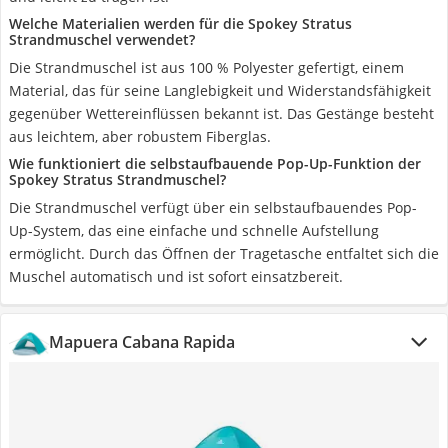
Welche Materialien werden für die Spokey Stratus
Strandmuschel verwendet?
Die Strandmuschel ist aus 100 % Polyester gefertigt, einem
Material, das für seine Langlebigkeit und Widerstandsfähigkeit
gegenüber Wettereinflüssen bekannt ist. Das Gestänge besteht
aus leichtem, aber robustem Fiberglas.
Wie funktioniert die selbstaufbauende Pop-Up-Funktion der
Spokey Stratus Strandmuschel?
Die Strandmuschel verfügt über ein selbstaufbauendes Pop-
Up-System, das eine einfache und schnelle Aufstellung
ermöglicht. Durch das Öffnen der Tragetasche entfaltet sich die
Muschel automatisch und ist sofort einsatzbereit.
Mapuera Cabana Rapida