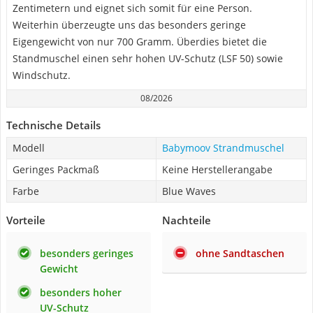
Zentimetern und eignet sich somit für eine Person.
Weiterhin überzeugte uns das besonders geringe
Eigengewicht von nur 700 Gramm. Überdies bietet die
Standmuschel einen sehr hohen UV-Schutz (LSF 50) sowie
Windschutz.
08/2026
Technische Details
Modell
Babymoov Strandmuschel
Geringes Packmaß
Keine Herstellerangabe
Farbe
Blue Waves
Vorteile
Nachteile
besonders geringes
ohne Sandtaschen
Gewicht
besonders hoher
UV-Schutz