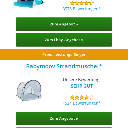
3578 Bewertungen
Zum Angebot »
Zum Ebay-Angebot »
Preis-Leistungs-Sieger
Babymoov Strandmuschel
Unsere Bewertung:
SEHR GUT
1524 Bewertungen
Zum Angebot »