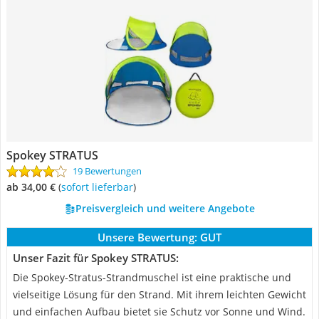
Spokey STRATUS
19 Bewertungen
ab 34,00 €
(
Sofort lieferbar
)
Preisvergleich und weitere Angebote
Unsere Bewertung:
GUT
Unser Fazit für Spokey STRATUS:
Die Spokey-Stratus-Strandmuschel ist eine praktische und
vielseitige Lösung für den Strand. Mit ihrem leichten Gewicht
und einfachen Aufbau bietet sie Schutz vor Sonne und Wind.