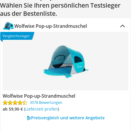
Wählen Sie Ihren persönlichen Testsieger
aus der Bestenliste.
Wolfwise Pop-up-Strandmuschel
Vergleichssieger
Wolfwise Pop-up-Strandmuschel
3578 Bewertungen
ab 59,00 €
(
Lieferzeit prüfen
)
Preisvergleich und weitere Angebote