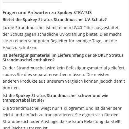
Fragen und Antworten zu Spokey STRATUS
Bietet die Spokey Stratus Strandmuschel UV-Schutz?
Ja, die Strandmuschel ist mit einem UV40-Filter ausgestattet,
der Schutz gegen schädliche UV-Strahlung bietet. Dies macht
sie zu einem sehr guten Begleiter für sonnige Tage, um die
Haut zu schützen.
Ist Befestigungsmaterial im Lieferumfang der SPOKEY Stratus
Strandmuschel enthalten?
Zu der Strandmuschel wird kein Befestigungsmaterial geliefert,
sodass Sie dies separat erwerben müssen. Die meisten
anderen Produkte aus unserem Vergleich können jedoch damit
punkten.
Ist die Spokey Stratus Strandmuschel schwer und wie
transportabel ist sie?
Die Strandmuschel wiegt nur 1 Kilogramm und ist daher sehr
leicht und einfach zu transportieren. Sie eignet sich für den
Strandbesuch oder Ausflüge, da sie kaum Belastung darstellt
und leicht zu tragen ist.