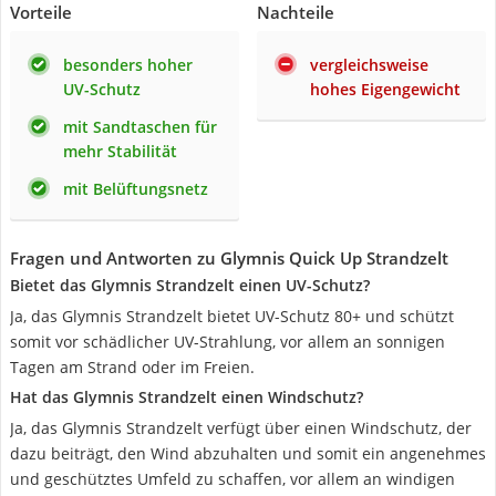
Vorteile
Nachteile
besonders hoher
vergleichsweise
UV-Schutz
hohes Eigengewicht
mit Sandtaschen für
mehr Stabilität
mit Belüftungsnetz
Fragen und Antworten zu Glymnis Quick Up Strandzelt
Bietet das Glymnis Strandzelt einen UV-Schutz?
Ja, das Glymnis Strandzelt bietet UV-Schutz 80+ und schützt
somit vor schädlicher UV-Strahlung, vor allem an sonnigen
Tagen am Strand oder im Freien.
Hat das Glymnis Strandzelt einen Windschutz?
Ja, das Glymnis Strandzelt verfügt über einen Windschutz, der
dazu beiträgt, den Wind abzuhalten und somit ein angenehmes
und geschütztes Umfeld zu schaffen, vor allem an windigen