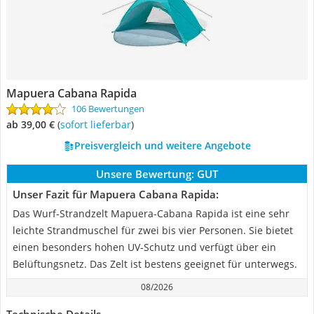
Mapuera Cabana Rapida
106 Bewertungen
ab 39,00 €
(
Sofort lieferbar
)
Preisvergleich und weitere Angebote
Unsere Bewertung:
GUT
Unser Fazit für Mapuera Cabana Rapida:
Das Wurf-Strandzelt Mapuera-Cabana Rapida ist eine sehr
leichte Strandmuschel für zwei bis vier Personen. Sie bietet
einen besonders hohen UV-Schutz und verfügt über ein
Belüftungsnetz. Das Zelt ist bestens geeignet für unterwegs.
08/2026