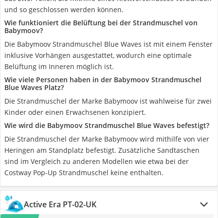
und so geschlossen werden können.
Wie funktioniert die Belüftung bei der Strandmuschel von
Babymoov?
Die Babymoov Strandmuschel Blue Waves ist mit einem Fenster
inklusive Vorhängen ausgestattet, wodurch eine optimale
Belüftung im Inneren möglich ist.
Wie viele Personen haben in der Babymoov Strandmuschel
Blue Waves Platz?
Die Strandmuschel der Marke Babymoov ist wahlweise für zwei
Kinder oder einen Erwachsenen konzipiert.
Wie wird die Babymoov Strandmuschel Blue Waves befestigt?
Die Strandmuschel der Marke Babymoov wird mithilfe von vier
Heringen am Standplatz befestigt. Zusätzliche Sandtaschen
sind im Vergleich zu anderen Modellen wie etwa bei der
Costway Pop-Up Strandmuschel keine enthalten.
Active Era PT-02-UK