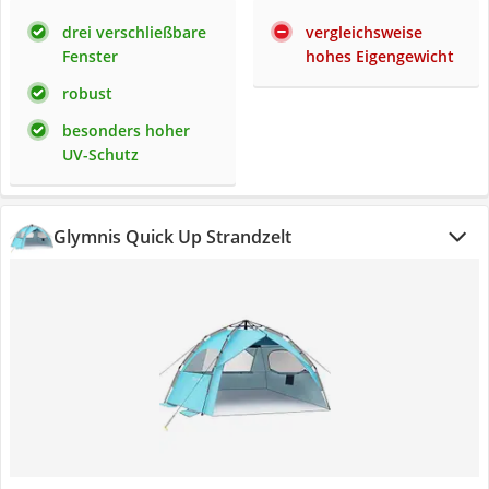
drei verschließbare
vergleichsweise
Fenster
hohes Eigengewicht
robust
besonders hoher
UV-Schutz
Glymnis Quick Up Strandzelt