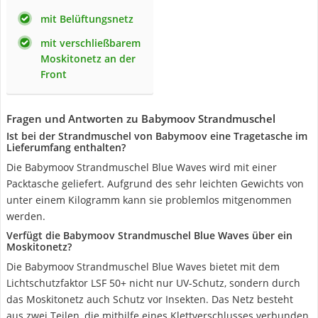
mit Belüftungsnetz
mit verschließbarem
Moskitonetz an der
Front
Fragen und Antworten zu Babymoov Strandmuschel
Ist bei der Strandmuschel von Babymoov eine Tragetasche im
Lieferumfang enthalten?
Die Babymoov Strandmuschel Blue Waves wird mit einer
Packtasche geliefert. Aufgrund des sehr leichten Gewichts von
unter einem Kilogramm kann sie problemlos mitgenommen
werden.
Verfügt die Babymoov Strandmuschel Blue Waves über ein
Moskitonetz?
Die Babymoov Strandmuschel Blue Waves bietet mit dem
Lichtschutzfaktor LSF 50+ nicht nur UV-Schutz, sondern durch
das Moskitonetz auch Schutz vor Insekten. Das Netz besteht
aus zwei Teilen, die mithilfe eines Klettverschlusses verbunden