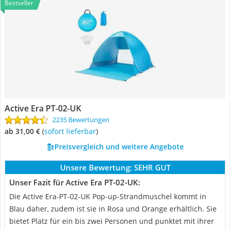
Bestseller
Active Era PT-02-UK
2235 Bewertungen
ab 31,00 €
(
Sofort lieferbar
)
Preisvergleich und weitere Angebote
Unsere Bewertung:
SEHR GUT
Unser Fazit für Active Era PT-02-UK:
Die Active Era-PT-02-UK Pop-up-Strandmuschel kommt in
Blau daher, zudem ist sie in Rosa und Orange erhältlich. Sie
bietet Platz für ein bis zwei Personen und punktet mit ihrer