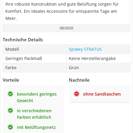
Ihre robuste Konstruktion und gute Belüftung sorgen für
Komfort. Ein ideales Accessoire für entspannte Tage am
Meer.
08/2026
Technische Details
Modell
Spokey STRATUS
Geringes Packmaß
Keine Herstellerangabe
Farbe
Grün
Vorteile
Nachteile
besonders geringes
ohne Sandtaschen
Gewicht
in verschiedenen
Farben erhältlich
mit Belüftungsnetz