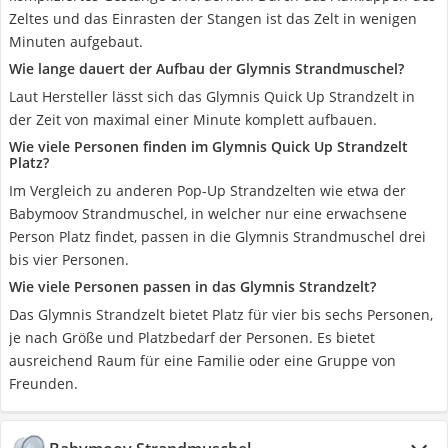
Zeltes und das Einrasten der Stangen ist das Zelt in wenigen
Minuten aufgebaut.
Wie lange dauert der Aufbau der Glymnis Strandmuschel?
Laut Hersteller lässt sich das Glymnis Quick Up Strandzelt in
der Zeit von maximal einer Minute komplett aufbauen.
Wie viele Personen finden im Glymnis Quick Up Strandzelt
Platz?
Im Vergleich zu anderen Pop-Up Strandzelten wie etwa der
Babymoov Strandmuschel, in welcher nur eine erwachsene
Person Platz findet, passen in die Glymnis Strandmuschel drei
bis vier Personen.
Wie viele Personen passen in das Glymnis Strandzelt?
Das Glymnis Strandzelt bietet Platz für vier bis sechs Personen,
je nach Größe und Platzbedarf der Personen. Es bietet
ausreichend Raum für eine Familie oder eine Gruppe von
Freunden.