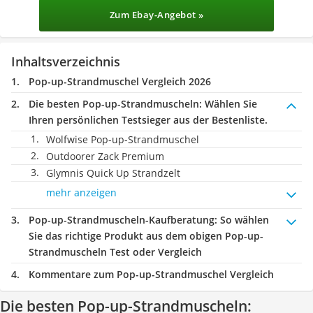
Zum Ebay-Angebot »
Inhaltsverzeichnis
Pop-up-Strandmuschel Vergleich 2026
Die besten Pop-up-Strandmuscheln:
Wählen Sie
Ihren persönlichen Testsieger aus der Bestenliste.
Wolfwise Pop-up-Strandmuschel
Outdoorer Zack Premium
Glymnis Quick Up Strandzelt
mehr anzeigen
Pop-up-Strandmuscheln-Kaufberatung
: So wählen
Sie das richtige Produkt aus dem obigen Pop-up-
Strandmuscheln Test oder Vergleich
Kommentare zum Pop-up-Strandmuschel Vergleich
Die besten Pop-up-Strandmuscheln: