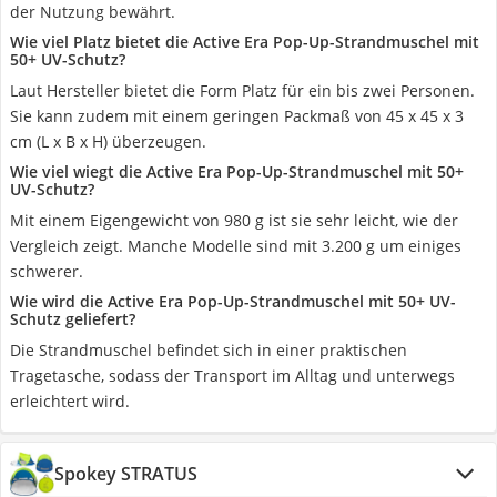
der Nutzung bewährt.
Wie viel Platz bietet die Active Era Pop-Up-Strandmuschel mit
50+ UV-Schutz?
Laut Hersteller bietet die Form Platz für ein bis zwei Personen.
Sie kann zudem mit einem geringen Packmaß von 45 x 45 x 3
cm (L x B x H) überzeugen.
Wie viel wiegt die Active Era Pop-Up-Strandmuschel mit 50+
UV-Schutz?
Mit einem Eigengewicht von 980 g ist sie sehr leicht, wie der
Vergleich zeigt. Manche Modelle sind mit 3.200 g um einiges
schwerer.
Wie wird die Active Era Pop-Up-Strandmuschel mit 50+ UV-
Schutz geliefert?
Die Strandmuschel befindet sich in einer praktischen
Tragetasche, sodass der Transport im Alltag und unterwegs
erleichtert wird.
Spokey STRATUS