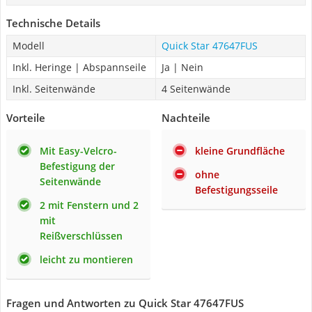
Technische Details
Modell
Quick Star ‎47647FUS
Inkl. Heringe | Abspannseile
Ja | Nein
Inkl. Seitenwände
4 Seitenwände
Vorteile
Nachteile
Mit Easy-Velcro-
kleine Grundfläche
Befestigung der
ohne
Seitenwände
Befestigungsseile
2 mit Fenstern und 2
mit
Reißverschlüssen
leicht zu montieren
Fragen und Antworten zu Quick Star ‎47647FUS