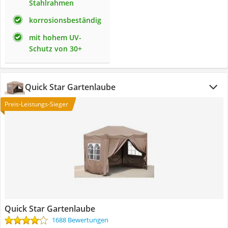
Stahlrahmen
korrosionsbeständig
mit hohem UV-
Schutz von 30+
Quick Star Gartenlaube
Preis-Leistungs-Sieger
Quick Star Gartenlaube
1688 Bewertungen