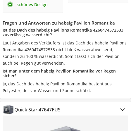
schönes Design
Fragen und Antworten zu habeig Pavillon Romantika
Ist das Dach des habeig Pavillons Romantika 4260474572533
zuverlässig wasserdicht?
Laut Angaben des Verkäufers ist das Dach des habeig Pavillons
Romantika 4260474572533 nicht bloß wasserabweisend,
sondern zu 100 % wasserdicht. Somit lässt sich der Pavillon
auch bei Regen gut verwenden.
Ist man unter dem habeig Pavillon Romantika vor Regen
sicher?
Ja, das Dach des habeig Pavillon Romantika besteht aus
Polyester, der vor Wasser und Sonne schützt.
Quick Star ‎47647FUS