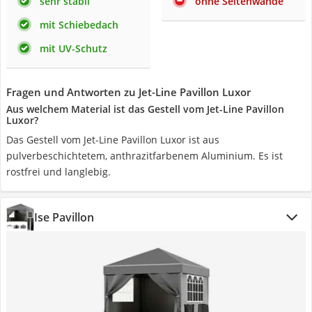
sehr stabil
ohne Seitenwände
mit Schiebedach
mit UV-Schutz
Fragen und Antworten zu Jet-Line Pavillon Luxor
Aus welchem Material ist das Gestell vom Jet-Line Pavillon
Luxor?
Das Gestell vom Jet-Line Pavillon Luxor ist aus
pulverbeschichtetem, anthrazitfarbenem Aluminium. Es ist
rostfrei und langlebig.
Ise Pavillon