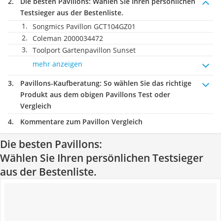
Die besten Pavillons:
Wählen Sie Ihren persönlichen
Testsieger aus der Bestenliste.
Songmics Pavillon GCT104GZ01
Coleman 2000034472
Toolport Gartenpavillon Sunset
mehr anzeigen
Pavillons-Kaufberatung
: So wählen Sie das richtige
Produkt aus dem obigen Pavillons Test oder
Vergleich
Kommentare zum Pavillon Vergleich
Die besten Pavillons:
Wählen Sie Ihren persönlichen Testsieger
aus der Bestenliste.