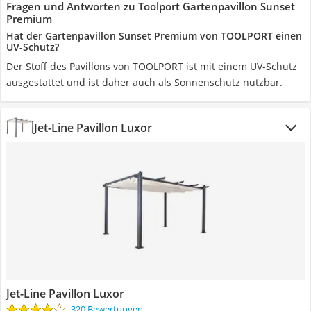
Fragen und Antworten zu Toolport Gartenpavillon Sunset
Premium
Hat der Gartenpavillon Sunset Premium von TOOLPORT einen
UV-Schutz?
Der Stoff des Pavillons von TOOLPORT ist mit einem UV-Schutz
ausgestattet und ist daher auch als Sonnenschutz nutzbar.
Jet-Line Pavillon Luxor
Jet-Line Pavillon Luxor
320 Bewertungen