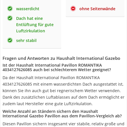
wasserdicht
ohne Seitenwände
Dach hat eine
Entlüftung für gute
Luftzirkulation
sehr stabil
Fragen und Antworten zu Haushalt International Gazebo
Ist der Haushalt International Pavillon ROMANTIKA
4034127626085 auch bei schlechterem Wetter geeignet?
Da der Haushalt International Pavillon ROMANTIKA
4034127626085 mit einem wasserdichten Dach ausgestattet ist,
können Sie ihn auch gut bei regnerischem Wetter verwenden.
Dank des zusätzlichen Luftablasses auf dem Dach ermöglicht er
zudem laut Hersteller eine gute Luftzirkulation.
Welche Anzahl an Ständern sichern den Haushalt
International Gazebo Pavillon aus dem Pavillon-Vergleich ab?
Diesen Pavillon sichern insgesamt vier stabile, relativ große und