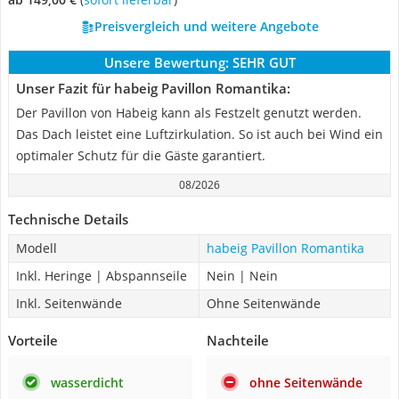
Preisvergleich und weitere Angebote
Unsere Bewertung:
SEHR GUT
Unser Fazit für habeig Pavillon Romantika:
Der Pavillon von Habeig kann als Festzelt genutzt werden.
Das Dach leistet eine Luftzirkulation. So ist auch bei Wind ein
optimaler Schutz für die Gäste garantiert.
08/2026
Technische Details
Modell
habeig Pavillon Romantika
Inkl. Heringe | Abspannseile
Nein | Nein
Inkl. Seitenwände
Ohne Seitenwände
Vorteile
Nachteile
wasserdicht
ohne Seitenwände