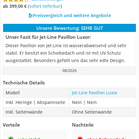
ab 399,00 €
(
Sofort lieferbar
)
Preisvergleich und weitere Angebote
Unsere Bewertung:
SEHR GUT
Unser Fazit für Jet-Line Pavillon Luxor:
Dieser Pavillon von Jet-Line ist wasserabweisend und sehr
stabil. Er besitzt ein Schiebedach und ist mit UV-Schutz
ausgestattet. Besonders gefällt uns das sehr edle Design.
08/2026
Technische Details
Modell
Jet-Line Pavillon Luxor
Inkl. Heringe | Abspannseile
Nein | Nein
Inkl. Seitenwände
Ohne Seitenwände
Vorteile
Nachteile