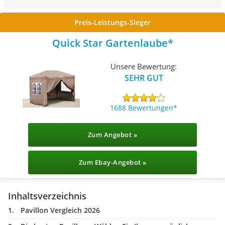
Preis-Leistungs-Sieger
Quick Star Gartenlaube
Unsere Bewertung:
SEHR GUT
1688 Bewertungen
Zum Angebot »
Zum Ebay-Angebot »
Inhaltsverzeichnis
Pavillon Vergleich 2026