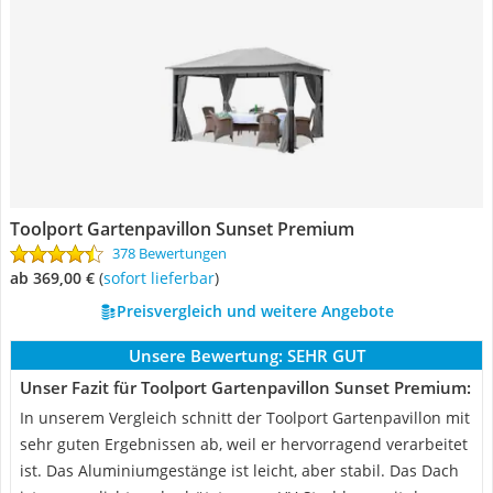
Toolport Gartenpavillon Sunset Premium
378 Bewertungen
ab 369,00 €
(
Sofort lieferbar
)
Preisvergleich und weitere Angebote
Unsere Bewertung:
SEHR GUT
Unser Fazit für Toolport Gartenpavillon Sunset Premium:
In unserem Vergleich schnitt der Toolport Gartenpavillon mit
sehr guten Ergebnissen ab, weil er hervorragend verarbeitet
ist. Das Aluminiumgestänge ist leicht, aber stabil. Das Dach