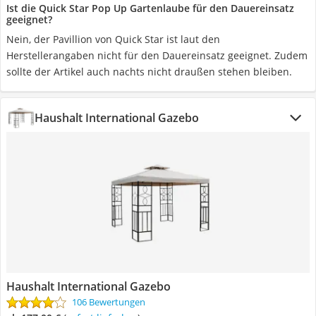
Ist die Quick Star Pop Up Gartenlaube für den Dauereinsatz
geeignet?
Nein, der Pavillion von Quick Star ist laut den
Herstellerangaben nicht für den Dauereinsatz geeignet. Zudem
sollte der Artikel auch nachts nicht draußen stehen bleiben.
Haushalt International Gazebo
Haushalt International Gazebo
106 Bewertungen