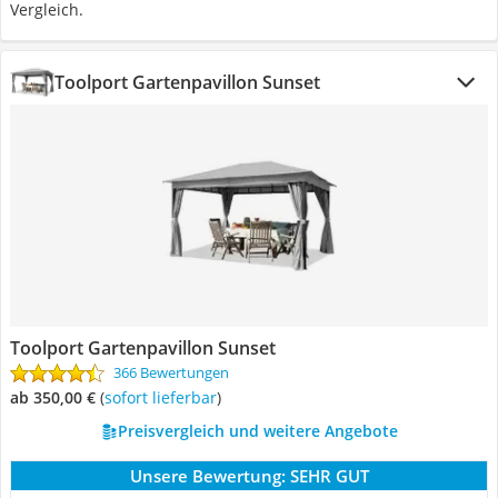
Vergleich.
Toolport Gartenpavillon Sunset
Toolport Gartenpavillon Sunset
366 Bewertungen
ab 350,00 €
(
Sofort lieferbar
)
Preisvergleich und weitere Angebote
Unsere Bewertung:
SEHR GUT