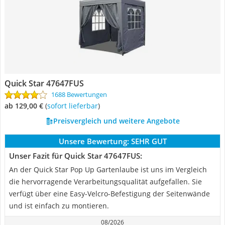
Quick Star ‎47647FUS
1688 Bewertungen
ab 129,00 €
(
Sofort lieferbar
)
Preisvergleich und weitere Angebote
Unsere Bewertung:
SEHR GUT
Unser Fazit für Quick Star ‎47647FUS:
An der Quick Star Pop Up Gartenlaube ist uns im Vergleich
die hervorragende Verarbeitungsqualität aufgefallen. Sie
verfügt über eine Easy-Velcro-Befestigung der Seitenwände
und ist einfach zu montieren.
08/2026