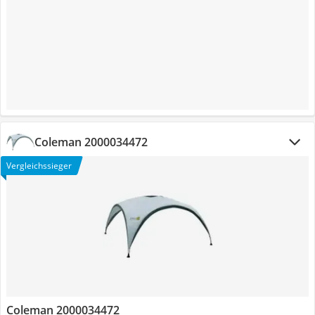
Coleman 2000034472
Vergleichssieger
Coleman 2000034472