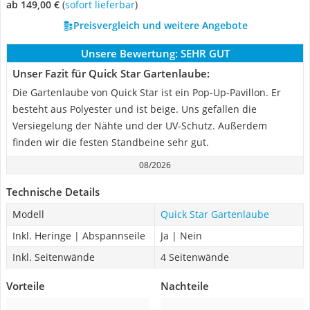
ab 149,00 €
(
Sofort lieferbar
)
Preisvergleich und weitere Angebote
Unsere Bewertung:
SEHR GUT
Unser Fazit für Quick Star Gartenlaube:
Die Gartenlaube von Quick Star ist ein Pop-Up-Pavillon. Er
besteht aus Polyester und ist beige. Uns gefallen die
Versiegelung der Nähte und der UV-Schutz. Außerdem
finden wir die festen Standbeine sehr gut.
08/2026
Technische Details
Modell
Quick Star Gartenlaube
Inkl. Heringe | Abspannseile
Ja | Nein
Inkl. Seitenwände
4 Seitenwände
Vorteile
Nachteile