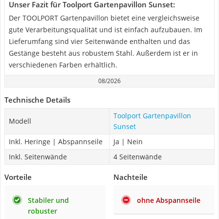
Unser Fazit für Toolport Gartenpavillon Sunset:
Der TOOLPORT Gartenpavillon bietet eine vergleichsweise
gute Verarbeitungsqualität und ist einfach aufzubauen. Im
Lieferumfang sind vier Seitenwände enthalten und das
Gestänge besteht aus robustem Stahl. Außerdem ist er in
verschiedenen Farben erhältlich.
08/2026
Technische Details
Toolport Gartenpavillon
Modell
Sunset
Inkl. Heringe | Abspannseile
Ja | Nein
Inkl. Seitenwände
4 Seitenwände
Vorteile
Nachteile
Stabiler und
ohne Abspannseile
robuster