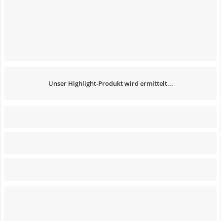
Unser Highlight-Produkt wird ermittelt...