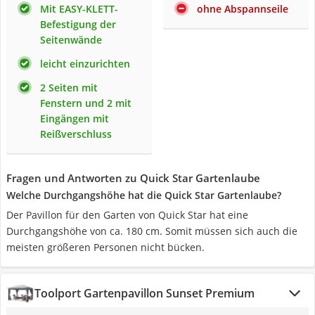
Mit EASY-KLETT-
ohne Abspannseile
Befestigung der
Seitenwände
leicht einzurichten
2 Seiten mit
Fenstern und 2 mit
Eingängen mit
Reißverschluss
Fragen und Antworten zu Quick Star Gartenlaube
Welche Durchgangshöhe hat die Quick Star Gartenlaube?
Der Pavillon für den Garten von Quick Star hat eine
Durchgangshöhe von ca. 180 cm. Somit müssen sich auch die
meisten größeren Personen nicht bücken.
Toolport Gartenpavillon Sunset Premium