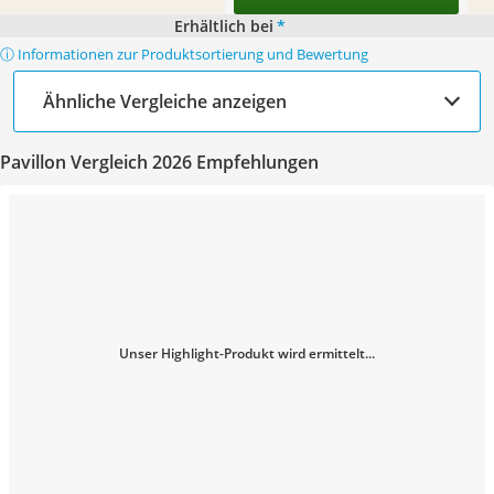
Erhältlich bei
*
ⓘ Informationen zur Produktsortierung und Bewertung
Ähnliche Vergleiche anzeigen
Pavillon Vergleich 2026 Empfehlungen
Unser Highlight-Produkt wird ermittelt...