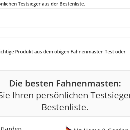
nlichen Testsieger aus der Bestenliste.
 richtige Produkt aus dem obigen Fahnenmasten Test oder
Die besten Fahnenmasten:
ie Ihren persönlichen Testsiege
Bestenliste.
 Garden