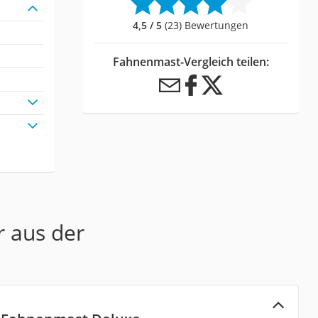
4,5 / 5
(23) Bewertungen
Fahnenmast-Vergleich teilen:
r aus der