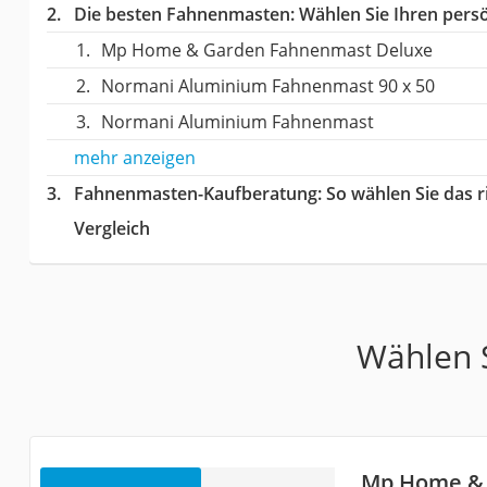
Die besten Fahnenmasten:
Wählen Sie Ihren persö
Mp Home & Garden Fahnenmast Deluxe
Normani Aluminium Fahnenmast 90 x 50
Normani Aluminium Fahnenmast
mehr anzeigen
Fahnenmasten-Kaufberatung
: So wählen Sie das
Vergleich
Wählen S
Mp Home &