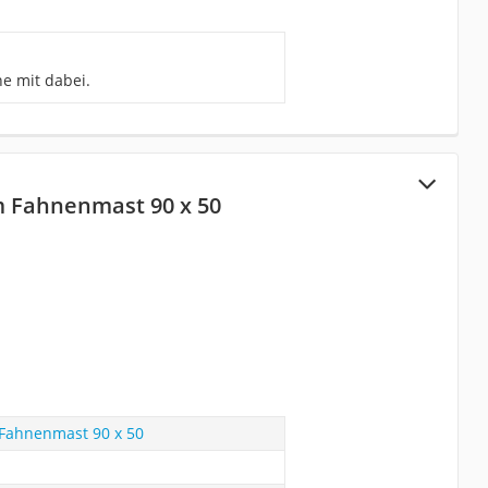
e mit dabei.
 Fahnenmast 90 x 50
Fahnenmast 90 x 50