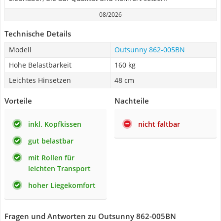
08/2026
Technische Details
Modell
Outsunny 862-005BN
Hohe Belastbarkeit
160 kg
Leichtes Hinsetzen
48 cm
Vorteile
Nachteile
inkl. Kopfkissen
nicht faltbar
gut belastbar
mit Rollen für
leichten Transport
hoher Liegekomfort
Fragen und Antworten zu Outsunny 862-005BN