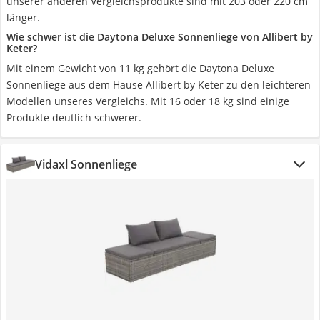
unserer anderen Vergleichsprodukte sind mit 203 oder 220 cm
länger.
Wie schwer ist die Daytona Deluxe Sonnenliege von Allibert by
Keter?
Mit einem Gewicht von 11 kg gehört die Daytona Deluxe
Sonnenliege aus dem Hause Allibert by Keter zu den leichteren
Modellen unseres Vergleichs. Mit 16 oder 18 kg sind einige
Produkte deutlich schwerer.
Vidaxl Sonnenliege