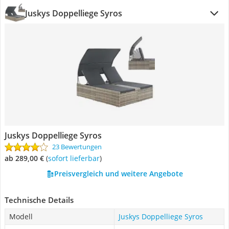
Juskys Doppelliege Syros
Juskys Doppelliege Syros
23 Bewertungen
ab 289,00 €
(
Sofort lieferbar
)
Preisvergleich und weitere Angebote
Technische Details
Modell
Juskys Doppelliege Syros