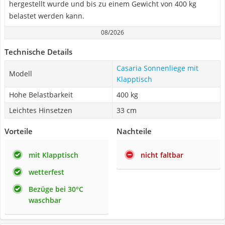
hergestellt wurde und bis zu einem Gewicht von 400 kg
belastet werden kann.
08/2026
Technische Details
Casaria Sonnenliege mit
Modell
Klapptisch
Hohe Belastbarkeit
400 kg
Leichtes Hinsetzen
33 cm
Vorteile
Nachteile
mit Klapptisch
nicht faltbar
wetterfest
Bezüge bei 30°C
waschbar