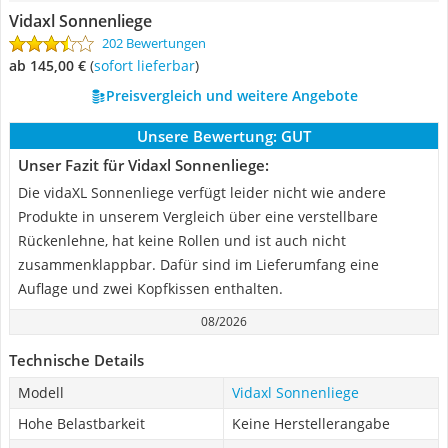
Vidaxl Sonnenliege
202 Bewertungen
ab 145,00 €
(
Sofort lieferbar
)
Preisvergleich und weitere Angebote
Unsere Bewertung:
GUT
Unser Fazit für Vidaxl Sonnenliege:
Die vidaXL Sonnenliege verfügt leider nicht wie andere
Produkte in unserem Vergleich über eine verstellbare
Rückenlehne, hat keine Rollen und ist auch nicht
zusammenklappbar. Dafür sind im Lieferumfang eine
Auflage und zwei Kopfkissen enthalten.
08/2026
Technische Details
Modell
Vidaxl Sonnenliege
Hohe Belastbarkeit
Keine Herstellerangabe