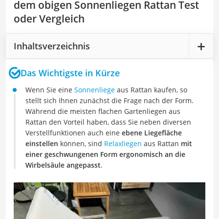
dem obigen Sonnenliegen Rattan Test
oder Vergleich
Inhaltsverzeichnis
Das Wichtigste in Kürze
Wenn Sie eine
Sonnenliege
aus Rattan kaufen, so
stellt sich Ihnen zunächst die Frage nach der Form.
Während die meisten flachen Gartenliegen aus
Rattan den Vorteil haben, dass Sie neben diversen
Verstellfunktionen auch eine
ebene Liegefläche
einstellen
können, sind
Relaxliegen
aus Rattan
mit
einer geschwungenen Form ergonomisch an die
Wirbelsäule angepasst
.