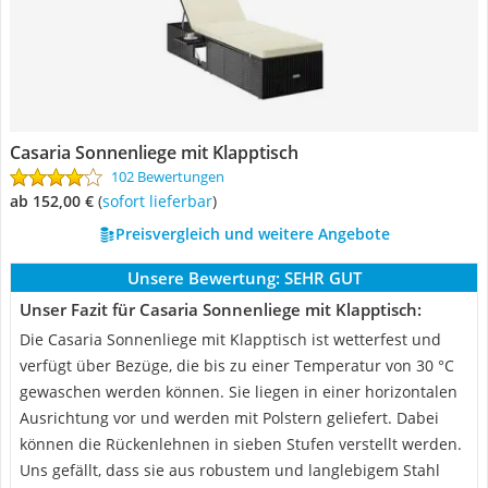
Casaria Sonnenliege mit Klapptisch
102 Bewertungen
ab 152,00 €
(
Sofort lieferbar
)
Preisvergleich und weitere Angebote
Unsere Bewertung:
SEHR GUT
Unser Fazit für Casaria Sonnenliege mit Klapptisch:
Die Casaria Sonnenliege mit Klapptisch ist wetterfest und
verfügt über Bezüge, die bis zu einer Temperatur von 30 °C
gewaschen werden können. Sie liegen in einer horizontalen
Ausrichtung vor und werden mit Polstern geliefert. Dabei
können die Rückenlehnen in sieben Stufen verstellt werden.
Uns gefällt, dass sie aus robustem und langlebigem Stahl