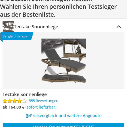
Wählen Sie Ihren persönlichen Testsieger
aus der Bestenliste.
Tectake Sonnenliege
Vergleichssieger
Tectake Sonnenliege
555 Bewertungen
ab 164,00 €
(
Sofort lieferbar
)
Preisvergleich und weitere Angebote