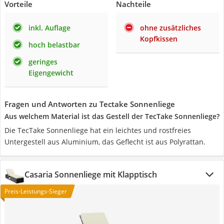
Vorteile
Nachteile
inkl. Auflage
ohne zusätzliches
Kopfkissen
hoch belastbar
geringes
Eigengewicht
Fragen und Antworten zu Tectake Sonnenliege
Aus welchem Material ist das Gestell der TecTake Sonnenliege?
Die TecTake Sonnenliege hat ein leichtes und rostfreies
Untergestell aus Aluminium, das Geflecht ist aus Polyrattan.
Casaria Sonnenliege mit Klapptisch
Preis-Leistungs-Sieger