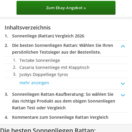
Zum Ebay-Angebot »
Inhaltsverzeichnis
Sonnenliege (Rattan) Vergleich 2026
Die besten Sonnenliegen Rattan:
Wählen Sie Ihren
persönlichen Testsieger aus der Bestenliste.
Tectake Sonnenliege
Casaria Sonnenliege mit Klapptisch
Juskys Doppelliege Syros
mehr anzeigen
Sonnenliegen Rattan-Kaufberatung
: So wählen Sie
das richtige Produkt aus dem obigen Sonnenliegen
Rattan Test oder Vergleich
Kommentare zum Sonnenliege Rattan Vergleich
Die besten Sonnenliegen Rattan: