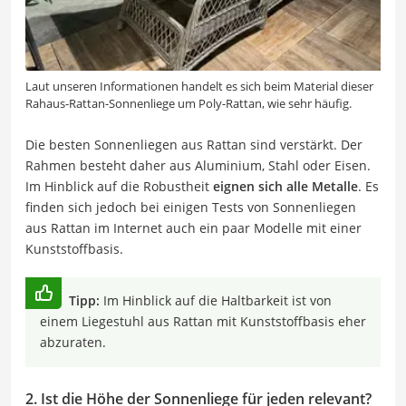
Laut unseren Informationen handelt es sich beim Material dieser
Rahaus-Rattan-Sonnenliege um Poly-Rattan, wie sehr häufig.
Die besten Sonnenliegen aus Rattan sind verstärkt. Der
Rahmen besteht daher aus Aluminium, Stahl oder Eisen.
Im Hinblick auf die Robustheit
eignen sich alle Metalle
. Es
finden sich jedoch bei einigen Tests von Sonnenliegen
aus Rattan im Internet auch ein paar Modelle mit einer
Kunststoffbasis.
Tipp:
Im Hinblick auf die Haltbarkeit ist von
einem Liegestuhl aus Rattan mit Kunststoffbasis eher
abzuraten.
2. Ist die Höhe der Sonnenliege für jeden relevant?