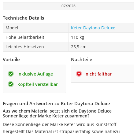
07/2026
Technische Details
Modell
Keter Daytona Deluxe
Hohe Belastbarkeit
110 kg
Leichtes Hinsetzen
25,5 cm
Vorteile
Nachteile
inklusive Auflage
nicht faltbar
Kopfteil verstellbar
Fragen und Antworten zu Keter Daytona Deluxe
Aus welchem Material setzt sich die Daytone Deluce
Sonnenliege der Marke Keter zusammen?
Diese Sonnenliege der Marke Keter wird aus Kunststoff
hergestellt Das Material ist strapazierfähig sowie nahezu