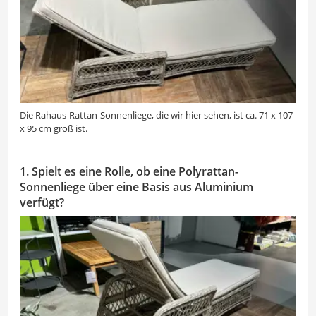
Die Rahaus-Rattan-Sonnenliege, die wir hier sehen, ist ca. 71 x 107
x 95 cm groß ist.
1. Spielt es eine Rolle, ob eine Polyrattan-
Sonnenliege über eine Basis aus Aluminium
verfügt?