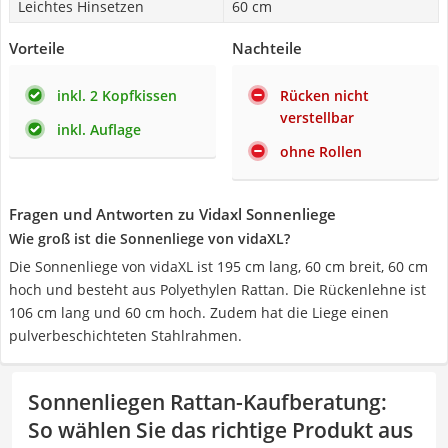
Leichtes Hinsetzen
60 cm
Vorteile
Nachteile
inkl. 2 Kopfkissen
Rücken nicht
verstellbar
inkl. Auflage
ohne Rollen
Fragen und Antworten zu Vidaxl Sonnenliege
Wie groß ist die Sonnenliege von vidaXL?
Die Sonnenliege von vidaXL ist 195 cm lang, 60 cm breit, 60 cm
hoch und besteht aus Polyethylen Rattan. Die Rückenlehne ist
106 cm lang und 60 cm hoch. Zudem hat die Liege einen
pulverbeschichteten Stahlrahmen.
Sonnenliegen Rattan-Kaufberatung
:
So wählen Sie das richtige Produkt aus