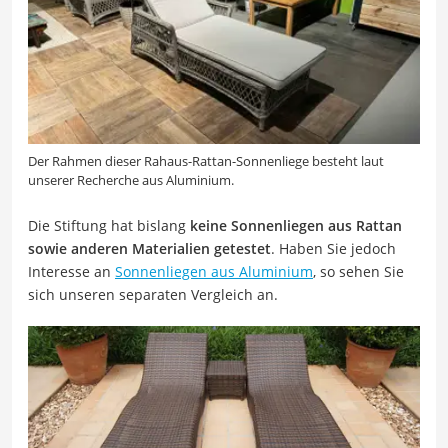
Der Rahmen dieser Rahaus-Rattan-Sonnenliege besteht laut
unserer Recherche aus Aluminium.
Die Stiftung hat bislang
keine Sonnenliegen aus Rattan
sowie anderen Materialien getestet
. Haben Sie jedoch
Interesse an
Sonnenliegen aus Aluminium
, so sehen Sie
sich unseren separaten Vergleich an.