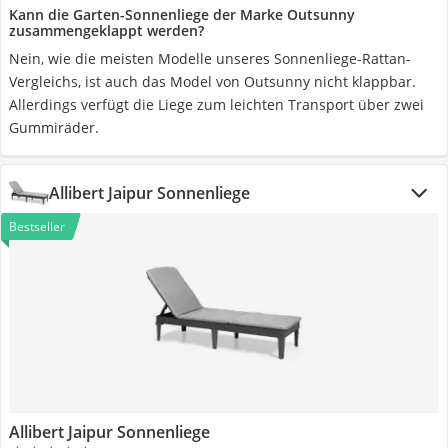
Kann die Garten-Sonnenliege der Marke Outsunny
zusammengeklappt werden?
Nein, wie die meisten Modelle unseres Sonnenliege-Rattan-
Vergleichs, ist auch das Model von Outsunny nicht klappbar.
Allerdings verfügt die Liege zum leichten Transport über zwei
Gummiräder.
Allibert Jaipur Sonnenliege
Bestseller
Allibert Jaipur Sonnenliege