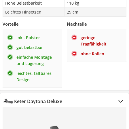
Hohe Belastbarkeit
110 kg
Leichtes Hinsetzen
29 cm
Vorteile
Nachteile
inkl. Polster
geringe
Tragfähigkeit
gut belastbar
ohne Rollen
einfache Montage
und Lagerung
leichtes, faltbares
Design
Keter Daytona Deluxe