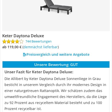
Keter Daytona Deluxe
744 Bewertungen
ab 119,00 €
(
Demnächst lieferbar
)
Preisvergleich und weitere Angebote
Unsere Bewertung:
GUT
Unser Fazit für Keter Daytona Deluxe:
Die Allibert by Keter Daytona Deluxe Sonnenliege in Grau
besticht in unserem Vergleich durch ihr modernes Design in
einer naturgetreuen Rattanoptik. Wir schätzen zudem das
umweltfreundliche Engagement des Herstellers, da die Liege
zu 92 Prozent aus recyceltem Material besteht und zu 100
Prozent recycelbar ist.