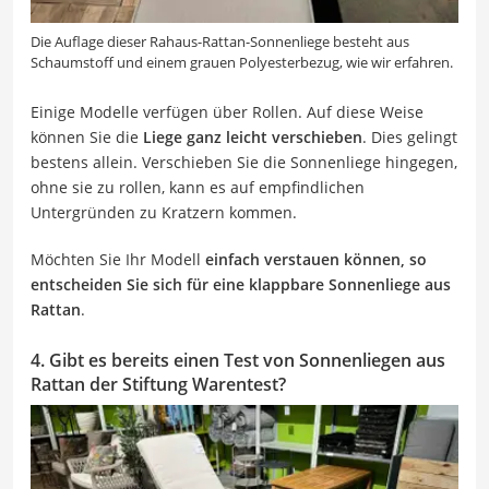
Die Auflage dieser Rahaus-Rattan-Sonnenliege besteht aus
Schaumstoff und einem grauen Polyesterbezug, wie wir erfahren.
Einige Modelle verfügen über Rollen. Auf diese Weise
können Sie die
Liege ganz leicht verschieben
. Dies gelingt
bestens allein. Verschieben Sie die Sonnenliege hingegen,
ohne sie zu rollen, kann es auf empfindlichen
Untergründen zu Kratzern kommen.
Möchten Sie Ihr Modell
einfach verstauen können, so
entscheiden Sie sich für eine klappbare Sonnenliege aus
Rattan
.
4. Gibt es bereits einen Test von Sonnenliegen aus
Rattan der Stiftung Warentest?