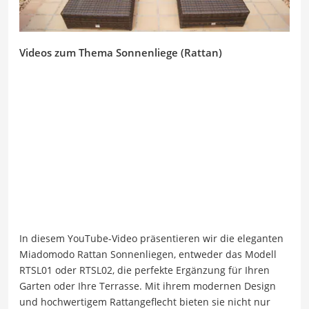
Videos zum Thema Sonnenliege (Rattan)
In diesem YouTube-Video präsentieren wir die eleganten
Miadomodo Rattan Sonnenliegen, entweder das Modell
RTSL01 oder RTSL02, die perfekte Ergänzung für Ihren
Garten oder Ihre Terrasse. Mit ihrem modernen Design
und hochwertigem Rattangeflecht bieten sie nicht nur