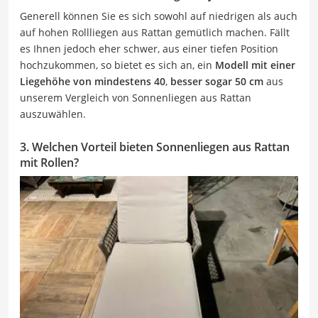
Generell können Sie es sich sowohl auf niedrigen als auch
auf hohen Rollliegen aus Rattan gemütlich machen. Fällt
es Ihnen jedoch eher schwer, aus einer tiefen Position
hochzukommen, so bietet es sich an, ein
Modell mit einer
Liegehöhe von mindestens 40
,
besser sogar 50 cm
aus
unserem Vergleich von Sonnenliegen aus Rattan
auszuwählen.
3. Welchen Vorteil bieten Sonnenliegen aus Rattan
mit Rollen?