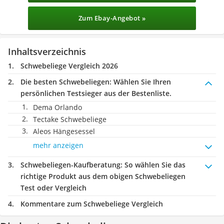
Zum Ebay-Angebot »
Inhaltsverzeichnis
Schwebeliege Vergleich 2026
Die besten Schwebeliegen:
Wählen Sie Ihren
persönlichen Testsieger aus der Bestenliste.
Dema Orlando
Tectake Schwebeliege
Aleos Hängesessel
mehr anzeigen
Schwebeliegen-Kaufberatung
: So wählen Sie das
richtige Produkt aus dem obigen Schwebeliegen
Test oder Vergleich
Kommentare zum Schwebeliege Vergleich