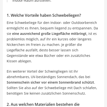
Indoor-Raum aufstellen.
1. Welche Vorteile haben Schwebeliegen?
Eine Schwebeliege für den Indoor- oder Outdoorbereich
ermöglicht es Ihnen, bequem liegend zu entspannen. Da
sie
eine ausreichend große Liegefläche mitbringt,
ist es
problemlos möglich, auf ihr ein kurzes oder längeres
Nickerchen im Freien zu machen. Je größer die
Liegefläche ausfällt, desto besser lassen sich
Gegenstände wie etwa Bücher oder ein zusätzliches
Kissen ablegen.
Ein weiterer Vorteil der Schwingliegen ist ihr
abnehmbares, UV-beständiges Sonnendach, das bei
Sonnenschein sicher vor einem Sonnenbrand schützt
.
Sollten Sie also auf der Schwebeliege mit Dach schlafen,
benötigen Sie keinen zusätzlichen Sonnenschutz.
2. Aus welchen Materialien bestehen die