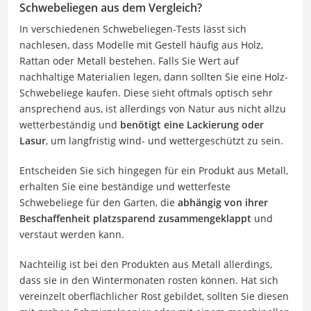
Schwebeliegen aus dem Vergleich?
In verschiedenen Schwebeliegen-Tests lässt sich
nachlesen, dass Modelle mit Gestell häufig aus Holz,
Rattan oder Metall bestehen. Falls Sie Wert auf
nachhaltige Materialien legen, dann sollten Sie eine Holz-
Schwebeliege kaufen. Diese sieht oftmals optisch sehr
ansprechend aus, ist allerdings von Natur aus nicht allzu
wetterbeständig und
benötigt eine Lackierung oder
Lasur
, um langfristig wind- und wettergeschützt zu sein.
Entscheiden Sie sich hingegen für ein Produkt aus Metall,
erhalten Sie eine beständige und wetterfeste
Schwebeliege für den Garten, die
abhängig von ihrer
Beschaffenheit platzsparend zusammengeklappt
und
verstaut werden kann.
Nachteilig ist bei den Produkten aus Metall allerdings,
dass sie in den Wintermonaten rosten können. Hat sich
vereinzelt oberflächlicher Rost gebildet, sollten Sie diesen