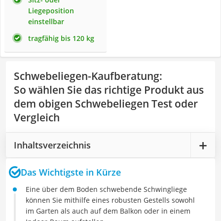
Liegeposition
einstellbar
tragfähig bis 120 kg
Schwebeliegen-Kaufberatung
:
So wählen Sie das richtige Produkt aus
dem obigen Schwebeliegen Test oder
Vergleich
Inhaltsverzeichnis
Das Wichtigste in Kürze
Eine über dem Boden schwebende Schwingliege
können Sie mithilfe eines robusten Gestells sowohl
im Garten als auch auf dem Balkon oder in einem