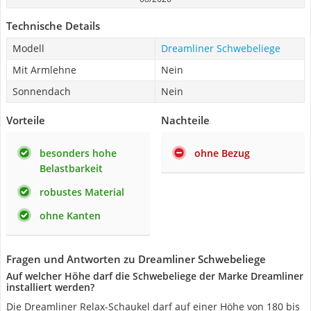
Technische Details
Modell
Dreamliner Schwebeliege
Mit Armlehne
Nein
Sonnendach
Nein
Vorteile
Nachteile
besonders hohe
ohne Bezug
Belastbarkeit
robustes Material
ohne Kanten
Fragen und Antworten zu Dreamliner Schwebeliege
Auf welcher Höhe darf die Schwebeliege der Marke Dreamliner
installiert werden?
Die Dreamliner Relax-Schaukel darf auf einer Höhe von 180 bis