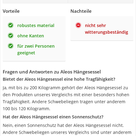
Vorteile
Nachteile
robustes material
nicht sehr
witterungsbeständig
ohne Kanten
für zwei Personen
geeignet
Fragen und Antworten zu Aleos Hängesessel
Bietet der Aleos Hängesessel eine hohe Tragfähigkeit?
Ja, mit bis zu 200 Kilogramm gehört der Aleos Hängesessel zu
den Produkten unseres Vergleichs mit einer besonders hohen
Tragfähigkeit. Andere Schwebeliegen tragen unter anderem
100 bis 120 Kilogramm.
Hat der Aleos Hängesessel einen Sonnenschutz?
Nein, einen Sonnenschutz hat der Aleos Hängesessel nicht.
Andere Schwebeliegen unseres Vergleichs sind unter anderem