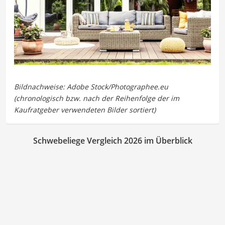
Schwebeliege Vergleich 2026 im Überblick