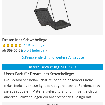
Dreamliner Schwebeliege
13 Bewertungen
ab 359,00 €
(
Sofort lieferbar
)
Preisvergleich und weitere Angebote
Unsere Bewertung:
SEHR GUT
Unser Fazit für Dreamliner Schwebeliege:
Die Dreamliner Relax-Schaukel hat eine besonders hohe
Belastbarkeit von 200 kg. Überzeugt hat uns außerdem, dass
sie aus robustem Material gefertigt ist und im Vergleich zu
anderen Schwebeliegen ein ansprechendes Design hat.
08/2026