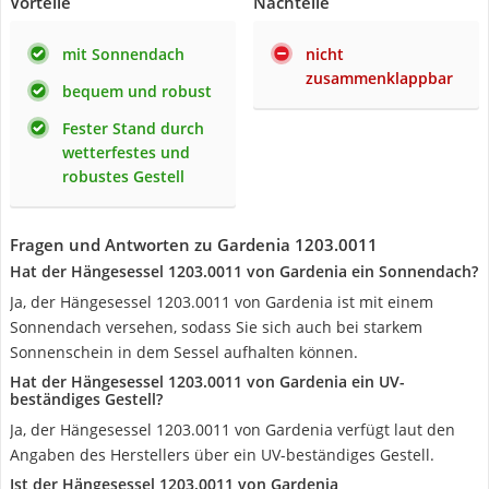
Vorteile
Nachteile
mit Sonnendach
nicht
zusammenklappbar
bequem und robust
Fester Stand durch
wetterfestes und
robustes Gestell
Fragen und Antworten zu ‎Gardenia ‎1203.0011
Hat der Hängesessel ‎1203.0011 von Gardenia ein Sonnendach?
Ja, der Hängesessel ‎1203.0011 von Gardenia ist mit einem
Sonnendach versehen, sodass Sie sich auch bei starkem
Sonnenschein in dem Sessel aufhalten können.
Hat der Hängesessel ‎1203.0011 von Gardenia ein UV-
beständiges Gestell?
Ja, der Hängesessel ‎1203.0011 von Gardenia verfügt laut den
Angaben des Herstellers über ein UV-beständiges Gestell.
Ist der Hängesessel ‎1203.0011 von Gardenia