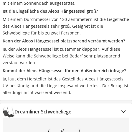
mit einem Sonnendach ausgestattet.
Ist die Liegefläche des Aleos Hängesessel groß?
Mit einem Durchmesser von 120 Zentimetern ist die Liegefläche
des Aleos Hängesessels sehr groß. Geeignet ist die
Schwebeliege für bis zu zwei Personen.
Kann der Aleos Hängesessel platzsparend verräumt werden?
Ja, der Aleos Hängesessel ist zusammenklappbar. Auf diese
Weise kann die Schwebeliege bei Bedarf sehr platzsparend
verstaut werden.
Kommt der Aleos Hängesessel für den Außenbereich infrage?
Ja, laut dem Hersteller ist das Gestell des Aleos Hängesessels
UV-beständig und die Liege insgesamt wetterfest. Der Bezug ist
allerdings nicht wasserabweisend.
Dreamliner Schwebeliege