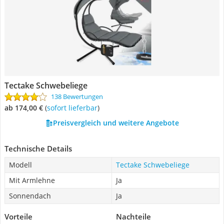
Tectake Schwebeliege
138 Bewertungen
ab 174,00 €
(
Sofort lieferbar
)
Preisvergleich und weitere Angebote
Technische Details
Modell
Tectake Schwebeliege
Mit Armlehne
Ja
Sonnendach
Ja
Vorteile
Nachteile