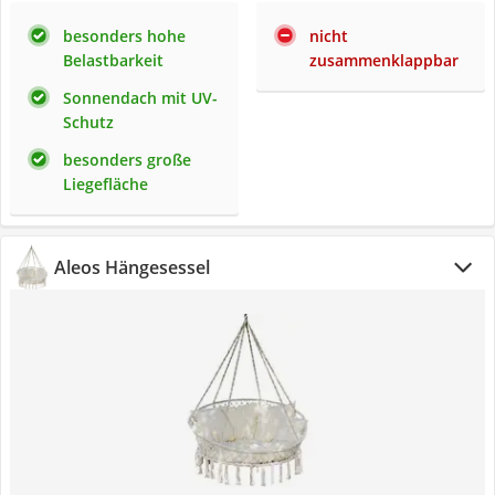
besonders hohe
nicht
Belastbarkeit
zusammenklappbar
Sonnendach mit UV-
Schutz
besonders große
Liegefläche
Aleos Hängesessel