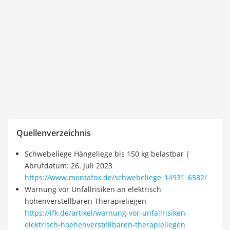
Quellenverzeichnis
Schwebeliege Hängeliege bis 150 kg belastbar |
Abrufdatum: 26. Juli 2023
https://www.montafox.de/schwebeliege_14931_6582/
Warnung vor Unfallrisiken an elektrisch
höhenverstellbaren Therapieliegen
https://ifk.de/artikel/warnung-vor-unfallrisiken-
elektrisch-hoehenverstellbaren-therapieliegen