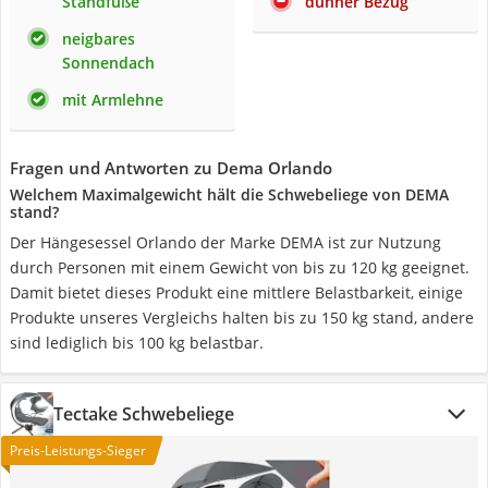
Standfüße
dünner Bezug
neigbares
Sonnendach
mit Armlehne
Fragen und Antworten zu Dema Orlando
Welchem Maximalgewicht hält die Schwebeliege von DEMA
stand?
Der Hängesessel Orlando der Marke DEMA ist zur Nutzung
durch Personen mit einem Gewicht von bis zu 120 kg geeignet.
Damit bietet dieses Produkt eine mittlere Belastbarkeit, einige
Produkte unseres Vergleichs halten bis zu 150 kg stand, andere
sind lediglich bis 100 kg belastbar.
Tectake Schwebeliege
Preis-Leistungs-Sieger