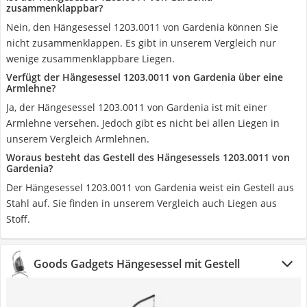
zusammenklappbar?
Nein, den Hängesessel ‎1203.0011 von Gardenia können Sie
nicht zusammenklappen. Es gibt in unserem Vergleich nur
wenige zusammenklappbare Liegen.
Verfügt der Hängesessel ‎1203.0011 von Gardenia über eine
Armlehne?
Ja, der Hängesessel ‎1203.0011 von Gardenia ist mit einer
Armlehne versehen. Jedoch gibt es nicht bei allen Liegen in
unserem Vergleich Armlehnen.
Woraus besteht das Gestell des Hängesessels ‎1203.0011 von
Gardenia?
Der Hängesessel ‎1203.0011 von Gardenia weist ein Gestell aus
Stahl auf. Sie finden in unserem Vergleich auch Liegen aus
Stoff.
Goods Gadgets Hängesessel mit Gestell