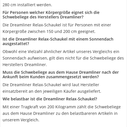
280 cm installiert werden.
Für Personen welcher Körpergröße eignet sich die
Schwebeliege des Herstellers Dreamliner?
Die Dreamliner Relax-Schaukel ist für Personen mit einer
Körpergröße zwischen 150 und 200 cm geeignet.
Ist die Dreamliner Relax-Schaukel mit einem Sonnendach
ausgestattet?
Obwohl eine Vielzahl ähnlicher Artikel unseres Vergleichs ein
Sonnendach aufweisen, gilt dies nicht für die Schwebeliege des
Herstellers Dreamliner.
Muss die Schwebeliege aus dem Hause Dreamliner nach der
Ankunft beim Kunden zusammengesetzt werden?
Die Dreamliner Relax-Schaukel wird laut Hersteller
einsatzbereit an den jeweiligen Käufer ausgeliefert.
Wie belastbar ist die Dreamliner Relax-Schaukel?
Mit einer Tragkraft von 200 Kilogramm zählt die Schwebeliege
aus dem Hause Dreamliner zu den belastbareren Artikeln in
unserem Vergleich.