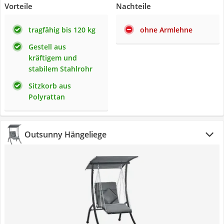
Vorteile
Nachteile
tragfähig bis 120 kg
ohne Armlehne
Gestell aus
kräftigem und
stabilem Stahlrohr
Sitzkorb aus
Polyrattan
Outsunny Hängeliege