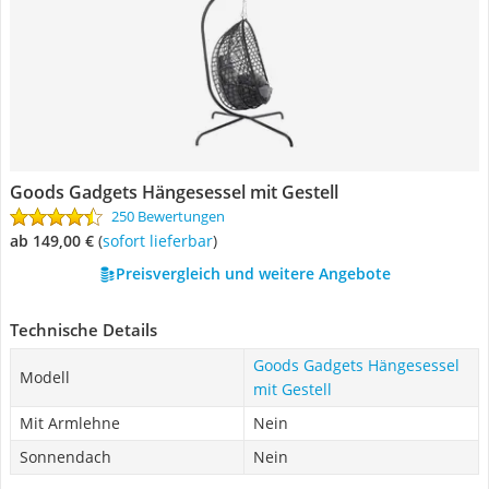
Goods Gadgets Hängesessel mit Gestell
250 Bewertungen
ab 149,00 €
(
Sofort lieferbar
)
Preisvergleich und weitere Angebote
Technische Details
Goods Gadgets Hängesessel
Modell
mit Gestell
Mit Armlehne
Nein
Sonnendach
Nein