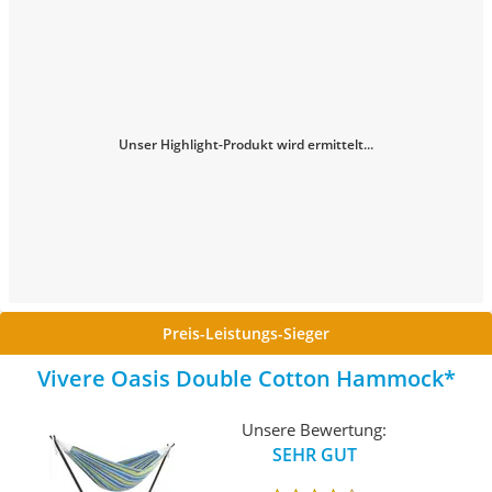
Unser Highlight-Produkt wird ermittelt...
Preis-Leistungs-Sieger
Vivere Oasis Double Cotton Hammock
Unsere Bewertung:
SEHR GUT