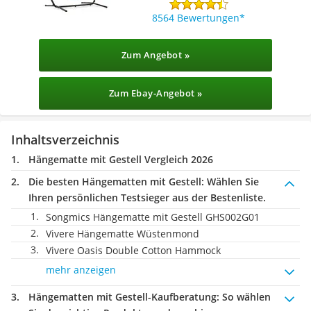
8564 Bewertungen
Zum Angebot »
Zum Ebay-Angebot »
Inhaltsverzeichnis
Hängematte mit Gestell Vergleich 2026
Die besten Hängematten mit Gestell:
Wählen Sie
Ihren persönlichen Testsieger aus der Bestenliste.
Songmics Hängematte mit Gestell GHS002G01
Vivere Hängematte Wüstenmond
Vivere Oasis Double Cotton Hammock
mehr anzeigen
Hängematten mit Gestell-Kaufberatung
: So wählen