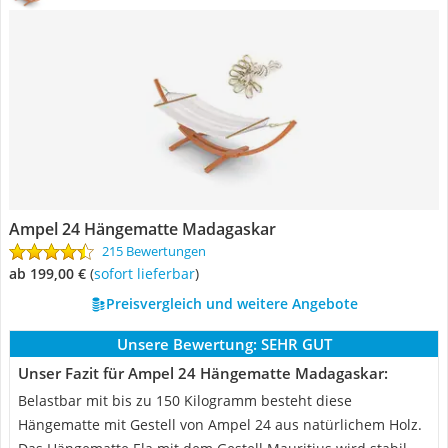
Ampel 24 Hängematte Madagaskar
215 Bewertungen
ab 199,00 €
(
Sofort lieferbar
)
Preisvergleich und weitere Angebote
Unsere Bewertung:
SEHR GUT
Unser Fazit für Ampel 24 Hängematte Madagaskar:
Belastbar mit bis zu 150 Kilogramm besteht diese
Hängematte mit Gestell von Ampel 24 aus natürlichem Holz.