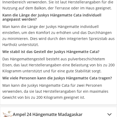
Innenbereich verwenden. Sie ist laut Herstellerangaben für die
Nutzung auf dem Balkon, der Terrasse oder im Haus geeignet.
Kann die Länge der Juskys Hängematte Cata individuell
angepasst werden?
Man kann die Länge der Juskys Hängematte individuell
einstellen, um den Komfort zu erhöhen und das Durchhängen
zu minimieren. Dies wird durch den integrierten Spreizstab aus
Hartholz unterstützt.
Wie stabil ist das Gestell der Juskys Hängematte Cata?
Das Hängemattengestell besteht aus pulverbeschichtetem
Eisen, das laut Herstellerangaben eine Belastung von bis zu 200
Kilogramm unterstützt und für eine gute Stabilität sorgt.
Wie viele Personen kann die Juskys Hängematte Cata tragen?
Man kann die Juskys Hängematte Cata für zwei Personen
verwenden, da sie laut Herstellerangaben für ein maximales
Gewicht von bis zu 200 Kilogramm geeignet ist.
Ampel 24 Hängematte Madagaskar