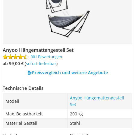
Anyoo Hängemattengestell Set
901 Bewertungen
ab 99,00 €
(
Sofort lieferbar
)
Preisvergleich und weitere Angebote
Technische Details
Anyoo Hängemattengestell
Modell
Set
Max. Belastbarkeit
200 kg
Material Gestell
Stahl