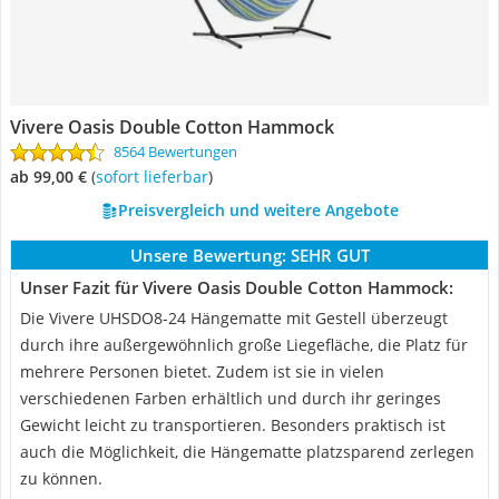
Vivere Oasis Double Cotton Hammock
8564 Bewertungen
ab 99,00 €
(
Sofort lieferbar
)
Preisvergleich und weitere Angebote
Unsere Bewertung:
SEHR GUT
Unser Fazit für Vivere Oasis Double Cotton Hammock:
Die Vivere UHSDO8-24 Hängematte mit Gestell überzeugt
durch ihre außergewöhnlich große Liegefläche, die Platz für
mehrere Personen bietet. Zudem ist sie in vielen
verschiedenen Farben erhältlich und durch ihr geringes
Gewicht leicht zu transportieren. Besonders praktisch ist
auch die Möglichkeit, die Hängematte platzsparend zerlegen
zu können.