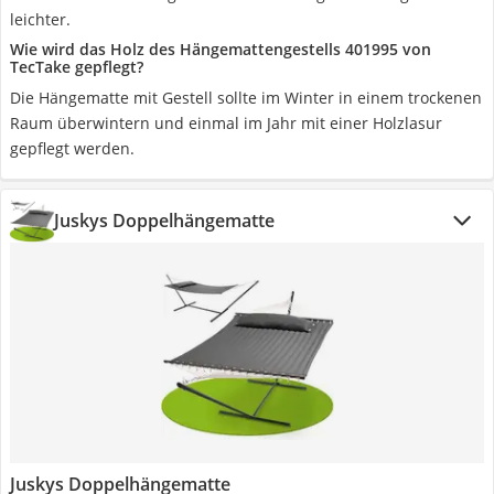
leichter.
Wie wird das Holz des Hängemattengestells 401995 von
TecTake gepflegt?
Die Hängematte mit Gestell sollte im Winter in einem trockenen
Raum überwintern und einmal im Jahr mit einer Holzlasur
gepflegt werden.
Juskys Doppelhängematte
Juskys Doppelhängematte