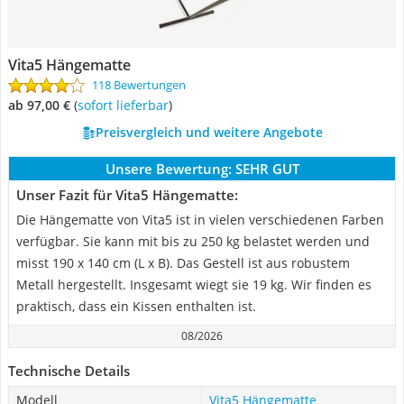
Vita5 Hängematte
118 Bewertungen
ab 97,00 €
(
Sofort lieferbar
)
Preisvergleich und weitere Angebote
Unsere Bewertung:
SEHR GUT
Unser Fazit für Vita5 Hängematte:
Die Hängematte von Vita5 ist in vielen verschiedenen Farben
verfügbar. Sie kann mit bis zu 250 kg belastet werden und
misst 190 x 140 cm (L x B). Das Gestell ist aus robustem
Metall hergestellt. Insgesamt wiegt sie 19 kg. Wir finden es
praktisch, dass ein Kissen enthalten ist.
08/2026
Technische Details
Modell
Vita5 Hängematte