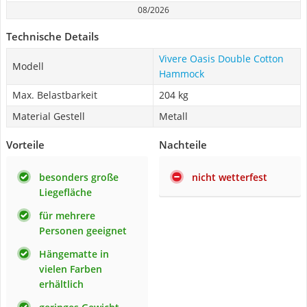
08/2026
Technische Details
Vivere Oasis Double Cotton
Modell
Hammock
Max. Belastbarkeit
204 kg
Material Gestell
Metall
Vorteile
Nachteile
besonders große
nicht wetterfest
Liegefläche
für mehrere
Personen geeignet
Hängematte in
vielen Farben
erhältlich