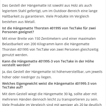
Das Gestell der Hängematte ist sowohl aus Holz als auch
legiertem Stahl gefertigt, um im Outdoor-Bereich eine lange
Haltbarkeit zu garantieren. Viele Produkte im Vergleich
bestehen aus Metall.
Ist die Hängematte Thorsten 401995 von TecTake für zwei
Personen geeignet?
Mit einer Breite von 150 Zentimetern und einer maximalen
Belastbarkeit von 200 Kilogramm kann die Hängematte
Thorsten 401995 von TecTake von zwei Personen gleichzeitig
genutzt werden.
Kann die Hängematte ‎401995-3 von TecTake in der Höhe
verstellt werden?
Ja, das Gestell der Hängematte ist höhenverstellbar, um jeweils
höher oder niedriger zu liegen.
Welches Eigengewicht weist die Hängematte ‎401995-3 von
TecTake auf?
Mit dem Gestell wiegt die Hängematte 30 kg, sollte aber mit
mehreren Händen dennoch leicht zu transportieren zu sein.
Viele Produkte im Vergleich sind mit weniger als 20 kg deutlich