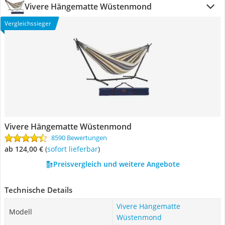
Vivere Hängematte Wüstenmond
Vergleichssieger
Vivere Hängematte Wüstenmond
8590 Bewertungen
ab 124,00 €
(
Sofort lieferbar
)
Preisvergleich und weitere Angebote
Technische Details
Vivere Hängematte
Modell
Wüstenmond