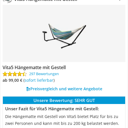
Vita5 Hängematte mit Gestell
297 Bewertungen
ab 99,00 €
(
Sofort lieferbar
)
Preisvergleich und weitere Angebote
Unsere Bewertung:
SEHR GUT
Unser Fazit für Vita5 Hängematte mit Gestell:
Die Hängematte mit Gestell von Vita5 bietet Platz für bis zu
zwei Personen und kann mit bis zu 200 kg belastet werden.