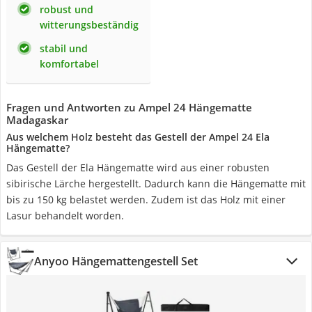
robust und
witterungsbeständig
stabil und
komfortabel
Fragen und Antworten zu Ampel 24 Hängematte
Madagaskar
Aus welchem Holz besteht das Gestell der Ampel 24 Ela
Hängematte?
Das Gestell der Ela Hängematte wird aus einer robusten
sibirische Lärche hergestellt. Dadurch kann die Hängematte mit
bis zu 150 kg belastet werden. Zudem ist das Holz mit einer
Lasur behandelt worden.
Anyoo Hängemattengestell Set