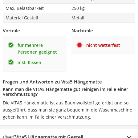
Max. Belastbarkeit
250 kg
Material Gestell
Metall
Vorteile
Nachteile
für mehrere
nicht wetterfest
Personen geeignet
inkl. Kissen
Fragen und Antworten zu Vita5 Hängematte
Kann man die VITA5 Hängematte gut reinigen im Falle einer
Verschmutzung?
Die VITA5 Hängematte ist aus Baumwollstoff gefertigt und so
ausgeführt, dass man sie ganz bequem in die Waschmaschine
geben kann im Falle einer Verschmutzung.
Vita5 Hängematte mit Gestell