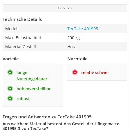
08/2026
Technische Details
Modell
TecTake 401995
Max. Belastbarkeit
200 kg
Material Gestell
Holz
Vorteile
Nachteile
lange
relativ schwer
Nutzungsdauer
höhenverstellbar
robust
Fragen und Antworten zu TecTake 401995
Aus welchem Material besteht das Gestell der Hängematte
‎401995-3 von TecTake?