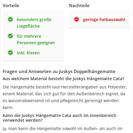
Vorteile
Nachteile
besonders große
geringe Farbauswahl
Liegefläche
für mehrere
Personen geeignet
inkl. Kissen
Fragen und Antworten zu Juskys Doppelhängematte
Aus welchem Material besteht die Juskys Hängematte Cata?
Die Hängematte besteht laut Herstellerangaben aus Polyester,
einem Material, das sich gut für den Außenbereich eignet, da
es wasserabweisend ist und pflegeleicht gereinigt werden
kann.
Kann die Juskys Hängematte Cata auch im Innenbereich
verwendet werden?
Ja, man kann die Hängematte sowohl im Außen- als auch im