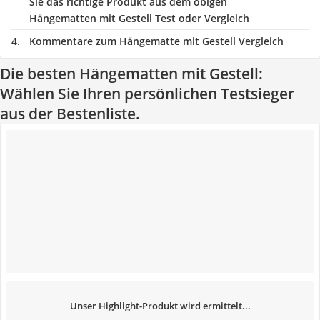
Sie das richtige Produkt aus dem obigen
Hängematten mit Gestell Test oder Vergleich
Kommentare zum Hängematte mit Gestell Vergleich
Die besten Hängematten mit Gestell:
Wählen Sie Ihren persönlichen Testsieger
aus der Bestenliste.
Unser Highlight-Produkt wird ermittelt...