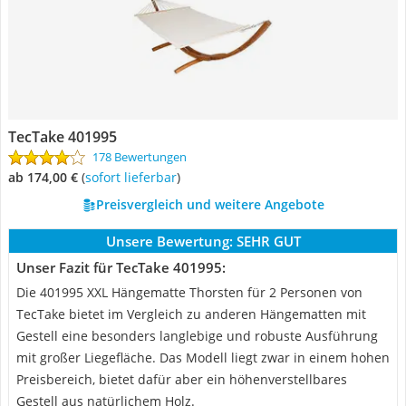
TecTake 401995
178 Bewertungen
ab 174,00 €
(
Sofort lieferbar
)
Preisvergleich und weitere Angebote
Unsere Bewertung:
SEHR GUT
Unser Fazit für TecTake 401995:
Die 401995 XXL Hängematte Thorsten für 2 Personen von
TecTake bietet im Vergleich zu anderen Hängematten mit
Gestell eine besonders langlebige und robuste Ausführung
mit großer Liegefläche. Das Modell liegt zwar in einem hohen
Preisbereich, bietet dafür aber ein höhenverstellbares
Gestell aus natürlichem Holz.