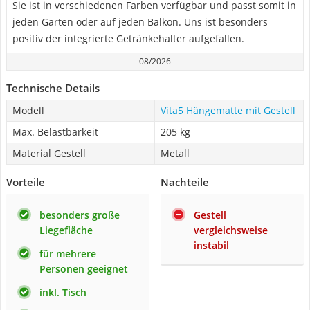
Sie ist in verschiedenen Farben verfügbar und passt somit in
jeden Garten oder auf jeden Balkon. Uns ist besonders
positiv der integrierte Getränkehalter aufgefallen.
08/2026
Technische Details
Modell
Vita5 Hängematte mit Gestell
Max. Belastbarkeit
205 kg
Material Gestell
Metall
Vorteile
Nachteile
besonders große
Gestell
Liegefläche
vergleichsweise
instabil
für mehrere
Personen geeignet
inkl. Tisch