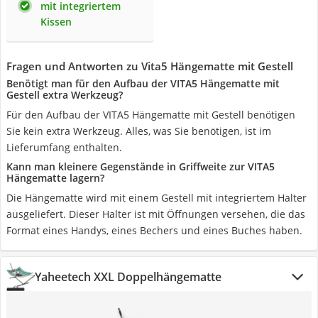
mit integriertem
Kissen
Fragen und Antworten zu Vita5 Hängematte mit Gestell
Benötigt man für den Aufbau der VITA5 Hängematte mit
Gestell extra Werkzeug?
Für den Aufbau der VITA5 Hängematte mit Gestell benötigen
Sie kein extra Werkzeug. Alles, was Sie benötigen, ist im
Lieferumfang enthalten.
Kann man kleinere Gegenstände in Griffweite zur VITA5
Hängematte lagern?
Die Hängematte wird mit einem Gestell mit integriertem Halter
ausgeliefert. Dieser Halter ist mit Öffnungen versehen, die das
Format eines Handys, eines Bechers und eines Buches haben.
Yaheetech XXL Doppelhängematte