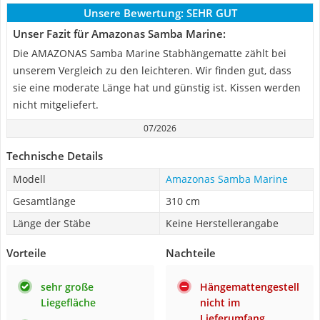
Unsere Bewertung:
SEHR GUT
Unser Fazit für Amazonas Samba Marine:
Die AMAZONAS Samba Marine Stabhängematte zählt bei
unserem Vergleich zu den leichteren. Wir finden gut, dass
sie eine moderate Länge hat und günstig ist. Kissen werden
nicht mitgeliefert.
07/2026
Technische Details
Modell
Amazonas Samba Marine
Gesamtlänge
310 cm
Länge der Stäbe
Keine Herstellerangabe
Vorteile
Nachteile
sehr große
Hängemattengestell
Liegefläche
nicht im
Lieferumfang