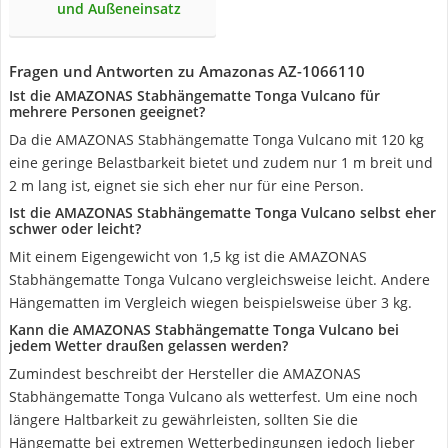
und Außeneinsatz
Fragen und Antworten zu Amazonas AZ-1066110
Ist die AMAZONAS Stabhängematte Tonga Vulcano für
mehrere Personen geeignet?
Da die AMAZONAS Stabhängematte Tonga Vulcano mit 120 kg
eine geringe Belastbarkeit bietet und zudem nur 1 m breit und
2 m lang ist, eignet sie sich eher nur für eine Person.
Ist die AMAZONAS Stabhängematte Tonga Vulcano selbst eher
schwer oder leicht?
Mit einem Eigengewicht von 1,5 kg ist die AMAZONAS
Stabhängematte Tonga Vulcano vergleichsweise leicht. Andere
Hängematten im Vergleich wiegen beispielsweise über 3 kg.
Kann die AMAZONAS Stabhängematte Tonga Vulcano bei
jedem Wetter draußen gelassen werden?
Zumindest beschreibt der Hersteller die AMAZONAS
Stabhängematte Tonga Vulcano als wetterfest. Um eine noch
längere Haltbarkeit zu gewährleisten, sollten Sie die
Hängematte bei extremen Wetterbedingungen jedoch lieber