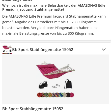
Wie hoch ist die maximale Belastbarkeit der AMAZONAS Edle
Premium Jacquard Stabhängematte?
Die AMAZONAS Edle Premium Jacquard Stabhängematte kann
gemäß Angabe des Herstellers mit bis zu 200 Kilogramm
belastet werden. Vergleichbare Hängematten haben eine
maximale Belastungsgrenze von bis zu 300 Kilogramm.
Bb Sport Stabhängematte 15052
Bb Sport Stabhängematte 15052