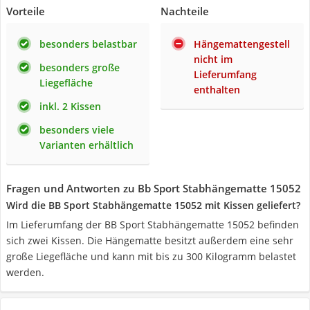
Vorteile
Nachteile
besonders belastbar
Hängemattengestell
nicht im
besonders große
Lieferumfang
Liegefläche
enthalten
inkl. 2 Kissen
besonders viele
Varianten erhältlich
Fragen und Antworten zu Bb Sport Stabhängematte 15052
Wird die BB Sport Stabhängematte 15052 mit Kissen geliefert?
Im Lieferumfang der BB Sport Stabhängematte 15052 befinden
sich zwei Kissen. Die Hängematte besitzt außerdem eine sehr
große Liegefläche und kann mit bis zu 300 Kilogramm belastet
werden.