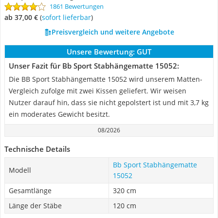
1861 Bewertungen
ab 37,00 €
(
Sofort lieferbar
)
Preisvergleich und weitere Angebote
Unsere Bewertung:
GUT
Unser Fazit für Bb Sport Stabhängematte 15052:
Die BB Sport Stabhängematte 15052 wird unserem Matten-
Vergleich zufolge mit zwei Kissen geliefert. Wir weisen
Nutzer darauf hin, dass sie nicht gepolstert ist und mit 3,7 kg
ein moderates Gewicht besitzt.
08/2026
Technische Details
Bb Sport Stabhängematte
Modell
15052
Gesamtlänge
320 cm
Länge der Stäbe
120 cm