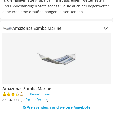
Ja, die Hängematte Aruba Vanilla ist aus einem wetterfesten
und UV-beständigen Stoff, sodass Sie sie auch bei Regenwetter
ohne Probleme draußen hängen lassen können.
Amazonas Samba Marine
Amazonas Samba Marine
35 Bewertungen
ab 54,00 €
(
Sofort lieferbar
)
Preisvergleich und weitere Angebote