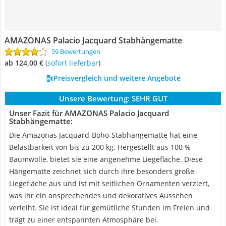
AMAZONAS Palacio Jacquard Stabhängematte
59 Bewertungen
ab 124,00 €
(
Sofort lieferbar
)
Preisvergleich und weitere Angebote
Unsere Bewertung:
SEHR GUT
Unser Fazit für AMAZONAS Palacio Jacquard
Stabhängematte:
Die Amazonas Jacquard-Boho-Stabhängematte hat eine
Belastbarkeit von bis zu 200 kg. Hergestellt aus 100 %
Baumwolle, bietet sie eine angenehme Liegefläche. Diese
Hängematte zeichnet sich durch ihre besonders große
Liegefläche aus und ist mit seitlichen Ornamenten verziert,
was ihr ein ansprechendes und dekoratives Aussehen
verleiht. Sie ist ideal für gemütliche Stunden im Freien und
trägt zu einer entspannten Atmosphäre bei.