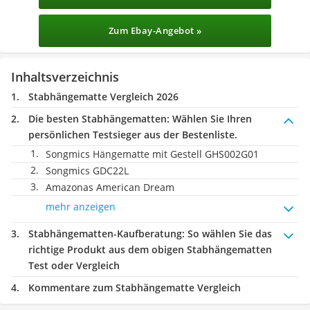
Zum Ebay-Angebot »
Inhaltsverzeichnis
Stabhängematte Vergleich 2026
Die besten Stabhängematten:
Wählen Sie Ihren
persönlichen Testsieger aus der Bestenliste.
Songmics Hängematte mit Gestell GHS002G01
Songmics GDC22L
Amazonas American Dream
mehr anzeigen
Stabhängematten-Kaufberatung
: So wählen Sie das
richtige Produkt aus dem obigen Stabhängematten
Test oder Vergleich
Kommentare zum Stabhängematte Vergleich