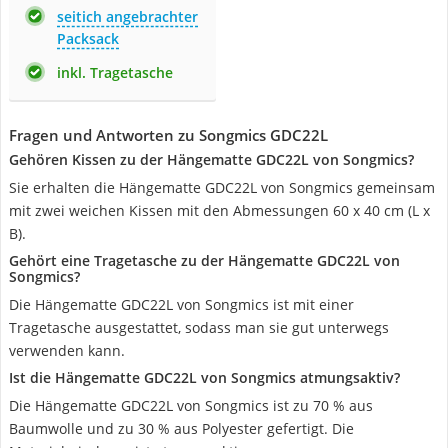
seitich angebrachter
Packsack
inkl. Tragetasche
Fragen und Antworten zu Songmics GDC22L
Gehören Kissen zu der Hängematte GDC22L von Songmics?
Sie erhalten die Hängematte GDC22L von Songmics gemeinsam
mit zwei weichen Kissen mit den Abmessungen 60 x 40 cm (L x
B).
Gehört eine Tragetasche zu der Hängematte GDC22L von
Songmics?
Die Hängematte GDC22L von Songmics ist mit einer
Tragetasche ausgestattet, sodass man sie gut unterwegs
verwenden kann.
Ist die Hängematte GDC22L von Songmics atmungsaktiv?
Die Hängematte GDC22L von Songmics ist zu 70 % aus
Baumwolle und zu 30 % aus Polyester gefertigt. Die