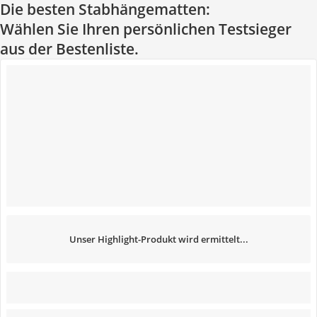
Die besten Stabhängematten:
Wählen Sie Ihren persönlichen Testsieger
aus der Bestenliste.
Unser Highlight-Produkt wird ermittelt...