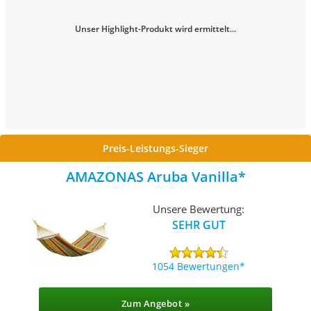
Unser Highlight-Produkt wird ermittelt...
Preis-Leistungs-Sieger
AMAZONAS Aruba Vanilla
Unsere Bewertung:
SEHR GUT
1054 Bewertungen
Zum Angebot »