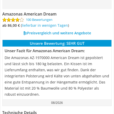
Amazonas American Dream
100 Bewertungen
ab 86,00 €
(
Lieferbar in wenigen Tagen
)
Preisvergleich und weitere Angebote
Unsere Bewertung:
SEHR GUT
Unser Fazit für Amazonas American Dream:
Die Amazonas AZ-1970000 American Dream ist gepolstert
und lässt sich bis 180 kg belasten. Ein Kissen ist im
Lieferumfang enthalten, was wir gut finden. Dank der
integrierten Polsterung wird Kälte von unten abgehalten und
eine gute Entspannung in der Hängematte ermöglicht. Das
Material ist mit 20 % Baumwolle und 80 % Polyester als
robust einzuordnen.
08/2026
Technische Details