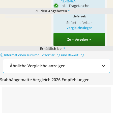
Packsack
inkl. Tragetasche
Zu den Angeboten
*
Lieferzeit
Sofort lieferbar
Vergleichssieger
Zum Angebot »
Erhältlich bei
*
ⓘ Informationen zur Produktsortierung und Bewertung
Ähnliche Vergleiche anzeigen
Stabhängematte Vergleich 2026 Empfehlungen