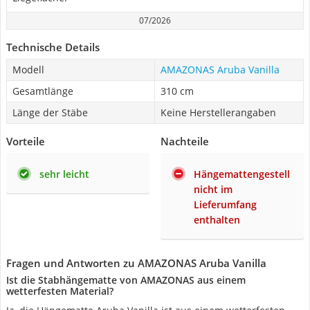
07/2026
Technische Details
Modell
AMAZONAS Aruba Vanilla
Gesamtlänge
310 cm
Länge der Stäbe
Keine Herstellerangaben
Vorteile
Nachteile
sehr leicht
Hängemattengestell
nicht im
Lieferumfang
enthalten
Fragen und Antworten zu AMAZONAS Aruba Vanilla
Ist die Stabhängematte von AMAZONAS aus einem
wetterfesten Material?