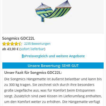
Songmics GDC22L
2235 Bewertungen
ab 43,00 €
(
Sofort lieferbar
)
Preisvergleich und weitere Angebote
Unsere Bewertung:
SEHR GUT
Unser Fazit für Songmics GDC22L:
Die Songmics Hängematte ist äußerst belastbar und kann bis
zu 300 kg tragen. Sie zeichnet sich durch ihre besonders
große Liegefläche aus, was für Komfort beim Entspannen
sorgt. Zusätzlich sind zwei Kissen im Lieferumfang enthalten,
um den Komfort weiter zu erhöhen. Die Hängematte verfügt