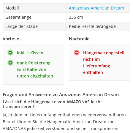
Modell
Amazonas American Dream
Gesamtlänge
335 cm
Länge der Stäbe
Keine Herstellerangabe
Vorteile
Nachteile
inkl. 1 Kissen
Hängemattengestell
nicht im
dank Polsterung
Lieferumfang
wird Kälte von
enthalten
unten abgehalten
Fragen und Antworten zu Amazonas American Dream
Lässt sich die Hängematte von AMAZONAS leicht
transportieren?
Ja, in dem im Lieferumfang enthaltenen wiederverwendbaren
Beutel können Sie die Hängematte American Dream von
AMAZONAS jederzeit verstauen und sicher transportieren.