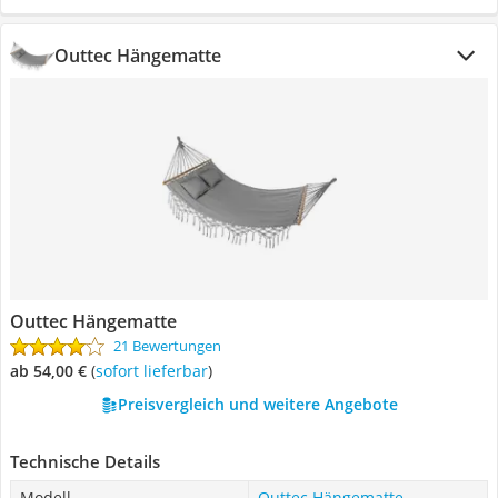
Outtec Hängematte
Outtec Hängematte
21 Bewertungen
ab 54,00 €
(
Sofort lieferbar
)
Preisvergleich und weitere Angebote
Technische Details
Modell
Outtec Hängematte