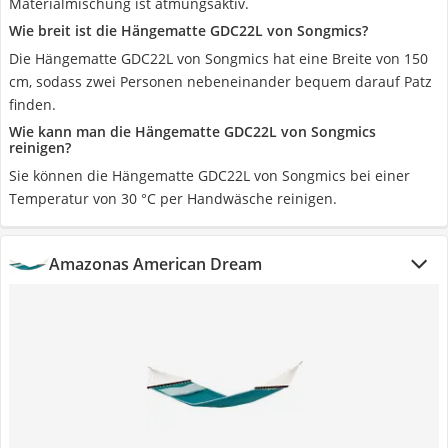
Materialmischung ist atmungsaktiv.
Wie breit ist die Hängematte GDC22L von Songmics?
Die Hängematte GDC22L von Songmics hat eine Breite von 150
cm, sodass zwei Personen nebeneinander bequem darauf Patz
finden.
Wie kann man die Hängematte GDC22L von Songmics
reinigen?
Sie können die Hängematte GDC22L von Songmics bei einer
Temperatur von 30 °C per Handwäsche reinigen.
Amazonas American Dream