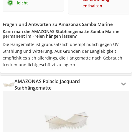
leicht
enthalten
Fragen und Antworten zu Amazonas Samba Marine
Kann man die AMAZONAS Stabhängematte Samba Marine
permanent im Freien hängen lassen?
Die Hängematte ist grundsätzlich unempfindlich gegen UV-
Strahlung und Witterung. Aus Gründen der Langlebigkeit
empfiehlt es sich allerdings, die Hängematte nach Gebrauch
trocken und lichtgeschützt zu lagern.
AMAZONAS Palacio Jacquard
Stabhängematte