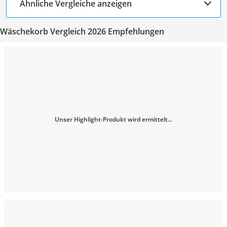
Ähnliche Vergleiche anzeigen
Wäschekorb Vergleich 2026 Empfehlungen
Unser Highlight-Produkt wird ermittelt...