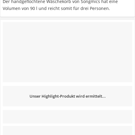
Der handgeflochtene Wäschekorb von Songmics hat eine
Volumen von 90 l und reicht somit für drei Personen.
Unser Highlight-Produkt wird ermittelt...