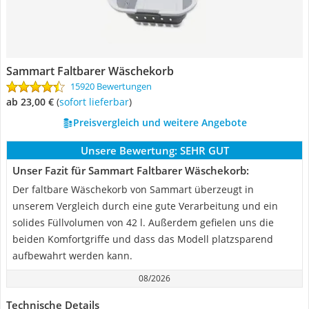
Sammart Faltbarer Wäschekorb
15920 Bewertungen
ab 23,00 €
(
Sofort lieferbar
)
Preisvergleich und weitere Angebote
Unsere Bewertung:
SEHR GUT
Unser Fazit für Sammart Faltbarer Wäschekorb:
Der faltbare Wäschekorb von Sammart überzeugt in
unserem Vergleich durch eine gute Verarbeitung und ein
solides Füllvolumen von 42 l. Außerdem gefielen uns die
beiden Komfortgriffe und dass das Modell platzsparend
aufbewahrt werden kann.
08/2026
Technische Details