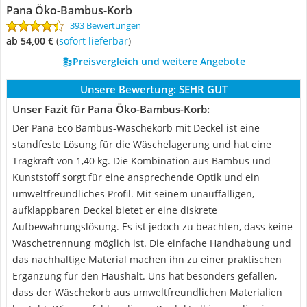
Pana Öko-Bambus-Korb
393 Bewertungen
ab 54,00 €
(
Sofort lieferbar
)
Preisvergleich und weitere Angebote
Unsere Bewertung:
SEHR GUT
Unser Fazit für Pana Öko-Bambus-Korb:
Der Pana Eco Bambus-Wäschekorb mit Deckel ist eine
standfeste Lösung für die Wäschelagerung und hat eine
Tragkraft von 1,40 kg. Die Kombination aus Bambus und
Kunststoff sorgt für eine ansprechende Optik und ein
umweltfreundliches Profil. Mit seinem unauffälligen,
aufklappbaren Deckel bietet er eine diskrete
Aufbewahrungslösung. Es ist jedoch zu beachten, dass keine
Wäschetrennung möglich ist. Die einfache Handhabung und
das nachhaltige Material machen ihn zu einer praktischen
Ergänzung für den Haushalt. Uns hat besonders gefallen,
dass der Wäschekorb aus umweltfreundlichen Materialien