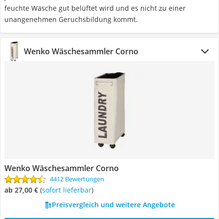
feuchte Wäsche gut belüftet wird und es nicht zu einer
unangenehmen Geruchsbildung kommt.
Wenko Wäschesammler Corno
Wenko Wäschesammler Corno
4412 Bewertungen
ab 27,00 €
(
Sofort lieferbar
)
Preisvergleich und weitere Angebote