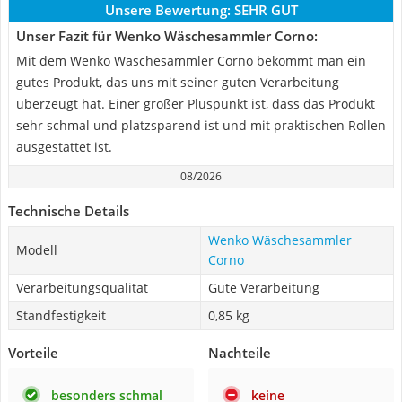
Unsere Bewertung:
SEHR GUT
Unser Fazit für Wenko Wäschesammler Corno:
Mit dem Wenko Wäschesammler Corno bekommt man ein
gutes Produkt, das uns mit seiner guten Verarbeitung
überzeugt hat. Einer großer Pluspunkt ist, dass das Produkt
sehr schmal und platzsparend ist und mit praktischen Rollen
ausgestattet ist.
08/2026
Technische Details
Wenko Wäschesammler
Modell
Corno
Verarbeitungsqualität
Gute Verarbeitung
Standfestigkeit
0,85 kg
Vorteile
Nachteile
besonders schmal
keine