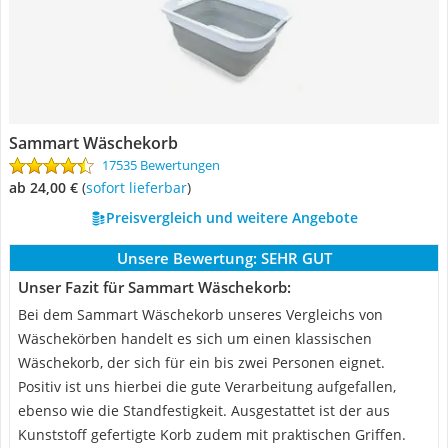
Sammart Wäschekorb
17535 Bewertungen
ab 24,00 €
(
Sofort lieferbar
)
Preisvergleich und weitere Angebote
Unsere Bewertung:
SEHR GUT
Unser Fazit für Sammart Wäschekorb:
Bei dem Sammart Wäschekorb unseres Vergleichs von
Wäschekörben handelt es sich um einen klassischen
Wäschekorb, der sich für ein bis zwei Personen eignet.
Positiv ist uns hierbei die gute Verarbeitung aufgefallen,
ebenso wie die Standfestigkeit. Ausgestattet ist der aus
Kunststoff gefertigte Korb zudem mit praktischen Griffen.