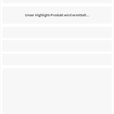
Unser Highlight-Produkt wird ermittelt...