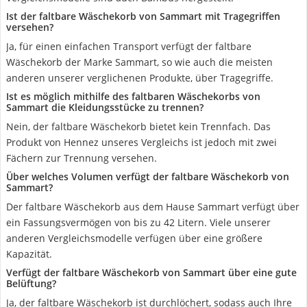
Ist der faltbare Wäschekorb von Sammart mit Tragegriffen
versehen?
Ja, für einen einfachen Transport verfügt der faltbare
Wäschekorb der Marke Sammart, so wie auch die meisten
anderen unserer verglichenen Produkte, über Tragegriffe.
Ist es möglich mithilfe des faltbaren Wäschekorbs von
Sammart die Kleidungsstücke zu trennen?
Nein, der faltbare Wäschekorb bietet kein Trennfach. Das
Produkt von Hennez unseres Vergleichs ist jedoch mit zwei
Fächern zur Trennung versehen.
Über welches Volumen verfügt der faltbare Wäschekorb von
Sammart?
Der faltbare Wäschekorb aus dem Hause Sammart verfügt über
ein Fassungsvermögen von bis zu 42 Litern. Viele unserer
anderen Vergleichsmodelle verfügen über eine größere
Kapazität.
Verfügt der faltbare Wäschekorb von Sammart über eine gute
Belüftung?
Ja, der faltbare Wäschekorb ist durchlöchert, sodass auch Ihre