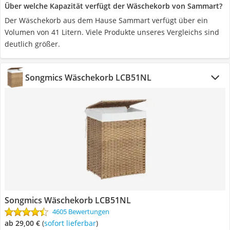
Über welche Kapazität verfügt der Wäschekorb von Sammart?
Der Wäschekorb aus dem Hause Sammart verfügt über ein
Volumen von 41 Litern. Viele Produkte unseres Vergleichs sind
deutlich größer.
Songmics Wäschekorb LCB51NL
Songmics Wäschekorb LCB51NL
4605 Bewertungen
ab 29,00 €
(
Sofort lieferbar
)