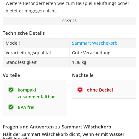
Weitere Besonderheiten wie zum Beispiel Belüftungslöcher
bietet er hingegen nicht.
08/2026
Technische Details
Modell
Sammart Wäschekorb
Verarbeitungsqualität
Gute Verarbeitung
Standfestigkeit
1,36 kg
Vorteile
Nachteile
kompakt
ohne Deckel
zusammenfaltbar
BPA frei
Fragen und Antworten zu Sammart Wäschekorb
Hält der Sammart Wäschekorb dicht, wenn er mit Wasser