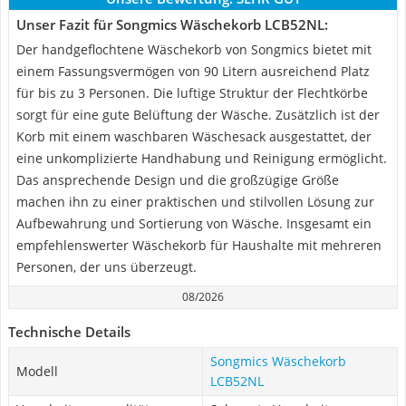
Unser Fazit für Songmics Wäschekorb LCB52NL:
Der handgeflochtene Wäschekorb von Songmics bietet mit
einem Fassungsvermögen von 90 Litern ausreichend Platz
für bis zu 3 Personen. Die luftige Struktur der Flechtkörbe
sorgt für eine gute Belüftung der Wäsche. Zusätzlich ist der
Korb mit einem waschbaren Wäschesack ausgestattet, der
eine unkomplizierte Handhabung und Reinigung ermöglicht.
Das ansprechende Design und die großzügige Größe
machen ihn zu einer praktischen und stilvollen Lösung zur
Aufbewahrung und Sortierung von Wäsche. Insgesamt ein
empfehlenswerter Wäschekorb für Haushalte mit mehreren
Personen, der uns überzeugt.
08/2026
Technische Details
Songmics Wäschekorb
Modell
LCB52NL