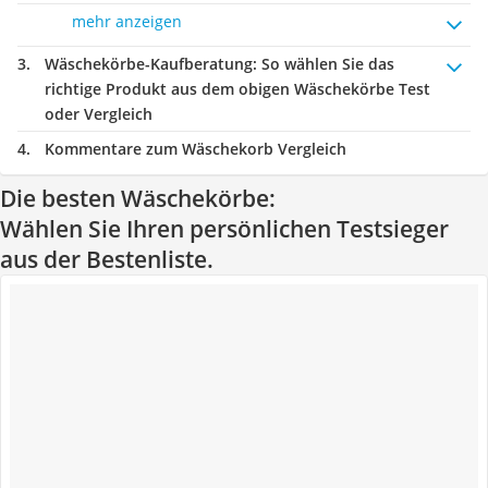
mehr anzeigen
Wäschekörbe-Kaufberatung
: So wählen Sie das
richtige Produkt aus dem obigen Wäschekörbe Test
oder Vergleich
Kommentare zum Wäschekorb Vergleich
Die besten Wäschekörbe:
Wählen Sie Ihren persönlichen Testsieger
aus der Bestenliste.