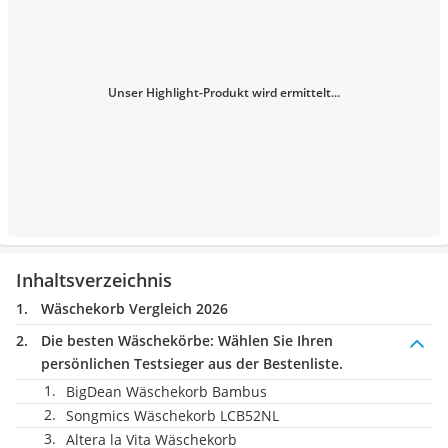
Unser Highlight-Produkt wird ermittelt...
Inhaltsverzeichnis
Wäschekorb Vergleich 2026
Die besten Wäschekörbe:
Wählen Sie Ihren
persönlichen Testsieger aus der Bestenliste.
BigDean Wäschekorb Bambus
Songmics Wäschekorb LCB52NL
Altera la Vita Wäschekorb