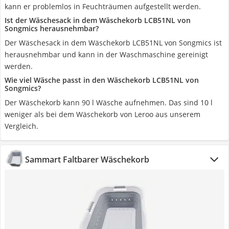
kann er problemlos in Feuchträumen aufgestellt werden.
Ist der Wäschesack in dem Wäschekorb LCB51NL von
Songmics herausnehmbar?
Der Wäschesack in dem Wäschekorb LCB51NL von Songmics ist
herausnehmbar und kann in der Waschmaschine gereinigt
werden.
Wie viel Wäsche passt in den Wäschekorb LCB51NL von
Songmics?
Der Wäschekorb kann 90 l Wäsche aufnehmen. Das sind 10 l
weniger als bei dem Wäschekorb von Leroo aus unserem
Vergleich.
Sammart Faltbarer Wäschekorb