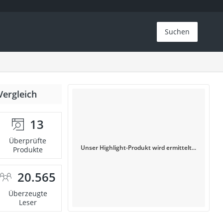
Suchen
Vergleich
13
Überprüfte
Unser Highlight-Produkt wird ermittelt...
Produkte
20.565
Überzeugte
Leser