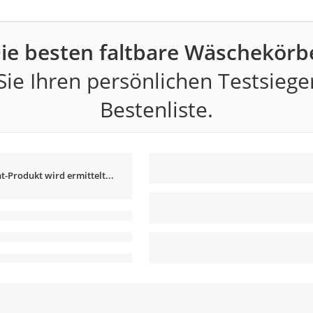
ie besten faltbare Wäschekörb
ie Ihren persönlichen Testsiege
Bestenliste.
t-Produkt wird ermittelt...