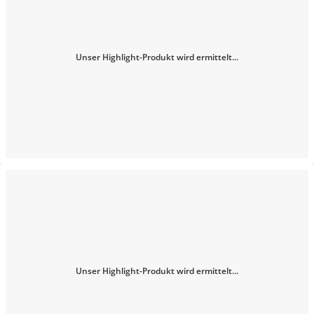
Unser Highlight-Produkt wird ermittelt...
Unser Highlight-Produkt wird ermittelt...