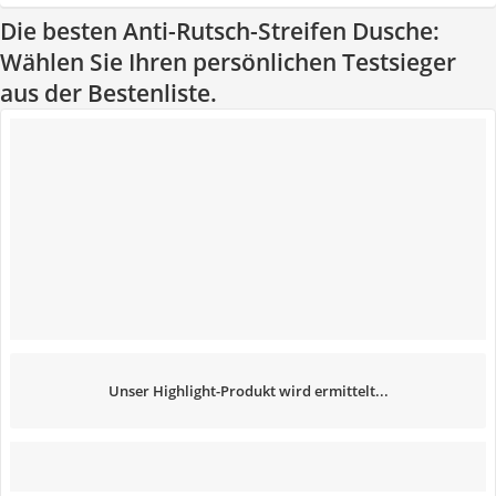
Die besten Anti-Rutsch-Streifen Dusche:
Wählen Sie Ihren persönlichen Testsieger
aus der Bestenliste.
Unser Highlight-Produkt wird ermittelt...