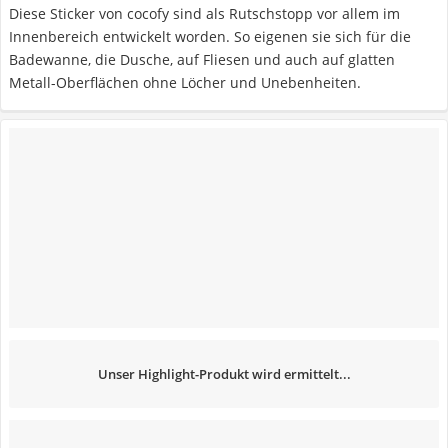
Diese Sticker von cocofy sind als Rutschstopp vor allem im
Innenbereich entwickelt worden. So eigenen sie sich für die
Badewanne, die Dusche, auf Fliesen und auch auf glatten
Metall-Oberflächen ohne Löcher und Unebenheiten.
Unser Highlight-Produkt wird ermittelt...