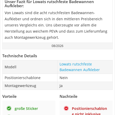
Unser Fazit für Lowats rutschfeste Badewannen
Aufkleber:
Von Lowats sind die acht rutschfesten Badewannen-
Aufkleber und ordnen sich in den mittleren Preisbereich
unseres Vergleichs ein. Uns überzeugte vor allem die
Herstellung aus weichem PEVA und dass zum Lieferumfang
auch Montagewerkzeug gehört.
08/2026
Technische Details
Lowats rutschfeste
Modell
Badewannen Aufkleber
Positionierschablone
Nein
Montagewerkzeug
Ja
Vorteile
Nachteile
große Sticker
Positionierschablon
e nicht inklusive