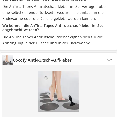
Die AnTina Tapes Antirutschaufkleber im Set verfügen über
eine selbstklebende Rückseite, wodurch sie einfach in die
Badewanne oder die Dusche geklebt werden können.
Wo können die AnTina Tapes Antirutschaufkleber im Set
angebracht werden?
Die AnTina Tapes Antirutschaufkleber eignen sich für die
Anbringung in der Dusche und in der Badewanne.
Cocofy Anti-Rutsch-Aufkleber