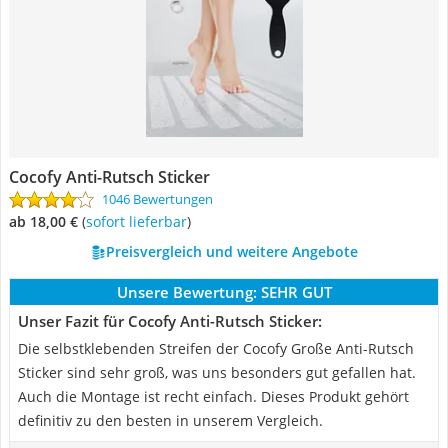
Cocofy Anti-Rutsch Sticker
1046 Bewertungen
ab 18,00 €
(
Sofort lieferbar
)
Preisvergleich und weitere Angebote
Unsere Bewertung:
SEHR GUT
Unser Fazit für Cocofy Anti-Rutsch Sticker:
Die selbstklebenden Streifen der Cocofy Große Anti-Rutsch
Sticker sind sehr groß, was uns besonders gut gefallen hat.
Auch die Montage ist recht einfach. Dieses Produkt gehört
definitiv zu den besten in unserem Vergleich.