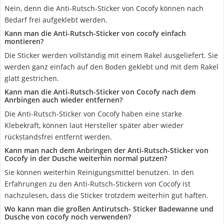
Nein, denn die Anti-Rutsch-Sticker von Cocofy können nach
Bedarf frei aufgeklebt werden.
Kann man die Anti-Rutsch-Sticker von cocofy einfach
montieren?
Die Sticker werden vollständig mit einem Rakel ausgeliefert. Sie
werden ganz einfach auf den Boden geklebt und mit dem Rakel
glatt gestrichen.
Kann man die Anti-Rutsch-Sticker von Cocofy nach dem
Anrbingen auch wieder entfernen?
Die Anti-Rutsch-Sticker von Cocofy haben eine starke
Klebekraft, können laut Hersteller später aber wieder
rückstandsfrei entfernt werden.
Kann man nach dem Anbringen der Anti-Rutsch-Sticker von
Cocofy in der Dusche weiterhin normal putzen?
Sie können weiterhin Reinigungsmittel benutzen. In den
Erfahrungen zu den Anti-Rutsch-Stickern von Cocofy ist
nachzulesen, dass die Sticker trotzdem weiterhin gut haften.
Wo kann man die großen Antirutsch- Sticker Badewanne und
Dusche von cocofy noch verwenden?