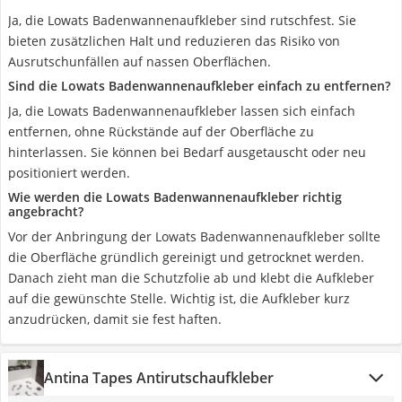
Ja, die Lowats Badenwannenaufkleber sind rutschfest. Sie
bieten zusätzlichen Halt und reduzieren das Risiko von
Ausrutschunfällen auf nassen Oberflächen.
Sind die Lowats Badenwannenaufkleber einfach zu entfernen?
Ja, die Lowats Badenwannenaufkleber lassen sich einfach
entfernen, ohne Rückstände auf der Oberfläche zu
hinterlassen. Sie können bei Bedarf ausgetauscht oder neu
positioniert werden.
Wie werden die Lowats Badenwannenaufkleber richtig
angebracht?
Vor der Anbringung der Lowats Badenwannenaufkleber sollte
die Oberfläche gründlich gereinigt und getrocknet werden.
Danach zieht man die Schutzfolie ab und klebt die Aufkleber
auf die gewünschte Stelle. Wichtig ist, die Aufkleber kurz
anzudrücken, damit sie fest haften.
Antina Tapes Antirutschaufkleber