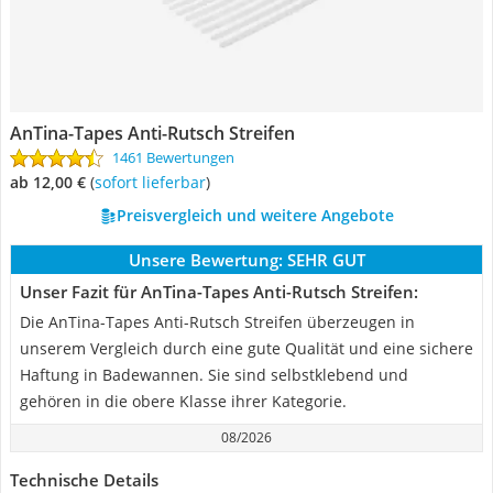
AnTina-Tapes Anti-Rutsch Streifen
1461 Bewertungen
ab 12,00 €
(
Sofort lieferbar
)
Preisvergleich und weitere Angebote
Unsere Bewertung:
SEHR GUT
Unser Fazit für AnTina-Tapes Anti-Rutsch Streifen:
Die AnTina-Tapes Anti-Rutsch Streifen überzeugen in
unserem Vergleich durch eine gute Qualität und eine sichere
Haftung in Badewannen. Sie sind selbstklebend und
gehören in die obere Klasse ihrer Kategorie.
08/2026
Technische Details