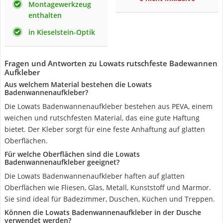
Montagewerkzeug
enthalten
in Kieselstein-Optik
Fragen und Antworten zu Lowats rutschfeste Badewannen
Aufkleber
Aus welchem Material bestehen die Lowats
Badenwannenaufkleber?
Die Lowats Badenwannenaufkleber bestehen aus PEVA, einem
weichen und rutschfesten Material, das eine gute Haftung
bietet. Der Kleber sorgt für eine feste Anhaftung auf glatten
Oberflächen.
Für welche Oberflächen sind die Lowats
Badenwannenaufkleber geeignet?
Die Lowats Badenwannenaufkleber haften auf glatten
Oberflächen wie Fliesen, Glas, Metall, Kunststoff und Marmor.
Sie sind ideal für Badezimmer, Duschen, Küchen und Treppen.
Können die Lowats Badenwannenaufkleber in der Dusche
verwendet werden?