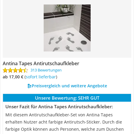
Antina Tapes Antirutschaufkleber
313 Bewertungen
ab 17,00 €
(
Sofort lieferbar
)
Preisvergleich und weitere Angebote
Unsere Bewertung:
SEHR GUT
Unser Fazit für Antina Tapes Antirutschaufkleber:
Mit diesem Antirutschaufkleber-Set von ‎Antina Tapes
erhalten Nutzer acht farbige Antirutsch-Sticker. Durch die
farbige Optik können auch Personen, welche zum Duschen