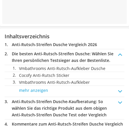
Inhaltsverzeichnis
Anti-Rutsch-Streifen Dusche Vergleich 2026
Die besten Anti-Rutsch-Streifen Dusche:
Wählen Sie
Ihren persönlichen Testsieger aus der Bestenliste.
Vmbathrooms Anti-Rutsch-Aufkleber Dusche
Cocofy Anti-Rutsch Sticker
Vmbathrooms Anti-Rutsch-Aufkleber
mehr anzeigen
Anti-Rutsch-Streifen Dusche-Kaufberatung
: So
wählen Sie das richtige Produkt aus dem obigen
Anti-Rutsch-Streifen Dusche Test oder Vergleich
Kommentare zum Anti-Rutsch-Streifen Dusche Vergleich