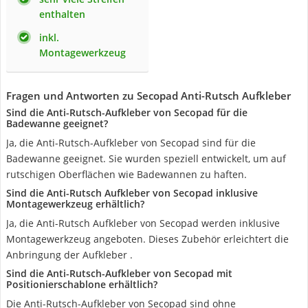
enthalten
inkl.
Montagewerkzeug
Fragen und Antworten zu Secopad Anti-Rutsch Aufkleber
Sind die Anti-Rutsch-Aufkleber von Secopad für die
Badewanne geeignet?
Ja, die Anti-Rutsch-Aufkleber von Secopad sind für die
Badewanne geeignet. Sie wurden speziell entwickelt, um auf
rutschigen Oberflächen wie Badewannen zu haften.
Sind die Anti-Rutsch Aufkleber von Secopad inklusive
Montagewerkzeug erhältlich?
Ja, die Anti-Rutsch Aufkleber von Secopad werden inklusive
Montagewerkzeug angeboten. Dieses Zubehör erleichtert die
Anbringung der Aufkleber .
Sind die Anti-Rutsch-Aufkleber von Secopad mit
Positionierschablone erhältlich?
Die Anti-Rutsch-Aufkleber von Secopad sind ohne