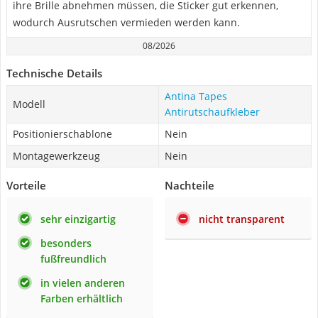
ihre Brille abnehmen müssen, die Sticker gut erkennen,
wodurch Ausrutschen vermieden werden kann.
08/2026
Technische Details
Antina Tapes
Modell
Antirutschaufkleber
Positionierschablone
Nein
Montagewerkzeug
Nein
Vorteile
Nachteile
sehr einzigartig
nicht transparent
besonders
fußfreundlich
in vielen anderen
Farben erhältlich