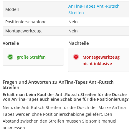
AnTina-Tapes Anti-Rutsch
Modell
Streifen
Positionierschablone
Nein
Montagewerkzeug
Nein
Vorteile
Nachteile
große Streifen
Montagewerkzeug
nicht inklusive
Fragen und Antworten zu AnTina-Tapes Anti-Rutsch
Streifen
Erhält man beim Kauf der Anti-Rutsch-Streifen für die Dusche
von AnTina-Tapes auch eine Schablone für die Positionierung?
Nein, die Anti-Rutsch Streifen für die Dusch der Marke AnTina-
Tapes werden ohne Positionierschablone geliefert. Den
Abstand zwischen den Streifen müssen Sie somit manuell
ausmessen.