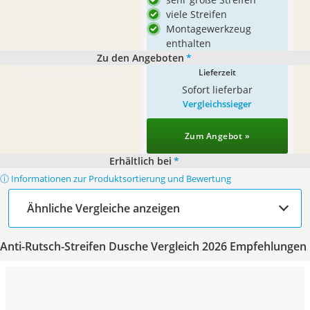
viele Streifen
Montagewerkzeug
enthalten
Zu den Angeboten
*
Lieferzeit
Sofort lieferbar
Vergleichssieger
Zum Angebot »
Erhältlich bei
*
ⓘ Informationen zur Produktsortierung und Bewertung
Ähnliche Vergleiche anzeigen
Anti-Rutsch-Streifen Dusche Vergleich 2026 Empfehlungen