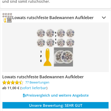
und sind somit rutschsicher.
Lowats rutschfeste Badewannen Aufkleber
Lowats rutschfeste Badewannen Aufkleber
77 Bewertungen
ab 11,00 €
(
Sofort lieferbar
)
Preisvergleich und weitere Angebote
Unsere Bewertung:
SEHR GUT