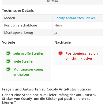
08/2026
Technische Details
Modell
Cocofy Anti-Rutsch Sticker
Positionierschablone
Nein
Montagewerkzeug
Ja
Vorteile
Nachteile
sehr große Streifen
Positionierschablon
e nicht inklusive
viele Streifen
Montagewerkzeug
enthalten
Fragen und Antworten zu Cocofy Anti-Rutsch Sticker
Gehört eine Schablone zum Lieferumfang der Anti-Rutsch-
Sticker von Cocofy, um die Sticker gut positionieren zu
können?