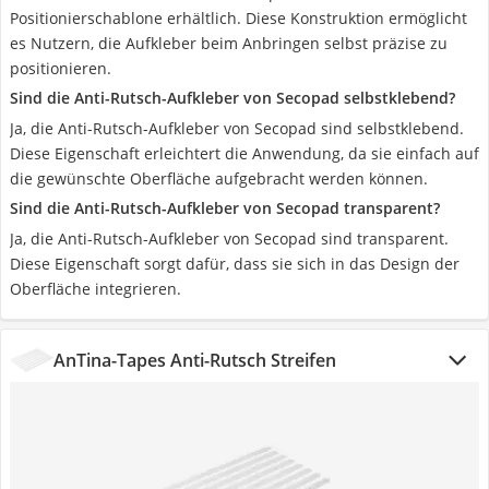
Positionierschablone erhältlich. Diese Konstruktion ermöglicht
es Nutzern, die Aufkleber beim Anbringen selbst präzise zu
positionieren.
Sind die Anti-Rutsch-Aufkleber von Secopad selbstklebend?
Ja, die Anti-Rutsch-Aufkleber von Secopad sind selbstklebend.
Diese Eigenschaft erleichtert die Anwendung, da sie einfach auf
die gewünschte Oberfläche aufgebracht werden können.
Sind die Anti-Rutsch-Aufkleber von Secopad transparent?
Ja, die Anti-Rutsch-Aufkleber von Secopad sind transparent.
Diese Eigenschaft sorgt dafür, dass sie sich in das Design der
Oberfläche integrieren.
AnTina-Tapes Anti-Rutsch Streifen