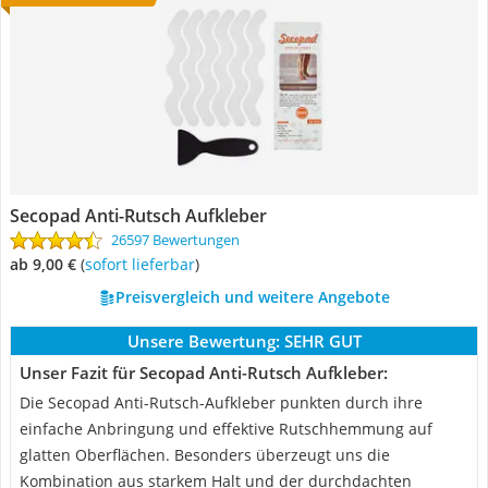
Secopad Anti-Rutsch Aufkleber
26597 Bewertungen
ab 9,00 €
(
Sofort lieferbar
)
Preisvergleich und weitere Angebote
Unsere Bewertung:
SEHR GUT
Unser Fazit für Secopad Anti-Rutsch Aufkleber:
Die Secopad Anti-Rutsch-Aufkleber punkten durch ihre
einfache Anbringung und effektive Rutschhemmung auf
glatten Oberflächen. Besonders überzeugt uns die
Kombination aus starkem Halt und der durchdachten