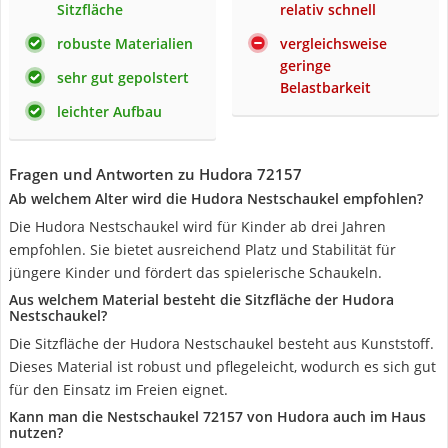
Sitzfläche
relativ schnell
robuste Materialien
vergleichsweise
geringe
sehr gut gepolstert
Belastbarkeit
leichter Aufbau
Fragen und Antworten zu Hudora 72157
Ab welchem Alter wird die Hudora Nestschaukel empfohlen?
Die Hudora Nestschaukel wird für Kinder ab drei Jahren
empfohlen. Sie bietet ausreichend Platz und Stabilität für
jüngere Kinder und fördert das spielerische Schaukeln.
Aus welchem Material besteht die Sitzfläche der Hudora
Nestschaukel?
Die Sitzfläche der Hudora Nestschaukel besteht aus Kunststoff.
Dieses Material ist robust und pflegeleicht, wodurch es sich gut
für den Einsatz im Freien eignet.
Kann man die Nestschaukel 72157 von Hudora auch im Haus
nutzen?