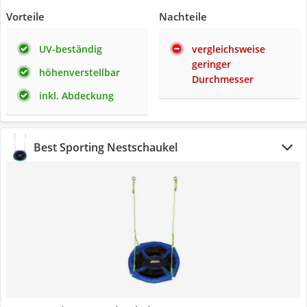
Vorteile
Nachteile
UV-beständig
vergleichsweise
geringer
höhenverstellbar
Durchmesser
inkl. Abdeckung
Best Sporting Nestschaukel