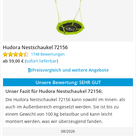
Hudora Nestschaukel 72156
1748 Bewertungen
ab 59,00 €
(
Sofort lieferbar
)
Preisvergleich und weitere Angebote
Unsere Bewertung:
SEHR GUT
Unser Fazit für Hudora Nestschaukel 72156:
Die Hudora Nestschaukel 72156 kann sowohl im Innen- als
auch im Außenbereich eingesetzt werden. Sie ist bis zu
einem Gewicht von 100 kg belastbar und kann leicht
montiert werden, was wir überzeugend fanden.
08/2026