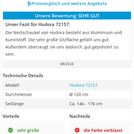
Preisvergleich und weitere Angebote
Unsere Bewertung:
SEHR GUT
Unser Fazit für Hudora 72157:
Die Nestschaukel von Hudora besteht aus Aluminium und
Kunststoff. Die sehr große Sitzfläche gefällt uns gut.
Außerdem überzeugt sie uns dadurch, gut gepolstert zu
sein.
08/2026
Technische Details
Modell
Hudora 72157
Durchmesser
Ø 120 cm
Seillänge
Ca. 146 - 176 cm
Vorteile
Nachteile
sehr große
die Farbe verblasst