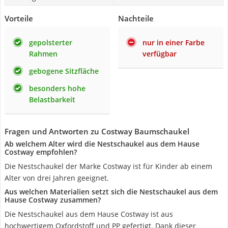
Vorteile
Nachteile
gepolsterter
nur in einer Farbe
Rahmen
verfügbar
gebogene Sitzfläche
besonders hohe
Belastbarkeit
Fragen und Antworten zu Costway Baumschaukel
Ab welchem Alter wird die Nestschaukel aus dem Hause
Costway empfohlen?
Die Nestschaukel der Marke Costway ist für Kinder ab einem
Alter von drei Jahren geeignet.
Aus welchen Materialien setzt sich die Nestschaukel aus dem
Hause Costway zusammen?
Die Nestschaukel aus dem Hause Costway ist aus
hochwertigem Oxfordstoff und PP gefertigt. Dank dieser