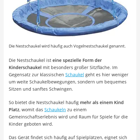
Die Nestschaukel wird häufig auch Vogelnestschaukel genannt.
Die Nestschaukel ist
eine spezielle Form der
Kinderschaukel
mit besonders großer Sitzfläche. Im
Gegensatz zur klassischen
Schaukel
geht es hier weniger
um weite Schaukelbewegungen, sondern um bequemes
Sitzen und sanftes Schwingen.
So bietet die Nestschaukel häufig
mehr als einem Kind
Platz
, womit das
Schaukeln
zu einem
Gemeinschaftserlebnis wird und Raum für Spiele für die
Kinder geboten wird.
Das Gerät findet sich häufig auf Spielplätzen, eignet sich