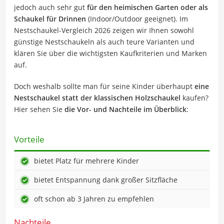
jedoch auch sehr gut
für den heimischen Garten oder als
Schaukel für Drinnen
(Indoor/Outdoor geeignet). Im
Nestschaukel-Vergleich 2026 zeigen wir Ihnen sowohl
günstige Nestschaukeln als auch teure Varianten und
klären Sie über die wichtigsten Kaufkriterien und Marken
auf.
Doch weshalb sollte man für seine Kinder überhaupt
eine
Nestschaukel statt der klassischen Holzschaukel
kaufen?
Hier sehen Sie
die Vor- und Nachteile im Überblick
:
Vorteile
bietet Platz für mehrere Kinder
bietet Entspannung dank großer Sitzfläche
oft schon ab 3 Jahren zu empfehlen
Nachteile