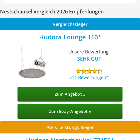
Nestschaukel Vergleich 2026 Empfehlungen
Vergleichssieger
Hudora Lounge 110
Unsere Bewertung:
SEHR GUT
411 Bewertungen
Zum Angebot »
Zum Ebay-Angebot »
Preis-Leistungs-Sieger