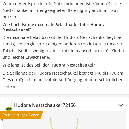
Wenn der entsprechende Platz vorhanden ist, können Sie die
Nestschaukel mit der geeigneten Befestigung auch im Haus
nutzen.
Wie hoch ist die maximale Belastbarkeit der Hudora
Nestschaukel?
Die maximale Belastbarkeit der Hudora Nestschaukel liegt bei
120 kg. Im Vergleich zu einigen anderen Produkten in unserer
Tabelle ist dies weniger, aber trotzdem ausreichend für Kinder
und leichte Erwachsene.
Wie lang ist das Seil der Hudora Nestschaukel?
Die Seillänge der Hudora Nestschaukel beträgt 146 bis 176 cm.
Dies ermöglicht eine flexible Aufhängung in unterschiedlichen
Höhen.
Hudora Nestschaukel 72156
Preis-Leistungs-Sieger