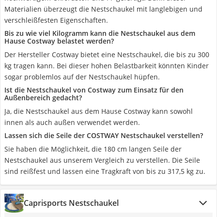
Materialien überzeugt die Nestschaukel mit langlebigen und
verschleißfesten Eigenschaften.
Bis zu wie viel Kilogramm kann die Nestschaukel aus dem
Hause Costway belastet werden?
Der Hersteller Costway bietet eine Nestschaukel, die bis zu 300
kg tragen kann. Bei dieser hohen Belastbarkeit könnten Kinder
sogar problemlos auf der Nestschaukel hüpfen.
Ist die Nestschaukel von Costway zum Einsatz für den
Außenbereich gedacht?
Ja, die Nestschaukel aus dem Hause Costway kann sowohl
innen als auch außen verwendet werden.
Lassen sich die Seile der COSTWAY Nestschaukel verstellen?
Sie haben die Möglichkeit, die 180 cm langen Seile der
Nestschaukel aus unserem Vergleich zu verstellen. Die Seile
sind reißfest und lassen eine Tragkraft von bis zu 317,5 kg zu.
Caprisports Nestschaukel