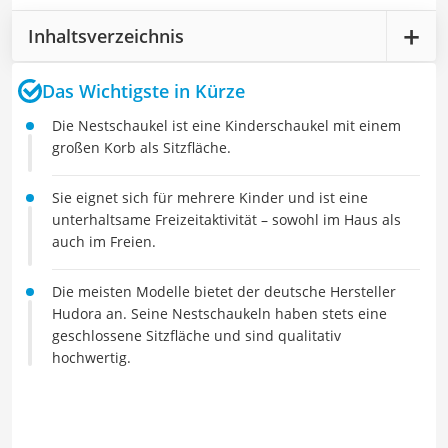
Inhaltsverzeichnis
Das Wichtigste in Kürze
Die Nestschaukel ist eine Kinderschaukel mit einem
großen Korb als Sitzfläche.
Sie eignet sich für mehrere Kinder und ist eine
unterhaltsame Freizeitaktivität – sowohl im Haus als
auch im Freien.
Die meisten Modelle bietet der deutsche Hersteller
Hudora an. Seine Nestschaukeln haben stets eine
geschlossene Sitzfläche und sind qualitativ
hochwertig.