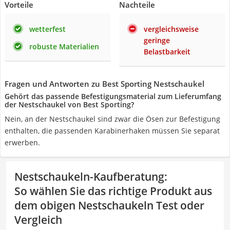
Vorteile
Nachteile
wetterfest
vergleichsweise
geringe
robuste Materialien
Belastbarkeit
Fragen und Antworten zu Best Sporting Nestschaukel
Gehört das passende Befestigungsmaterial zum Lieferumfang
der Nestschaukel von Best Sporting?
Nein, an der Nestschaukel sind zwar die Ösen zur Befestigung
enthalten, die passenden Karabinerhaken müssen Sie separat
erwerben.
Nestschaukeln-Kaufberatung
:
So wählen Sie das richtige Produkt aus
dem obigen Nestschaukeln Test oder
Vergleich