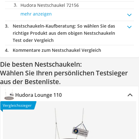
Hudora Nestschaukel 72156
mehr anzeigen
Nestschaukeln-Kaufberatung
: So wählen Sie das
richtige Produkt aus dem obigen Nestschaukeln
Test oder Vergleich
Kommentare zum Nestschaukel Vergleich
Die besten Nestschaukeln:
Wählen Sie Ihren persönlichen Testsieger
aus der Bestenliste.
Hudora Lounge 110
Vergleichssieger