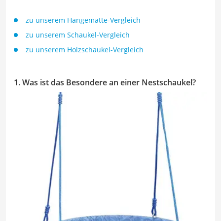
zu unserem Hängematte-Vergleich
zu unserem Schaukel-Vergleich
zu unserem Holzschaukel-Vergleich
1. Was ist das Besondere an einer Nestschaukel?