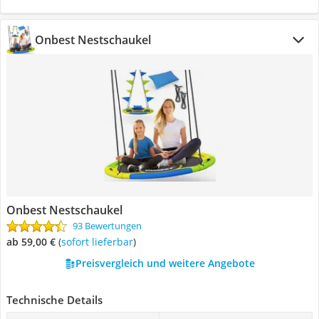
Onbest Nestschaukel
Onbest Nestschaukel
93 Bewertungen
ab 59,00 €
(
Sofort lieferbar
)
Preisvergleich und weitere Angebote
Technische Details