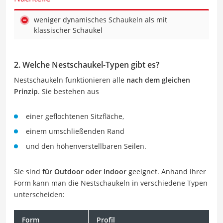
weniger dynamisches Schaukeln als mit
klassischer Schaukel
2. Welche Nestschaukel-Typen gibt es?
Nestschaukeln funktionieren alle
nach dem gleichen
Prinzip
. Sie bestehen aus
einer geflochtenen Sitzfläche,
einem umschließenden Rand
und den höhenverstellbaren Seilen.
Sie sind
für Outdoor oder Indoor
geeignet. Anhand ihrer
Form kann man die Nestschaukeln in verschiedene Typen
unterscheiden:
Form
Profil