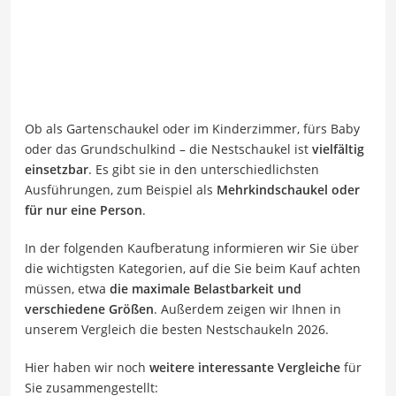
Ob als Gartenschaukel oder im Kinderzimmer, fürs Baby
oder das Grundschulkind – die Nestschaukel ist
vielfältig
einsetzbar
. Es gibt sie in den unterschiedlichsten
Ausführungen, zum Beispiel als
Mehrkindschaukel oder
für nur eine Person
.
In der folgenden Kaufberatung informieren wir Sie über
die wichtigsten Kategorien, auf die Sie beim Kauf achten
müssen, etwa
die maximale Belastbarkeit und
verschiedene Größen
. Außerdem zeigen wir Ihnen in
unserem Vergleich die besten Nestschaukeln 2026.
Hier haben wir noch
weitere interessante Vergleiche
für
Sie zusammengestellt: