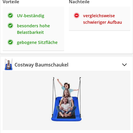
Vorteile
Nachteile
UV-beständig
vergleichsweise
schwieriger Aufbau
besonders hohe
Belastbarkeit
gebogene Sitzfläche
Costway Baumschaukel