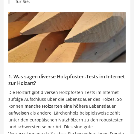
für Sie.
1. Was sagen diverse Holzpfosten-Tests im Internet
zur Holzart?
Die Holzart gibt diversen Holzpfosten-Tests im Internet
zufolge Aufschluss über die Lebensdauer des Holzes. So
können
manche Holzarten eine höhere Lebensdauer
aufweisen
als andere. Lärchenholz beispielsweise zählt
unter den europäischen Nutzhölzern zu den robustesten
und schwersten seiner Art. Dies sind gute
Voraussetzungen dafür, dass Sie besonders lange Freude