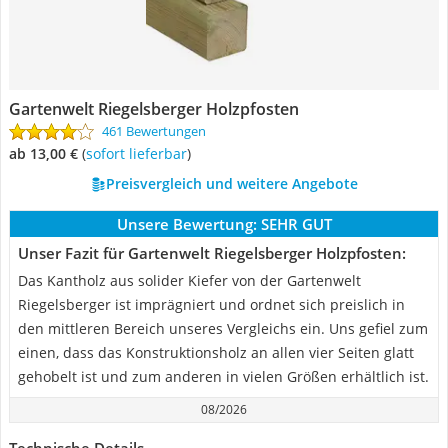
Gartenwelt Riegelsberger Holzpfosten
461 Bewertungen
ab 13,00 €
(
Sofort lieferbar
)
Preisvergleich und weitere Angebote
Unsere Bewertung:
SEHR GUT
Unser Fazit für Gartenwelt Riegelsberger Holzpfosten:
Das Kantholz aus solider Kiefer von der Gartenwelt
Riegelsberger ist imprägniert und ordnet sich preislich in
den mittleren Bereich unseres Vergleichs ein. Uns gefiel zum
einen, dass das Konstruktionsholz an allen vier Seiten glatt
gehobelt ist und zum anderen in vielen Größen erhältlich ist.
08/2026