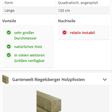
Form
Quadratisch, angespitzt
Länge
120 cm
Vorteile
Nachteile
sehr großer
relativ instabil
Durchmesser
natürliches Holz
in vielen weiteren
Größen verfügbar
Gartenwelt Riegelsberger Holzpfosten