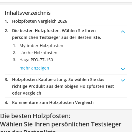
Inhaltsverzeichnis
Holzpfosten Vergleich 2026
Die besten Holzpfosten:
Wählen Sie Ihren
persönlichen Testsieger aus der Bestenliste.
Mytimber Holzpfosten
Lärche Holzpfosten
Haga PFO-77-150
mehr anzeigen
Holzpfosten-Kaufberatung
: So wählen Sie das
richtige Produkt aus dem obigen Holzpfosten Test
oder Vergleich
Kommentare zum Holzpfosten Vergleich
Die besten Holzpfosten:
Wählen Sie Ihren persönlichen Testsieger