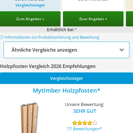
Vergleichssieger
Zum Angebot »
Zum Angebot »
Erhältlich bei
*
ⓘ Informationen zur Produktsortierung und Bewertung
Ähnliche Vergleiche anzeigen
Holzpfosten Vergleich 2026 Empfehlungen
Vergleichssieger
Mytimber Holzpfosten
Unsere Bewertung:
SEHR GUT
77 Bewertungen