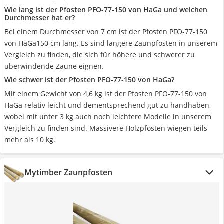
Wie lang ist der Pfosten PFO-77-150 von HaGa und welchen
Durchmesser hat er?
Bei einem Durchmesser von 7 cm ist der Pfosten PFO-77-150
von HaGa150 cm lang. Es sind längere Zaunpfosten in unserem
Vergleich zu finden, die sich für höhere und schwerer zu
überwindende Zäune eignen.
Wie schwer ist der Pfosten PFO-77-150 von HaGa?
Mit einem Gewicht von 4,6 kg ist der Pfosten PFO-77-150 von
HaGa relativ leicht und dementsprechend gut zu handhaben,
wobei mit unter 3 kg auch noch leichtere Modelle in unserem
Vergleich zu finden sind. Massivere Holzpfosten wiegen teils
mehr als 10 kg.
Mytimber Zaunpfosten