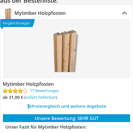
aus der Bestenliste.
Mytimber Holzpfosten
Vergleichssieger
Mytimber Holzpfosten
77 Bewertungen
ab 31,00 €
(
Sofort lieferbar
)
Preisvergleich und weitere Angebote
Unsere Bewertung:
SEHR GUT
Unser Fazit für Mytimber Holzpfosten: