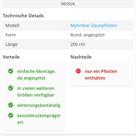
08/2026
Technische Details
Modell
Mytimber Zaunpfosten
Form
Rund, angespitzt
Länge
200 cm
Vorteile
Nachteile
einfache Montage,
nur ein Pfosten
da angespitzt
enthalten
in vielen weiteren
Größen verfügbar
witterungsbeständig
kesseldruckimprägni
ert