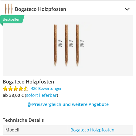
Bogateco Holzpfosten
Bestseller
Bogateco Holzpfosten
426 Bewertungen
ab 38,00 €
(
Sofort lieferbar
)
Preisvergleich und weitere Angebote
Technische Details
Modell
Bogateco Holzpfosten