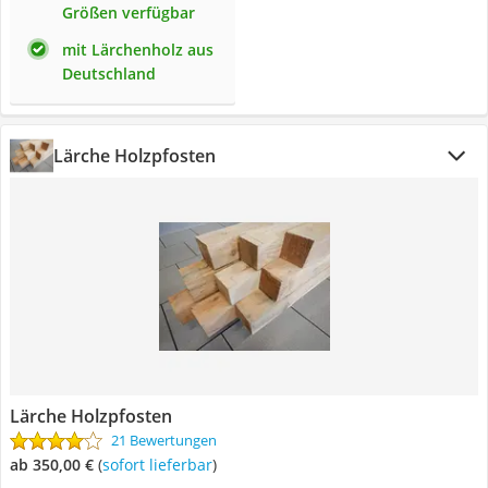
Größen verfügbar
mit Lärchenholz aus
Deutschland
Lärche Holzpfosten
Lärche Holzpfosten
21 Bewertungen
ab 350,00 €
(
Sofort lieferbar
)