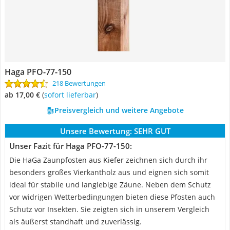
Haga PFO-77-150
218 Bewertungen
ab 17,00 €
(
Sofort lieferbar
)
Preisvergleich und weitere Angebote
Unsere Bewertung:
SEHR GUT
Unser Fazit für Haga PFO-77-150:
Die HaGa Zaunpfosten aus Kiefer zeichnen sich durch ihr
besonders großes Vierkantholz aus und eignen sich somit
ideal für stabile und langlebige Zäune. Neben dem Schutz
vor widrigen Wetterbedingungen bieten diese Pfosten auch
Schutz vor Insekten. Sie zeigten sich in unserem Vergleich
als äußerst standhaft und zuverlässig.