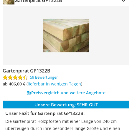
Gartenpirat GP1322B
Gartenpirat GP1322B
59 Bewertungen
ab 406,00 €
(
Lieferbar in wenigen Tagen
)
Preisvergleich und weitere Angebote
Unsere Bewertung:
SEHR GUT
Unser Fazit für Gartenpirat GP1322B:
Die Gartenpirat-Holzpfosten mit einer Länge von 240 cm
überzeugen durch ihre besonders lange Größe und einen