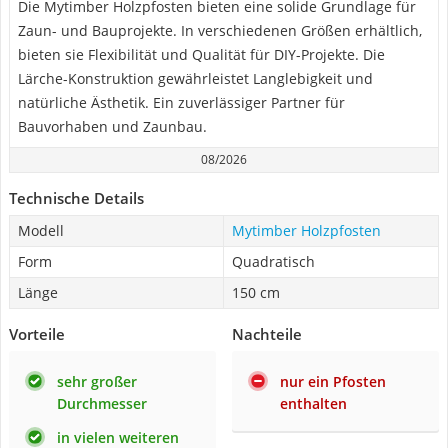
Die Mytimber Holzpfosten bieten eine solide Grundlage für
Zaun- und Bauprojekte. In verschiedenen Größen erhältlich,
bieten sie Flexibilität und Qualität für DIY-Projekte. Die
Lärche-Konstruktion gewährleistet Langlebigkeit und
natürliche Ästhetik. Ein zuverlässiger Partner für
Bauvorhaben und Zaunbau.
08/2026
Technische Details
Modell
Mytimber Holzpfosten
Form
Quadratisch
Länge
150 cm
Vorteile
Nachteile
sehr großer
nur ein Pfosten
Durchmesser
enthalten
in vielen weiteren