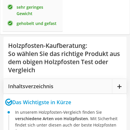
sehr geringes
Gewicht
gehobelt und gefast
Holzpfosten-Kaufberatung
:
So wählen Sie das richtige Produkt aus
dem obigen Holzpfosten Test oder
Vergleich
Inhaltsverzeichnis
Das Wichtigste in Kürze
In unserem Holzpfosten-Vergleich finden Sie
verschiedene Arten von Holzpfosten
. Mit Sicherheit
findet sich unter diesen auch der beste Holzpfosten