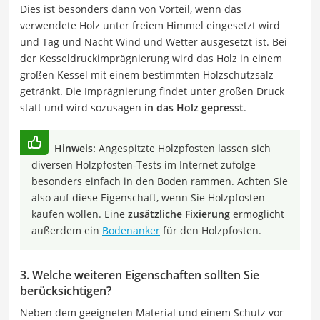
Dies ist besonders dann von Vorteil, wenn das
verwendete Holz unter freiem Himmel eingesetzt wird
und Tag und Nacht Wind und Wetter ausgesetzt ist. Bei
der Kesseldruckimprägnierung wird das Holz in einem
großen Kessel mit einem bestimmten Holzschutzsalz
getränkt. Die Imprägnierung findet unter großen Druck
statt und wird sozusagen
in das Holz gepresst
.
Hinweis:
Angespitzte Holzpfosten lassen sich
diversen Holzpfosten-Tests im Internet zufolge
besonders einfach in den Boden rammen. Achten Sie
also auf diese Eigenschaft, wenn Sie Holzpfosten
kaufen wollen. Eine
zusätzliche Fixierung
ermöglicht
außerdem ein
Bodenanker
für den Holzpfosten.
3. Welche weiteren Eigenschaften sollten Sie
berücksichtigen?
Neben dem geeigneten Material und einem Schutz vor