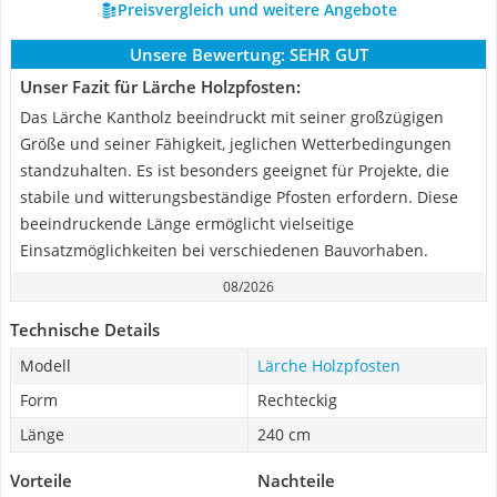
Preisvergleich und weitere Angebote
Unsere Bewertung:
SEHR GUT
Unser Fazit für Lärche Holzpfosten:
Das Lärche Kantholz beeindruckt mit seiner großzügigen
Größe und seiner Fähigkeit, jeglichen Wetterbedingungen
standzuhalten. Es ist besonders geeignet für Projekte, die
stabile und witterungsbeständige Pfosten erfordern. Diese
beeindruckende Länge ermöglicht vielseitige
Einsatzmöglichkeiten bei verschiedenen Bauvorhaben.
08/2026
Technische Details
Modell
Lärche Holzpfosten
Form
Rechteckig
Länge
240 cm
Vorteile
Nachteile