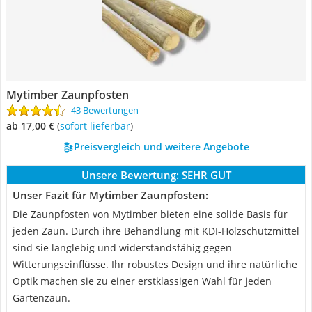
Mytimber Zaunpfosten
43 Bewertungen
ab 17,00 €
(
Sofort lieferbar
)
Preisvergleich und weitere Angebote
Unsere Bewertung:
SEHR GUT
Unser Fazit für Mytimber Zaunpfosten:
Die Zaunpfosten von Mytimber bieten eine solide Basis für
jeden Zaun. Durch ihre Behandlung mit KDI-Holzschutzmittel
sind sie langlebig und widerstandsfähig gegen
Witterungseinflüsse. Ihr robustes Design und ihre natürliche
Optik machen sie zu einer erstklassigen Wahl für jeden
Gartenzaun.