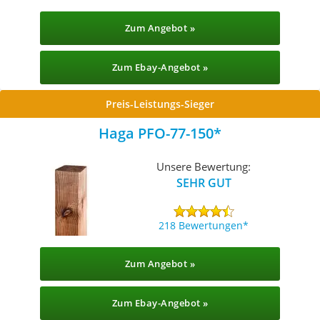
Zum Angebot »
Zum Ebay-Angebot »
Preis-Leistungs-Sieger
Haga PFO-77-150
Unsere Bewertung:
SEHR GUT
218 Bewertungen
Zum Angebot »
Zum Ebay-Angebot »