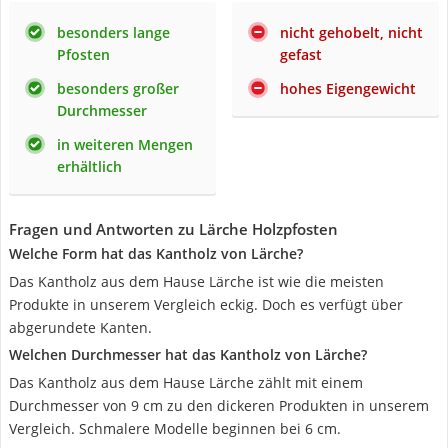
besonders lange
nicht gehobelt, nicht
Pfosten
gefast
besonders großer
hohes Eigengewicht
Durchmesser
in weiteren Mengen
erhältlich
Fragen und Antworten zu Lärche Holzpfosten
Welche Form hat das Kantholz von Lärche?
Das Kantholz aus dem Hause Lärche ist wie die meisten
Produkte in unserem Vergleich eckig. Doch es verfügt über
abgerundete Kanten.
Welchen Durchmesser hat das Kantholz von Lärche?
Das Kantholz aus dem Hause Lärche zählt mit einem
Durchmesser von 9 cm zu den dickeren Produkten in unserem
Vergleich. Schmalere Modelle beginnen bei 6 cm.