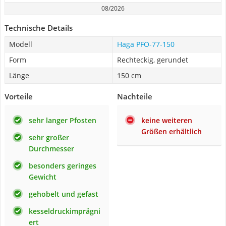
08/2026
Technische Details
Modell
Haga PFO-77-150
Form
Rechteckig, gerundet
Länge
150 cm
Vorteile
Nachteile
sehr langer Pfosten
keine weiteren
Größen erhältlich
sehr großer
Durchmesser
besonders geringes
Gewicht
gehobelt und gefast
kesseldruckimprägni
ert