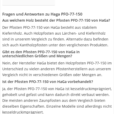
Fragen und Antworten zu Haga PFO-77-150
Aus welchem Holz besteht der Pfosten PFO-77-150 von HaGa?
Der Pfosten PFO-77-150 von HaGa besteht aus stabilem
Kiefernholz. Auch Holzpfosten aus Lärchen- und Kiefernholz
sind in unserem Vergleich zu finden. Alternativ dazu befinden
sich auch Kantholzpfosten unter den verglichenen Produkten.
Gibt es den Pfosten PFO-77-150 von HaGa in
unterschiedlichen Größen und Mengen?
Nein, der Hersteller HaGa bietet den Holzpfosten PFO-77-150 im
Unterschied zu vielen anderen Pfostenherstellern aus unserem
Vergleich nicht in verschiedenen Größen oder Mengen an.
Ist der Pfosten PFO-77-150 von HaGa vorbehandelt?
Ja, der Pfosten PFO-77-150 von HaGa ist kesseldruckimprägniert,
gehobelt und gefast und kann dadurch direkt verbaut werden.
Die meisten anderen Zaunpfosten aus dem Vergleich bieten
dieselben Eigenschaften. Einzelne Modelle sind allerdings nicht
kesseldruckimprägniert.