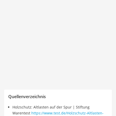
Quellenverzeichnis
Holzschutz: Altlasten auf der Spur | Stiftung
Warentest
https://www.test.de/Holzschutz-Altlasten-