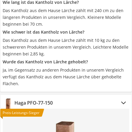
Wie lang ist das Kantholz von Lärche?
Das Kantholz aus dem Hause Lärche zählt mit 240 cm zu den
längeren Produkten in unserem Vergleich. Kleinere Modelle
beginnen bei 70 cm.
Wie schwer ist das Kantholz von Lärche?
Das Kantholz aus dem Hause Lärche zählt mit 10 kg zu den
schwereren Produkten in unserem Vergleich. Leichtere Modelle
beginnen bei 2,85 kg.
Wurde das Kantholz von Lärche gehobelt?
Ja, im Gegensatz zu anderen Produkten in unserem Vergleich
verfügt das Kantholz aus dem Hause Lärche über gehobelte
Flächen.
Haga PFO-77-150
Preis-Leistungs-Sieger