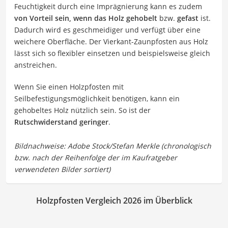
Feuchtigkeit durch eine Imprägnierung kann es zudem
von Vorteil sein, wenn das Holz gehobelt
bzw.
gefast
ist.
Dadurch wird es geschmeidiger und verfügt über eine
weichere Oberfläche. Der Vierkant-Zaunpfosten aus Holz
lässt sich so flexibler einsetzen und beispielsweise gleich
anstreichen.
Wenn Sie einen Holzpfosten mit
Seilbefestigungsmöglichkeit benötigen, kann ein
gehobeltes Holz nützlich sein. So ist der
Rutschwiderstand geringer
.
Holzpfosten Vergleich 2026 im Überblick