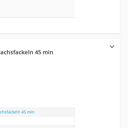
achsfackeln 45 min
chsfackeln 45 min