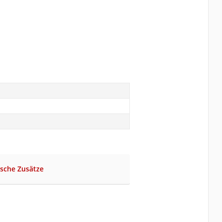
ische Zusätze