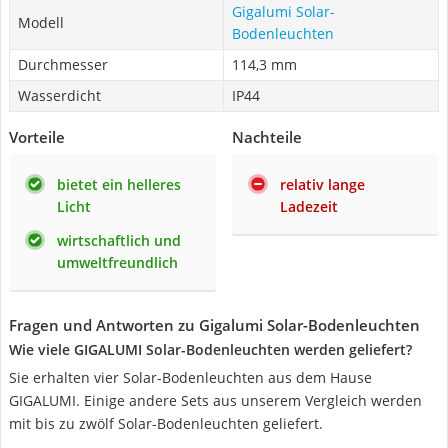
Gigalumi Solar-
Modell
Bodenleuchten
Durchmesser
114,3 mm
Wasserdicht
IP44
Vorteile
Nachteile
bietet ein helleres
relativ lange
Licht
Ladezeit
wirtschaftlich und
umweltfreundlich
Fragen und Antworten zu Gigalumi Solar-Bodenleuchten
Wie viele GIGALUMI Solar-Bodenleuchten werden geliefert?
Sie erhalten vier Solar-Bodenleuchten aus dem Hause
GIGALUMI. Einige andere Sets aus unserem Vergleich werden
mit bis zu zwölf Solar-Bodenleuchten geliefert.