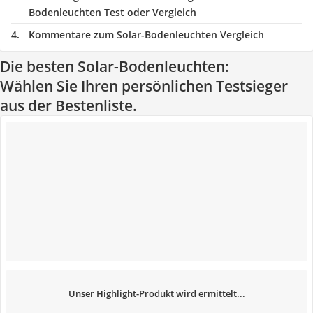
Bodenleuchten Test oder Vergleich
Kommentare zum Solar-Bodenleuchten Vergleich
Die besten Solar-Bodenleuchten:
Wählen Sie Ihren persönlichen Testsieger
aus der Bestenliste.
Unser Highlight-Produkt wird ermittelt...