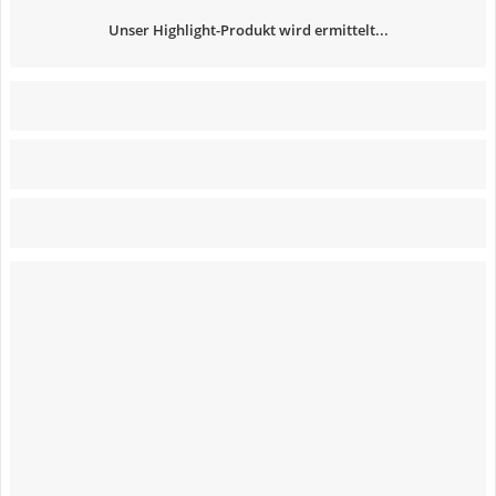
Unser Highlight-Produkt wird ermittelt...