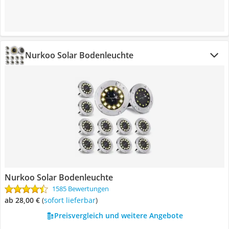
Nurkoo Solar Bodenleuchte
Nurkoo Solar Bodenleuchte
1585 Bewertungen
ab 28,00 €
(
Sofort lieferbar
)
Preisvergleich und weitere Angebote