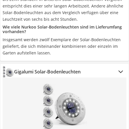
entspricht dies einer sehr langen Arbeitszeit. Andere ähnliche
Solar-Bodenleuchten aus dem Vergleich verfügen über eine
Leuchtzeit von sechs bis acht Stunden.
Wie viele Nurkoo Solar-Bodenleuchten sind im Lieferumfang
vorhanden?
Insgesamt werden zwölf Exemplare der Solar-Bodenleuchten
geliefert, die sich miteinander kombinieren oder einzeln im
Garten aufstellen lassen.
Gigalumi Solar-Bodenleuchten