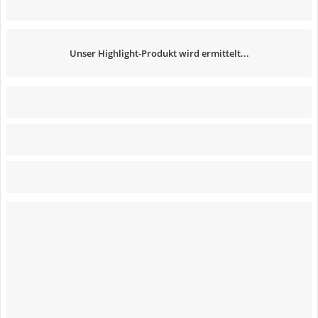
Unser Highlight-Produkt wird ermittelt...