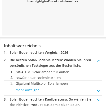
Unser Highlight-Produkt wird ermittelt...
Inhaltsverzeichnis
Solar-Bodenleuchten Vergleich 2026
Die besten Solar-Bodenleuchten:
Wählen Sie Ihren
persönlichen Testsieger aus der Bestenliste.
GIGALUMI Solarlampen für außen
Bowfar Solar Bodenleuchten
Gigalumi Multicolor Solarlampen
mehr anzeigen
Solar-Bodenleuchten-Kaufberatung
: So wählen Sie
das richtige Produkt aus dem obigen Solar-