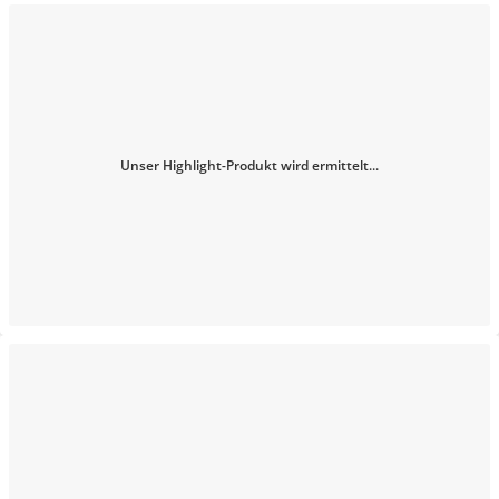
Unser Highlight-Produkt wird ermittelt...