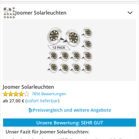
Joomer Solarleuchten
Joomer Solarleuchten
7856 Bewertungen
ab 27,00 €
(
Sofort lieferbar
)
Preisvergleich und weitere Angebote
Unsere Bewertung:
SEHR GUT
Unser Fazit für Joomer Solarleuchten: