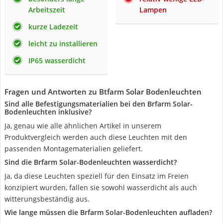
Arbeitszeit
Lampen
kurze Ladezeit
leicht zu installieren
IP65 wasserdicht
Fragen und Antworten zu Btfarm ‎Solar Bodenleuchten
Sind alle Befestigungsmaterialien bei den Brfarm Solar-
Bodenleuchten inklusive?
Ja, genau wie alle ähnlichen Artikel in unserem
Produktvergleich werden auch diese Leuchten mit den
passenden Montagematerialien geliefert.
Sind die Brfarm Solar-Bodenleuchten wasserdicht?
Ja, da diese Leuchten speziell für den Einsatz im Freien
konzipiert wurden, fallen sie sowohl wasserdicht als auch
witterungsbeständig aus.
Wie lange müssen die Brfarm Solar-Bodenleuchten aufladen?