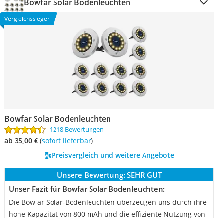
Bowfar Solar Bodenleuchten
Vergleichssieger
Bowfar Solar Bodenleuchten
1218 Bewertungen
ab 35,00 €
(
Sofort lieferbar
)
Preisvergleich und weitere Angebote
Unsere Bewertung:
SEHR GUT
Unser Fazit für Bowfar Solar Bodenleuchten:
Die Bowfar Solar-Bodenleuchten überzeugen uns durch ihre
hohe Kapazität von 800 mAh und die effiziente Nutzung von