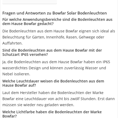
Fragen und Antworten zu Bowfar Solar Bodenleuchten
Für welche Anwendungsbereiche sind die Bodenleuchten aus
dem Hause Bowfar gedacht?
Die Bodenleuchten aus dem Hause Bowfar eignen sich ideal als
Beleuchtung für Gärten, Innenhöfe, Rasen, Gehwege oder
Auffahrten.
Sind die Bodenleuchten aus dem Hause Bowfar mit der
Schutzart IP65 versehen?
Ja, die Bodenleuchten aus dem Hause Bowfar haben ein IP65
wasserdichtes Design und können zuverlässig Wasser und
Nebel isolieren.
Welche Leuchtdauer weisen die Bodenleuchten aus dem
Hause Bowfar auf?
Laut dem Hersteller haben die Bodenleuchten der Marke
Bowfar eine Leuchtdauer von acht bis zwölf Stunden. Erst dann
müssen sie wieder neu geladen werden.
Welche Lichtfarbe haben die Bodenleuchten der Marke
Bowfar?