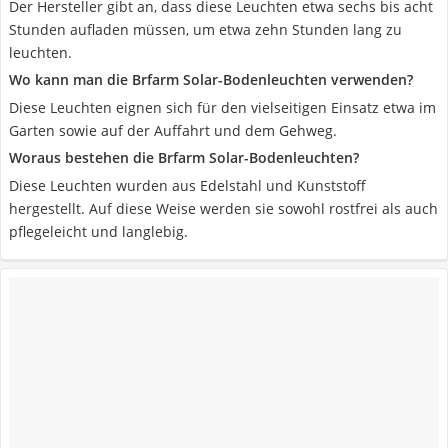
Der Hersteller gibt an, dass diese Leuchten etwa sechs bis acht
Stunden aufladen müssen, um etwa zehn Stunden lang zu
leuchten.
Wo kann man die Brfarm Solar-Bodenleuchten verwenden?
Diese Leuchten eignen sich für den vielseitigen Einsatz etwa im
Garten sowie auf der Auffahrt und dem Gehweg.
Woraus bestehen die Brfarm Solar-Bodenleuchten?
Diese Leuchten wurden aus Edelstahl und Kunststoff
hergestellt. Auf diese Weise werden sie sowohl rostfrei als auch
pflegeleicht und langlebig.