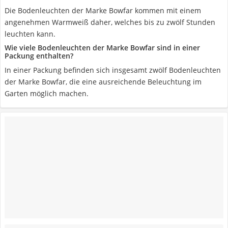
Die Bodenleuchten der Marke Bowfar kommen mit einem
angenehmen Warmweiß daher, welches bis zu zwölf Stunden
leuchten kann.
Wie viele Bodenleuchten der Marke Bowfar sind in einer
Packung enthalten?
In einer Packung befinden sich insgesamt zwölf Bodenleuchten
der Marke Bowfar, die eine ausreichende Beleuchtung im
Garten möglich machen.