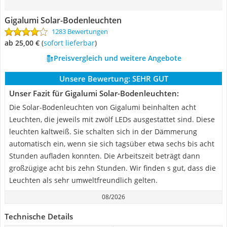
Gigalumi Solar-Bodenleuchten
1283 Bewertungen
ab 25,00 €
(
Sofort lieferbar
)
Preisvergleich und weitere Angebote
Unsere Bewertung:
SEHR GUT
Unser Fazit für Gigalumi Solar-Bodenleuchten:
Die Solar-Bodenleuchten von Gigalumi beinhalten acht
Leuchten, die jeweils mit zwölf LEDs ausgestattet sind. Diese
leuchten kaltweiß. Sie schalten sich in der Dämmerung
automatisch ein, wenn sie sich tagsüber etwa sechs bis acht
Stunden aufladen konnten. Die Arbeitszeit beträgt dann
großzügige acht bis zehn Stunden. Wir finden s gut, dass die
Leuchten als sehr umweltfreundlich gelten.
08/2026
Technische Details