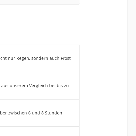
nicht nur Regen, sondern auch Frost
n aus unserem Vergleich bei bis zu
süber zwischen 6 und 8 Stunden