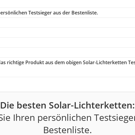
ersönlichen Testsieger aus der Bestenliste.
das richtige Produkt aus dem obigen Solar-Lichterketten Te
Die besten Solar-Lichterketten:
ie Ihren persönlichen Testsiege
Bestenliste.