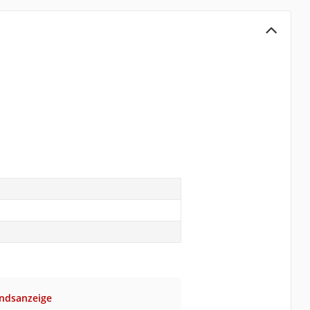
ndsanzeige