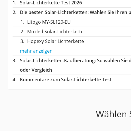
Solar-Lichterkette Test 2026
Die besten Solar-Lichterketten:
Wählen Sie Ihren p
Litogo ‎MY-SL120-EU
Moxled Solar-Lichterkette
Hopexy Solar Lichterkette
mehr anzeigen
Solar-Lichterketten-Kaufberatung
: So wählen Sie 
oder Vergleich
Kommentare zum Solar-Lichterkette Test
Wählen S