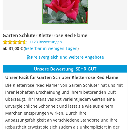
Garten Schlüter Kletterrose Red Flame
1123 Bewertungen
ab 31,00 €
(
Lieferbar in wenigen Tagen
)
Preisvergleich und weitere Angebote
Unsere Bewertung:
SEHR GUT
Unser Fazit für Garten Schlüter Kletterrose Red Flame:
Die Kletterrose "Red Flame" von Garten Schlüter hat uns mit
ihrer lebhaften Erscheinung und ihrem betörenden Duft
überzeugt. Ihr intensives Rot verleiht jedem Garten eine
unvergleichliche Schönheit und lässt sie wie aus einem
Märchen entsprungen wirken. Durch ihre
Anpassungsfähigkeit an verschiedene Standorte und ihre
Robustheit erweist sie sich zudem als unkompliziert in der