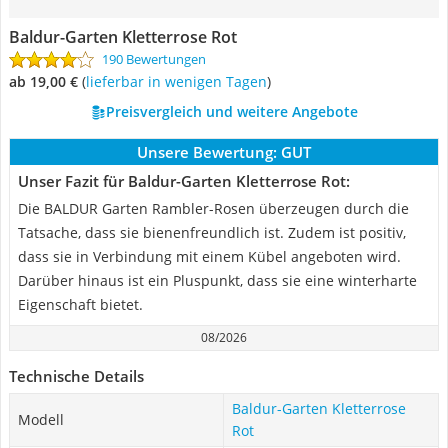
Baldur-Garten Kletterrose Rot
190 Bewertungen
ab 19,00 €
(
Lieferbar in wenigen Tagen
)
Preisvergleich und weitere Angebote
Unsere Bewertung:
GUT
Unser Fazit für Baldur-Garten Kletterrose Rot:
Die BALDUR Garten Rambler-Rosen überzeugen durch die
Tatsache, dass sie bienenfreundlich ist. Zudem ist positiv,
dass sie in Verbindung mit einem Kübel angeboten wird.
Darüber hinaus ist ein Pluspunkt, dass sie eine winterharte
Eigenschaft bietet.
08/2026
Technische Details
Baldur-Garten Kletterrose
Modell
Rot