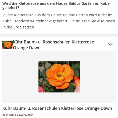
Wird die Kletterrose aus dem Hause Baldur Garten im Kübel
geliefert?
Ja, die Kletterrose aus dem Hause Baldur Garten wird nicht im
Kübel, sondern wurzelnackt geliefert. Sie müssen Sie also rasch
in die Erde setzen.
Kühr Baum- u. Rosenschulen Kletterrose
Orange Dawn
Kühr Baum- u. Rosenschulen Kletterrose Orange Dawn
noch keine Bewertungen