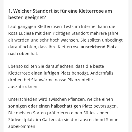
1. Welcher Standort ist für eine Kletterrose am
besten geeignet?
Laut gängigen Kletterrosen-Tests im Internet kann die
Rosa Lucieae mit dem richtigen Standort mehrere Jahre
alt werden und sehr hoch wachsen. Sie sollten unbedingt
darauf achten, dass Ihre Kletterrose
ausreichend Platz
nach oben
hat.
Ebenso sollten Sie darauf achten, dass die beste
Kletterrose
einen luftigen Platz
benötigt. Andernfalls
drohen bei Stauwärme nasse Pflanzenteile
auszutrocknen.
Unterschieden wird zwischen Pflanzen, welche einen
sonnigen oder einen halbschattigen Platz
bevorzugen.
Die meisten Sorten präferieren einen Südost- oder
Südwestplatz im Garten, da sie dort ausreichend Sonne
abbekommen.