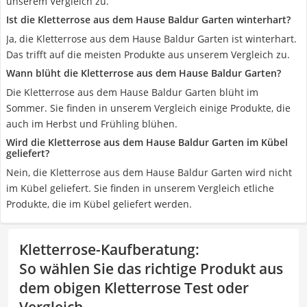
unserem Vergleich zu.
Ist die Kletterrose aus dem Hause Baldur Garten winterhart?
Ja, die Kletterrose aus dem Hause Baldur Garten ist winterhart.
Das trifft auf die meisten Produkte aus unserem Vergleich zu.
Wann blüht die Kletterrose aus dem Hause Baldur Garten?
Die Kletterrose aus dem Hause Baldur Garten blüht im
Sommer. Sie finden in unserem Vergleich einige Produkte, die
auch im Herbst und Frühling blühen.
Wird die Kletterrose aus dem Hause Baldur Garten im Kübel
geliefert?
Nein, die Kletterrose aus dem Hause Baldur Garten wird nicht
im Kübel geliefert. Sie finden in unserem Vergleich etliche
Produkte, die im Kübel geliefert werden.
Kletterrose-Kaufberatung
:
So wählen Sie das richtige Produkt aus
dem obigen Kletterrose Test oder