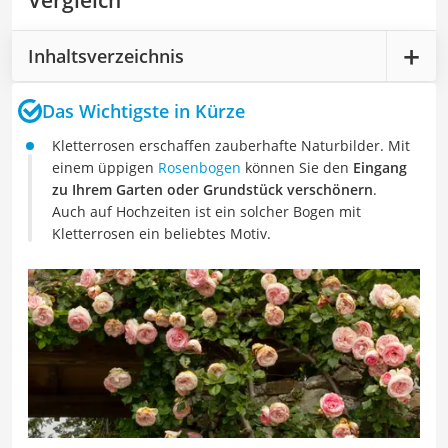
Vergleich
Inhaltsverzeichnis
Das Wichtigste in Kürze
Kletterrosen erschaffen zauberhafte Naturbilder. Mit
einem üppigen
Rosenbogen
können Sie den
Eingang
zu Ihrem Garten oder Grundstück verschönern
.
Auch auf Hochzeiten ist ein solcher Bogen mit
Kletterrosen ein beliebtes Motiv.