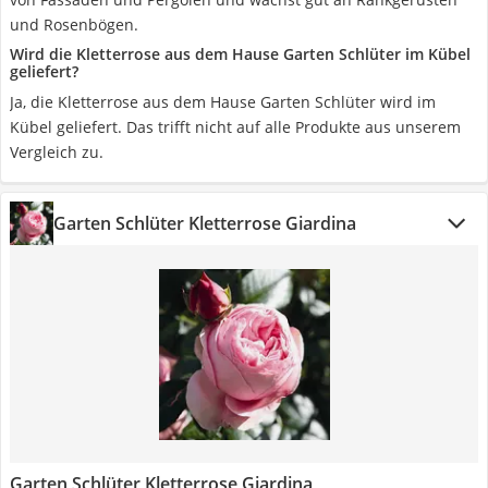
und Rosenbögen.
Wird die Kletterrose aus dem Hause Garten Schlüter im Kübel
geliefert?
Ja, die Kletterrose aus dem Hause Garten Schlüter wird im
Kübel geliefert. Das trifft nicht auf alle Produkte aus unserem
Vergleich zu.
Garten Schlüter Kletterrose Giardina
Garten Schlüter Kletterrose Giardina