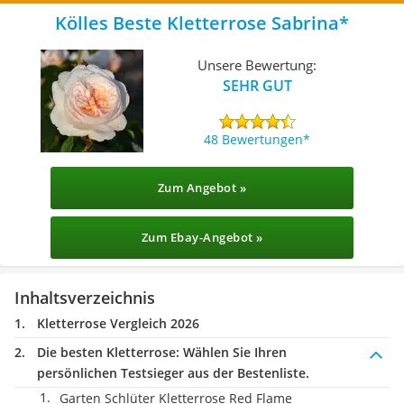
Kölles Beste Kletterrose Sabrina
Unsere Bewertung:
SEHR GUT
48 Bewertungen
Zum Angebot »
Zum Ebay-Angebot »
Inhaltsverzeichnis
Kletterrose Vergleich 2026
Die besten Kletterrose:
Wählen Sie Ihren
persönlichen Testsieger aus der Bestenliste.
Garten Schlüter Kletterrose Red Flame