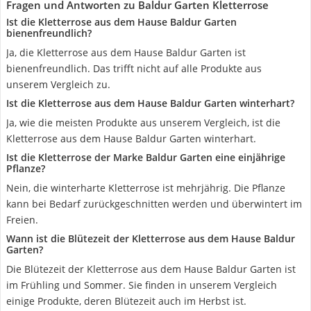
Fragen und Antworten zu Baldur Garten Kletterrose
Ist die Kletterrose aus dem Hause Baldur Garten
bienenfreundlich?
Ja, die Kletterrose aus dem Hause Baldur Garten ist
bienenfreundlich. Das trifft nicht auf alle Produkte aus
unserem Vergleich zu.
Ist die Kletterrose aus dem Hause Baldur Garten winterhart?
Ja, wie die meisten Produkte aus unserem Vergleich, ist die
Kletterrose aus dem Hause Baldur Garten winterhart.
Ist die Kletterrose der Marke Baldur Garten eine einjährige
Pflanze?
Nein, die winterharte Kletterrose ist mehrjährig. Die Pflanze
kann bei Bedarf zurückgeschnitten werden und überwintert im
Freien.
Wann ist die Blütezeit der Kletterrose aus dem Hause Baldur
Garten?
Die Blütezeit der Kletterrose aus dem Hause Baldur Garten ist
im Frühling und Sommer. Sie finden in unserem Vergleich
einige Produkte, deren Blütezeit auch im Herbst ist.