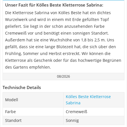
Unser Fazit für Kölles Beste Kletterrose Sabrina:
Die Kletterrose Sabrina von Kölles Beste hat ein dichtes
Wurzelwerk und wird in einem mit Erde gefüllten Topf
geliefert. Sie liegt in der schön anzusehenden Farbe
Cremeweiß vor und benötigt einen sonnigen Standort.
Außerdem hat sie eine Wuchshöhe von 1,8 bis 2,5 m. Uns
gefällt, dass sie eine lange Blütezeit hat, die sich über den
Frühling, Sommer und Herbst erstreckt. Wir können die
Kletterrose als Geschenk oder für das hochwertige Begrünen
des Gartens empfehlen.
08/2026
Technische Details
Kölles Beste Kletterrose
Modell
Sabrina
Farbe
Cremeweiß
Standort
Sonnig