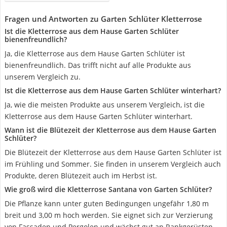
Fragen und Antworten zu Garten Schlüter Kletterrose
Ist die Kletterrose aus dem Hause Garten Schlüter
bienenfreundlich?
Ja, die Kletterrose aus dem Hause Garten Schlüter ist
bienenfreundlich. Das trifft nicht auf alle Produkte aus
unserem Vergleich zu.
Ist die Kletterrose aus dem Hause Garten Schlüter winterhart?
Ja, wie die meisten Produkte aus unserem Vergleich, ist die
Kletterrose aus dem Hause Garten Schlüter winterhart.
Wann ist die Blütezeit der Kletterrose aus dem Hause Garten
Schlüter?
Die Blütezeit der Kletterrose aus dem Hause Garten Schlüter ist
im Frühling und Sommer. Sie finden in unserem Vergleich auch
Produkte, deren Blütezeit auch im Herbst ist.
Wie groß wird die Kletterrose Santana von Garten Schlüter?
Die Pflanze kann unter guten Bedingungen ungefähr 1,80 m
breit und 3,00 m hoch werden. Sie eignet sich zur Verzierung
von Fassaden und Pergolen und wächst gut an Rankgerüsten