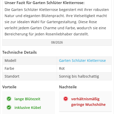
Unser Fazit für Garten Schlüter Kletterrose:
Die Garten Schlüter Kletterrose begeistert mit ihrer robusten
Natur und eleganten Blütenpracht. Ihre Vielseitigkeit macht
sie zur idealen Wahl für Gartengestaltung. Diese Rose
verleiht jedem Garten Charme und Farbe, wodurch sie eine
Bereicherung für jeden Rosenliebhaber darstellt.
08/2026
Technische Details
Modell
Garten Schlüter Kletterrose
Farbe
Rot
Standort
Sonnig bis halbschattig
Vorteile
Nachteile
lange Blütezeit
verhältnismäßig
geringe Wuchshöhe
inklusive Kübel