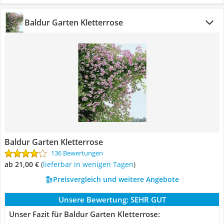
Baldur Garten Kletterrose
Baldur Garten Kletterrose
136 Bewertungen
ab 21,00 €
(
Lieferbar in wenigen Tagen
)
Preisvergleich und weitere Angebote
Unsere Bewertung:
SEHR GUT
Unser Fazit für Baldur Garten Kletterrose: