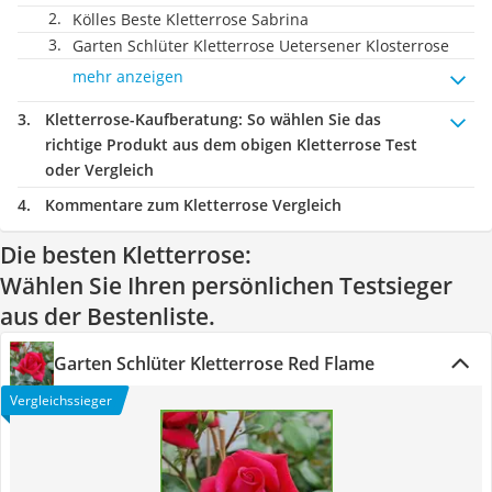
Kölles Beste Kletterrose Sabrina
Garten Schlüter Kletterrose Uetersener Klosterrose
mehr anzeigen
Kletterrose-Kaufberatung
: So wählen Sie das
richtige Produkt aus dem obigen Kletterrose Test
oder Vergleich
Kommentare zum Kletterrose Vergleich
Die besten Kletterrose:
Wählen Sie Ihren persönlichen Testsieger
aus der Bestenliste.
Garten Schlüter Kletterrose Red Flame
Vergleichssieger