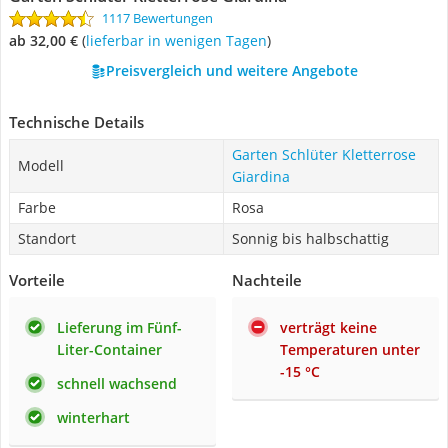
1117 Bewertungen
ab 32,00 €
(
Lieferbar in wenigen Tagen
)
Preisvergleich und weitere Angebote
Technische Details
Garten Schlüter Kletterrose
Modell
Giardina
Farbe
Rosa
Standort
Sonnig bis halbschattig
Vorteile
Nachteile
Lieferung im Fünf-
verträgt keine
Liter-Container
Temperaturen unter
-15 °C
schnell wachsend
winterhart