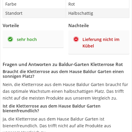
Farbe
Rot
Standort
Halbschattig
Vorteile
Nachteile
sehr hoch
Lieferung nicht im
Kübel
Fragen und Antworten zu Baldur-Garten Kletterrose Rot
Braucht die Kletterrose aus dem Hause Baldur Garten einen
sonnigen Platz?
Nein, die Kletterrose aus dem Hause Baldur Garten braucht für
das optimale Wachstum einen halbschattigen Platz. Das trifft
nicht auf die meisten Produkte aus unserem Vergleich zu.
Ist die Kletterrose aus dem Hause Baldur Garten
bienenfreundlich?
Ja, die Kletterrose aus dem Hause Baldur Garten ist
bienenfreundlich. Das trifft nicht auf alle Produkte aus