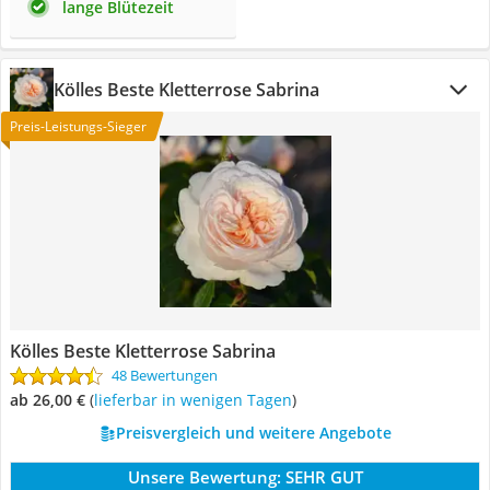
lange Blütezeit
Kölles Beste Kletterrose Sabrina
Preis-Leistungs-Sieger
Kölles Beste Kletterrose Sabrina
48 Bewertungen
ab 26,00 €
(
Lieferbar in wenigen Tagen
)
Preisvergleich und weitere Angebote
Unsere Bewertung:
SEHR GUT