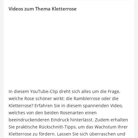
Videos zum Thema Kletterrose
In diesem YouTube-Clip dreht sich alles um die Frage,
welche Rose schöner wirkt: die Ramblerrose oder die
Kletterrose? Erfahren Sie in diesem spannenden Video,
welches von den beiden Rosenarten einen
beeindruckenderen Eindruck hinterlässt. Zudem erhalten
Sie praktische Rückschnitt-Tipps, um das Wachstum Ihrer
Kletterrose zu fördern. Lassen Sie sich überraschen und