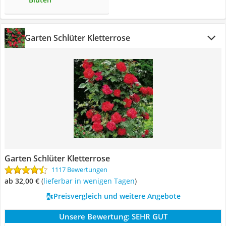
Garten Schlüter Kletterrose
Garten Schlüter Kletterrose
1117 Bewertungen
ab 32,00 €
(
Lieferbar in wenigen Tagen
)
Preisvergleich und weitere Angebote
Unsere Bewertung:
SEHR GUT