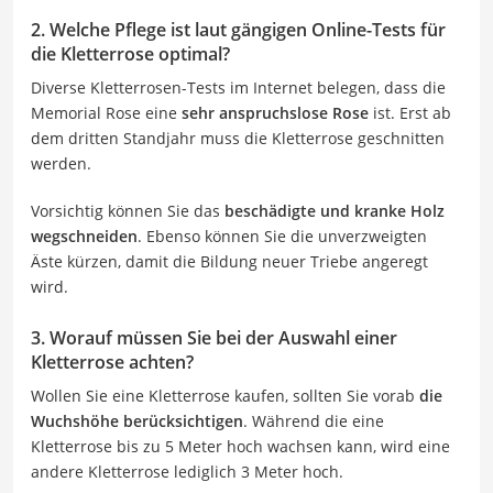
2. Welche Pflege ist laut gängigen Online-Tests für
die Kletterrose optimal?
Diverse Kletterrosen-Tests im Internet belegen, dass die
Memorial Rose eine
sehr anspruchslose Rose
ist. Erst ab
dem dritten Standjahr muss die Kletterrose geschnitten
werden.
Vorsichtig können Sie das
beschädigte und kranke Holz
wegschneiden
. Ebenso können Sie die unverzweigten
Äste kürzen, damit die Bildung neuer Triebe angeregt
wird.
3. Worauf müssen Sie bei der Auswahl einer
Kletterrose achten?
Wollen Sie eine Kletterrose kaufen, sollten Sie vorab
die
Wuchshöhe berücksichtigen
. Während die eine
Kletterrose bis zu 5 Meter hoch wachsen kann, wird eine
andere Kletterrose lediglich 3 Meter hoch.