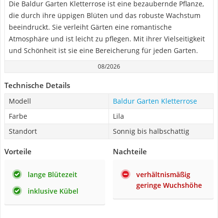
Die Baldur Garten Kletterrose ist eine bezaubernde Pflanze,
die durch ihre üppigen Blüten und das robuste Wachstum
beeindruckt. Sie verleiht Gärten eine romantische
Atmosphäre und ist leicht zu pflegen. Mit ihrer Vielseitigkeit
und Schönheit ist sie eine Bereicherung für jeden Garten.
08/2026
Technische Details
Modell
Baldur Garten Kletterrose
Farbe
Lila
Standort
Sonnig bis halbschattig
Vorteile
Nachteile
lange Blütezeit
verhältnismäßig
geringe Wuchshöhe
inklusive Kübel