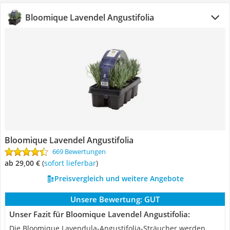
Bloomique Lavendel Angustifolia
Bloomique Lavendel Angustifolia
669 Bewertungen
ab 29,00 €
(
Sofort lieferbar
)
Preisvergleich und weitere Angebote
Unsere Bewertung:
GUT
Unser Fazit für Bloomique Lavendel Angustifolia:
Die Bloomique Lavendula-Angustifolia-Sträucher werden