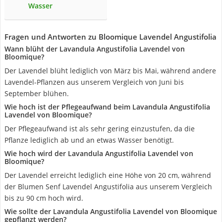
Wasser
Fragen und Antworten zu Bloomique Lavendel Angustifolia
Wann blüht der Lavandula Angustifolia Lavendel von
Bloomique?
Der Lavendel blüht lediglich von März bis Mai, während andere
Lavendel-Pflanzen aus unserem Vergleich von Juni bis
September blühen.
Wie hoch ist der Pflegeaufwand beim Lavandula Angustifolia
Lavendel von Bloomique?
Der Pflegeaufwand ist als sehr gering einzustufen, da die
Pflanze lediglich ab und an etwas Wasser benötigt.
Wie hoch wird der Lavandula Angustifolia Lavendel von
Bloomique?
Der Lavendel erreicht lediglich eine Höhe von 20 cm, während
der Blumen Senf Lavendel Angustifolia aus unserem Vergleich
bis zu 90 cm hoch wird.
Wie sollte der Lavandula Angustifolia Lavendel von Bloomique
gepflanzt werden?