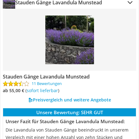
Stauden Gänge Lavandula Munstead
Stauden Gänge Lavandula Munstead
11 Bewertungen
ab 55,00 €
(
Sofort lieferbar
)
Preisvergleich und weitere Angebote
Unsere Bewertung:
SEHR GUT
Unser Fazit für Stauden Gänge Lavandula Munstead:
Die Lavandula von Stauden Gänge beeindruckt in unserem
Vergleich mit einer hohen Anzahl von zehn Stücken und