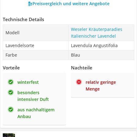
Preisvergleich und weitere Angebote
Technische Details
Weseler Kräuterparadies
Modell
Italienischer Lavendel
Lavendelsorte
Lavendula Angustifolia
Farbe
Blau
Vorteile
Nachteile
winterfest
relativ geringe
Menge
besonders
intensiver Duft
aus nachhaltigem
Anbau