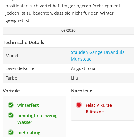
positioniert sich vorteilhaft im geringeren Preissegment.
Jedoch ist zu beachten, dass sie nicht für den Winter
geeignet ist.
08/2026
Technische Details
Stauden Gänge Lavandula
Modell
Munstead
Lavendelsorte
Angustifolia
Farbe
Lila
Vorteile
Nachteile
winterfest
relativ kurze
Blütezeit
benötigt nur wenig
Wasser
mehrjährig