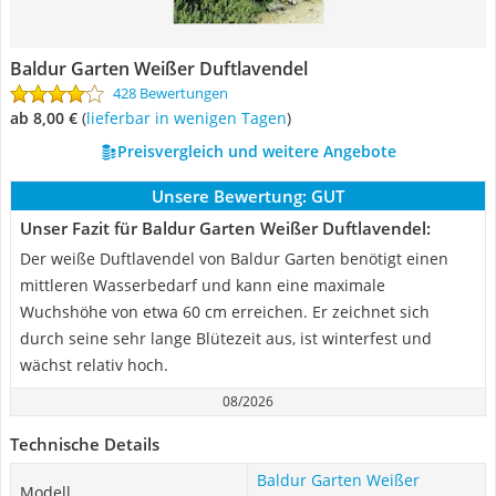
Baldur Garten Weißer Duftlavendel
428 Bewertungen
ab 8,00 €
(
Lieferbar in wenigen Tagen
)
Preisvergleich und weitere Angebote
Unsere Bewertung:
GUT
Unser Fazit für Baldur Garten Weißer Duftlavendel:
Der weiße Duftlavendel von Baldur Garten benötigt einen
mittleren Wasserbedarf und kann eine maximale
Wuchshöhe von etwa 60 cm erreichen. Er zeichnet sich
durch seine sehr lange Blütezeit aus, ist winterfest und
wächst relativ hoch.
08/2026
Technische Details
Baldur Garten Weißer
Modell