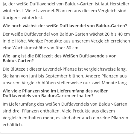
Ja, der weiße Duftlavendel von Baldur-Garten ist laut Hersteller
winterfest. Viele Lavendel-Pflanzen aus diesem Vergleich sind
übrigens winterfest.
Wie hoch wächst der weiße Duftlavendel von Baldur-Garten?
Der weiße Duftlavendel von Baldur-Garten wächst 20 bis 40 cm
in die Höhe. Wenige Produkte aus unserem Vergleich erreichen
eine Wachstumshöhe von über 80 cm.
Wie lang ist die Blütezeit des Weißen Duftlavendels von
Baldur-Garten?
Die Blütezeit dieser Lavendel-Pflanze ist vergleichsweise lang.
Sie kann von Juni bis September blühen. Andere Pflanzen aus
unserem Vergleich blühen stellenweise nur zwei Monate lang.
Wie viele Pflanzen sind im Lieferumfang des weißen
Duftlavendels von Baldur-Garten enthalten?
Im Lieferumfang des weißen Duftlavendels von Baldur-Garten
sind drei Pflanzen enthalten. Viele Produkte aus diesem
Vergleich enthalten mehr, es sind aber auch einzelne Pflanzen
erhältlich.