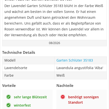
Der Lavendel Garten Schlüter ‎35183 blüht in der Farbe Weiß
und wächst am besten in der vollen Sonne. Er hat einen
angenehmen Duft und kann getrocknet den Wohnraum
bereichern. Uns gefällt auch, dass er als Begleitpflanze von
Rosen verwendbar ist. Wir können den Lavendel vor allem in
der Verwendung als Busch oder Hecke empfehlen.
08/2026
Technische Details
Modell
Garten Schlüter ‎35183
Lavendelsorte
Lavandula angustifolia 'Alba'
Farbe
Weiß
Vorteile
Nachteile
sehr lange Blütezeit
benötigt sonnigen
Standort
winterfest