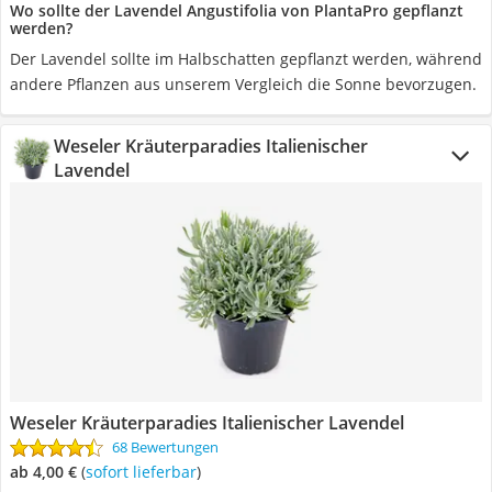
Wo sollte der Lavendel Angustifolia von PlantaPro gepflanzt
werden?
Der Lavendel sollte im Halbschatten gepflanzt werden, während
andere Pflanzen aus unserem Vergleich die Sonne bevorzugen.
Weseler Kräuterparadies Italienischer
Lavendel
Weseler Kräuterparadies Italienischer Lavendel
68 Bewertungen
ab 4,00 €
(
Sofort lieferbar
)