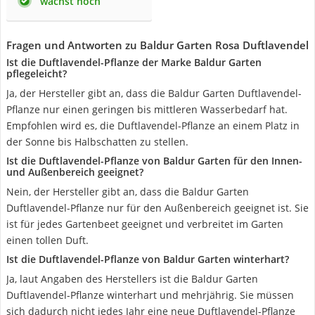
wächst hoch
Fragen und Antworten zu Baldur Garten Rosa Duftlavendel
Ist die Duftlavendel-Pflanze der Marke Baldur Garten
pflegeleicht?
Ja, der Hersteller gibt an, dass die Baldur Garten Duftlavendel-
Pflanze nur einen geringen bis mittleren Wasserbedarf hat.
Empfohlen wird es, die Duftlavendel-Pflanze an einem Platz in
der Sonne bis Halbschatten zu stellen.
Ist die Duftlavendel-Pflanze von Baldur Garten für den Innen-
und Außenbereich geeignet?
Nein, der Hersteller gibt an, dass die Baldur Garten
Duftlavendel-Pflanze nur für den Außenbereich geeignet ist. Sie
ist für jedes Gartenbeet geeignet und verbreitet im Garten
einen tollen Duft.
Ist die Duftlavendel-Pflanze von Baldur Garten winterhart?
Ja, laut Angaben des Herstellers ist die Baldur Garten
Duftlavendel-Pflanze winterhart und mehrjährig. Sie müssen
sich dadurch nicht jedes Jahr eine neue Duftlavendel-Pflanze