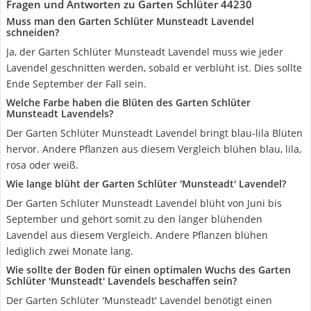
Fragen und Antworten zu Garten Schlüter 44230
Muss man den Garten Schlüter Munsteadt Lavendel
schneiden?
Ja, der Garten Schlüter Munsteadt Lavendel muss wie jeder
Lavendel geschnitten werden, sobald er verblüht ist. Dies sollte
Ende September der Fall sein.
Welche Farbe haben die Blüten des Garten Schlüter
Munsteadt Lavendels?
Der Garten Schlüter Munsteadt Lavendel bringt blau-lila Blüten
hervor. Andere Pflanzen aus diesem Vergleich blühen blau, lila,
rosa oder weiß.
Wie lange blüht der Garten Schlüter 'Munsteadt' Lavendel?
Der Garten Schlüter Munsteadt Lavendel blüht von Juni bis
September und gehört somit zu den länger blühenden
Lavendel aus diesem Vergleich. Andere Pflanzen blühen
lediglich zwei Monate lang.
Wie sollte der Boden für einen optimalen Wuchs des Garten
Schlüter 'Munsteadt' Lavendels beschaffen sein?
Der Garten Schlüter 'Munsteadt' Lavendel benötigt einen