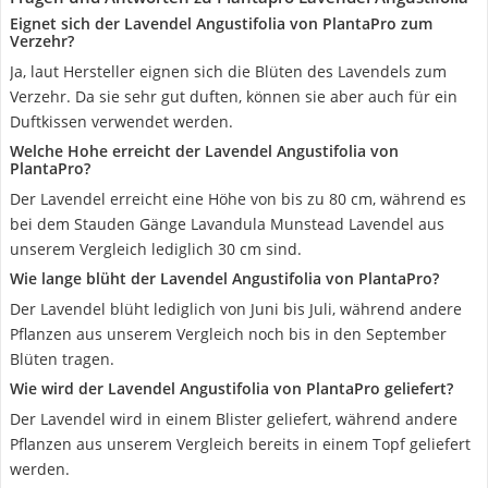
Eignet sich der Lavendel Angustifolia von PlantaPro zum
Verzehr?
Ja, laut Hersteller eignen sich die Blüten des Lavendels zum
Verzehr. Da sie sehr gut duften, können sie aber auch für ein
Duftkissen verwendet werden.
Welche Hohe erreicht der Lavendel Angustifolia von
PlantaPro?
Der Lavendel erreicht eine Höhe von bis zu 80 cm, während es
bei dem Stauden Gänge Lavandula Munstead Lavendel aus
unserem Vergleich lediglich 30 cm sind.
Wie lange blüht der Lavendel Angustifolia von PlantaPro?
Der Lavendel blüht lediglich von Juni bis Juli, während andere
Pflanzen aus unserem Vergleich noch bis in den September
Blüten tragen.
Wie wird der Lavendel Angustifolia von PlantaPro geliefert?
Der Lavendel wird in einem Blister geliefert, während andere
Pflanzen aus unserem Vergleich bereits in einem Topf geliefert
werden.