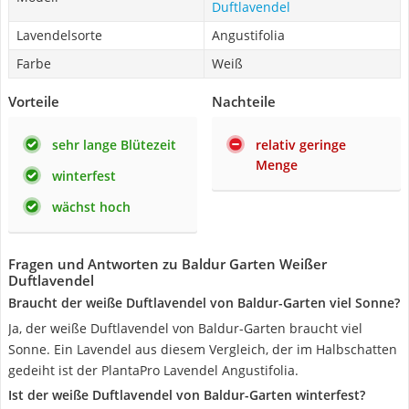
Duftlavendel
Lavendelsorte
Angustifolia
Farbe
Weiß
Vorteile
Nachteile
sehr lange Blütezeit
relativ geringe
Menge
winterfest
wächst hoch
Fragen und Antworten zu Baldur Garten Weißer
Duftlavendel
Braucht der weiße Duftlavendel von Baldur-Garten viel Sonne?
Ja, der weiße Duftlavendel von Baldur-Garten braucht viel
Sonne. Ein Lavendel aus diesem Vergleich, der im Halbschatten
gedeiht ist der PlantaPro Lavendel Angustifolia.
Ist der weiße Duftlavendel von Baldur-Garten winterfest?