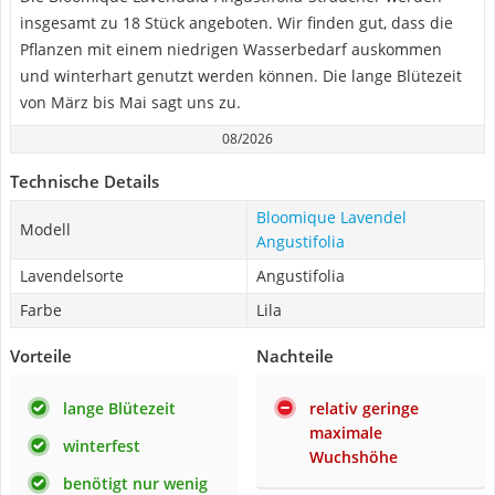
insgesamt zu 18 Stück angeboten. Wir finden gut, dass die
Pflanzen mit einem niedrigen Wasserbedarf auskommen
und winterhart genutzt werden können. Die lange Blütezeit
von März bis Mai sagt uns zu.
08/2026
Technische Details
Bloomique Lavendel
Modell
Angustifolia
Lavendelsorte
Angustifolia
Farbe
Lila
Vorteile
Nachteile
lange Blütezeit
relativ geringe
maximale
winterfest
Wuchshöhe
benötigt nur wenig