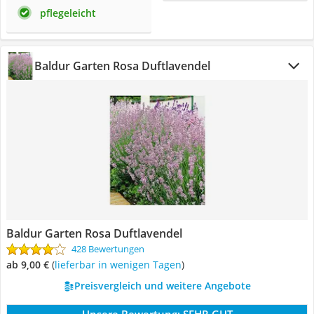
pflegeleicht
Baldur Garten Rosa Duftlavendel
Baldur Garten Rosa Duftlavendel
428 Bewertungen
ab 9,00 €
(
Lieferbar in wenigen Tagen
)
Preisvergleich und weitere Angebote