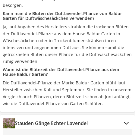
besorgen.
Kann man die Blüten der Duftlavendel-Pflanze von Baldur
Garten für Duftwäschesäckchen verwenden?
Ja, laut Angaben des Herstellers strahlen die trockenen Blüten
der Duftlavendel-Pflanze aus dem Hause Baldur Garten in
Wäschesäckchen oder in Trockenblumensträußen ihren
intensiven und angenehmen Duft aus. Sie können somit die
getrockneten Blüten dieser Pflanze für die Duftwäschesäckchen
ruhig verwenden.
Wann ist die Blütezeit der Duftlavendel-Pflanze aus dem
Hause Baldur Garten?
Die Duftlavendel-Pflanze der Marke Baldur Garten blüht laut
Hersteller zwischen Kuli und September. Sie finden in unserem
Vergleich auch Pflanzen, deren Blütezeit schon ab Juni anfängt,
wie die Duftlavendel-Pflanze von Garten Schlüter.
Stauden Gänge Echter Lavendel