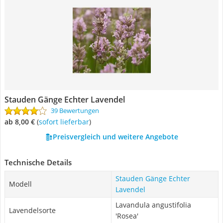
Stauden Gänge Echter Lavendel
39 Bewertungen
ab 8,00 €
(
Sofort lieferbar
)
Preisvergleich und weitere Angebote
Technische Details
Stauden Gänge Echter
Modell
Lavendel
Lavandula angustifolia
Lavendelsorte
'Rosea'