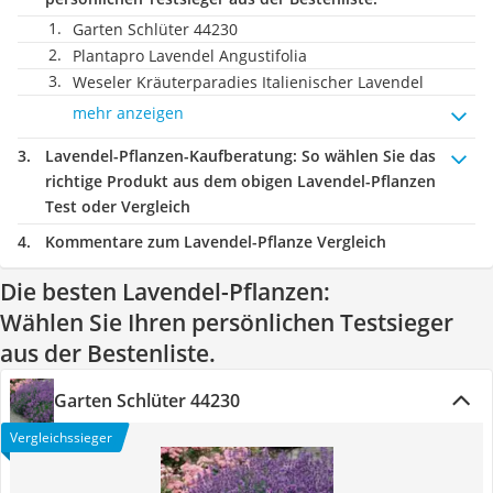
Garten Schlüter 44230
Plantapro Lavendel Angustifolia
Weseler Kräuterparadies Italienischer Lavendel
mehr anzeigen
Lavendel-Pflanzen-Kaufberatung
: So wählen Sie das
richtige Produkt aus dem obigen Lavendel-Pflanzen
Test oder Vergleich
Kommentare zum Lavendel-Pflanze Vergleich
Die besten Lavendel-Pflanzen:
Wählen Sie Ihren persönlichen Testsieger
aus der Bestenliste.
Garten Schlüter 44230
Vergleichssieger