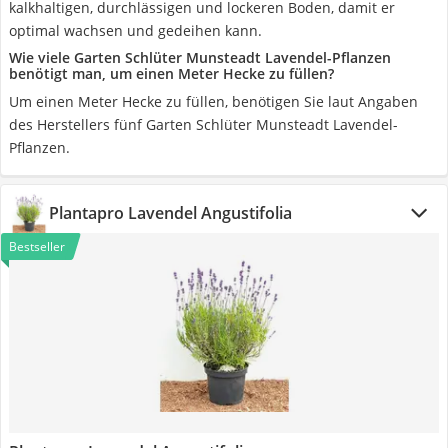
kalkhaltigen, durchlässigen und lockeren Boden, damit er
optimal wachsen und gedeihen kann.
Wie viele Garten Schlüter Munsteadt Lavendel-Pflanzen
benötigt man, um einen Meter Hecke zu füllen?
Um einen Meter Hecke zu füllen, benötigen Sie laut Angaben
des Herstellers fünf Garten Schlüter Munsteadt Lavendel-
Pflanzen.
Plantapro Lavendel Angustifolia
Bestseller