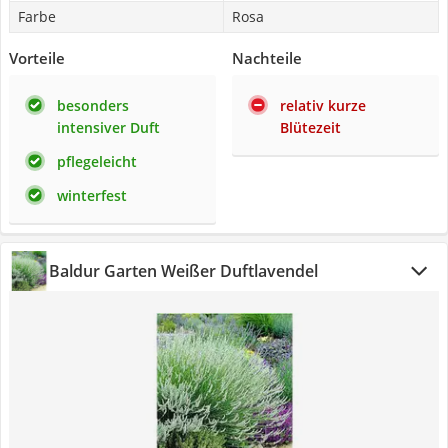
Farbe
Rosa
Vorteile
Nachteile
besonders
relativ kurze
intensiver Duft
Blütezeit
pflegeleicht
winterfest
Baldur Garten Weißer Duftlavendel