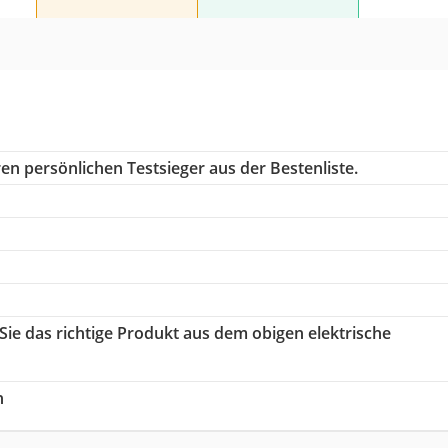
en persönlichen Testsieger aus der Bestenliste.
 Sie das richtige Produkt aus dem obigen elektrische
h