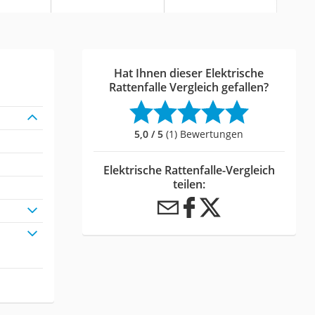
Hat Ihnen dieser Elektrische
Rattenfalle Vergleich gefallen?
5,0 / 5
(1) Bewertungen
Elektrische Rattenfalle-Vergleich
teilen: