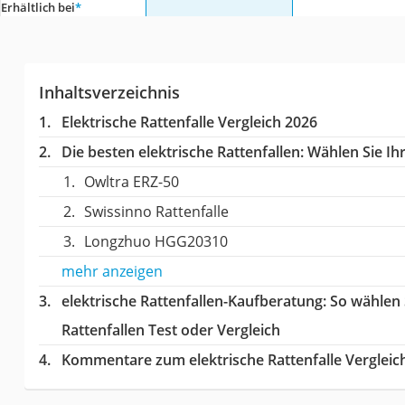
Erhältlich bei
*
Inhaltsverzeichnis
Elektrische Rattenfalle Vergleich 2026
Die besten elektrische Rattenfallen:
Wählen Sie Ihr
Owltra ‎ERZ-50
Swissinno Rattenfalle
Longzhuo HGG20310
mehr anzeigen
elektrische Rattenfallen-Kaufberatung
: So wählen
Rattenfallen Test oder Vergleich
Kommentare zum elektrische Rattenfalle Vergleic