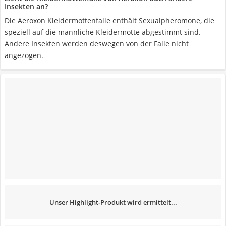
Insekten an?
Die Aeroxon Kleidermottenfalle enthält Sexualpheromone, die
speziell auf die männliche Kleidermotte abgestimmt sind.
Andere Insekten werden deswegen von der Falle nicht
angezogen.
Unser Highlight-Produkt wird ermittelt...