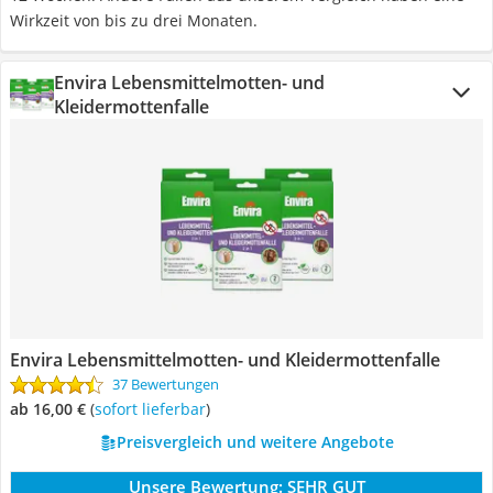
Wirkzeit von bis zu drei Monaten.
Envira Lebensmittelmotten- und
Kleidermottenfalle
Envira Lebensmittelmotten- und Kleidermottenfalle
37 Bewertungen
ab 16,00 €
(
Sofort lieferbar
)
Preisvergleich und weitere Angebote
Unsere Bewertung:
SEHR GUT