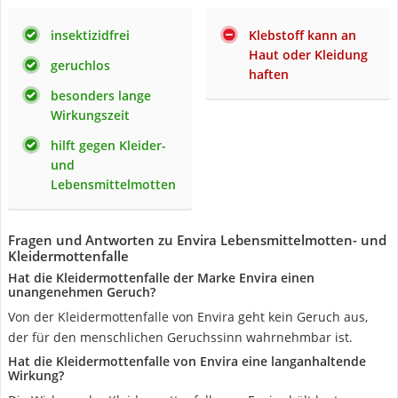
insektizidfrei
Klebstoff kann an
Haut oder Kleidung
geruchlos
haften
besonders lange
Wirkungszeit
hilft gegen Kleider-
und
Lebensmittelmotten
Fragen und Antworten zu Envira Lebensmittelmotten- und
Kleidermottenfalle
Hat die Kleidermottenfalle der Marke Envira einen
unangenehmen Geruch?
Von der Kleidermottenfalle von Envira geht kein Geruch aus,
der für den menschlichen Geruchssinn wahrnehmbar ist.
Hat die Kleidermottenfalle von Envira eine langanhaltende
Wirkung?