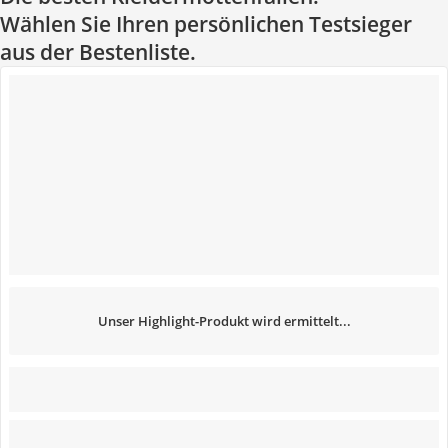
Wählen Sie Ihren persönlichen Testsieger
aus der Bestenliste.
Unser Highlight-Produkt wird ermittelt...