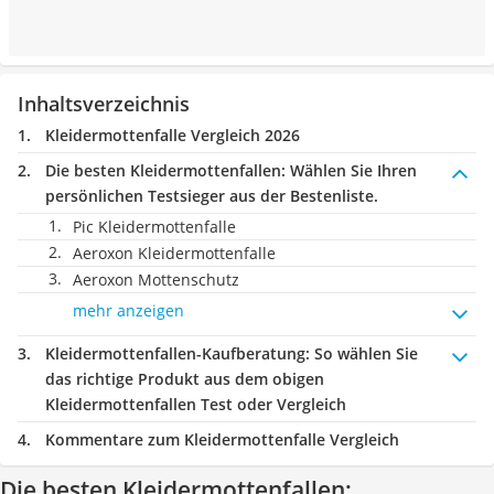
Inhaltsverzeichnis
Kleidermottenfalle Vergleich 2026
Die besten Kleidermottenfallen:
Wählen Sie Ihren
persönlichen Testsieger aus der Bestenliste.
Pic Kleidermottenfalle
Aeroxon Kleidermottenfalle
Aeroxon Mottenschutz
mehr anzeigen
Kleidermottenfallen-Kaufberatung
: So wählen Sie
das richtige Produkt aus dem obigen
Kleidermottenfallen Test oder Vergleich
Kommentare zum Kleidermottenfalle Vergleich
Die besten Kleidermottenfallen: