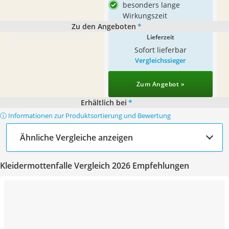
besonders lange
Wirkungszeit
Zu den Angeboten
*
Lieferzeit
Sofort lieferbar
Vergleichssieger
Zum Angebot »
Erhältlich bei
*
ⓘ Informationen zur Produktsortierung und Bewertung
Ähnliche Vergleiche anzeigen
Kleidermottenfalle Vergleich 2026 Empfehlungen