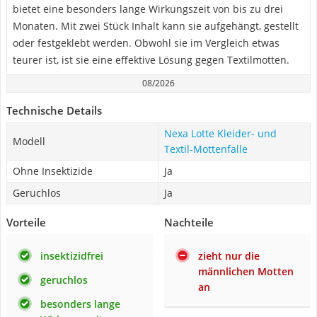
bietet eine besonders lange Wirkungszeit von bis zu drei
Monaten. Mit zwei Stück Inhalt kann sie aufgehängt, gestellt
oder festgeklebt werden. Obwohl sie im Vergleich etwas
teurer ist, ist sie eine effektive Lösung gegen Textilmotten.
08/2026
Technische Details
Nexa Lotte Kleider- und
Modell
Textil-Mottenfalle
Ohne Insektizide
Ja
Geruchlos
Ja
Vorteile
Nachteile
insektizidfrei
zieht nur die
männlichen Motten
geruchlos
an
besonders lange