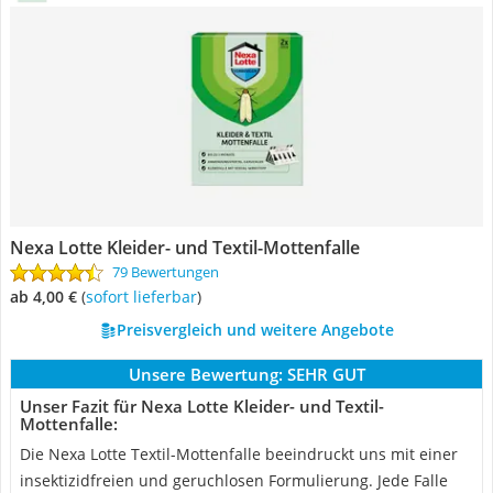
Nexa Lotte Kleider- und Textil-Mottenfalle
79 Bewertungen
ab 4,00 €
(
Sofort lieferbar
)
Preisvergleich und weitere Angebote
Unsere Bewertung:
SEHR GUT
Unser Fazit für Nexa Lotte Kleider- und Textil-
Mottenfalle:
Die Nexa Lotte Textil-Mottenfalle beeindruckt uns mit einer
insektizidfreien und geruchlosen Formulierung. Jede Falle