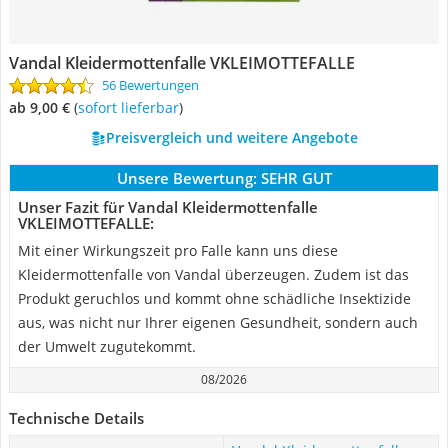
Vandal Kleidermottenfalle VKLEIMOTTEFALLE
56 Bewertungen
ab 9,00 €
(
Sofort lieferbar
)
Preisvergleich und weitere Angebote
Unsere Bewertung:
SEHR GUT
Unser Fazit für Vandal Kleidermottenfalle
VKLEIMOTTEFALLE:
Mit einer Wirkungszeit pro Falle kann uns diese
Kleidermottenfalle von Vandal überzeugen. Zudem ist das
Produkt geruchlos und kommt ohne schädliche Insektizide
aus, was nicht nur Ihrer eigenen Gesundheit, sondern auch
der Umwelt zugutekommt.
08/2026
Technische Details