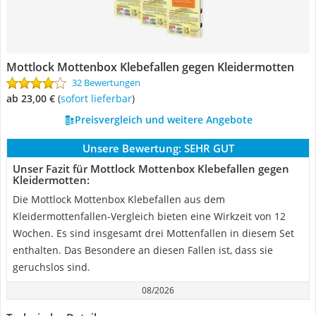
Mottlock Mottenbox Klebefallen gegen Kleidermotten
32 Bewertungen
ab 23,00 €
(
Sofort lieferbar
)
Preisvergleich und weitere Angebote
Unsere Bewertung:
SEHR GUT
Unser Fazit für Mottlock Mottenbox Klebefallen gegen
Kleidermotten:
Die Mottlock Mottenbox Klebefallen aus dem
Kleidermottenfallen-Vergleich bieten eine Wirkzeit von 12
Wochen. Es sind insgesamt drei Mottenfallen in diesem Set
enthalten. Das Besondere an diesen Fallen ist, dass sie
geruchslos sind.
08/2026