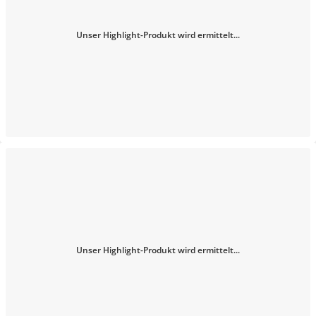
Unser Highlight-Produkt wird ermittelt...
Unser Highlight-Produkt wird ermittelt...