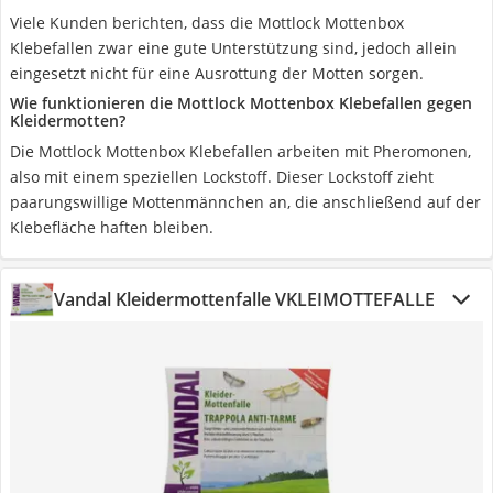
Viele Kunden berichten, dass die Mottlock Mottenbox
Klebefallen zwar eine gute Unterstützung sind, jedoch allein
eingesetzt nicht für eine Ausrottung der Motten sorgen.
Wie funktionieren die Mottlock Mottenbox Klebefallen gegen
Kleidermotten?
Die Mottlock Mottenbox Klebefallen arbeiten mit Pheromonen,
also mit einem speziellen Lockstoff. Dieser Lockstoff zieht
paarungswillige Mottenmännchen an, die anschließend auf der
Klebefläche haften bleiben.
Vandal Kleidermottenfalle VKLEIMOTTEFALLE