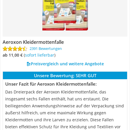
Aeroxon Kleidermottenfalle
2391 Bewertungen
ab 11,00 €
(
Sofort lieferbar
)
Preisvergleich und weitere Angebote
Unsere Bewertung:
SEHR GUT
Unser Fazit für Aeroxon Kleidermottenfalle:
Das Dreierpack der Aeroxon Kleidermottenfalle, das
insgesamt sechs Fallen enthält, hat uns erstaunt. Die
beiliegenden Anwendungshinweise auf der Verpackung sind
äußerst hilfreich, um eine maximale Wirkung gegen
Kleidermotten und ihre Larven zu erzielen. Diese Fallen
bieten effektiven Schutz für Ihre Kleidung und Textilien vor