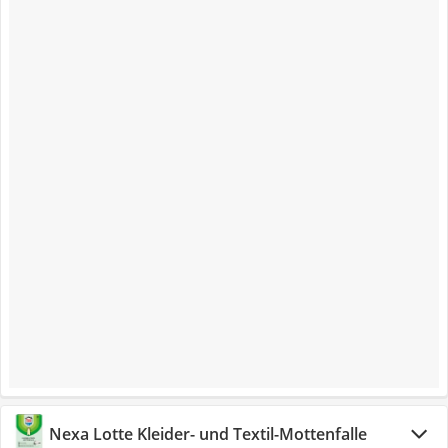
Nexa Lotte Kleider- und Textil-Mottenfalle