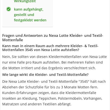
Wirkungszeit
kann aufgehängt,
gestellt und
festgeklebt werden
Fragen und Antworten zu Nexa Lotte Kleider- und Textil-
Mottenfalle
Kann man in einem Raum auch mehrere Kleider- & Textil-
Mottenfallen 3545 von Nexa Lotte aufstellen?
Nein, Sie sollten von diesen Kleidermottenfallen von Nexa Lotte
nur eine Falle pro Raum aufstellen. Bei mehreren Fallen sind
die Motten irritiert und das Ergebnis verschlechtert sich.
Wie lange wirkt die Kleider- und Textil-Mottenfalle?
Die Nexa Lotte Kleider- und Textil-Mottenfalle "3545" hält nach
Abziehen der Schutzfolie für bis zu 3 Monate Motten fern.
Kunden-Erfahrungen zeigen, dass die Kleidermottenfalle
Insekten an Kleidung, Teppichen, Polstermöbeln, Vorhängen,
Matratzen und anderen Textilien abfängt.