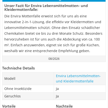
Unser Fazit für Envira Lebensmittelmotten- und
Kleidermottenfalle:
Die Envira Mottenfalle erweist sich für uns als eine
innovative 2-in-1-Lösung, die effektiv vor Kleidermotten und
Lebensmittelmotten schützt. Ohne den Einsatz schädlicher
Chemikalien bietet sie bis zu drei Monate Schutz. Besonders
hervorzuheben ist für uns auch die Abdeckung von ca. 100
m². Einfach anzuwenden, eignet sie sich für große Küchen,
weshalb wir eine entsprechende Empfehlung geben.
08/2026
Technische Details
Envira Lebensmittelmotten-
Modell
und Kleidermottenfalle
Ohne Insektizide
Ja
Geruchlos
Ja
Vorteile
Nachteile