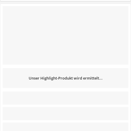
Unser Highlight-Produkt wird ermittelt...