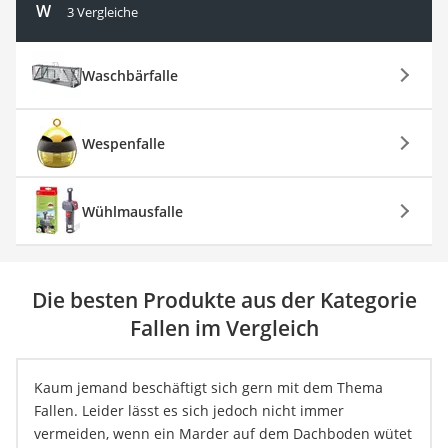
W
3 Vergleiche
Waschbärfalle
Wespenfalle
Wühlmausfalle
Die besten Produkte aus der Kategorie
Fallen im Vergleich
Kaum jemand beschäftigt sich gern mit dem Thema
Fallen. Leider lässt es sich jedoch nicht immer
vermeiden, wenn ein Marder auf dem Dachboden wütet