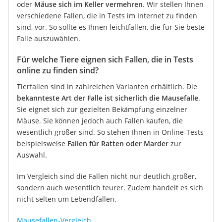
oder
Mäuse sich im Keller vermehren
. Wir stellen Ihnen
verschiedene Fallen, die in Tests im Internet zu finden
sind, vor. So sollte es Ihnen leichtfallen, die für Sie beste
Falle auszuwählen.
Für welche Tiere eignen sich Fallen, die in Tests
online zu finden sind?
Tierfallen sind in zahlreichen Varianten erhältlich. Die
bekannteste Art der Falle ist sicherlich die Mausefalle
.
Sie eignet sich zur gezielten Bekämpfung einzelner
Mäuse. Sie können jedoch auch Fallen kaufen, die
wesentlich größer sind. So stehen Ihnen in Online-Tests
beispielsweise
Fallen für Ratten oder Marder
zur
Auswahl.
Im Vergleich sind die Fallen nicht nur deutlich größer,
sondern auch wesentlich teurer. Zudem handelt es sich
nicht selten um Lebendfallen.
Mausefallen-Vergleich