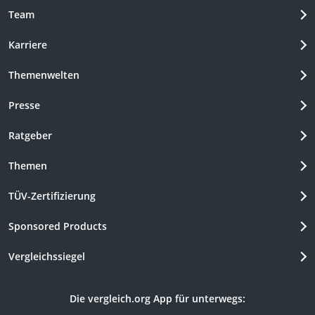
Team
Karriere
Themenwelten
Presse
Ratgeber
Themen
TÜV-Zertifizierung
Sponsored Products
Vergleichssiegel
Die vergleich.org App für unterwegs: