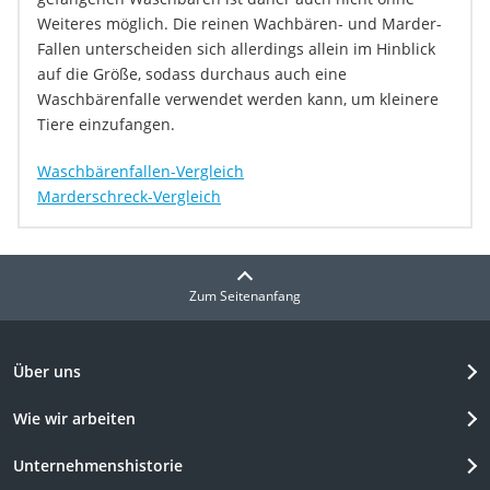
Weiteres möglich. Die reinen Wachbären- und Marder-
Fallen unterscheiden sich allerdings allein im Hinblick
auf die Größe, sodass durchaus auch eine
Waschbärenfalle verwendet werden kann, um kleinere
Tiere einzufangen.
Waschbärenfallen-Vergleich
Marderschreck-Vergleich
Zum Seitenanfang
Über uns
Wie wir arbeiten
Unternehmenshistorie