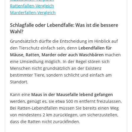
Rattenfallen-Vergleich
Marderfallen-Vergleich
Schlagfalle oder Lebendfalle: Was ist die bessere
Wahl?
Grundsätzlich dürfte die Entscheidung im Hinblick auf
den Tierschutz einfach sein, denn
Lebendfallen für
Mäuse, Ratten, Marder oder auch Waschbären
machen
eine Umsiedlung möglich. In der Regel stören sich
Menschen nicht grundsätzlich an der Existenz
bestimmter Tiere, sondern schlicht und einfach am
Standort.
Kann eine
Maus in der Mausefalle lebend gefangen
werden, genügt es, sie etwa 500 m entfernt freizulassen.
Bei Ratten-Lebendfallen müssen Sie bereits einen Weg
von mindestens 2 km zurücklegen, um sicherzustellen,
dass die Ratten nicht zurückfinden.