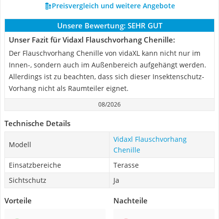
Preisvergleich und weitere Angebote
Unsere Bewertung:
SEHR GUT
Unser Fazit für Vidaxl Flauschvorhang Chenille:
Der Flauschvorhang Chenille von vidaXL kann nicht nur im
Innen-, sondern auch im Außenbereich aufgehängt werden.
Allerdings ist zu beachten, dass sich dieser Insektenschutz-
Vorhang nicht als Raumteiler eignet.
08/2026
Technische Details
Vidaxl Flauschvorhang
Modell
Chenille
Einsatzbereiche
Terasse
Sichtschutz
Ja
Vorteile
Nachteile