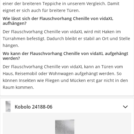
einer der breiteren Teppiche in unserem Vergleich. Damit
eignet er sich auch für breitere Türen.
Wie lässt sich der Flauschvorhang Chenille von vidaXL
aufhängen?
Der Flauschvorhang Chenille von vidaXL wird mit Haken im
Türrahmen befestigt. Dadurch bleibt er stabil an Ort und Stelle
hängen.
Wo kann der Flauschvorhang Chenille von vidaXL aufgehängt
werden?
Der Flauschvorhang Chenille von vidaXL kann an Türen vom
Haus, Reisemobil oder Wohnwagen aufgehängt werden. So
können Insekten wie Fliegen und Mücken erst gar nicht in den
Raum kommen.
Kobolo 24188-06