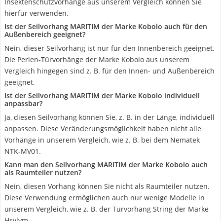
Insektenschutzvorhänge aus unserem Vergleich können Sie
hierfür verwenden.
Ist der Seilvorhang MARITIM der Marke Kobolo auch für den
Außenbereich geeignet?
Nein, dieser Seilvorhang ist nur für den Innenbereich geeignet.
Die Perlen-Türvorhänge der Marke Kobolo aus unserem
Vergleich hingegen sind z. B. für den Innen- und Außenbereich
geeignet.
Ist der Seilvorhang MARITIM der Marke Kobolo individuell
anpassbar?
Ja, diesen Seilvorhang können Sie, z. B. in der Länge, individuell
anpassen. Diese Veränderungsmöglichkeit haben nicht alle
Vorhänge in unserem Vergleich, wie z. B. bei dem Nematek
NTK-MV01.
Kann man den Seilvorhang MARITIM der Marke Kobolo auch
als Raumteiler nutzen?
Nein, diesen Vorhang können Sie nicht als Raumteiler nutzen.
Diese Verwendung ermöglichen auch nur wenige Modelle in
unserem Vergleich, wie z. B. der Türvorhang String der Marke
Hsylym.