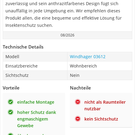
zuverlässig und sein anthrazitfarbenes Design fügt sich
unauffällig in jede Umgebung ein. Wir empfehlen dieses
Produkt allen, die eine bequeme und effektive Lösung für
Insektenschutz suchen.
08/2026
Technische Details
Modell
Windhager 03612
Einsatzbereiche
Wohnbereich
Sichtschutz
Nein
Vorteile
Nachteile
einfache Montage
nicht als Raumteiler
nutzbar
hoher Schutz dank
engmaschigem
kein Sichtschutz
Gewebe