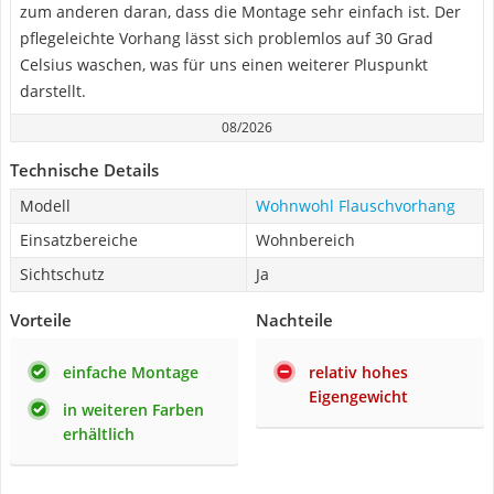
zum anderen daran, dass die Montage sehr einfach ist. Der
pflegeleichte Vorhang lässt sich problemlos auf 30 Grad
Celsius waschen, was für uns einen weiterer Pluspunkt
darstellt.
08/2026
Technische Details
Modell
Wohnwohl Flauschvorhang
Einsatzbereiche
Wohnbereich
Sichtschutz
Ja
Vorteile
Nachteile
einfache Montage
relativ hohes
Eigengewicht
in weiteren Farben
erhältlich