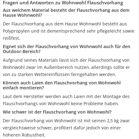
Fragen und Antworten zu Wohnwohl Flauschvorhang
Aus welchem Material besteht der Flauschvorhang aus dem
Hause Wohnwohl?
Der Flauschvorhang aus dem Hause Wohnwohl besteht aus
Polypropylen und ist dementsprechend sehr pflegeleicht sowie
reißfest.
Eignet sich der Flauschvorhang von Wohnwohl auch für den
Outdoor-Bereich?
Aufgrund seines Materials lässt sich der Flauschvorhang von
Wohnwohl zwar im Außenbereich nutzen, allerdings sollte er
von zu starken Wettereinflüssen ferngehalten werden.
Können auch Laien den Flauschvorhang von Wohnwohl
einfach montieren?
Laut dem Hersteller werden auch Laien mit der Montage des
Flauschvorhangs von Wohnwohl keine Probleme haben.
Wie schwer ist der Flauschvorhang von Wohnwohl?
Der Flauschvorhang von Wohnwohl ist mit seinen 2,5 kg zwar
vergleichsweise schwer, profitiert dafür jedoch von einer
höheren Robustheit.