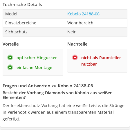
Technische Details
Modell
Kobolo 24188-06
Einsatzbereiche
Wohnbereich
Sichtschutz
Nein
Vorteile
Nachteile
optischer Hingucker
nicht als Raumteiler
nutzbar
einfache Montage
Fragen und Antworten zu Kobolo 24188-06
Besteht der Vorhang Diamonds von Kobolo aus weißen
Elementen?
Der Insektenschutz-Vorhang hat eine weiße Leiste, die Stränge
in Perlenoptik werden aus einem transparenten Material
gefertigt.