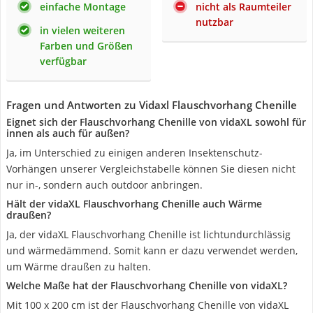
einfache Montage
nicht als Raumteiler
nutzbar
in vielen weiteren
Farben und Größen
verfügbar
Fragen und Antworten zu Vidaxl Flauschvorhang Chenille
Eignet sich der Flauschvorhang Chenille von vidaXL sowohl für
innen als auch für außen?
Ja, im Unterschied zu einigen anderen Insektenschutz-
Vorhängen unserer Vergleichstabelle können Sie diesen nicht
nur in-, sondern auch outdoor anbringen.
Hält der vidaXL Flauschvorhang Chenille auch Wärme
draußen?
Ja, der vidaXL Flauschvorhang Chenille ist lichtundurchlässig
und wärmedämmend. Somit kann er dazu verwendet werden,
um Wärme draußen zu halten.
Welche Maße hat der Flauschvorhang Chenille von vidaXL?
Mit 100 x 200 cm ist der Flauschvorhang Chenille von vidaXL