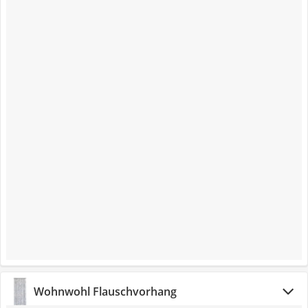
Wohnwohl Flauschvorhang