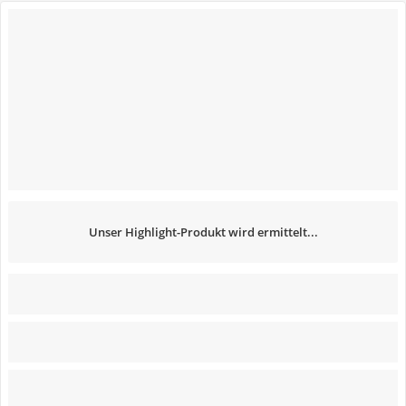
Unser Highlight-Produkt wird ermittelt...