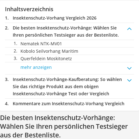
Inhaltsverzeichnis
Insektenschutz-Vorhang Vergleich 2026
Die besten Insektenschutz-Vorhänge:
Wählen Sie
Ihren persönlichen Testsieger aus der Bestenliste.
Nematek NTK-MV01
Kobolo Seilvorhang Maritim
Querfeldein Moskitonetz
mehr anzeigen
Insektenschutz-Vorhänge-Kaufberatung
: So wählen
Sie das richtige Produkt aus dem obigen
Insektenschutz-Vorhänge Test oder Vergleich
Kommentare zum Insektenschutz-Vorhang Vergleich
Die besten Insektenschutz-Vorhänge:
Wählen Sie Ihren persönlichen Testsieger
aus der Bestenliste.