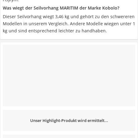
Was wiegt der Seilvorhang MARITIM der Marke Kobolo?
Dieser Seilvorhang wiegt 3,46 kg und gehört zu den schwereren
Modellen in unserem Vergleich. Andere Modelle wiegen unter 1
kg und sind entsprechend leichter zu handhaben.
Unser Highlight-Produkt wird ermittelt...