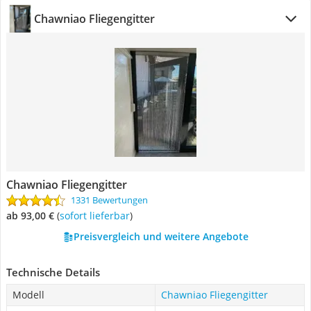
Chawniao Fliegengitter
Chawniao Fliegengitter
1331 Bewertungen
ab 93,00 €
(
Sofort lieferbar
)
Preisvergleich und weitere Angebote
Technische Details
Modell
Chawniao Fliegengitter