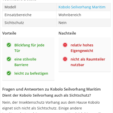
Modell
Kobolo Seilvorhang Maritim
Einsatzbereiche
Wohnbereich
Sichtschutz
Nein
Vorteile
Nachteile
Blickfang für jede
relativ hohes
Tür
Eigengewicht
eine stilvolle
nicht als Raumteiler
Barriere
nutzbar
leicht zu befestigen
Fragen und Antworten zu Kobolo Seilvorhang Maritim
Dient der Kobolo Seilvorhang auch als Sichtschutz?
Nein, der Insektenschutz-Vorhang aus dem Hause Kobolo
eignet sich nicht als Sichtschutz. Einige andere