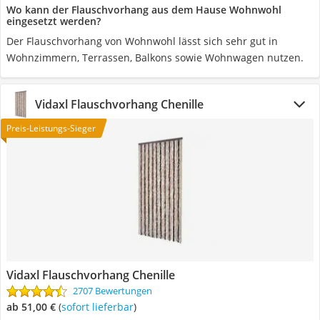
Wo kann der Flauschvorhang aus dem Hause Wohnwohl
eingesetzt werden?
Der Flauschvorhang von Wohnwohl lässt sich sehr gut in
Wohnzimmern, Terrassen, Balkons sowie Wohnwagen nutzen.
Vidaxl Flauschvorhang Chenille
Preis-Leistungs-Sieger
Vidaxl Flauschvorhang Chenille
2707 Bewertungen
ab 51,00 €
(
Sofort lieferbar
)