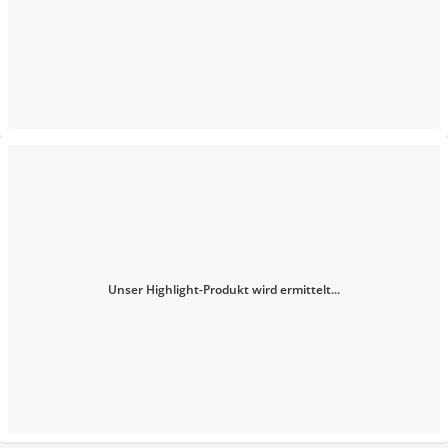
Unser Highlight-Produkt wird ermittelt...