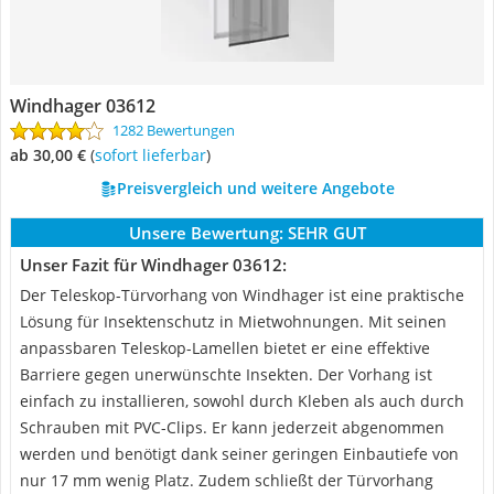
Windhager 03612
1282 Bewertungen
ab 30,00 €
(
Sofort lieferbar
)
Preisvergleich und weitere Angebote
Unsere Bewertung:
SEHR GUT
Unser Fazit für Windhager 03612:
Der Teleskop-Türvorhang von Windhager ist eine praktische
Lösung für Insektenschutz in Mietwohnungen. Mit seinen
anpassbaren Teleskop-Lamellen bietet er eine effektive
Barriere gegen unerwünschte Insekten. Der Vorhang ist
einfach zu installieren, sowohl durch Kleben als auch durch
Schrauben mit PVC-Clips. Er kann jederzeit abgenommen
werden und benötigt dank seiner geringen Einbautiefe von
nur 17 mm wenig Platz. Zudem schließt der Türvorhang