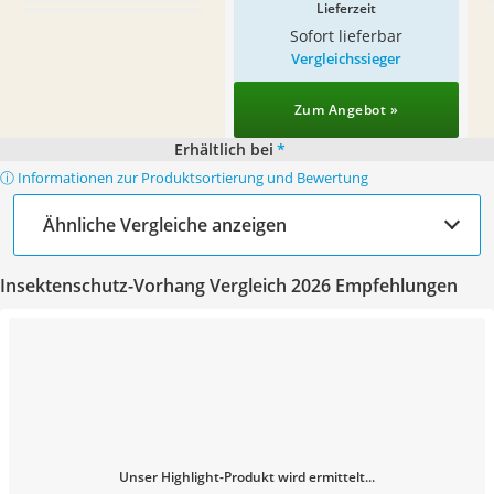
Lieferzeit
Sofort lieferbar
Vergleichssieger
Zum Angebot »
Erhältlich bei
*
ⓘ Informationen zur Produktsortierung und Bewertung
Ähnliche Vergleiche anzeigen
Insektenschutz-Vorhang Vergleich 2026 Empfehlungen
Unser Highlight-Produkt wird ermittelt...