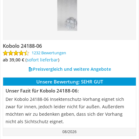
Kobolo 24188-06
1232 Bewertungen
ab 39,00 €
(
Sofort lieferbar
)
Preisvergleich und weitere Angebote
Unsere Bewertung:
SEHR GUT
Unser Fazit für Kobolo 24188-06:
Der Kobolo 24188-06 Insektenschutz-Vorhang eignet sich
zwar für innen, jedoch leider nicht für außen. Außerdem
möchten wir zu bedenken geben, dass sich der Vorhang
nicht als Sichtschutz eignet.
08/2026