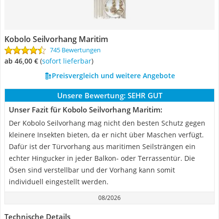
Kobolo Seilvorhang Maritim
745 Bewertungen
ab 46,00 €
(
Sofort lieferbar
)
Preisvergleich und weitere Angebote
Unsere Bewertung:
SEHR GUT
Unser Fazit für Kobolo Seilvorhang Maritim:
Der Kobolo Seilvorhang mag nicht den besten Schutz gegen
kleinere Insekten bieten, da er nicht über Maschen verfügt.
Dafür ist der Türvorhang aus maritimen Seilsträngen ein
echter Hingucker in jeder Balkon- oder Terrassentür. Die
Ösen sind verstellbar und der Vorhang kann somit
individuell eingestellt werden.
08/2026
Technische Details