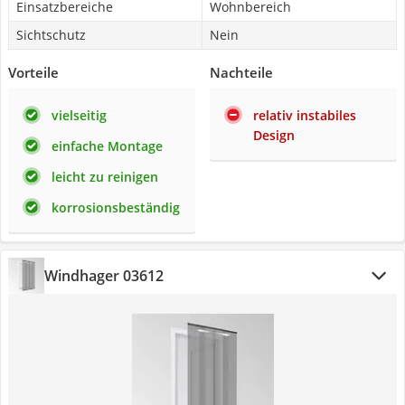
Einsatzbereiche
Wohnbereich
Sichtschutz
Nein
Vorteile
Nachteile
vielseitig
relativ instabiles
Design
einfache Montage
leicht zu reinigen
korrosionsbeständig
Windhager 03612