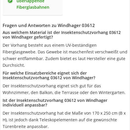
überlappende
Fiberglasbahnen
Fragen und Antworten zu Windhager 03612
Aus welchem Material ist der Insektenschutzvorhang 03612
von Windhager gefertigt?
Der Vorhang besteht aus einem UV-beständigen
Fiberglasgewebe. Das Gewebe ist maschenfest verschweißt und
schwer entflammbar. Zudem bietet es laut Hersteller eine gute
Durchsicht.
Für welche Einsatzbereiche eignet sich der
Insektenschutzvorhang 03612 von Windhager?
Der Insektenschutzvorhang eignet sich gut für das
Wohnzimmer, den Balkon, die Terrasse oder den Wintergarten.
Ist der Insektenschutzvorhang 03612 von Windhager
individuell anpassbar?
Der Insektenschutzvorhang hat die Maße von 170 x 250 cm (B x
H), ist jedoch dank Teleskopelementen auf die gewünschte
Türenbreite anpassbar.