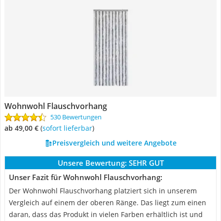
Wohnwohl Flauschvorhang
530 Bewertungen
ab 49,00 €
(
Sofort lieferbar
)
Preisvergleich und weitere Angebote
Unsere Bewertung:
SEHR GUT
Unser Fazit für Wohnwohl Flauschvorhang:
Der Wohnwohl Flauschvorhang platziert sich in unserem
Vergleich auf einem der oberen Ränge. Das liegt zum einen
daran, dass das Produkt in vielen Farben erhältlich ist und